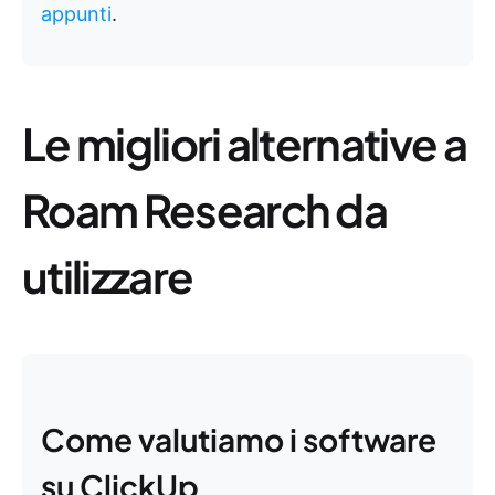
appunti
.
Le migliori alternative a
Roam Research da
utilizzare
Come valutiamo i software
su ClickUp