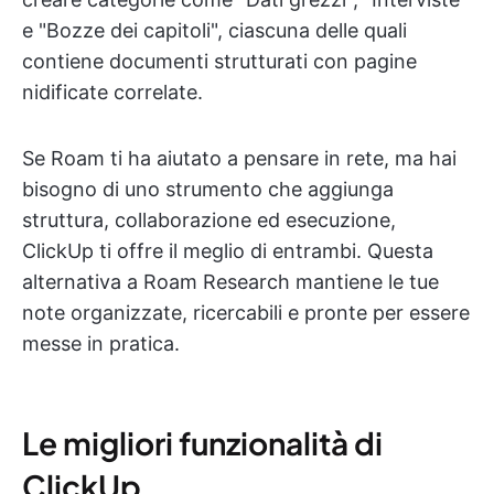
e "Bozze dei capitoli", ciascuna delle quali
contiene documenti strutturati con pagine
nidificate correlate.
Se Roam ti ha aiutato a pensare in rete, ma hai
bisogno di uno strumento che aggiunga
struttura, collaborazione ed esecuzione,
ClickUp ti offre il meglio di entrambi. Questa
alternativa a Roam Research mantiene le tue
note organizzate, ricercabili e pronte per essere
messe in pratica.
Le migliori funzionalità di
ClickUp