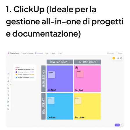
1. ClickUp (Ideale per la
gestione all-in-one di progetti
e documentazione)