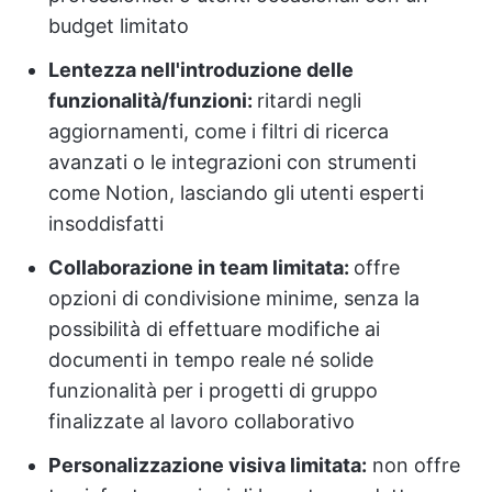
budget limitato
Lentezza nell'introduzione delle
funzionalità/funzioni:
ritardi negli
aggiornamenti, come i filtri di ricerca
avanzati o le integrazioni con strumenti
come Notion, lasciando gli utenti esperti
insoddisfatti
Collaborazione in team limitata:
offre
opzioni di condivisione minime, senza la
possibilità di effettuare modifiche ai
documenti in tempo reale né solide
funzionalità per i progetti di gruppo
finalizzate al lavoro collaborativo
Personalizzazione visiva limitata:
non offre