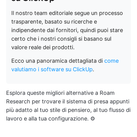
Il nostro team editoriale segue un processo
trasparente, basato su ricerche e
indipendente dai fornitori, quindi puoi stare
certo che i nostri consigli si basano sul
valore reale dei prodotti.
Ecco una panoramica dettagliata di
come
valutiamo i software su ClickUp
.
Esplora queste migliori alternative a Roam
Research per trovare il sistema di presa appunti
più adatto al tuo stile di pensiero, al tuo flusso di
lavoro e alla tua configurazione. ⚙️