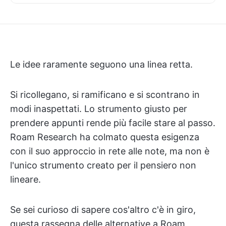
Le idee raramente seguono una linea retta.
Si ricollegano, si ramificano e si scontrano in
modi inaspettati. Lo strumento giusto per
prendere appunti rende più facile stare al passo.
Roam Research ha colmato questa esigenza
con il suo approccio in rete alle note, ma non è
l'unico strumento creato per il pensiero non
lineare.
Se sei curioso di sapere cos'altro c'è in giro,
questa rassegna delle alternative a Roam