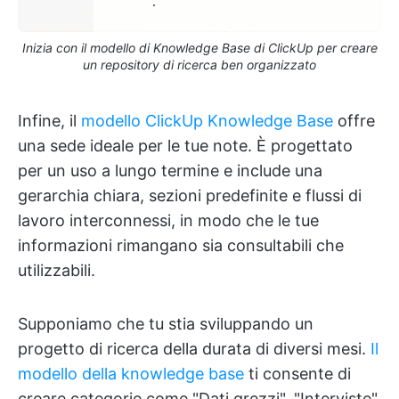
Inizia con il modello di Knowledge Base di ClickUp per creare
un repository di ricerca ben organizzato
Infine, il
modello ClickUp Knowledge Base
offre
una sede ideale per le tue note. È progettato
per un uso a lungo termine e include una
gerarchia chiara, sezioni predefinite e flussi di
lavoro interconnessi, in modo che le tue
informazioni rimangano sia consultabili che
utilizzabili.
Supponiamo che tu stia sviluppando un
progetto di ricerca della durata di diversi mesi.
Il
modello della knowledge base
ti consente di
creare categorie come "Dati grezzi", "Interviste"