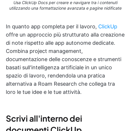
Usa ClickUp Docs per creare e navigare tra i contenuti
utilizzando una formattazione avanzata e pagine nidificate
In quanto app completa per il lavoro,
ClickUp
offre un approccio più strutturato alla creazione
di note rispetto alle app autonome dedicate.
Combina project management,
documentazione delle conoscenze e strumenti
basati sull'intelligenza artificiale in un unico
spazio di lavoro, rendendola una pratica
alternativa a Roam Research che collega tra
loro le tue idee e le tue attività.
Scrivi all'interno dei
documenti ClickUp