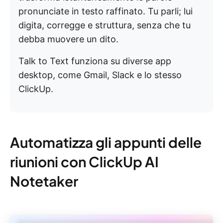
pronunciate in testo raffinato. Tu parli; lui
digita, corregge e struttura, senza che tu
debba muovere un dito.
Talk to Text funziona su diverse app
desktop, come Gmail, Slack e lo stesso
ClickUp.
Automatizza gli appunti delle
riunioni con ClickUp AI
Notetaker