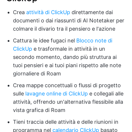
Crea
attività di ClickUp
direttamente dai
documenti o dai riassunti di AI Notetaker per
colmare il divario tra il pensiero e l'azione
Cattura le idee fugaci nel
Blocco note di
ClickUp
e trasformale in attività in un
secondo momento, dando più struttura ai
tuoi pensieri e ai tuoi piani rispetto alle note
giornaliere di Roam
Crea mappe concettuali o flussi di progetto
sulle
lavagne online di ClickUp
e collegali alle
attività, offrendo un'alternativa flessibile alla
vista grafica di Roam
Tieni traccia delle attività e delle riunioni in
programma nel
calendario ClickUp
basato