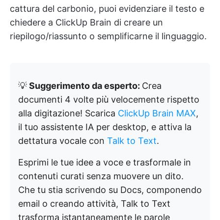
cattura del carbonio, puoi evidenziare il testo e
chiedere a ClickUp Brain di creare un
riepilogo/riassunto o semplificarne il linguaggio.
💡
Suggerimento da esperto:
Crea
documenti 4 volte più velocemente rispetto
alla digitazione! Scarica
ClickUp Brain MAX
,
il tuo assistente IA per desktop, e attiva la
dettatura vocale con
Talk to Text
.
Esprimi le tue idee a voce e trasformale in
contenuti curati senza muovere un dito.
Che tu stia scrivendo su Docs, componendo
email o creando attività, Talk to Text
trasforma istantaneamente le parole