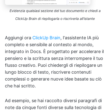
Evidenzia qualsiasi sezione del tuo documento e chiedi a
ClickUp Brain di riepilogarla o riscriverla all'istante
Aggiungi ora
ClickUp Brain
, l'assistente IA più
completo e sensibile al contesto al mondo,
integrato in Docs. È progettato per accelerare il
pensiero e la scrittura senza interrompere il tuo
flusso creativo. Puoi chiedergli di riepilogare un
lungo blocco di testo, riscrivere contenuti
complessi o generare nuove idee basate su ciò
che hai scritto.
Ad esempio, se hai raccolto diversi paragrafi di
note da cinque fonti diverse sulla tecnologia di