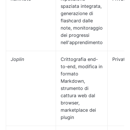
spaziata integrata,
generazione di
flashcard dalle
note, monitoraggio
dei progressi
nell'apprendimento
Joplin
Crittografia end-
Privati
to-end, modifica in
formato
Markdown,
strumento di
cattura web dal
browser,
marketplace dei
plugin