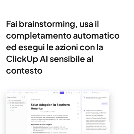
Fai brainstorming, usa il
completamento automatico
ed esegui le azioni con la
ClickUp AI sensibile al
contesto