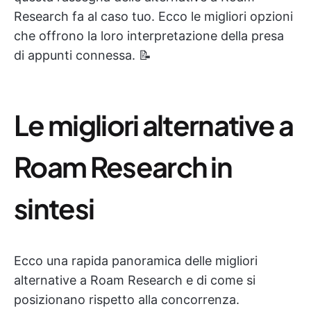
Research fa al caso tuo. Ecco le migliori opzioni
che offrono la loro interpretazione della presa
di appunti connessa. 📝
Le migliori alternative a
Roam Research in
sintesi
Ecco una rapida panoramica delle migliori
alternative a Roam Research e di come si
posizionano rispetto alla concorrenza.