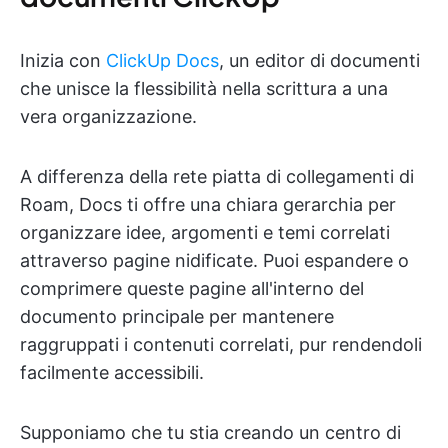
Inizia con
ClickUp Docs
, un editor di documenti
che unisce la flessibilità nella scrittura a una
vera organizzazione.
A differenza della rete piatta di collegamenti di
Roam, Docs ti offre una chiara gerarchia per
organizzare idee, argomenti e temi correlati
attraverso pagine nidificate. Puoi espandere o
comprimere queste pagine all'interno del
documento principale per mantenere
raggruppati i contenuti correlati, pur rendendoli
facilmente accessibili.
Supponiamo che tu stia creando un centro di