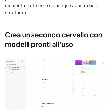
momento e ottenere comunque appunti ben
strutturati.
Crea un secondo cervello con
modelli pronti all'uso