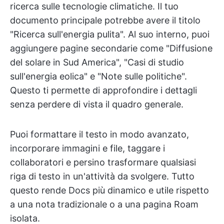
ricerca sulle tecnologie climatiche. Il tuo
documento principale potrebbe avere il titolo
"Ricerca sull'energia pulita". Al suo interno, puoi
aggiungere pagine secondarie come "Diffusione
del solare in Sud America", "Casi di studio
sull'energia eolica" e "Note sulle politiche".
Questo ti permette di approfondire i dettagli
senza perdere di vista il quadro generale.
Puoi formattare il testo in modo avanzato,
incorporare immagini e file, taggare i
collaboratori e persino trasformare qualsiasi
riga di testo in un'attività da svolgere. Tutto
questo rende Docs più dinamico e utile rispetto
a una nota tradizionale o a una pagina Roam
isolata.