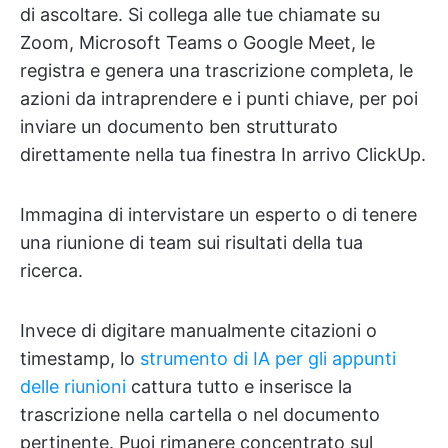
di ascoltare. Si collega alle tue chiamate su
Zoom, Microsoft Teams o Google Meet, le
registra e genera una trascrizione completa, le
azioni da intraprendere e i punti chiave, per poi
inviare un documento ben strutturato
direttamente nella tua finestra In arrivo ClickUp.
Immagina di intervistare un esperto o di tenere
una riunione di team sui risultati della tua
ricerca.
Invece di digitare manualmente citazioni o
timestamp, lo
strumento di IA per gli appunti
delle riunioni
cattura tutto e inserisce la
trascrizione nella cartella o nel documento
pertinente. Puoi rimanere concentrato sul