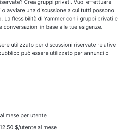
iservate? Crea gruppi privati. Vuoi effettuare
i o avviare una discussione a cui tutti possono
 La flessibilità di Yammer con i gruppi privati e
le conversazioni in base alle tue esigenze.
e utilizzato per discussioni riservate relative
ubblico può essere utilizzato per annunci o
 al mese per utente
12,50 $/utente al mese