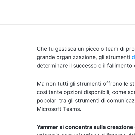
Che tu gestisca un piccolo team di prog
grande organizzazione, gli strumenti
d
determinare il successo o il fallimento 
Ma non tutti gli strumenti offrono le s
così tante opzioni disponibili, come sce
popolari tra gli strumenti di comunic
Microsoft Teams.
Yammer si concentra sulla creazione 