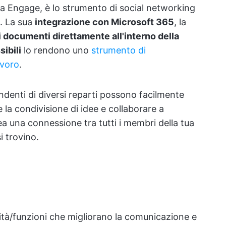
 Engage, è lo strumento di social networking
e. La sua
integrazione con Microsoft 365
, la
i documenti direttamente all'interno della
sibili
lo rendono uno
strumento di
avoro
.
ndenti di diversi reparti possono facilmente
 la condivisione di idee e collaborare a
a una connessione tra tutti i membri della tua
 trovino.
tà/funzioni che migliorano la comunicazione e