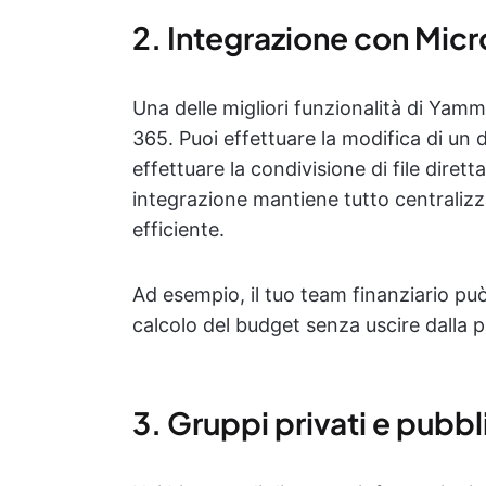
2. Integrazione con Micr
Una delle migliori funzionalità di Yam
365. Puoi effettuare la modifica di un
effettuare la condivisione di file dire
integrazione mantiene tutto centralizz
efficiente.
Ad esempio, il tuo team finanziario può
calcolo del budget senza uscire dalla
3. Gruppi privati e pubbl