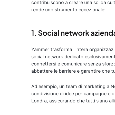
contribuiscono a creare una solida cul
rende uno strumento eccezionale:
1. Social network aziend
Yammer trasforma l'intera organizzazi
social network dedicato esclusivamente
connettersi e comunicare senza sforzo
abbattere le barriere e garantire che t
Ad esempio, un team di marketing a Ne
condivisione di idee per campagne e o
Londra, assicurando che tutti siano alli