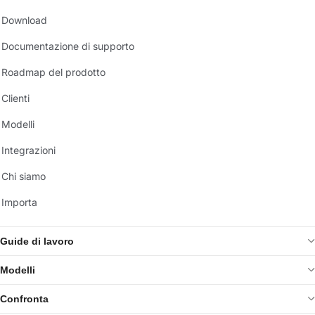
Download
Documentazione di supporto
Roadmap del prodotto
Clienti
Modelli
Integrazioni
Chi siamo
Importa
Guide di lavoro
Modelli
Confronta