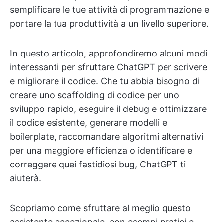
semplificare le tue attività di programmazione e
portare la tua produttività a un livello superiore.
In questo articolo, approfondiremo alcuni modi
interessanti per sfruttare ChatGPT per scrivere
e migliorare il codice. Che tu abbia bisogno di
creare uno scaffolding di codice per uno
sviluppo rapido, eseguire il debug e ottimizzare
il codice esistente, generare modelli e
boilerplate, raccomandare algoritmi alternativi
per una maggiore efficienza o identificare e
correggere quei fastidiosi bug, ChatGPT ti
aiuterà.
Scopriamo come sfruttare al meglio questo
assistente eccezionale, con esempi pratici e