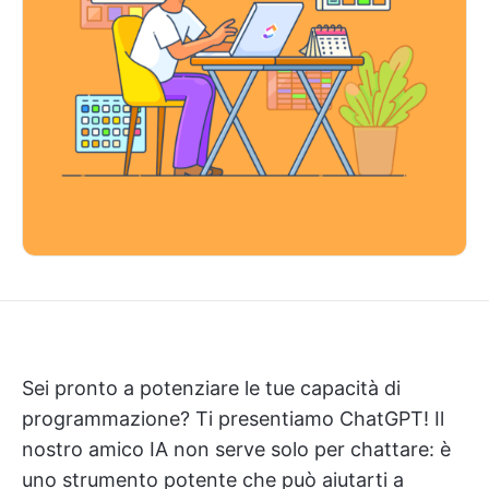
Sei pronto a potenziare le tue capacità di
programmazione? Ti presentiamo ChatGPT! Il
nostro amico IA non serve solo per chattare: è
uno strumento potente che può aiutarti a