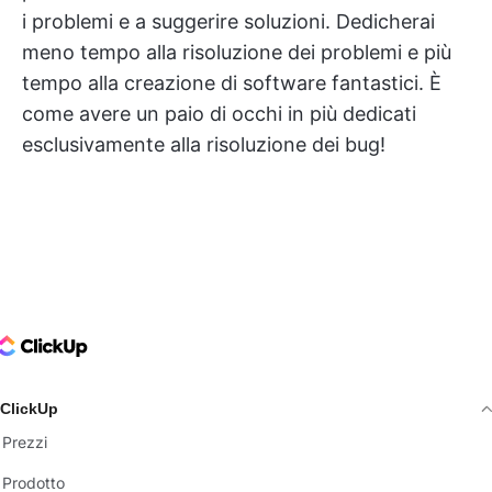
i problemi e a suggerire soluzioni. Dedicherai
meno tempo alla risoluzione dei problemi e più
tempo alla creazione di software fantastici. È
come avere un paio di occhi in più dedicati
esclusivamente alla risoluzione dei bug!
ClickUp Logo
ClickUp
Prezzi
Prodotto