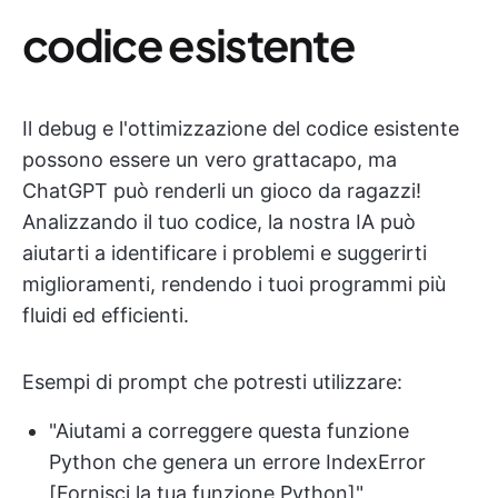
codice esistente
Il debug e l'ottimizzazione del codice esistente
possono essere un vero grattacapo, ma
ChatGPT può renderli un gioco da ragazzi!
Analizzando il tuo codice, la nostra IA può
aiutarti a identificare i problemi e suggerirti
miglioramenti, rendendo i tuoi programmi più
fluidi ed efficienti.
Esempi di prompt che potresti utilizzare:
"Aiutami a correggere questa funzione
Python che genera un errore IndexError
[Fornisci la tua funzione Python]"