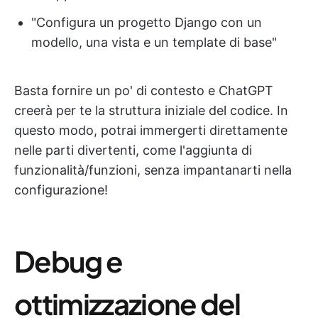
"Configura un progetto Django con un
modello, una vista e un template di base"
Basta fornire un po' di contesto e ChatGPT
creerà per te la struttura iniziale del codice. In
questo modo, potrai immergerti direttamente
nelle parti divertenti, come l'aggiunta di
funzionalità/funzioni, senza impantanarti nella
configurazione!
Debug e
ottimizzazione del