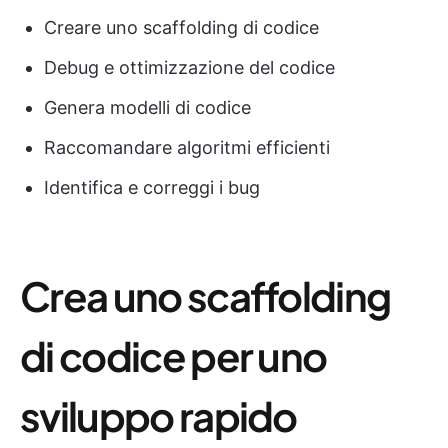
Creare uno scaffolding di codice
Debug e ottimizzazione del codice
Genera modelli di codice
Raccomandare algoritmi efficienti
Identifica e correggi i bug
Crea uno scaffolding
di codice per uno
sviluppo rapido