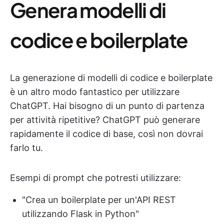
Genera modelli di
codice e boilerplate
La generazione di modelli di codice e boilerplate
è un altro modo fantastico per utilizzare
ChatGPT. Hai bisogno di un punto di partenza
per attività ripetitive? ChatGPT può generare
rapidamente il codice di base, così non dovrai
farlo tu.
Esempi di prompt che potresti utilizzare:
"Crea un boilerplate per un'API REST
utilizzando Flask in Python"