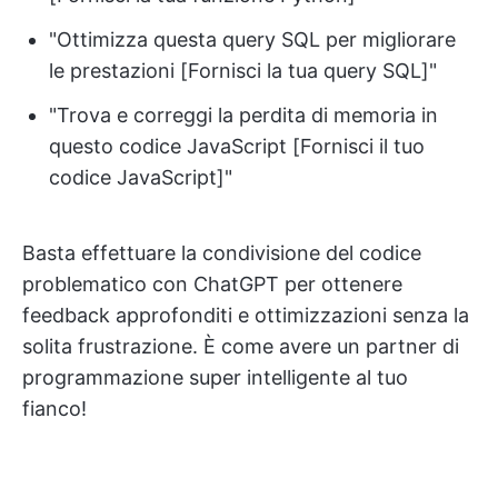
"Ottimizza questa query SQL per migliorare
le prestazioni [Fornisci la tua query SQL]"
"Trova e correggi la perdita di memoria in
questo codice JavaScript [Fornisci il tuo
codice JavaScript]"
Basta effettuare la condivisione del codice
problematico con ChatGPT per ottenere
feedback approfonditi e ottimizzazioni senza la
solita frustrazione. È come avere un partner di
programmazione super intelligente al tuo
fianco!