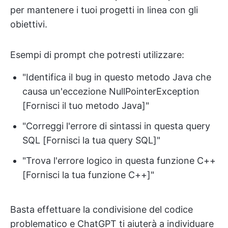
per mantenere i tuoi progetti in linea con gli
obiettivi.
Esempi di prompt che potresti utilizzare:
"Identifica il bug in questo metodo Java che
causa un'eccezione NullPointerException
[Fornisci il tuo metodo Java]"
"Correggi l'errore di sintassi in questa query
SQL [Fornisci la tua query SQL]"
"Trova l'errore logico in questa funzione C++
[Fornisci la tua funzione C++]"
Basta effettuare la condivisione del codice
problematico e ChatGPT ti aiuterà a individuare