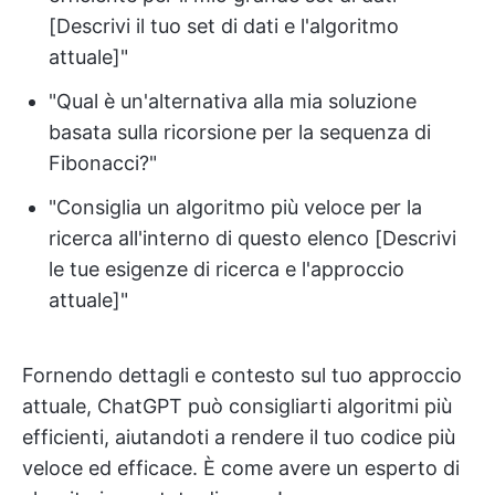
[Descrivi il tuo set di dati e l'algoritmo
attuale]"
"Qual è un'alternativa alla mia soluzione
basata sulla ricorsione per la sequenza di
Fibonacci?"
"Consiglia un algoritmo più veloce per la
ricerca all'interno di questo elenco [Descrivi
le tue esigenze di ricerca e l'approccio
attuale]"
Fornendo dettagli e contesto sul tuo approccio
attuale, ChatGPT può consigliarti algoritmi più
efficienti, aiutandoti a rendere il tuo codice più
veloce ed efficace. È come avere un esperto di