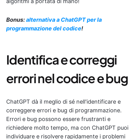
algoritmi a portata di mano!
Bonus:
alternativa a ChatGPT per la
programmazione del codice
!
Identifica e correggi
errori nel codice e bug
ChatGPT dà il meglio di sé nell'identificare e
correggere errori e bug di programmazione.
Errori e bug possono essere frustranti e
richiedere molto tempo, ma con ChatGPT puoi
individuare e risolvere rapidamente i problemi