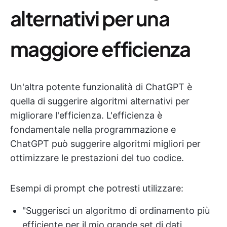
alternativi per una
maggiore efficienza
Un'altra potente funzionalità di ChatGPT è
quella di suggerire algoritmi alternativi per
migliorare l'efficienza. L'efficienza è
fondamentale nella programmazione e
ChatGPT può suggerire algoritmi migliori per
ottimizzare le prestazioni del tuo codice.
Esempi di prompt che potresti utilizzare:
"Suggerisci un algoritmo di ordinamento più
efficiente per il mio grande set di dati