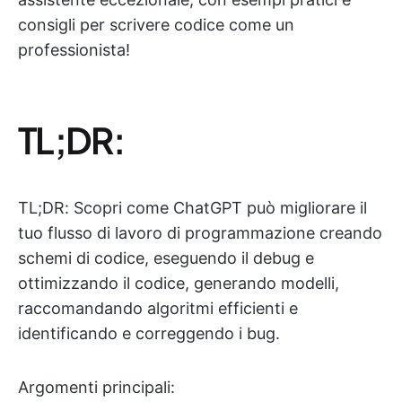
consigli per scrivere codice come un
professionista!
TL;DR:
TL;DR: Scopri come ChatGPT può migliorare il
tuo flusso di lavoro di programmazione creando
schemi di codice, eseguendo il debug e
ottimizzando il codice, generando modelli,
raccomandando algoritmi efficienti e
identificando e correggendo i bug.
Argomenti principali: