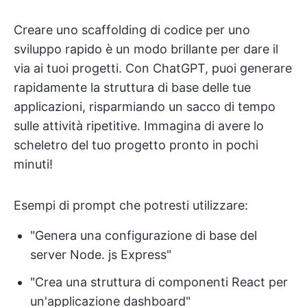
Creare uno scaffolding di codice per uno
sviluppo rapido è un modo brillante per dare il
via ai tuoi progetti. Con ChatGPT, puoi generare
rapidamente la struttura di base delle tue
applicazioni, risparmiando un sacco di tempo
sulle attività ripetitive. Immagina di avere lo
scheletro del tuo progetto pronto in pochi
minuti!
Esempi di prompt che potresti utilizzare:
"Genera una configurazione di base del
server Node. js Express"
"Crea una struttura di componenti React per
un'applicazione dashboard"