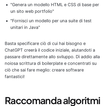
"Genera un modello HTML e CSS di base per
un sito web portfolio"
"Fornisci un modello per una suite di test
unitari in Java"
Basta specificare ciò di cui hai bisogno e
ChatGPT creerà il codice iniziale, aiutandoti a
passare direttamente allo sviluppo. Dì addio alla
noiosa scrittura di boilerplate e concentrati su
ciò che sai fare meglio: creare software
fantastici!
Raccomanda algoritmi