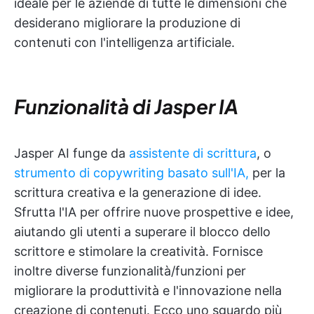
ideale per le aziende di tutte le dimensioni che
desiderano migliorare la produzione di
contenuti con l'intelligenza artificiale.
Funzionalità di Jasper IA
Jasper AI funge da
assistente di scrittura
, o
strumento di copywriting basato sull'IA,
per la
scrittura creativa e la generazione di idee.
Sfrutta l'IA per offrire nuove prospettive e idee,
aiutando gli utenti a superare il blocco dello
scrittore e stimolare la creatività. Fornisce
inoltre diverse funzionalità/funzioni per
migliorare la produttività e l'innovazione nella
creazione di contenuti. Ecco uno sguardo più