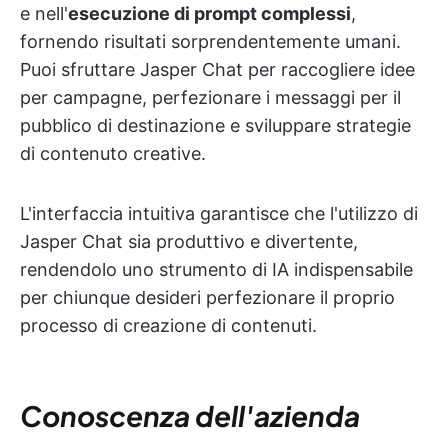
e nell'
esecuzione di prompt complessi
,
fornendo risultati sorprendentemente umani.
Puoi sfruttare Jasper Chat per raccogliere idee
per campagne, perfezionare i messaggi per il
pubblico di destinazione e sviluppare strategie
di contenuto creative.
L'interfaccia intuitiva garantisce che l'utilizzo di
Jasper Chat sia produttivo e divertente,
rendendolo uno strumento di IA indispensabile
per chiunque desideri perfezionare il proprio
processo di creazione di contenuti.
Conoscenza dell'azienda