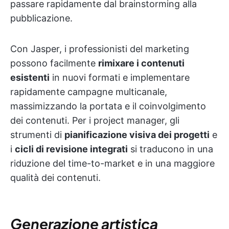
passare rapidamente dal brainstorming alla
pubblicazione.
Con Jasper, i professionisti del marketing
possono facilmente
rimixare i contenuti
esistenti
in nuovi formati e implementare
rapidamente campagne multicanale,
massimizzando la portata e il coinvolgimento
dei contenuti. Per i project manager, gli
strumenti di
pianificazione visiva dei progetti
e
i
cicli di revisione integrati
si traducono in una
riduzione del time-to-market e in una maggiore
qualità dei contenuti.
Generazione artistica