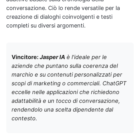
conversazione. Ciò lo rende versatile per la
creazione di dialoghi coinvolgenti e testi
completi su diversi argomenti.
Vincitore:
Jasper IA
è l'ideale per le
aziende che puntano sulla coerenza del
marchio e su contenuti personalizzati per
scopi di marketing o commerciali. ChatGPT
eccelle nelle applicazioni che richiedono
adattabilità e un tocco di conversazione,
rendendolo una scelta dipendente dal
contesto.