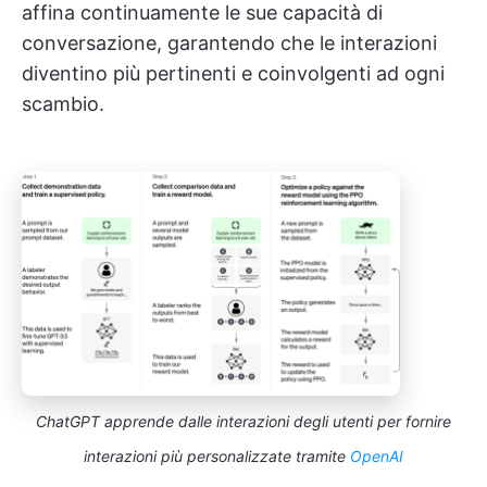
affina continuamente le sue capacità di
conversazione, garantendo che le interazioni
diventino più pertinenti e coinvolgenti ad ogni
scambio.
ChatGPT apprende dalle interazioni degli utenti per fornire
interazioni più personalizzate tramite
OpenAI