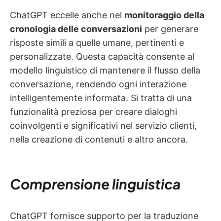
ChatGPT eccelle anche nel
monitoraggio della
cronologia delle conversazioni
per generare
risposte simili a quelle umane, pertinenti e
personalizzate. Questa capacità consente al
modello linguistico di mantenere il flusso della
conversazione, rendendo ogni interazione
intelligentemente informata. Si tratta di una
funzionalità preziosa per creare dialoghi
coinvolgenti e significativi nel servizio clienti,
nella creazione di contenuti e altro ancora.
Comprensione linguistica
ChatGPT fornisce supporto per la traduzione