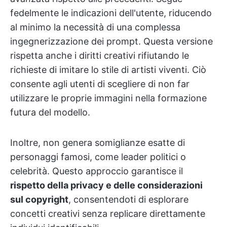
fedelmente le indicazioni dell'utente, riducendo
al minimo la necessità di una complessa
ingegnerizzazione dei prompt. Questa versione
rispetta anche i diritti creativi rifiutando le
richieste di imitare lo stile di artisti viventi. Ciò
consente agli utenti di scegliere di non far
utilizzare le proprie immagini nella formazione
futura del modello.
Inoltre, non genera somiglianze esatte di
personaggi famosi, come leader politici o
celebrità. Questo approccio garantisce il
rispetto della privacy e delle considerazioni
sul copyright
, consentendoti di esplorare
concetti creativi senza replicare direttamente