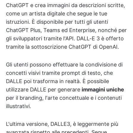
ChatGPT e crea immagini da descrizioni scritte,
come un artista digitale che segue le tue
istruzioni. È disponibile per tutti gli utenti
ChatGPT Plus, Teams ed Enterprise, nonché per
gli sviluppatori tramite l'API. DALL-E 3 è offerto
tramite la sottoscrizione ChatGPT di OpenAI.
Gli utenti possono effettuare la condivisione di
concetti visivi tramite prompt di testo, che
DALLE poi trasforma in realtà. È possibile
utilizzare DALLE per generare
immagini uniche
per il branding, l'arte concettuale e i contenuti
illustrativi.
L'ultima versione, DALLE3, è leggermente più
avanzata rispetto alle precedenti. Segue