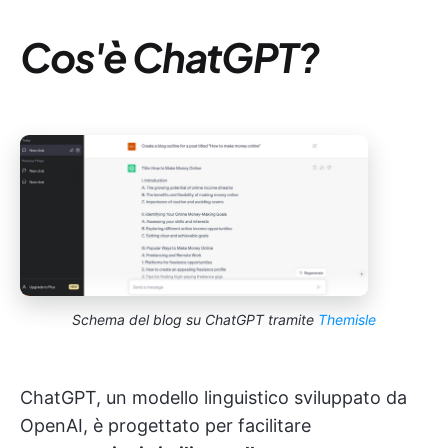
Cos'è ChatGPT?
Schema del blog su ChatGPT tramite
Themisle
ChatGPT, un modello linguistico sviluppato da
OpenAI, è progettato per facilitare