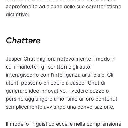
approfondito ad alcune delle sue caratteristiche
distintive:
Chattare
Jasper Chat migliora notevolmente il modo in
cui i marketer, gli scrittori e gli autori
interagiscono con l'intelligenza artificiale. Gli
utenti possono chiedere a Jasper Chat di
generare idee innovative, rivedere bozze o
persino aggiungere umorismo ai loro contenuti
semplicemente avviando una conversazione.
Il modello linguistico eccelle nella comprensione