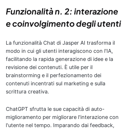
Funzionalità n. 2: interazione
e coinvolgimento degli utenti
La funzionalità Chat di Jasper AI trasforma il
modo in cui gli utenti interagiscono con l'IA,
facilitando la rapida generazione di idee e la
revisione dei contenuti. È utile per il
brainstorming e il perfezionamento dei
contenuti incentrati sul marketing e sulla
scrittura creativa.
ChatGPT sfrutta le sue capacità di auto-
miglioramento per migliorare l'interazione con
l'utente nel tempo. Imparando dai feedback,