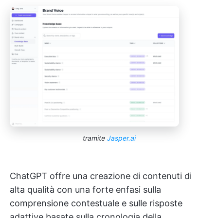
tramite
Jasper.ai
ChatGPT offre una creazione di contenuti di
alta qualità con una forte enfasi sulla
comprensione contestuale e sulle risposte
adattive basate sulla cronologia della