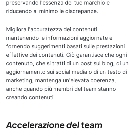
preservando l'essenza del tuo marchio e
riducendo al minimo le discrepanze.
Migliora l'accuratezza dei contenuti
mantenendo le informazioni aggiornate e
fornendo suggerimenti basati sulle prestazioni
effettive dei contenuti. Ciò garantisce che ogni
contenuto, che si tratti di un post sul blog, di un
aggiornamento sui social media o di un testo di
marketing, mantenga un'elevata coerenza,
anche quando più membri del team stanno
creando contenuti.
Accelerazione del team