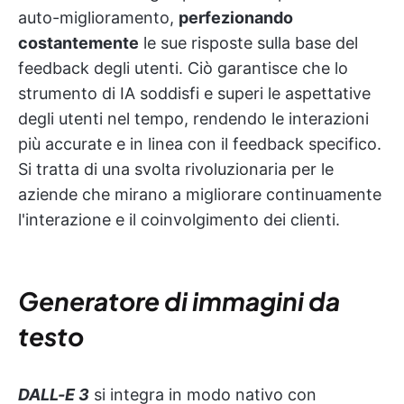
auto-miglioramento,
perfezionando
costantemente
le sue risposte sulla base del
feedback degli utenti. Ciò garantisce che lo
strumento di IA soddisfi e superi le aspettative
degli utenti nel tempo, rendendo le interazioni
più accurate e in linea con il feedback specifico.
Si tratta di una svolta rivoluzionaria per le
aziende che mirano a migliorare continuamente
l'interazione e il coinvolgimento dei clienti.
Generatore di immagini da
testo
DALL-E 3
si integra in modo nativo con