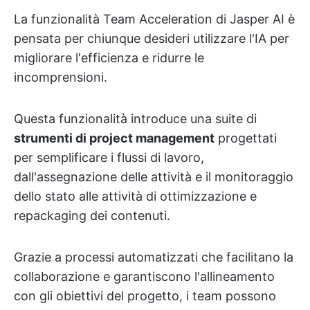
La funzionalità Team Acceleration di Jasper AI è
pensata per chiunque desideri utilizzare l'IA per
migliorare l'efficienza e ridurre le
incomprensioni.
Questa funzionalità introduce una suite di
strumenti di project management
progettati
per semplificare i flussi di lavoro,
dall'assegnazione delle attività e il monitoraggio
dello stato alle attività di ottimizzazione e
repackaging dei contenuti.
Grazie a processi automatizzati che facilitano la
collaborazione e garantiscono l'allineamento
con gli obiettivi del progetto, i team possono