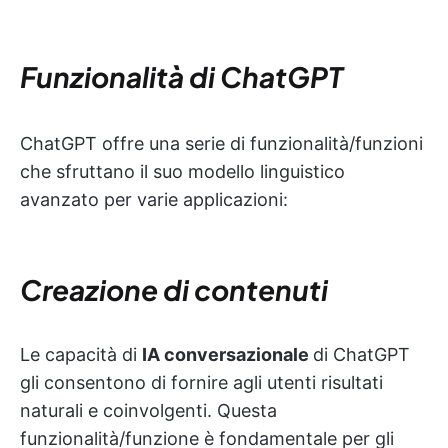
Funzionalità di ChatGPT
ChatGPT offre una serie di funzionalità/funzioni
che sfruttano il suo modello linguistico
avanzato per varie applicazioni:
Creazione di contenuti
Le capacità di
IA conversazionale
di ChatGPT
gli consentono di fornire agli utenti risultati
naturali e coinvolgenti. Questa
funzionalità/funzione è fondamentale per gli