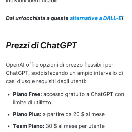
individui identificabili.
Dai un'occhiata a queste
alternative a DALL-E
!
Prezzi di ChatGPT
OpenAI offre opzioni di prezzo flessibili per
ChatGPT, soddisfacendo un ampio intervallo di
casi d'uso e requisiti degli utenti:
Piano Free:
accesso gratuito a ChatGPT con
limite di utilizzo
Piano Plus:
a partire da 20 $ al mese
Team Piano:
30 $ al mese per utente