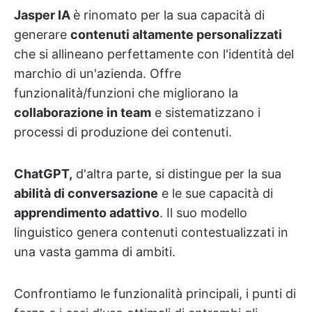
Jasper IA
è rinomato per la sua capacità di
generare
contenuti altamente personalizzati
che si allineano perfettamente con l'identità del
marchio di un'azienda. Offre
funzionalità/funzioni che migliorano la
collaborazione in team
e sistematizzano i
processi di produzione dei contenuti.
ChatGPT,
d'altra parte, si distingue per la sua
abilità di conversazione
e le sue capacità di
apprendimento adattivo
. Il suo modello
linguistico genera contenuti contestualizzati in
una vasta gamma di ambiti.
Confrontiamo le funzionalità principali, i punti di