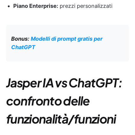
Piano Enterprise:
prezzi personalizzati
Bonus:
Modelli di prompt gratis per
ChatGPT
Jasper IA vs ChatGPT:
confronto delle
funzionalità/funzioni