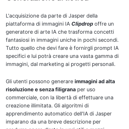
L'acquisizione da parte di Jasper della
piattaforma di immagini IA
Clipdrop
offre un
generatore di arte IA che trasforma concetti
fantasiosi in immagini uniche in pochi secondi.
Tutto quello che devi fare è fornirgli prompt IA
specifici e lui potrà creare una vasta gamma di
immagini, dal marketing ai progetti personali.
Gli utenti possono generare
immagini ad alta
risoluzione e senza filigrana
per uso
commerciale, con la libertà di effettuare una
creazione illimitata. Gli algoritmi di
apprendimento automatico dell'IA di Jasper
imparano da una breve descrizione per