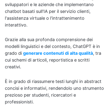
sviluppatori e le aziende che implementano
chatbot basati sull'IA per il servizio clienti,
l'assistenza virtuale o l'intrattenimento
interattivo.
Grazie alla sua profonda comprensione dei
modelli linguistici e del contesto, ChatGPT è in
grado di
generare contenuti di alta qualità
, tra
cui schemi di articoli, reportistica e scritti
creativi.
È in grado di riassumere testi lunghi in abstract
concisi e informativi, rendendolo uno strumento
prezioso per studenti, ricercatori e
professionisti.