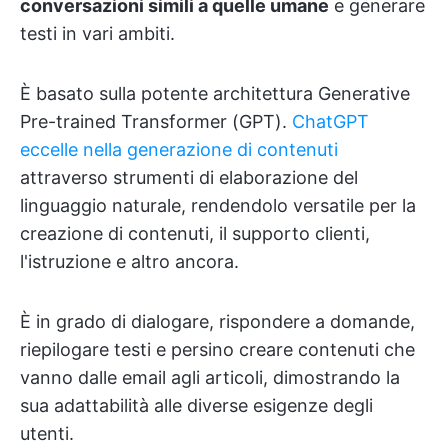
conversazioni simili a quelle umane
e generare
testi in vari ambiti.
È basato sulla potente architettura Generative
Pre-trained Transformer (GPT).
ChatGPT
eccelle nella generazione di contenuti
attraverso strumenti di elaborazione del
linguaggio naturale, rendendolo versatile per la
creazione di contenuti, il supporto clienti,
l'istruzione e altro ancora.
È in grado di dialogare, rispondere a domande,
riepilogare testi e persino creare contenuti che
vanno dalle email agli articoli, dimostrando la
sua adattabilità alle diverse esigenze degli
utenti.