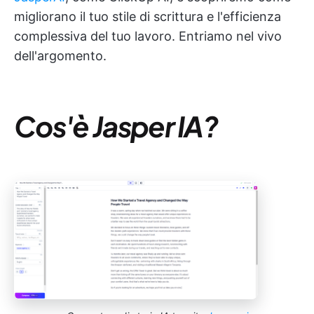
migliorano il tuo stile di scrittura e l'efficienza
complessiva del tuo lavoro. Entriamo nel vivo
dell'argomento.
Cos'è Jasper IA?