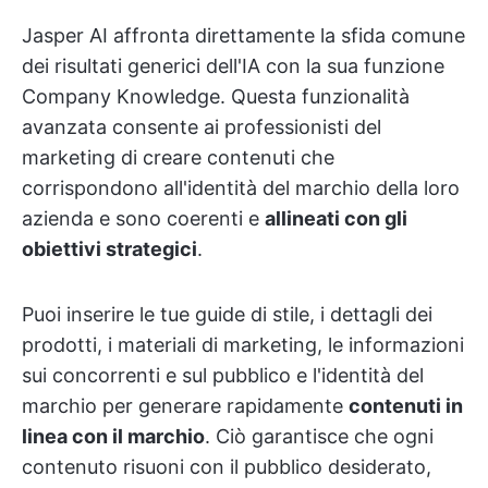
Jasper AI affronta direttamente la sfida comune
dei risultati generici dell'IA con la sua funzione
Company Knowledge. Questa funzionalità
avanzata consente ai professionisti del
marketing di creare contenuti che
corrispondono all'identità del marchio della loro
azienda e sono coerenti e
allineati con gli
obiettivi strategici
.
Puoi inserire le tue guide di stile, i dettagli dei
prodotti, i materiali di marketing, le informazioni
sui concorrenti e sul pubblico e l'identità del
marchio per generare rapidamente
contenuti in
linea con il marchio
. Ciò garantisce che ogni
contenuto risuoni con il pubblico desiderato,