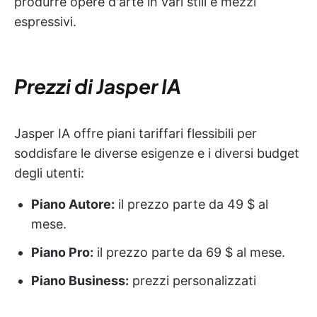
produrre opere d'arte in vari stili e mezzi
espressivi.
Prezzi di Jasper IA
Jasper IA offre piani tariffari flessibili per
soddisfare le diverse esigenze e i diversi budget
degli utenti:
Piano Autore:
il prezzo parte da 49 $ al
mese.
Piano Pro:
il prezzo parte da 69 $ al mese.
Piano Business:
prezzi personalizzati