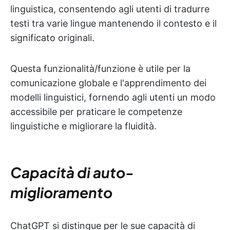
linguistica, consentendo agli utenti di tradurre
testi tra varie lingue mantenendo il contesto e il
significato originali.
Questa funzionalità/funzione è utile per la
comunicazione globale e l'apprendimento dei
modelli linguistici, fornendo agli utenti un modo
accessibile per praticare le competenze
linguistiche e migliorare la fluidità.
Capacità di auto-
miglioramento
ChatGPT si distingue per le sue capacità di