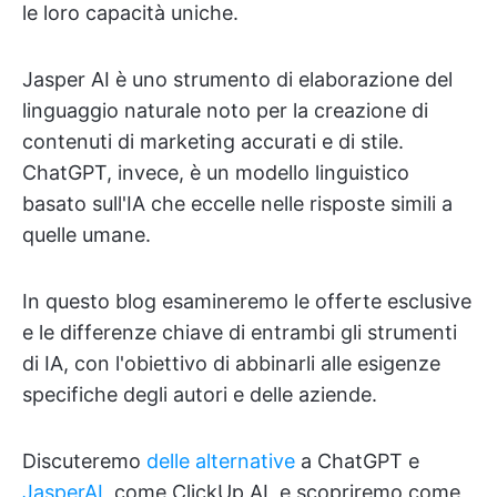
le loro capacità uniche.
Jasper AI è uno strumento di elaborazione del
linguaggio naturale noto per la creazione di
contenuti di marketing accurati e di stile.
ChatGPT, invece, è un modello linguistico
basato sull'IA che eccelle nelle risposte simili a
quelle umane.
In questo blog esamineremo le offerte esclusive
e le differenze chiave di entrambi gli strumenti
di IA, con l'obiettivo di abbinarli alle esigenze
specifiche degli autori e delle aziende.
Discuteremo
delle alternative
a ChatGPT e
JasperAI
, come ClickUp AI, e scopriremo come