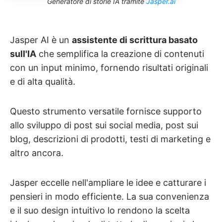
Generatore di storie IA tramite
Jasper.ai
Jasper AI è un
assistente di scrittura basato
sull'IA
che semplifica la creazione di contenuti
con un input minimo, fornendo risultati originali
e di alta qualità.
Questo strumento versatile fornisce supporto
allo sviluppo di post sui social media, post sui
blog, descrizioni di prodotti, testi di marketing e
altro ancora.
Jasper eccelle nell'ampliare le idee e catturare i
pensieri in modo efficiente. La sua convenienza
e il suo design intuitivo lo rendono la scelta