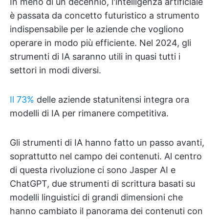
In meno di un decennio, l'intelligenza artificiale
è passata da concetto futuristico a strumento
indispensabile per le aziende che vogliono
operare in modo più efficiente. Nel 2024, gli
strumenti di IA saranno utili in quasi tutti i
settori in modi diversi.
Il 73%
delle aziende statunitensi integra ora
modelli di IA per rimanere competitiva.
Gli strumenti di IA hanno fatto un passo avanti,
soprattutto nel campo dei contenuti. Al centro
di questa rivoluzione ci sono Jasper AI e
ChatGPT, due strumenti di scrittura basati su
modelli linguistici di grandi dimensioni che
hanno cambiato il panorama dei contenuti con