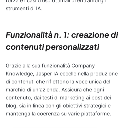
forza e i casi d'uso ottimali di entrambi gli
strumenti di IA.
Funzionalità n. 1: creazione di
contenuti personalizzati
Grazie alla sua funzionalità Company
Knowledge, Jasper IA eccelle nella produzione
di contenuti che riflettono la voce unica del
marchio di un'azienda. Assicura che ogni
contenuto, dai testi di marketing ai post dei
blog, sia in linea con gli obiettivi strategici e
mantenga la coerenza su varie piattaforme.