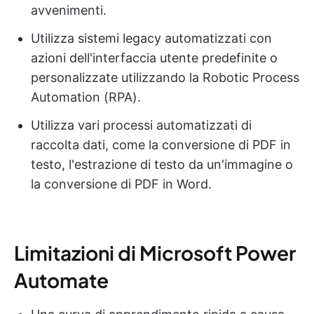
avvenimenti.
Utilizza sistemi legacy automatizzati con
azioni dell'interfaccia utente predefinite o
personalizzate utilizzando la Robotic Process
Automation (RPA).
Utilizza vari processi automatizzati di
raccolta dati, come la conversione di PDF in
testo, l'estrazione di testo da un'immagine o
la conversione di PDF in Word.
Limitazioni di Microsoft Power
Automate