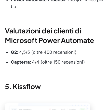
bot
Valutazioni dei clienti di
Microsoft Power Automate
G2:
4,5/5 (oltre 400 recensioni)
Capterra:
4/4 (oltre 150 recensioni)
5. Kissflow