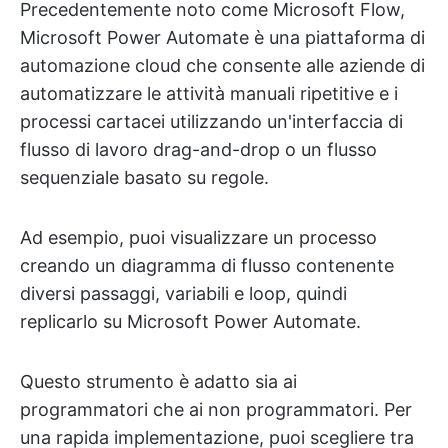
Precedentemente noto come Microsoft Flow,
Microsoft Power Automate è una piattaforma di
automazione cloud che consente alle aziende di
automatizzare le attività manuali ripetitive e i
processi cartacei utilizzando un'interfaccia di
flusso di lavoro drag-and-drop o un flusso
sequenziale basato su regole.
Ad esempio, puoi visualizzare un processo
creando un diagramma di flusso contenente
diversi passaggi, variabili e loop, quindi
replicarlo su Microsoft Power Automate.
Questo strumento è adatto sia ai
programmatori che ai non programmatori. Per
una rapida implementazione, puoi scegliere tra