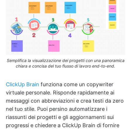
Semplifica la visualizzazione dei progetti con una panoramica
chiara e concisa del tuo flusso di lavoro end-to-end.
ClickUp Brain
funziona come un copywriter
virtuale personale. Risponde rapidamente ai
messaggi con abbreviazioni e crea testi da zero
nel tuo stile. Puoi persino automatizzare i
riassunti dei progetti e gli aggiornamenti sui
progressi e chiedere a ClickUp Brain di fornire