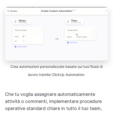
Crea automazioni personalizzate basate sui tuoi flussi di
lavoro tramite ClickUp Automation.
Che tu voglia assegnare automaticamente
attività o commenti, implementare procedure
operative standard chiare in tutto il tuo team,