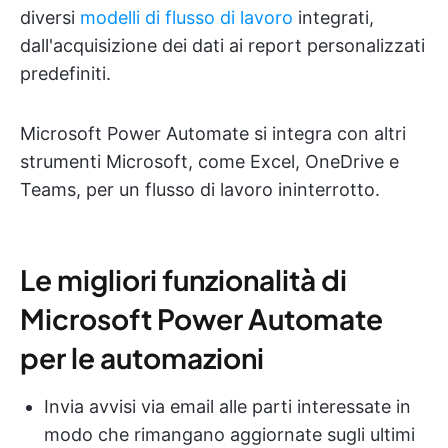
diversi
modelli di flusso di lavoro
integrati,
dall'acquisizione dei dati ai report personalizzati
predefiniti.
Microsoft Power Automate si integra con altri
strumenti Microsoft, come Excel, OneDrive e
Teams, per un flusso di lavoro ininterrotto.
Le migliori funzionalità di
Microsoft Power Automate
per le automazioni
Invia avvisi via email alle parti interessate in
modo che rimangano aggiornate sugli ultimi