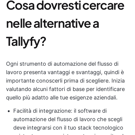
Cosa dovresti cercare
nelle alternative a
Tallyfy?
Ogni strumento di automazione del flusso di
lavoro presenta vantaggi e svantaggi, quindi è
importante conoscerli prima di scegliere. Inizia
valutando alcuni fattori di base per identificare
quello più adatto alle tue esigenze aziendali.
Facilità di integrazione: il software di
automazione del flusso di lavoro che scegli
deve integrarsi con il tuo stack tecnologico