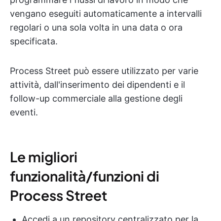
vengano eseguiti automaticamente a intervalli
regolari o una sola volta in una data o ora
specificata.
Process Street può essere utilizzato per varie
attività, dall'inserimento dei dipendenti e il
follow-up commerciale alla gestione degli
eventi.
Le migliori
funzionalità/funzioni di
Process Street
Accedi a un repository centralizzato per la