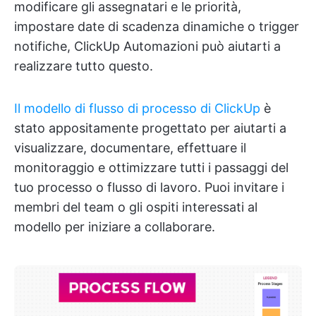
modificare gli assegnatari e le priorità,
impostare date di scadenza dinamiche o trigger
notifiche, ClickUp Automazioni può aiutarti a
realizzare tutto questo.
Il modello di flusso di processo di ClickUp
è
stato appositamente progettato per aiutarti a
visualizzare, documentare, effettuare il
monitoraggio e ottimizzare tutti i passaggi del
tuo processo o flusso di lavoro. Puoi invitare i
membri del team o gli ospiti interessati al
modello per iniziare a collaborare.