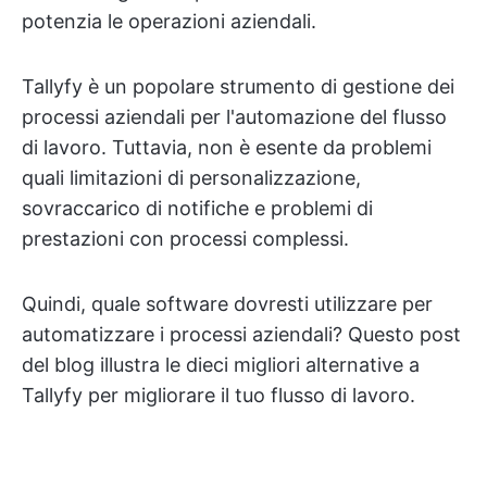
potenzia le operazioni aziendali.
Tallyfy è un popolare strumento di gestione dei
processi aziendali per l'automazione del flusso
di lavoro. Tuttavia, non è esente da problemi
quali limitazioni di personalizzazione,
sovraccarico di notifiche e problemi di
prestazioni con processi complessi.
Quindi, quale software dovresti utilizzare per
automatizzare i processi aziendali? Questo post
del blog illustra le dieci migliori alternative a
Tallyfy per migliorare il tuo flusso di lavoro.