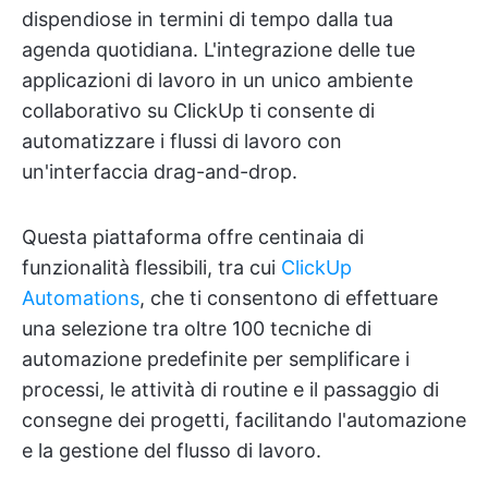
dispendiose in termini di tempo dalla tua
agenda quotidiana. L'integrazione delle tue
applicazioni di lavoro in un unico ambiente
collaborativo su ClickUp ti consente di
automatizzare i flussi di lavoro con
un'interfaccia drag-and-drop.
Questa piattaforma offre centinaia di
funzionalità flessibili, tra cui
ClickUp
Automations
, che ti consentono di effettuare
una selezione tra oltre 100 tecniche di
automazione predefinite per semplificare i
processi, le attività di routine e il passaggio di
consegne dei progetti, facilitando l'automazione
e la gestione del flusso di lavoro.