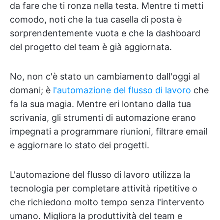
da fare che ti ronza nella testa. Mentre ti metti
comodo, noti che la tua casella di posta è
sorprendentemente vuota e che la dashboard
del progetto del team è già aggiornata.
No, non c'è stato un cambiamento dall'oggi al
domani; è
l'automazione del flusso di lavoro
che
fa la sua magia. Mentre eri lontano dalla tua
scrivania, gli strumenti di automazione erano
impegnati a programmare riunioni, filtrare email
e aggiornare lo stato dei progetti.
L'automazione del flusso di lavoro utilizza la
tecnologia per completare attività ripetitive o
che richiedono molto tempo senza l'intervento
umano. Migliora la produttività del team e