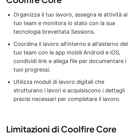
Organizza il tuo lavoro, assegna le attività al
tuo team e monitora lo stato con la sua
tecnologia brevettata Sessions.
Coordina il lavoro all'interno e all'esterno del
tuo team con le app mobili Android e iOS,
condividi link e allega file per documentare i
tuoi progressi.
Utilizza moduli di lavoro digitali che
strutturano i lavori e acquisiscono i dettagli
precisi necessari per completare il lavoro.
Limitazioni di Coolfire Core