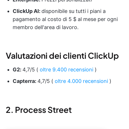
ClickUp AI:
disponibile su tutti i piani a
pagamento al costo di 5 $ al mese per ogni
membro dell'area di lavoro.
Valutazioni dei clienti ClickUp
G2:
4,7/5 (
oltre 9.400 recensioni
)
Capterra:
4,7/5 (
oltre 4.000 recensioni
)
2. Process Street