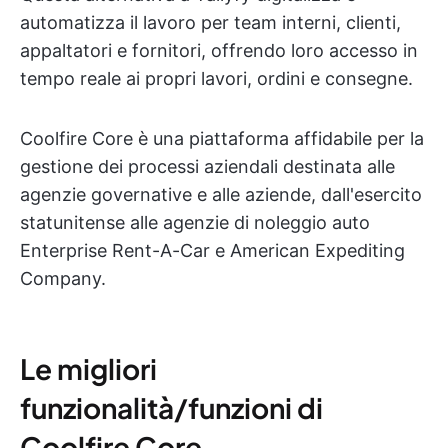
automatizza il lavoro per team interni, clienti,
appaltatori e fornitori, offrendo loro accesso in
tempo reale ai propri lavori, ordini e consegne.
Coolfire Core è una piattaforma affidabile per la
gestione dei processi aziendali destinata alle
agenzie governative e alle aziende, dall'esercito
statunitense alle agenzie di noleggio auto
Enterprise Rent-A-Car e American Expediting
Company.
Le migliori
funzionalità/funzioni di
Coolfire Core