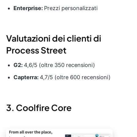
Enterprise:
Prezzi personalizzati
Valutazioni dei clienti di
Process Street
G2:
4,6/5 (oltre 350 recensioni)
Capterra:
4,7/5 (oltre 600 recensioni)
3. Coolfire Core