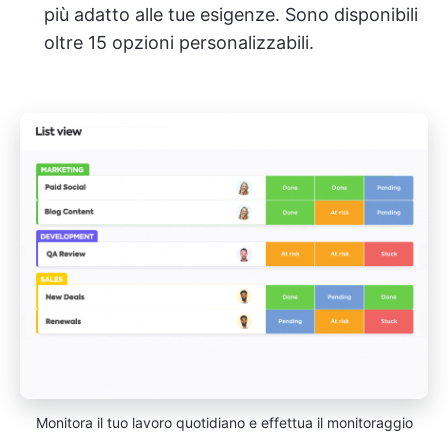
più adatto alle tue esigenze. Sono disponibili
oltre 15 opzioni personalizzabili.
Monitora il tuo lavoro quotidiano e effettua il monitoraggio