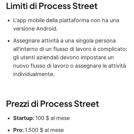
Limiti di Process Street
L'app mobile della piattaforma non ha una
versione Android.
Assegnare attività a una singola persona
all'interno di un flusso di lavoro è complicato;
gli utenti aziendali devono impostare un
nuovo flusso di lavoro o assegnare le attività
individualmente.
Prezzi di Process Street
Startup:
100 $ al mese
Pro:
1.500 $ al mese