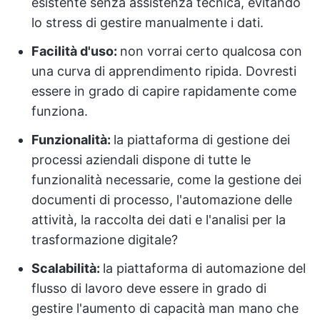
esistente senza assistenza tecnica, evitando
lo stress di gestire manualmente i dati.
Facilità d'uso:
non vorrai certo qualcosa con
una curva di apprendimento ripida. Dovresti
essere in grado di capire rapidamente come
funziona.
Funzionalità:
la piattaforma di gestione dei
processi aziendali dispone di tutte le
funzionalità necessarie, come la gestione dei
documenti di processo, l'automazione delle
attività, la raccolta dei dati e l'analisi per la
trasformazione digitale?
Scalabilità:
la piattaforma di automazione del
flusso di lavoro deve essere in grado di
gestire l'aumento di capacità man mano che