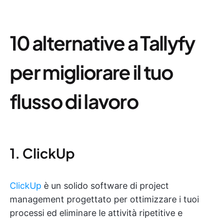
10 alternative a Tallyfy
per migliorare il tuo
flusso di lavoro
1. ClickUp
ClickUp
è un solido software di project
management progettato per ottimizzare i tuoi
processi ed eliminare le attività ripetitive e