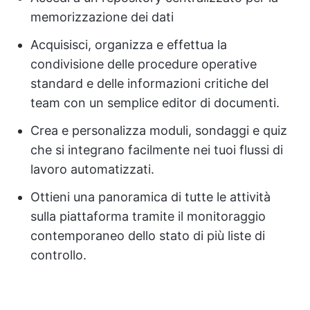
memorizzazione dei dati
Acquisisci, organizza e effettua la
condivisione delle procedure operative
standard e delle informazioni critiche del
team con un semplice editor di documenti.
Crea e personalizza moduli, sondaggi e quiz
che si integrano facilmente nei tuoi flussi di
lavoro automatizzati.
Ottieni una panoramica di tutte le attività
sulla piattaforma tramite il monitoraggio
contemporaneo dello stato di più liste di
controllo.