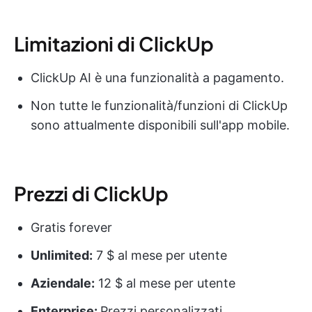
Limitazioni di ClickUp
ClickUp AI è una funzionalità a pagamento.
Non tutte le funzionalità/funzioni di ClickUp
sono attualmente disponibili sull'app mobile.
Prezzi di ClickUp
Gratis forever
Unlimited:
7 $ al mese per utente
Aziendale:
12 $ al mese per utente
Enterprise:
Prezzi personalizzati