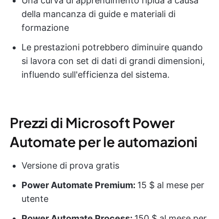
Una curva di apprendimento ripida a causa
della mancanza di guide e materiali di
formazione
Le prestazioni potrebbero diminuire quando
si lavora con set di dati di grandi dimensioni,
influendo sull'efficienza del sistema.
Prezzi di Microsoft Power
Automate per le automazioni
Versione di prova gratis
Power Automate Premium:
15 $ al mese per
utente
Power Automate Process:
150 $ al mese per