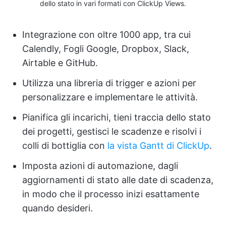
dello stato in vari formati con ClickUp Views.
Integrazione con oltre 1000 app, tra cui
Calendly, Fogli Google, Dropbox, Slack,
Airtable e GitHub.
Utilizza una libreria di trigger e azioni per
personalizzare e implementare le attività.
Pianifica gli incarichi, tieni traccia dello stato
dei progetti, gestisci le scadenze e risolvi i
colli di bottiglia con
la vista Gantt di ClickUp
.
Imposta azioni di automazione, dagli
aggiornamenti di stato alle date di scadenza,
in modo che il processo inizi esattamente
quando desideri.