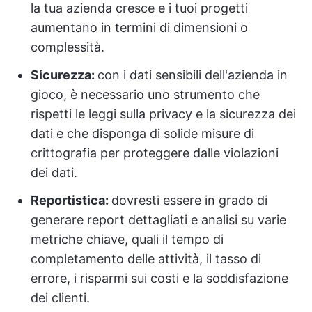
la tua azienda cresce e i tuoi progetti
aumentano in termini di dimensioni o
complessità.
Sicurezza:
con i dati sensibili dell'azienda in
gioco, è necessario uno strumento che
rispetti le leggi sulla privacy e la sicurezza dei
dati e che disponga di solide misure di
crittografia per proteggere dalle violazioni
dei dati.
Reportistica:
dovresti essere in grado di
generare report dettagliati e analisi su varie
metriche chiave, quali il tempo di
completamento delle attività, il tasso di
errore, i risparmi sui costi e la soddisfazione
dei clienti.