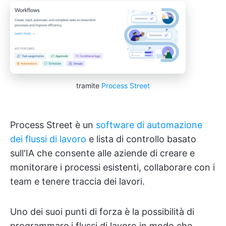
tramite
Process Street
Process Street è un
software di automazione
dei flussi di lavoro
e lista di controllo basato
sull'IA che consente alle aziende di creare e
monitorare i processi esistenti, collaborare con i
team e tenere traccia dei lavori.
Uno dei suoi punti di forza è la possibilità di
programmare i flussi di lavoro in modo che