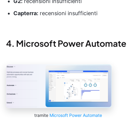
G2:
recensioni insufficienti
Capterra:
recensioni insufficienti
4. Microsoft Power Automate
tramite
Microsoft Power Automate