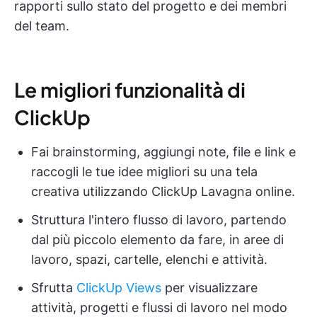
rapporti sullo stato del progetto e dei membri
del team.
Le migliori funzionalità di
ClickUp
Fai brainstorming, aggiungi note, file e link e
raccogli le tue idee migliori su una tela
creativa utilizzando ClickUp Lavagna online.
Struttura l'intero flusso di lavoro, partendo
dal più piccolo elemento da fare, in aree di
lavoro, spazi, cartelle, elenchi e attività.
Sfrutta
ClickUp Views
per visualizzare
attività, progetti e flussi di lavoro nel modo