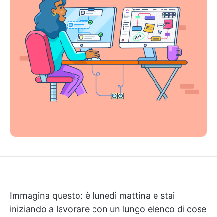
Immagina questo: è lunedì mattina e stai
iniziando a lavorare con un lungo elenco di cose