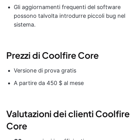
Gli aggiornamenti frequenti del software
possono talvolta introdurre piccoli bug nel
sistema.
Prezzi di Coolfire Core
Versione di prova gratis
A partire da 450 $ al mese
Valutazioni dei clienti Coolfire
Core