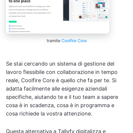
tramite
Coolfire Core
Se stai cercando un sistema di gestione del
lavoro flessibile con collaborazione in tempo
reale, Coolfire Core è quello che fa per te. Si
adatta facilmente alle esigenze aziendali
specifiche, aiutando te e il tuo team a sapere
cosa è in scadenza, cosa è in programma e
cosa richiede la vostra attenzione.
Questa alternativa a Tallyfy digitalizza e