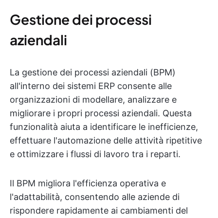
Gestione dei processi
aziendali
La gestione dei processi aziendali (BPM)
all'interno dei sistemi ERP consente alle
organizzazioni di modellare, analizzare e
migliorare i propri processi aziendali. Questa
funzionalità aiuta a identificare le inefficienze,
effettuare l'automazione delle attività ripetitive
e ottimizzare i flussi di lavoro tra i reparti.
Il BPM migliora l'efficienza operativa e
l'adattabilità, consentendo alle aziende di
rispondere rapidamente ai cambiamenti del