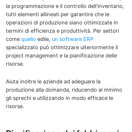
la programmazione e il controllo dell'inventario,
tutti elementi allineati per garantire che le
operazioni di produzione siano ottimizzate in
termini di efficienza e produttività. Per settori
come
quello
edile,
un software ERP
specializzato può ottimizzare ulteriormente il
project management e la pianificazione delle
risorse.
Aiuta inoltre le aziende ad adeguare la
produzione alla domanda, riducendo al minimo
gli sprechi e utilizzando in modo efficace le
risorse.