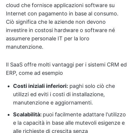
cloud che fornisce applicazioni software su
Internet con pagamento in base al consumo.
Ciò significa che le aziende non devono
investire in costosi hardware o software né
assumere personale IT per la loro
manutenzione.
Il SaaS offre molti vantaggi per i sistemi CRM ed
ERP, come ad esempio
Costi iniziali inferiori:
paghi solo ciò che
utilizzi ed eviti i costi di installazione,
manutenzione e aggiornamenti.
Scalabilità:
puoi facilmente adattare l'utilizzo
e la capacità in base alle mutevoli esigenze e
alle richieste di crescita senza