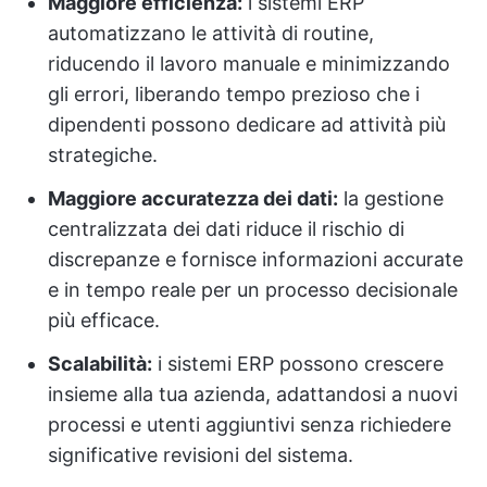
Maggiore efficienza:
i sistemi ERP
automatizzano le attività di routine,
riducendo il lavoro manuale e minimizzando
gli errori, liberando tempo prezioso che i
dipendenti possono dedicare ad attività più
strategiche.
Maggiore accuratezza dei dati:
la gestione
centralizzata dei dati riduce il rischio di
discrepanze e fornisce informazioni accurate
e in tempo reale per un processo decisionale
più efficace.
Scalabilità:
i sistemi ERP possono crescere
insieme alla tua azienda, adattandosi a nuovi
processi e utenti aggiuntivi senza richiedere
significative revisioni del sistema.