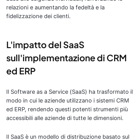
relazioni e aumentando la fedeltà e la
fidelizzazione dei clienti.
L'impatto del SaaS
sull'implementazione di CRM
ed ERP
Il Software as a Service (SaaS) ha trasformato il
modo in cui le aziende utilizzano i sistemi CRM
ed ERP, rendendo questi potenti strumenti più
accessibili alle aziende di tutte le dimensioni.
Il SaaS è un modello di distribuzione basato sul