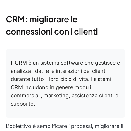
CRM: migliorare le
connessioni con i clienti
Il CRM è un sistema software che gestisce e
analizza i dati e le interazioni dei clienti
durante tutto il loro ciclo di vita. I sistemi
CRM includono in genere moduli
commerciali, marketing, assistenza clienti e
supporto.
L'obiettivo è semplificare i processi, migliorare il