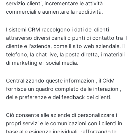
servizio clienti, incrementare le attività
commerciali e aumentare la redditività.
I sistemi CRM raccolgono i dati dei clienti
attraverso diversi canali o punti di contatto tra il
cliente e l'azienda, come il sito web aziendale, il
telefono, la chat live, la posta diretta, i materiali
di marketing e i social media.
Centralizzando queste informazioni, il CRM
fornisce un quadro completo delle interazioni,
delle preferenze e dei feedback dei clienti.
Ciò consente alle aziende di personalizzare i
propri servizi e le comunicazioni con i clienti in
base alle esigenze individuali, rafforzando le