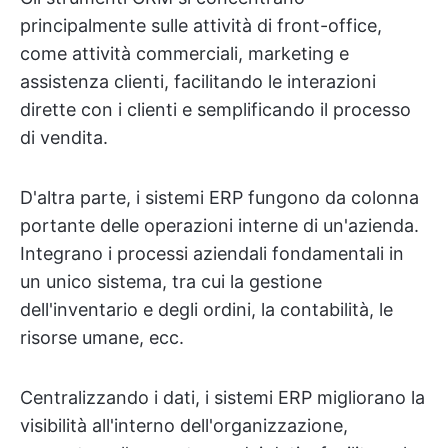
principalmente sulle attività di front-office,
come attività commerciali, marketing e
assistenza clienti, facilitando le interazioni
dirette con i clienti e semplificando il processo
di vendita.
D'altra parte, i sistemi ERP fungono da colonna
portante delle operazioni interne di un'azienda.
Integrano i processi aziendali fondamentali in
un unico sistema, tra cui la gestione
dell'inventario e degli ordini, la contabilità, le
risorse umane, ecc.
Centralizzando i dati, i sistemi ERP migliorano la
visibilità all'interno dell'organizzazione,