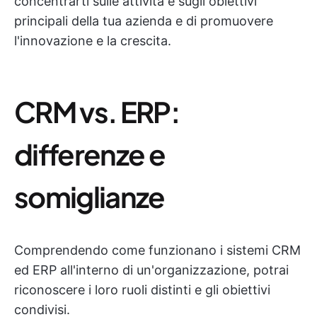
concentrarti sulle attività e sugli obiettivi
principali della tua azienda e di promuovere
l'innovazione e la crescita.
CRM vs. ERP:
differenze e
somiglianze
Comprendendo come funzionano i sistemi CRM
ed ERP all'interno di un'organizzazione, potrai
riconoscere i loro ruoli distinti e gli obiettivi
condivisi.