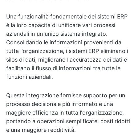
Una funzionalità fondamentale dei sistemi ERP
è la loro capacità di unificare vari processi
aziendali in un unico sistema integrato.
Consolidando le informazioni provenienti da
tutta l'organizzazione, i sistemi ERP eliminano i
silos di dati, migliorano l'accuratezza dei dati e
facilitano il flusso di informazioni tra tutte le
funzioni aziendali.
Questa integrazione fornisce supporto per un
processo decisionale più informato e una
maggiore efficienza in tutta l'organizzazione,
portando a operazioni semplificate, costi ridotti
e una maggiore redditività.