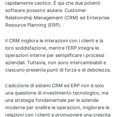
rapidamente caotico. È qui che due potenti
software possono aiutare: Customer
Relationship Management (CRM) ed Enterprise
Resource Planning (ERP).
Il CRM migliora le interazioni con i clienti e la
loro soddisfazione, mentre l'ERP integra le
operazioni interne per semplificare i processi
aziendali. Tuttavia, non sono intercambiabili e
ciascuno presenta punti di forza e di debolezza.
L'adozione di sistemi CRM ed ERP non è solo
una questione di investimento tecnologico, ma
una strategia fondamentale per le aziende
moderne per snellire le operazioni, migliorare le
relazioni con i clienti e promuovere una crescita