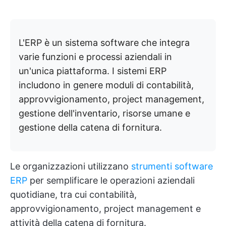
L'ERP è un sistema software che integra
varie funzioni e processi aziendali in
un'unica piattaforma. I sistemi ERP
includono in genere moduli di contabilità,
approvvigionamento, project management,
gestione dell'inventario, risorse umane e
gestione della catena di fornitura.
Le organizzazioni utilizzano
strumenti software
ERP
per semplificare le operazioni aziendali
quotidiane, tra cui contabilità,
approvvigionamento, project management e
attività della catena di fornitura.