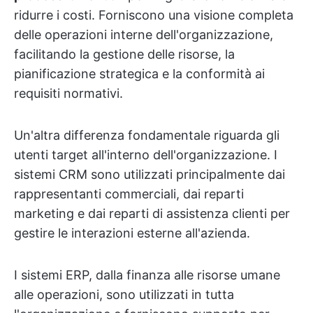
ridurre i costi. Forniscono una visione completa
delle operazioni interne dell'organizzazione,
facilitando la gestione delle risorse, la
pianificazione strategica e la conformità ai
requisiti normativi.
Un'altra differenza fondamentale riguarda gli
utenti target all'interno dell'organizzazione. I
sistemi CRM sono utilizzati principalmente dai
rappresentanti commerciali, dai reparti
marketing e dai reparti di assistenza clienti per
gestire le interazioni esterne all'azienda.
I sistemi ERP, dalla finanza alle risorse umane
alle operazioni, sono utilizzati in tutta