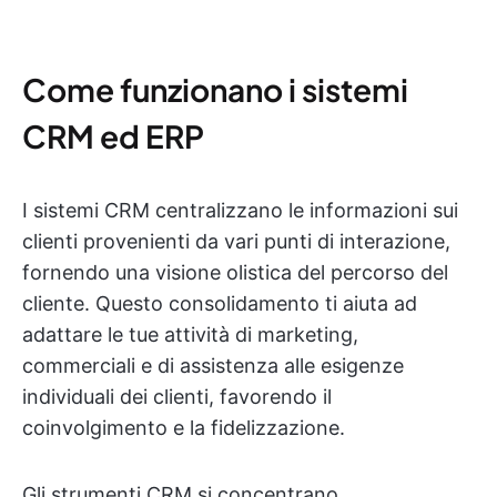
Come funzionano i sistemi
CRM ed ERP
I sistemi CRM centralizzano le informazioni sui
clienti provenienti da vari punti di interazione,
fornendo una visione olistica del percorso del
cliente. Questo consolidamento ti aiuta ad
adattare le tue attività di marketing,
commerciali e di assistenza alle esigenze
individuali dei clienti, favorendo il
coinvolgimento e la fidelizzazione.
Gli strumenti CRM si concentrano