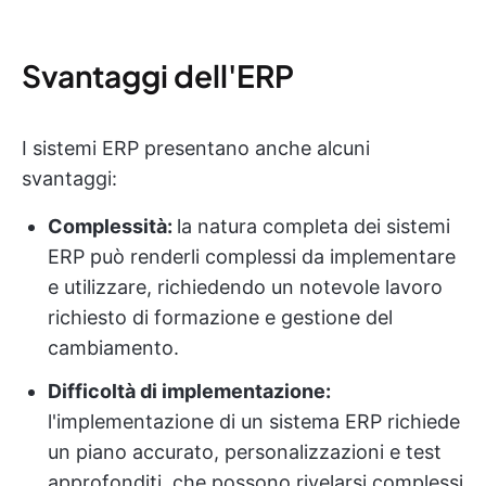
Svantaggi dell'ERP
I sistemi ERP presentano anche alcuni
svantaggi:
Complessità:
la natura completa dei sistemi
ERP può renderli complessi da implementare
e utilizzare, richiedendo un notevole lavoro
richiesto di formazione e gestione del
cambiamento.
Difficoltà di implementazione:
l'implementazione di un sistema ERP richiede
un piano accurato, personalizzazioni e test
approfonditi, che possono rivelarsi complessi