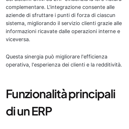
complementare. L'integrazione consente alle
aziende di sfruttare i punti di forza di ciascun
sistema, migliorando il servizio clienti grazie alle
informazioni ricavate dalle operazioni interne e
viceversa.
Questa sinergia può migliorare l'efficienza
operativa, l'esperienza dei clienti e la redditività.
Funzionalità principali
di un ERP