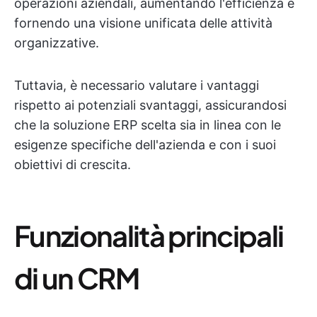
operazioni aziendali, aumentando l'efficienza e
fornendo una visione unificata delle attività
organizzative.
Tuttavia, è necessario valutare i vantaggi
rispetto ai potenziali svantaggi, assicurandosi
che la soluzione ERP scelta sia in linea con le
esigenze specifiche dell'azienda e con i suoi
obiettivi di crescita.
Funzionalità principali
di un CRM