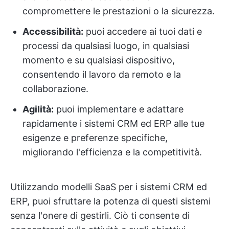
compromettere le prestazioni o la sicurezza.
Accessibilità:
puoi accedere ai tuoi dati e
processi da qualsiasi luogo, in qualsiasi
momento e su qualsiasi dispositivo,
consentendo il lavoro da remoto e la
collaborazione.
Agilità:
puoi implementare e adattare
rapidamente i sistemi CRM ed ERP alle tue
esigenze e preferenze specifiche,
migliorando l'efficienza e la competitività.
Utilizzando modelli SaaS per i sistemi CRM ed
ERP, puoi sfruttare la potenza di questi sistemi
senza l'onere di gestirli. Ciò ti consente di