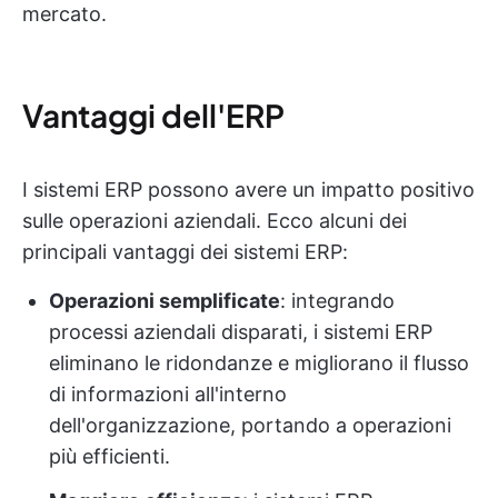
mercato.
Vantaggi dell'ERP
I sistemi ERP possono avere un impatto positivo
sulle operazioni aziendali. Ecco alcuni dei
principali vantaggi dei sistemi ERP:
Operazioni semplificate
: integrando
processi aziendali disparati, i sistemi ERP
eliminano le ridondanze e migliorano il flusso
di informazioni all'interno
dell'organizzazione, portando a operazioni
più efficienti.