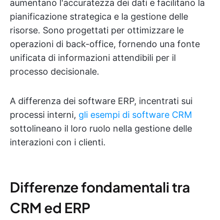
aumentano l'accuratezza dei dati e facilitano la
pianificazione strategica e la gestione delle
risorse. Sono progettati per ottimizzare le
operazioni di back-office, fornendo una fonte
unificata di informazioni attendibili per il
processo decisionale.
A differenza dei software ERP, incentrati sui
processi interni,
gli esempi di software CRM
sottolineano il loro ruolo nella gestione delle
interazioni con i clienti.
Differenze fondamentali tra
CRM ed ERP