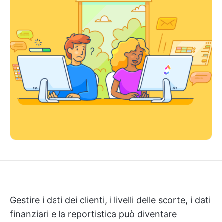
Gestire i dati dei clienti, i livelli delle scorte, i dati
finanziari e la reportistica può diventare