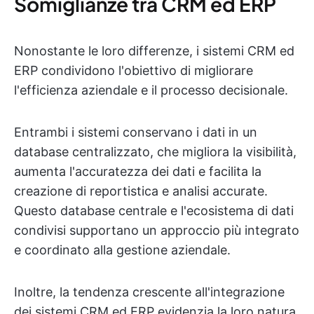
Somiglianze tra CRM ed ERP
Nonostante le loro differenze, i sistemi CRM ed
ERP condividono l'obiettivo di migliorare
l'efficienza aziendale e il processo decisionale.
Entrambi i sistemi conservano i dati in un
database centralizzato, che migliora la visibilità,
aumenta l'accuratezza dei dati e facilita la
creazione di reportistica e analisi accurate.
Questo database centrale e l'ecosistema di dati
condivisi supportano un approccio più integrato
e coordinato alla gestione aziendale.
Inoltre, la tendenza crescente all'integrazione
dei sistemi CRM ed ERP evidenzia la loro natura