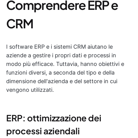
Comprendere ERP e
CRM
I software ERP e i sistemi CRM aiutano le
aziende a gestire i propri dati e processi in
modo più efficace. Tuttavia, hanno obiettivi e
funzioni diversi, a seconda del tipo e della
dimensione dell'azienda e del settore in cui
vengono utilizzati.
ERP: ottimizzazione dei
processi aziendali