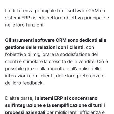
La differenza principale tra il software CRM e i
sistemi ERP risiede nel loro obiettivo principale e
nelle loro funzioni.
Gli strumenti software CRM sono dedicati alla
gestione delle relazioni con i clienti
, con
l'obiettivo di migliorare la soddisfazione dei
clienti e stimolare la crescita delle vendite. Ciò è
possibile grazie alla raccolta e all'analisi delle
interazioni con i clienti, delle loro preferenze e
dei loro feedback.
D'altra parte,
i sistemi ERP si concentrano
sull'integrazione e la semplificazione di tutti i
processi aziendali
per migliorare l'efficienza e