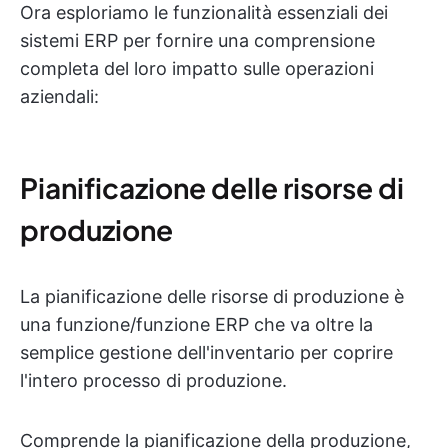
Ora esploriamo le funzionalità essenziali dei
sistemi ERP per fornire una comprensione
completa del loro impatto sulle operazioni
aziendali:
Pianificazione delle risorse di
produzione
La pianificazione delle risorse di produzione è
una funzione/funzione ERP che va oltre la
semplice gestione dell'inventario per coprire
l'intero processo di produzione.
Comprende la pianificazione della produzione,