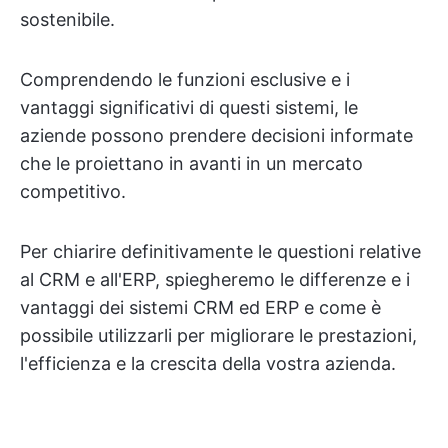
sostenibile.
Comprendendo le funzioni esclusive e i
vantaggi significativi di questi sistemi, le
aziende possono prendere decisioni informate
che le proiettano in avanti in un mercato
competitivo.
Per chiarire definitivamente le questioni relative
al CRM e all'ERP, spiegheremo le differenze e i
vantaggi dei sistemi CRM ed ERP e come è
possibile utilizzarli per migliorare le prestazioni,
l'efficienza e la crescita della vostra azienda.