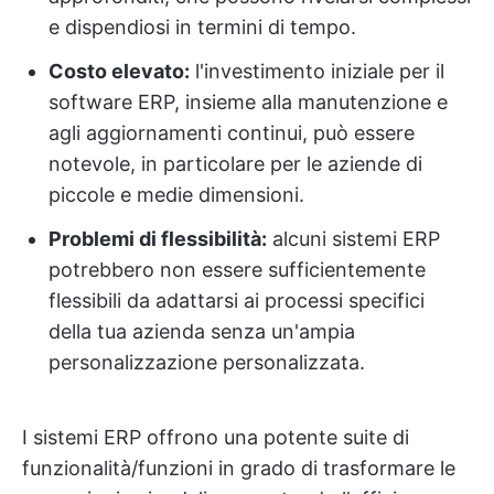
e dispendiosi in termini di tempo.
Costo elevato:
l'investimento iniziale per il
software ERP, insieme alla manutenzione e
agli aggiornamenti continui, può essere
notevole, in particolare per le aziende di
piccole e medie dimensioni.
Problemi di flessibilità:
alcuni sistemi ERP
potrebbero non essere sufficientemente
flessibili da adattarsi ai processi specifici
della tua azienda senza un'ampia
personalizzazione personalizzata.
I sistemi ERP offrono una potente suite di
funzionalità/funzioni in grado di trasformare le