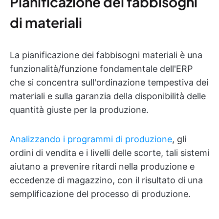
Pianificazione dei fabbisogni
di materiali
La pianificazione dei fabbisogni materiali è una
funzionalità/funzione fondamentale dell'ERP
che si concentra sull'ordinazione tempestiva dei
materiali e sulla garanzia della disponibilità delle
quantità giuste per la produzione.
Analizzando i programmi di produzione
, gli
ordini di vendita e i livelli delle scorte, tali sistemi
aiutano a prevenire ritardi nella produzione e
eccedenze di magazzino, con il risultato di una
semplificazione del processo di produzione.