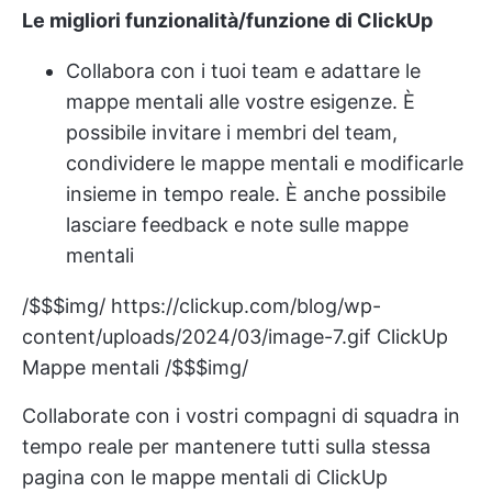
Le migliori funzionalità/funzione di ClickUp
Collabora con i tuoi team
e adattare le
mappe mentali alle vostre esigenze. È
possibile invitare i membri del team,
condividere le mappe mentali e modificarle
insieme in tempo reale. È anche possibile
lasciare feedback e note sulle mappe
mentali
/$$$img/
https://clickup.com/blog/wp-
content/uploads/2024/03/image-7.gif
ClickUp
Mappe mentali /$$$img/
Collaborate con i vostri compagni di squadra in
tempo reale per mantenere tutti sulla stessa
pagina con le mappe mentali di ClickUp