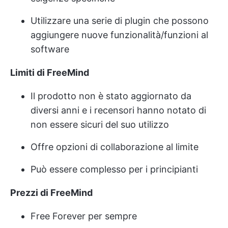
Utilizzare una serie di plugin che possono
aggiungere nuove funzionalità/funzioni al
software
Limiti di FreeMind
Il prodotto non è stato aggiornato da
diversi anni e i recensori hanno notato di
non essere sicuri del suo utilizzo
Offre opzioni di collaborazione al limite
Può essere complesso per i principianti
Prezzi di FreeMind
Free Forever per sempre