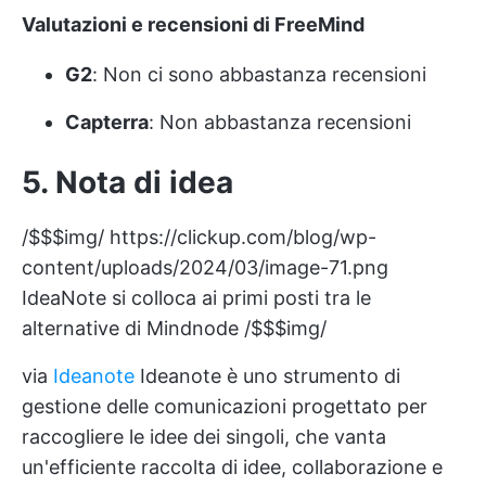
Valutazioni e recensioni di FreeMind
G2
: Non ci sono abbastanza recensioni
Capterra
: Non abbastanza recensioni
5.
Nota di idea
/$$$img/
https://clickup.com/blog/wp-
content/uploads/2024/03/image-71.png
IdeaNote si colloca ai primi posti tra le
alternative di Mindnode /$$$img/
via
Ideanote
Ideanote è uno strumento di
gestione delle comunicazioni progettato per
raccogliere le idee dei singoli, che vanta
un'efficiente raccolta di idee, collaborazione e