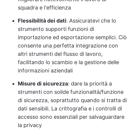
squadra e l'efficienza
Flessibilità dei dati
: Assicuratevi che lo
strumento supporti funzioni di
importazione ed esportazione semplici. Ciò
consente una perfetta integrazione con
altri strumenti del flusso di lavoro,
facilitando lo scambio e la gestione delle
informazioni aziendali
Misure di sicurezza
: dare la priorità a
strumenti con solide funzionalità/funzione
di sicurezza, soprattutto quando si tratta di
dati sensibili. La crittografia e i controlli di
accesso sono essenziali per salvaguardare
la privacy