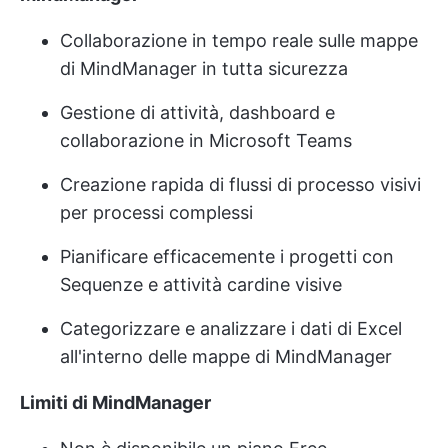
Collaborazione in tempo reale sulle mappe
di MindManager in tutta sicurezza
Gestione di attività, dashboard e
collaborazione in Microsoft Teams
Creazione rapida di flussi di processo visivi
per processi complessi
Pianificare efficacemente i progetti con
Sequenze e attività cardine visive
Categorizzare e analizzare i dati di Excel
all'interno delle mappe di MindManager
Limiti di MindManager