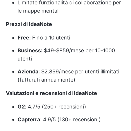
Limitate funzionalità di collaborazione per
le mappe mentali
Prezzi di IdeaNote
Free:
Fino a 10 utenti
Business:
$49-$859/mese per 10-1000
utenti
Azienda:
$2.899/mese per utenti illimitati
(fatturati annualmente)
Valutazioni e recensioni di IdeaNote
G2
: 4.7/5 (250+ recensioni)
Capterra
: 4.9/5 (130+ recensioni)