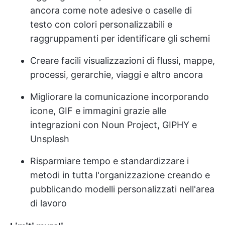
ancora come note adesive o caselle di
testo con colori personalizzabili e
raggruppamenti per identificare gli schemi
Creare facili visualizzazioni di flussi, mappe,
processi, gerarchie, viaggi e altro ancora
Migliorare la comunicazione incorporando
icone, GIF e immagini grazie alle
integrazioni con Noun Project, GIPHY e
Unsplash
Risparmiare tempo e standardizzare i
metodi in tutta l'organizzazione creando e
pubblicando modelli personalizzati nell'area
di lavoro