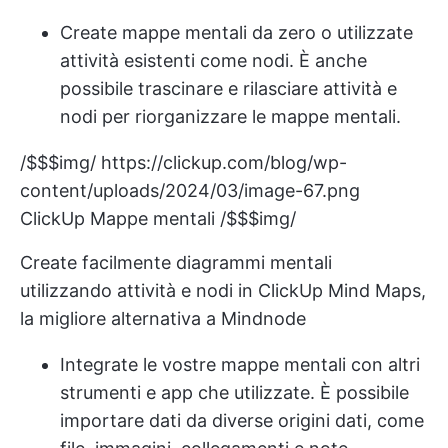
Create mappe mentali da zero o utilizzate
attività esistenti come nodi. È anche
possibile trascinare e rilasciare attività e
nodi per riorganizzare le mappe mentali.
/$$$img/
https://clickup.com/blog/wp-
content/uploads/2024/03/image-67.png
ClickUp Mappe mentali /$$$img/
Create facilmente diagrammi mentali
utilizzando attività e nodi in ClickUp Mind Maps,
la migliore alternativa a Mindnode
Integrate le vostre mappe mentali con altri
strumenti e app che utilizzate. È possibile
importare dati da diverse origini dati, come