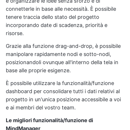
e organizzare le idee senza sforzo e di
connetterle in base alle necessità. È possibile
tenere traccia dello stato del progetto
incorporando date di scadenza, priorità e
risorse.
Grazie alla funzione drag-and-drop, è possibile
manipolare rapidamente nodi e sotto-nodi,
posizionandoli ovunque all'interno della tela in
base alle proprie esigenze.
È possibile utilizzare la funzionalità/funzione
dashboard per consolidare tutti i dati relativi al
progetto in un'unica posizione accessibile a voi
e ai membri del vostro team.
Le migliori funzionalità/funzione di
MindManager