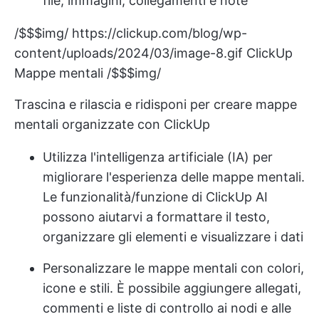
file, immagini, collegamenti e note
/$$$img/
https://clickup.com/blog/wp-
content/uploads/2024/03/image-8.gif
ClickUp
Mappe mentali /$$$img/
Trascina e rilascia e ridisponi per creare mappe
mentali organizzate con ClickUp
Utilizza l'intelligenza artificiale (IA) per
migliorare l'esperienza delle mappe mentali.
Le funzionalità/funzione di ClickUp AI
possono aiutarvi a formattare il testo,
organizzare gli elementi e visualizzare i dati
Personalizzare le mappe mentali con colori,
icone e stili. È possibile aggiungere allegati,
commenti e liste di controllo ai nodi e alle