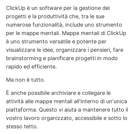
ClickUp è un software per la gestione dei
progetti e la produttività che, tra le sue
numerose funzionalità, include uno strumento
per le mappe mentali.
Mappe mentali di ClickUp
è uno strumento versatile e potente per
visualizzare le idee, organizzare i pensieri, fare
brainstorming e pianificare progetti in modo
rapido ed efficiente.
Ma non è tutto.
È anche possibile archiviare e collegare le
attività alle mappe mentali all'interno di un'unica
piattaforma. Questo vi aiuta a mantenere tutto il
vostro lavoro organizzato, accessibile e sotto lo
stesso tetto.