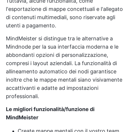
Tuttavia, alcune funzionalità, come
l'esportazione di mappe concettuali e l'allegato
di contenuti multimediali, sono riservate agli
utenti a pagamento.
MindMeister si distingue tra le alternative a
Mindnode per la sua interfaccia moderna e le
abbondanti opzioni di personalizzazione,
compresi i layout aziendali. La funzionalità di
allineamento automatico dei nodi garantisce
inoltre che le mappe mentali siano visivamente
accattivanti e adatte ad impostazioni
professionali.
Le migliori funzionalità/funzione di
MindMeister
Create mappe mentali con il vostro team