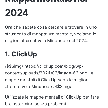
2024
Ora che sapete cosa cercare e trovare in uno
strumento di mappatura mentale, vediamo le
migliori alternative a Mindnode nel 2024.
1.
ClickUp
/$$$img/
https://clickup.com/blog/wp-
content/uploads/2024/03/image-66.png
Le
mappe mentali di ClickUp sono le migliori
alternative a Mindnode /$$$img/
Utilizzate le mappe mentali di ClickUp per fare
brainstorming senza problemi