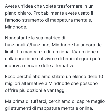
Avete un'idea che volete trasformare in un
piano chiaro. Probabilmente avete usato il
famoso strumento di mappatura mentale,
Mindnode.
Nonostante la sua matrice di
funzionalità/funzione, Mindnode ha ancora dei
limiti. La mancanza di funzionalità/funzione di
collaborazione dal vivo e di temi integrati può
indurvi a cercare delle alternative.
Ecco perché abbiamo stilato un elenco delle 10
migliori alternative a Mindnode che possono
offrire più opzioni e vantaggi.
Ma prima di tuffarci, cerchiamo di capire meglio
gli strumenti di mappatura mentale online.