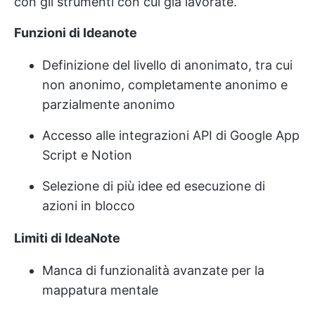
con gli strumenti con cui già lavorate.
Funzioni di Ideanote
Definizione del livello di anonimato, tra cui
non anonimo, completamente anonimo e
parzialmente anonimo
Accesso alle integrazioni API di Google App
Script e Notion
Selezione di più idee ed esecuzione di
azioni in blocco
Limiti di IdeaNote
Manca di funzionalità avanzate per la
mappatura mentale