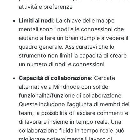
attività e preferenze
Limiti ai nodi
: La chiave delle mappe
mentali sono i nodi e le connessioni che
aiutano a fare un brain dump e a vedere il
quadro generale. Assicuratevi che lo
strumento non limiti la capacità di creare
un numero di nodi e connessioni
Capacità di collaborazione
: Cercate
alternative a Mindnode con solide
funzionalità/funzione di collaborazione.
Queste includono l'aggiunta di membri del
team, la possibilità di lasciare commenti e
di lavorare insieme in tempo reale. Una
collaborazione fluida in tempo reale può
migliorare notevolmente il lavoro di