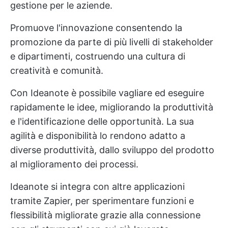
gestione per le aziende.
Promuove l'innovazione consentendo la
promozione da parte di più livelli di stakeholder
e dipartimenti, costruendo una cultura di
creatività e comunità.
Con Ideanote è possibile vagliare ed eseguire
rapidamente le idee, migliorando la produttività
e l'identificazione delle opportunità. La sua
agilità e disponibilità lo rendono adatto a
diverse produttività, dallo sviluppo del prodotto
al miglioramento dei processi.
Ideanote si integra con altre applicazioni
tramite Zapier, per sperimentare funzioni e
flessibilità migliorate grazie alla connessione