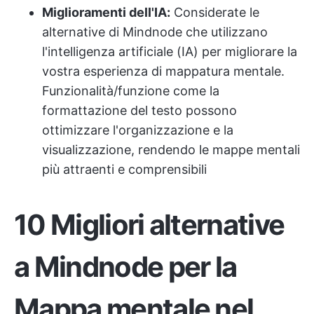
Miglioramenti dell'IA:
Considerate le
alternative di Mindnode che utilizzano
l'intelligenza artificiale (IA) per migliorare la
vostra esperienza di mappatura mentale.
Funzionalità/funzione come la
formattazione del testo possono
ottimizzare l'organizzazione e la
visualizzazione, rendendo le mappe mentali
più attraenti e comprensibili
10 Migliori alternative
a Mindnode per la
Mappa mentale nel