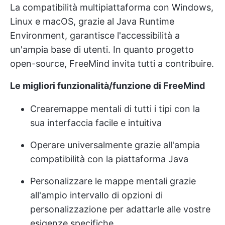
La compatibilità multipiattaforma con Windows,
Linux e macOS, grazie al Java Runtime
Environment, garantisce l'accessibilità a
un'ampia base di utenti. In quanto progetto
open-source, FreeMind invita tutti a contribuire.
Le migliori funzionalità/funzione di FreeMind
Creare
mappe mentali di tutti i tipi
con la
sua interfaccia facile e intuitiva
Operare universalmente grazie all'ampia
compatibilità con la piattaforma Java
Personalizzare le mappe mentali grazie
all'ampio intervallo di opzioni di
personalizzazione per adattarle alle vostre
esigenze specifiche