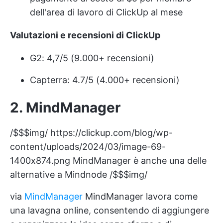
dell'area di lavoro di ClickUp al mese
Valutazioni e recensioni di ClickUp
G2: 4,7/5 (9.000+ recensioni)
Capterra: 4.7/5 (4.000+ recensioni)
2.
MindManager
/$$$img/
https://clickup.com/blog/wp-
content/uploads/2024/03/image-69-
1400x874.png
MindManager è anche una delle
alternative a Mindnode /$$$img/
via
MindManager
MindManager lavora come
una lavagna online, consentendo di aggiungere