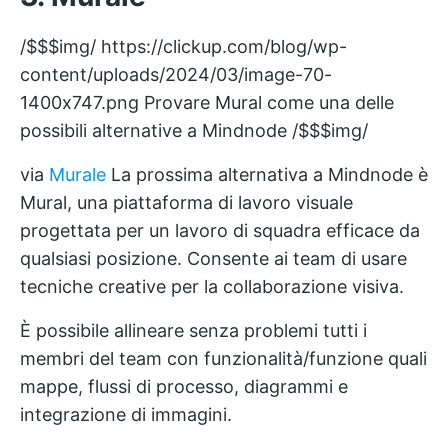
/$$$img/
https://clickup.com/blog/wp-
content/uploads/2024/03/image-70-
1400x747.png
Provare Mural come una delle
possibili alternative a Mindnode /$$$img/
via
Murale
La prossima alternativa a Mindnode è
Mural, una piattaforma di lavoro visuale
progettata per un lavoro di squadra efficace da
qualsiasi posizione. Consente ai team di usare
tecniche creative
per la collaborazione visiva.
È possibile allineare senza problemi tutti i
membri del team con funzionalità/funzione quali
mappe, flussi di processo, diagrammi e
integrazione di immagini.