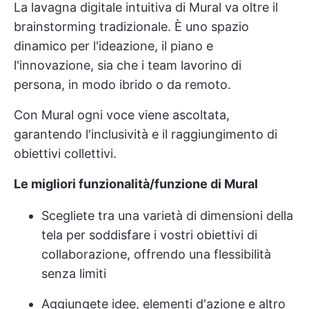
La lavagna digitale intuitiva di Mural va oltre il
brainstorming tradizionale. È uno spazio
dinamico per l'ideazione, il piano e
l'innovazione, sia che i team lavorino di
persona, in modo ibrido o da remoto.
Con Mural ogni voce viene ascoltata,
garantendo l'inclusività e il raggiungimento di
obiettivi collettivi.
Le migliori funzionalità/funzione di Mural
Scegliete tra una varietà di dimensioni della
tela per soddisfare i vostri obiettivi di
collaborazione, offrendo una flessibilità
senza limiti
Aggiungete idee, elementi d'azione e altro