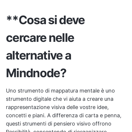
**Cosa si deve
cercare nelle
alternative a
Mindnode?
Uno strumento di mappatura mentale è uno
strumento digitale che vi aiuta a creare una
rappresentazione visiva delle vostre idee,
concetti e piani. A differenza di carta e penna,
questi strumenti di pensiero visivo offrono
flessibilità, consentendo di riorganizzare,