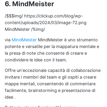
6.
MindMeister
/$$$img/
https://clickup.com/blog/wp-
content/uploads/2024/03/image-72.png
MindMeister /%img/
via
MindMeister
MindMeister è uno strumento
potente e versatile per la mappatura mentale e
la presa di note che consente di creare e
condividere le idee con il team.
Offre un'eccezionale
capacità di collaborazione
invitare i membri del team e gli ospiti a creare
mappe mentali, consentendo di commentare
facilmente,
brainstorming e presentazione di
idee
.