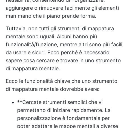
aggiungere o rimuovere facilmente gli elementi
man mano che il piano prende forma.
Tuttavia, non tutti gli strumenti di mappatura
mentale sono uguali. Alcuni hanno più
funzionalità/funzione, mentre altri sono più facili
da usare e sicuri. Ecco perché è necessario
sapere cosa cercare e trovare in uno strumento
di mappatura mentale.
Ecco le funzionalità chiave che uno strumento
di mappatura mentale dovrebbe avere:
**Cercate strumenti semplici che vi
permettano di iniziare rapidamente. La
personalizzazione è fondamentale per
poter adattare le mappe mentali a diverse