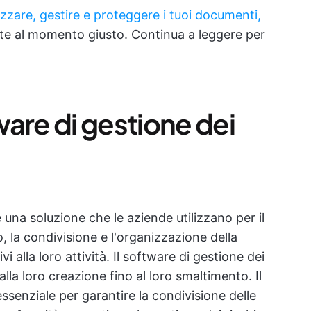
zzare, gestire e proteggere i tuoi documenti,
uste al momento giusto. Continua a leggere per
are di gestione dei
 una soluzione che le aziende utilizzano per il
, la condivisione e l'organizzazione della
alla loro attività. Il software di gestione dei
lla loro creazione fino al loro smaltimento. Il
ssenziale per garantire la condivisione delle