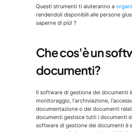
Questi strumenti ti aiuteranno a
organi
rendendoli disponibili alle persone gi
saperne di più! ?
Che cos'è un softw
documenti?
Il software di gestione dei documenti è
monitoraggio, l'archiviazione, l'accesso
documentazione o dei documenti relativi 
documenti gestisce tutti i documenti da
software di gestione dei documenti è e