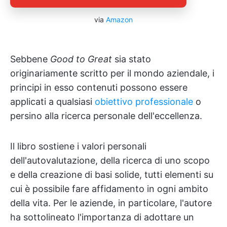
via
Amazon
Sebbene
Good to Great
sia stato
originariamente scritto per il mondo aziendale, i
principi in esso contenuti possono essere
applicati a qualsiasi
obiettivo professionale
o
persino alla ricerca personale dell'eccellenza.
Il libro sostiene i valori personali
dell'autovalutazione, della ricerca di uno scopo
e della creazione di basi solide, tutti elementi su
cui è possibile fare affidamento in ogni ambito
della vita. Per le aziende, in particolare, l'autore
ha sottolineato l'importanza di adottare un