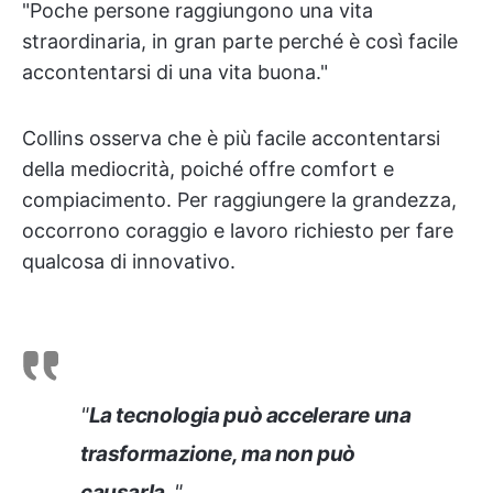
"Poche persone raggiungono una vita
straordinaria, in gran parte perché è così facile
accontentarsi di una vita buona."
Collins osserva che è più facile accontentarsi
della mediocrità, poiché offre comfort e
compiacimento. Per raggiungere la grandezza,
occorrono coraggio e lavoro richiesto per fare
qualcosa di innovativo.
"
La tecnologia può accelerare una
trasformazione, ma non può
causarla.
"