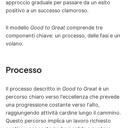
approccio graduale per passare da un esito
positivo a un successo clamoroso.
Il modello
Good to Great
comprende tre
componenti chiave: un processo, delle fasi e un
volano.
Processo
Il processo descritto in
Good to Great
è un
percorso chiaro verso l'eccellenza che prevede
una progressione costante verso l'alto,
raggiungendo attività cardine lungo il cammino.
Questo percorso implica un lavoro richiesto