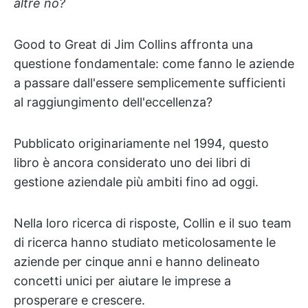
altre no?
Good to Great di Jim Collins affronta una
questione fondamentale: come fanno le aziende
a passare dall'essere semplicemente sufficienti
al raggiungimento dell'eccellenza?
Pubblicato originariamente nel 1994, questo
libro è ancora considerato uno dei libri di
gestione aziendale più ambiti fino ad oggi.
Nella loro ricerca di risposte, Collin e il suo team
di ricerca hanno studiato meticolosamente le
aziende per cinque anni e hanno delineato
concetti unici per aiutare le imprese a
prosperare e crescere.