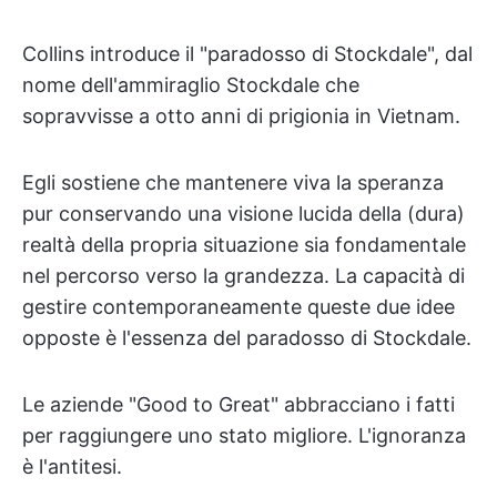
Collins introduce il "paradosso di Stockdale", dal
nome dell'ammiraglio Stockdale che
sopravvisse a otto anni di prigionia in Vietnam.
Egli sostiene che mantenere viva la speranza
pur conservando una visione lucida della (dura)
realtà della propria situazione sia fondamentale
nel percorso verso la grandezza. La capacità di
gestire contemporaneamente queste due idee
opposte è l'essenza del paradosso di Stockdale.
Le aziende "Good to Great" abbracciano i fatti
per raggiungere uno stato migliore. L'ignoranza
è l'antitesi.