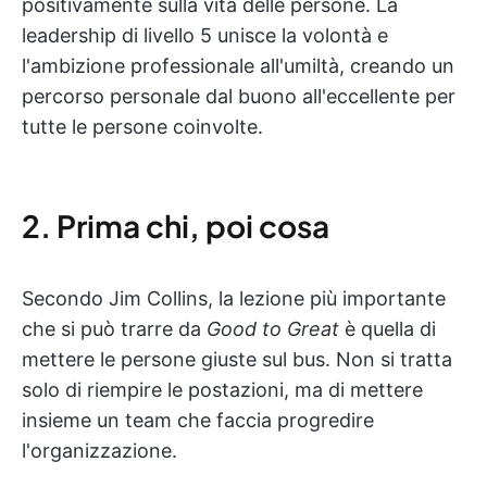
positivamente sulla vita delle persone. La
leadership di livello 5 unisce la volontà e
l'ambizione professionale all'umiltà, creando un
percorso personale dal buono all'eccellente per
tutte le persone coinvolte.
2. Prima chi, poi cosa
Secondo Jim Collins, la lezione più importante
che si può trarre da
Good to Great
è quella di
mettere le persone giuste sul bus. Non si tratta
solo di riempire le postazioni, ma di mettere
insieme un team che faccia progredire
l'organizzazione.