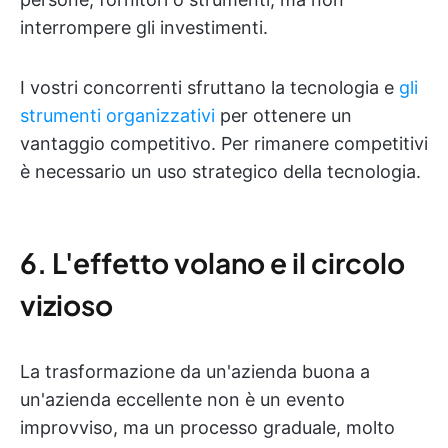
interrompere gli investimenti.
I vostri concorrenti sfruttano la tecnologia e
gli
strumenti organizzativi
per ottenere un
vantaggio competitivo. Per rimanere competitivi
è necessario un uso strategico della tecnologia.
6. L'effetto volano e il circolo
vizioso
La trasformazione da un'azienda buona a
un'azienda eccellente non è un evento
improvviso, ma un processo graduale, molto