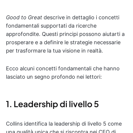
Good to Great
descrive in dettaglio i concetti
fondamentali supportati da ricerche
approfondite. Questi principi possono aiutarti a
prosperare e a definire le strategie necessarie
per trasformare la tua visione in realtà.
Ecco alcuni concetti fondamentali che hanno
lasciato un segno profondo nei lettori:
1. Leadership di livello 5
Collins identifica la leadership di livello 5 come
una qualità unica che si riscontra nei CEO di