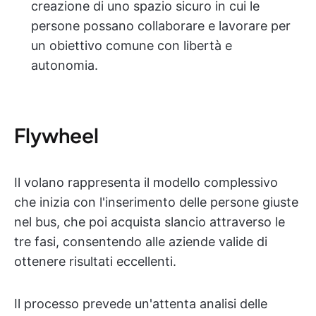
creazione di uno spazio sicuro in cui le
persone possano collaborare e lavorare per
un obiettivo comune con libertà e
autonomia.
Flywheel
Il volano rappresenta il modello complessivo
che inizia con l'inserimento delle persone giuste
nel bus, che poi acquista slancio attraverso le
tre fasi, consentendo alle aziende valide di
ottenere risultati eccellenti.
Il processo prevede un'attenta analisi delle