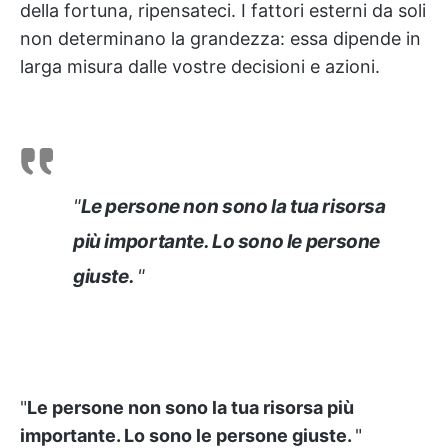
della fortuna, ripensateci. I fattori esterni da soli
non determinano la grandezza: essa dipende in
larga misura dalle vostre decisioni e azioni.
"
Le persone non sono la tua risorsa
più importante. Lo sono le persone
giuste.
"
"
Le persone non sono la tua risorsa più
importante. Lo sono le persone giuste.
"