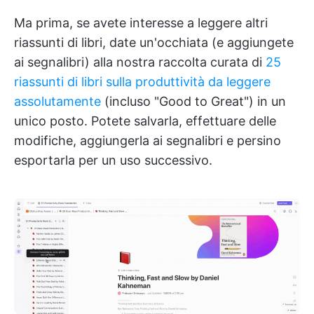
Ma prima, se avete interesse a leggere altri
riassunti di libri, date un'occhiata (e aggiungete
ai segnalibri) alla nostra raccolta curata di
25
riassunti di libri sulla produttività da leggere
assolutamente
(incluso "Good to Great") in un
unico posto. Potete salvarla, effettuare delle
modifiche, aggiungerla ai segnalibri e persino
esportarla per un uso successivo.