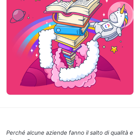
Perché alcune aziende fanno il salto di qualità e