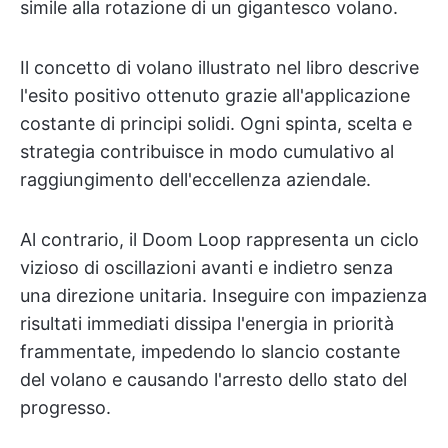
simile alla rotazione di un gigantesco volano.
Il concetto di volano illustrato nel libro descrive
l'esito positivo ottenuto grazie all'applicazione
costante di principi solidi. Ogni spinta, scelta e
strategia contribuisce in modo cumulativo al
raggiungimento dell'eccellenza aziendale.
Al contrario, il Doom Loop rappresenta un ciclo
vizioso di oscillazioni avanti e indietro senza
una direzione unitaria. Inseguire con impazienza
risultati immediati dissipa l'energia in priorità
frammentate, impedendo lo slancio costante
del volano e causando l'arresto dello stato del
progresso.