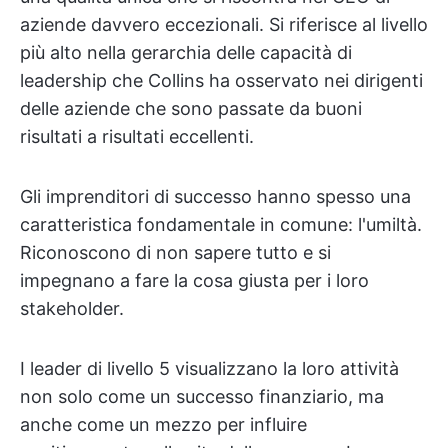
aziende davvero eccezionali. Si riferisce al livello
più alto nella gerarchia delle capacità di
leadership che Collins ha osservato nei dirigenti
delle aziende che sono passate da buoni
risultati a risultati eccellenti.
Gli imprenditori di successo hanno spesso una
caratteristica fondamentale in comune: l'umiltà.
Riconoscono di non sapere tutto e si
impegnano a fare la cosa giusta per i loro
stakeholder.
I leader di livello 5 visualizzano la loro attività
non solo come un successo finanziario, ma
anche come un mezzo per influire