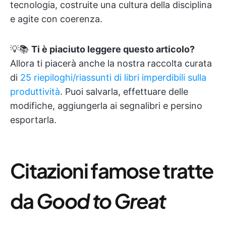
tecnologia, costruite una cultura della disciplina
e agite con coerenza.
💡📚
Ti è piaciuto leggere questo articolo?
Allora ti piacerà anche la nostra raccolta curata
di
25 riepiloghi/riassunti di libri imperdibili sulla
produttività
. Puoi salvarla, effettuare delle
modifiche, aggiungerla ai segnalibri e persino
esportarla.
Citazioni famose tratte
da
Good to Great