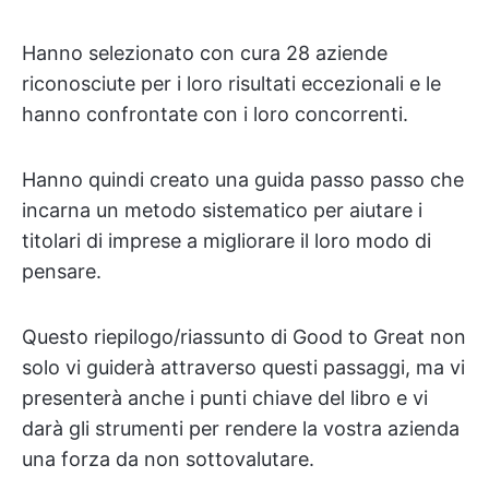
Hanno selezionato con cura 28 aziende
riconosciute per i loro risultati eccezionali e le
hanno confrontate con i loro concorrenti.
Hanno quindi creato una guida passo passo che
incarna un metodo sistematico per aiutare i
titolari di imprese a migliorare il loro modo di
pensare.
Questo riepilogo/riassunto di Good to Great non
solo vi guiderà attraverso questi passaggi, ma vi
presenterà anche i punti chiave del libro e vi
darà gli strumenti per rendere la vostra azienda
una forza da non sottovalutare.