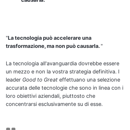
"
La tecnologia può accelerare una
trasformazione, ma non può causarla.
"
La tecnologia all'avanguardia dovrebbe essere
un mezzo e non la vostra strategia definitiva. I
leader
Good to Great
effettuano una selezione
accurata delle tecnologie che sono in linea con i
loro obiettivi aziendali, piuttosto che
concentrarsi esclusivamente su di esse.