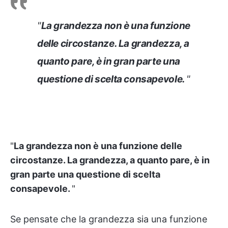
"
La grandezza non è una funzione
delle circostanze. La grandezza, a
quanto pare, è in gran parte una
questione di scelta consapevole.
"
"
La grandezza non è una funzione delle
circostanze. La grandezza, a quanto pare, è in
gran parte una questione di scelta
consapevole.
"
Se pensate che la grandezza sia una funzione