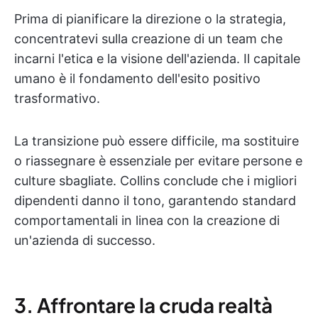
Prima di pianificare la direzione o la strategia,
concentratevi sulla creazione di un team che
incarni l'etica e la visione dell'azienda. Il capitale
umano è il fondamento dell'esito positivo
trasformativo.
La transizione può essere difficile, ma sostituire
o riassegnare è essenziale per evitare persone e
culture sbagliate. Collins conclude che i migliori
dipendenti danno il tono, garantendo standard
comportamentali in linea con la creazione di
un'azienda di successo.
3. Affrontare la cruda realtà