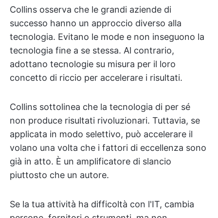
Collins osserva che le grandi aziende di
successo hanno un approccio diverso alla
tecnologia. Evitano le mode e non inseguono la
tecnologia fine a se stessa. Al contrario,
adottano tecnologie su misura per il loro
concetto di riccio per accelerare i risultati.
Collins sottolinea che la tecnologia di per sé
non produce risultati rivoluzionari. Tuttavia, se
applicata in modo selettivo, può accelerare il
volano una volta che i fattori di eccellenza sono
già in atto. È un amplificatore di slancio
piuttosto che un autore.
Se la tua attività ha difficoltà con l'IT, cambia
persone, fornitori o strumenti, ma non