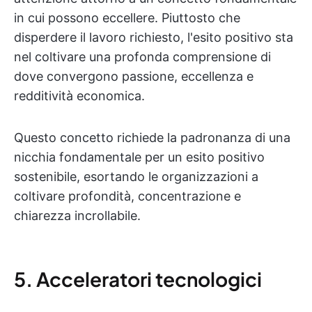
in cui possono eccellere. Piuttosto che
disperdere il lavoro richiesto, l'esito positivo sta
nel coltivare una profonda comprensione di
dove convergono passione, eccellenza e
redditività economica.
Questo concetto richiede la padronanza di una
nicchia fondamentale per un esito positivo
sostenibile, esortando le organizzazioni a
coltivare profondità, concentrazione e
chiarezza incrollabile.
5. Acceleratori tecnologici