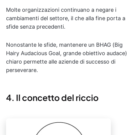
Molte organizzazioni continuano a negare i
cambiamenti del settore, il che alla fine porta a
sfide senza precedenti.
Nonostante le sfide, mantenere un BHAG (Big
Hairy Audacious Goal, grande obiettivo audace)
chiaro permette alle aziende di successo di
perseverare.
4. Il concetto del riccio