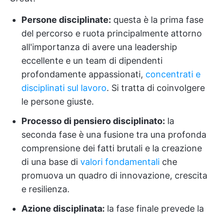
Persone disciplinate:
questa è la prima fase
del percorso e ruota principalmente attorno
all'importanza di avere una leadership
eccellente e un team di dipendenti
profondamente appassionati,
concentrati e
disciplinati sul lavoro
. Si tratta di coinvolgere
le persone giuste.
Processo di pensiero disciplinato:
la
seconda fase è una fusione tra una profonda
comprensione dei fatti brutali e la creazione
di una base di
valori fondamentali
che
promuova un quadro di innovazione, crescita
e resilienza.
Azione disciplinata:
la fase finale prevede la