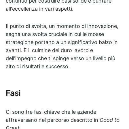
continuo per costruire basi solide e puntare
all'eccellenza in vari aspetti.
Il punto di svolta, un momento di innovazione,
segna una svolta cruciale in cui le mosse
strategiche portano a un significativo balzo in
avanti. È il culmine del duro lavoro e
dell'impegno che ti spinge verso un livello più
alto di risultati e successo.
Fasi
Ci sono tre fasi chiave che le aziende
attraversano nel percorso descritto in
Good to
Great
.