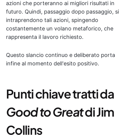
azioni che porteranno ai migliori risultati in
futuro. Quindi, passaggio dopo passaggio, si
intraprendono tali azioni, spingendo
costantemente un volano metaforico, che
rappresenta il lavoro richiesto.
Questo slancio continuo e deliberato porta
infine al momento dell'esito positivo.
Punti chiave tratti da
Good to Great
di Jim
Collins