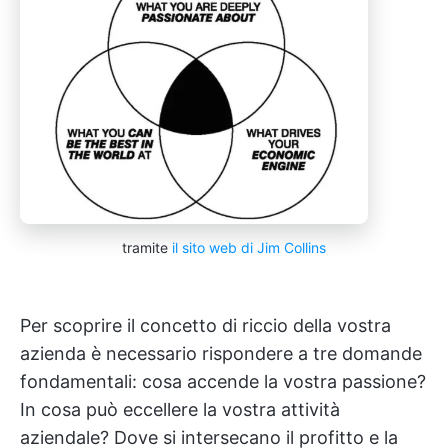
tramite
il sito web di Jim Collins
Per scoprire il concetto di riccio della vostra
azienda è necessario rispondere a tre domande
fondamentali: cosa accende la vostra passione?
In cosa può eccellere la vostra attività
aziendale? Dove si intersecano il profitto e la