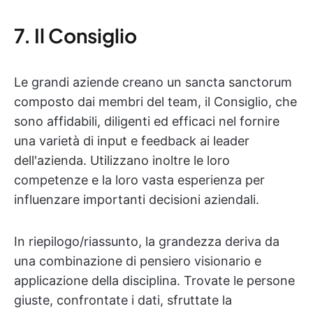
7. Il Consiglio
Le grandi aziende creano un sancta sanctorum
composto dai membri del team, il Consiglio, che
sono affidabili, diligenti ed efficaci nel fornire
una varietà di input e feedback ai leader
dell'azienda. Utilizzano inoltre le loro
competenze e la loro vasta esperienza per
influenzare importanti decisioni aziendali.
In riepilogo/riassunto, la grandezza deriva da
una combinazione di pensiero visionario e
applicazione della disciplina. Trovate le persone
giuste, confrontate i dati, sfruttate la