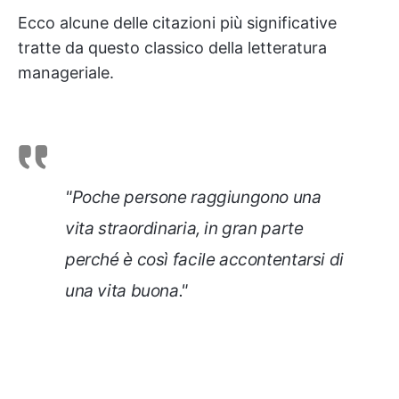
Ecco alcune delle citazioni più significative
tratte da questo classico della letteratura
manageriale.
"Poche persone raggiungono una
vita straordinaria, in gran parte
perché è così facile accontentarsi di
una vita buona."