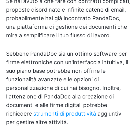
Se hai avuto a che fare con contratti complicati,
proposte disordinate e infinite catene di email,
probabilmente hai già incontrato PandaDoc,
una piattaforma di gestione dei documenti che
mira a semplificare il tuo flusso di lavoro.
Sebbene PandaDoc sia un ottimo software per
firme elettroniche con un'interfaccia intuitiva, il
suo piano base potrebbe non offrire le
funzionalità avanzate e le opzioni di
personalizzazione di cui hai bisogno. Inoltre,
l'attenzione di PandaDoc alla creazione di
documenti e alle firme digitali potrebbe
richiedere
strumenti di produttività
aggiuntivi
per gestire altre attività.