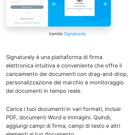
tramite
Signaturely
Signaturely è una piattaforma di firma
elettronica intuitiva e conveniente che offre il
caricamento dei documenti con drag-and-drop,
personalizzazione del marchio e monitoraggio
dei documenti in tempo reale.
Carica i tuoi documenti in vari formati, inclusi
PDF, documenti Word e immagini. Quindi,
aggiungi campi di firma, campi di testo e altri
elementi al tuo documento.