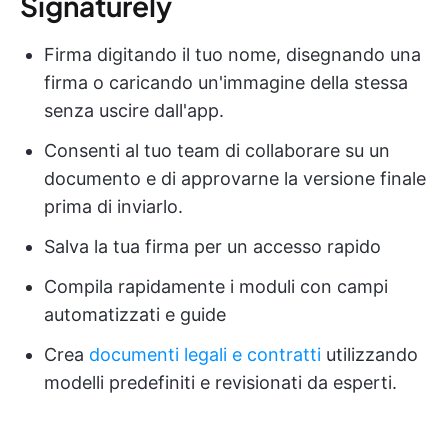
Signaturely
Firma digitando il tuo nome, disegnando una
firma o caricando un'immagine della stessa
senza uscire dall'app.
Consenti al tuo team di collaborare su un
documento e di approvarne la versione finale
prima di inviarlo.
Salva la tua firma per un accesso rapido
Compila rapidamente i moduli con campi
automatizzati e guide
Crea
documenti legali e contratti
utilizzando
modelli predefiniti e revisionati da esperti.