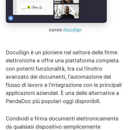
tramite
DocuSign
DocuSign è un pioniere nel settore delle firme
elettroniche e offre una piattaforma completa
con potenti funzionalità, tra cui l'inoltro
avanzato dei documenti, l'automazione del
flusso di lavoro e l'integrazione con le principali
applicazioni aziendali. È una delle alternative a
PandaDoc più popolari oggi disponibili.
Condividi e firma documenti elettronicamente
da qualsiasi dispositivo semplicemente