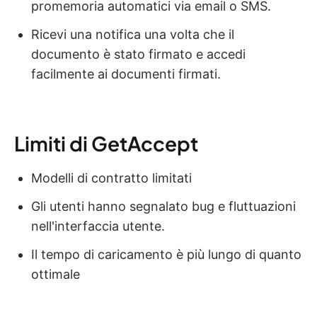
promemoria automatici via email o SMS.
Ricevi una notifica una volta che il
documento è stato firmato e accedi
facilmente ai documenti firmati.
Limiti di GetAccept
Modelli di contratto limitati
Gli utenti hanno segnalato bug e fluttuazioni
nell'interfaccia utente.
Il tempo di caricamento è più lungo di quanto
ottimale