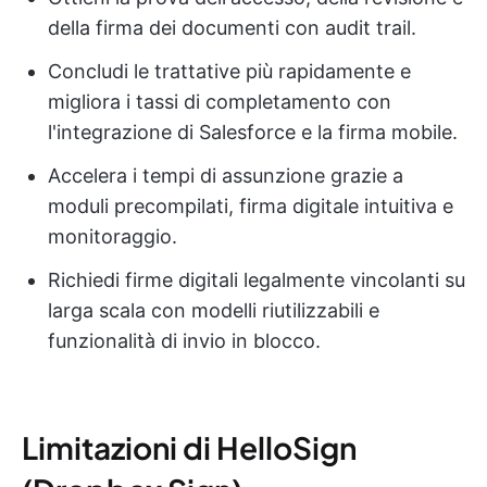
della firma dei documenti con audit trail.
Concludi le trattative più rapidamente e
migliora i tassi di completamento con
l'integrazione di Salesforce e la firma mobile.
Accelera i tempi di assunzione grazie a
moduli precompilati, firma digitale intuitiva e
monitoraggio.
Richiedi firme digitali legalmente vincolanti su
larga scala con modelli riutilizzabili e
funzionalità di invio in blocco.
Limitazioni di HelloSign