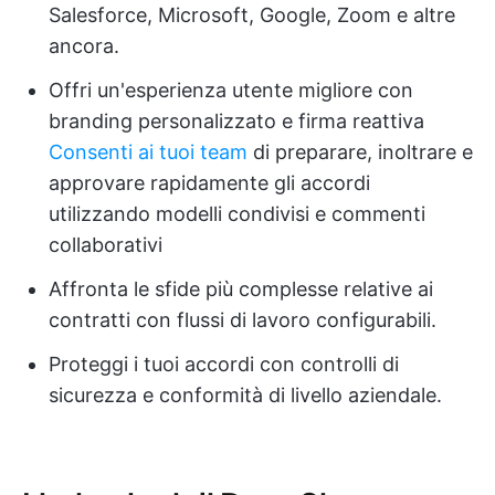
Salesforce, Microsoft, Google, Zoom e altre
ancora.
Offri un'esperienza utente migliore con
branding personalizzato e firma reattiva
Consenti ai tuoi team
di preparare, inoltrare e
approvare rapidamente gli accordi
utilizzando modelli condivisi e commenti
collaborativi
Affronta le sfide più complesse relative ai
contratti con flussi di lavoro configurabili.
Proteggi i tuoi accordi con controlli di
sicurezza e conformità di livello aziendale.