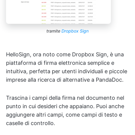
tramite
Dropbox Sign
HelloSign, ora noto come Dropbox Sign, è una
piattaforma di firma elettronica semplice e
intuitiva, perfetta per utenti individuali e piccole
imprese alla ricerca di alternative a PandaDoc.
Trascina i campi della firma nel documento nel
punto in cui desideri che appaiano. Puoi anche
aggiungere altri campi, come campi di testo e
caselle di controllo.