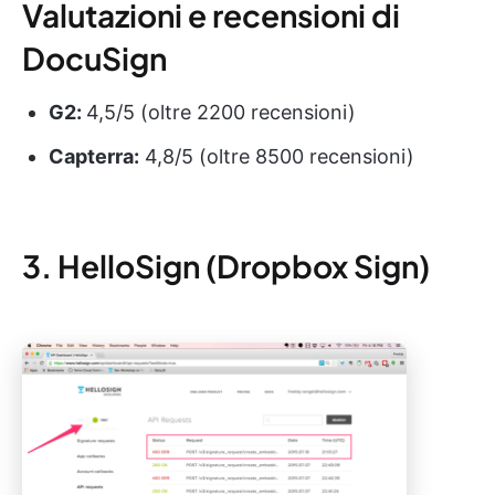
Valutazioni e recensioni di
DocuSign
G2:
4,5/5 (oltre 2200 recensioni)
Capterra:
4,8/5 (oltre 8500 recensioni)
3. HelloSign (Dropbox Sign)