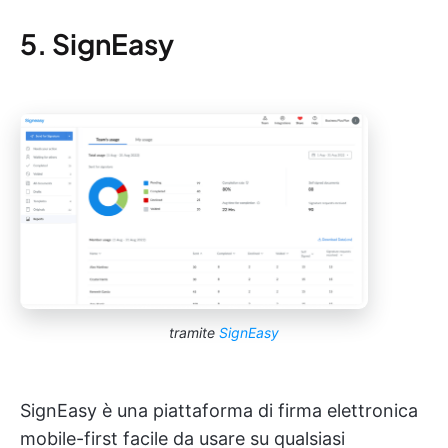
5. SignEasy
tramite
SignEasy
SignEasy è una piattaforma di firma elettronica
mobile-first facile da usare su qualsiasi