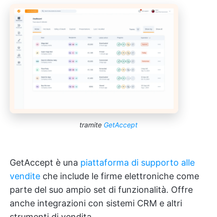
tramite
GetAccept
GetAccept è una
piattaforma di supporto alle
vendite
che include le firme elettroniche come
parte del suo ampio set di funzionalità. Offre
anche integrazioni con sistemi CRM e altri
strumenti di vendita.