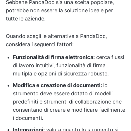
Sebbene PandaDoc sia una scelta popolare,
potrebbe non essere la soluzione ideale per
tutte le aziende.
Quando scegli le alternative a PandaDoc,
considera i seguenti fattori:
Funzionalità di firma elettronica:
cerca flussi
di lavoro intuitivi, funzionalità di firma
multipla e opzioni di sicurezza robuste.
Modifica e creazione di documenti:
lo
strumento deve essere dotato di modelli
predefiniti e strumenti di collaborazione che
consentano di creare e modificare facilmente
i documenti.
Integrazioni:
valuta quanto lo strumento si