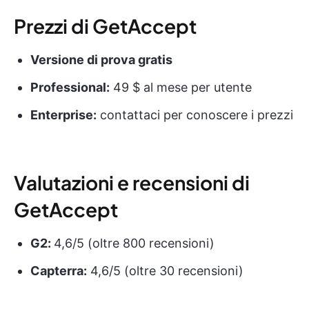
Prezzi di GetAccept
Versione di prova gratis
Professional:
49 $ al mese per utente
Enterprise:
contattaci per conoscere i prezzi
Valutazioni e recensioni di
GetAccept
G2:
4,6/5 (oltre 800 recensioni)
Capterra:
4,6/5 (oltre 30 recensioni)