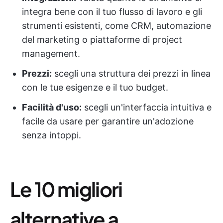
integra bene con il tuo flusso di lavoro e gli
strumenti esistenti, come CRM, automazione
del marketing o piattaforme di project
management.
Prezzi:
scegli una struttura dei prezzi in linea
con le tue esigenze e il tuo budget.
Facilità d'uso:
scegli un'interfaccia intuitiva e
facile da usare per garantire un'adozione
senza intoppi.
Le 10 migliori
alternative a