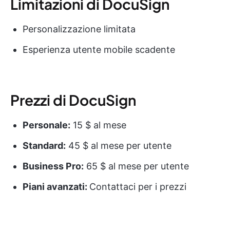
Limitazioni di DocuSign
Personalizzazione limitata
Esperienza utente mobile scadente
Prezzi di DocuSign
Personale:
15 $ al mese
Standard:
45 $ al mese per utente
Business Pro:
65 $ al mese per utente
Piani avanzati:
Contattaci per i prezzi