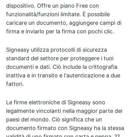
dispositivo. Offre un piano Free con
funzionalità/funzioni limitate. È possibile
caricare un documento, aggiungere campi di
firma e inviarlo per la firma con pochi clic.
Signeasy utilizza protocolli di sicurezza
standard del settore per proteggere i tuoi
documenti e dati. Ciò include la crittografia
inattiva e in transito e l'autenticazione a due
fattori.
Le firme elettroniche di Signeasy sono
legalmente vincolanti nella maggior parte dei
paesi del mondo. Ciò significa che un
documento firmato con Signeasy ha la stessa
validità di uno firmato con carta e penna. ??