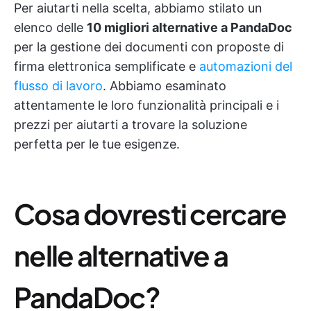
Per aiutarti nella scelta, abbiamo stilato un
elenco delle
10 migliori alternative a PandaDoc
per la gestione dei documenti con proposte di
firma elettronica semplificate e
automazioni del
flusso di lavoro
. Abbiamo esaminato
attentamente le loro funzionalità principali e i
prezzi per aiutarti a trovare la soluzione
perfetta per le tue esigenze.
Cosa dovresti cercare
nelle alternative a
PandaDoc?