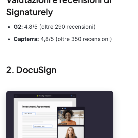
Signaturely
G2:
4,8/5 (oltre 290 recensioni)
Capterra:
4,8/5 (oltre 350 recensioni)
2. DocuSign