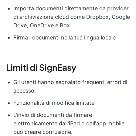
Importa documenti direttamente da provider
di archiviazione cloud come Dropbox, Google
Drive, OneDrive e Box.
Firma i documenti nella tua lingua locale
Limiti di SignEasy
Gli utenti hanno segnalato frequenti errori di
accesso.
Funzionalità di modifica limitate
L'invio di documenti da firmare
elettronicamente dall'iPad o dall'app mobile
può creare confusione.