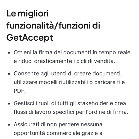
Le migliori
funzionalità/funzioni di
GetAccept
Ottieni la firma dei documenti in tempo reale
e riduci drasticamente i cicli di vendita.
Consente agli utenti di creare documenti,
utilizzare modelli riutilizzabili o caricare file
PDF.
Gestisci i ruoli di tutti gli stakeholder e crea
flussi di lavoro specifici per l'ordine di firma.
Assicurati di non perdere nessuna
opportunità commerciale grazie ai