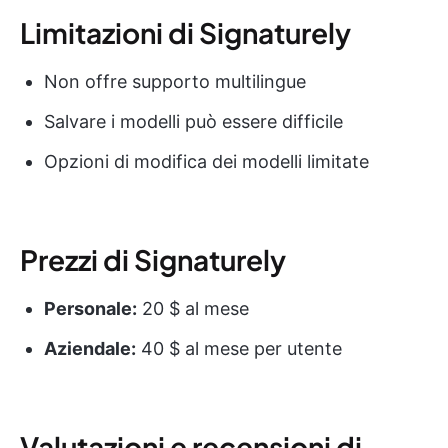
Limitazioni di Signaturely
Non offre supporto multilingue
Salvare i modelli può essere difficile
Opzioni di modifica dei modelli limitate
Prezzi di Signaturely
Personale:
20 $ al mese
Aziendale:
40 $ al mese per utente
Valutazioni e recensioni di