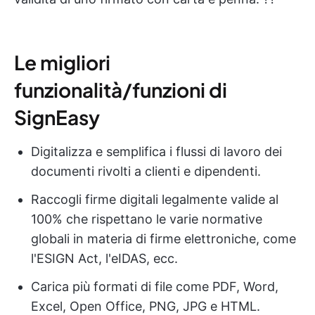
Le migliori
funzionalità/funzioni di
SignEasy
Digitalizza e semplifica i flussi di lavoro dei
documenti rivolti a clienti e dipendenti.
Raccogli firme digitali legalmente valide al
100% che rispettano le varie normative
globali in materia di firme elettroniche, come
l'ESIGN Act, l'eIDAS, ecc.
Carica più formati di file come PDF, Word,
Excel, Open Office, PNG, JPG e HTML.