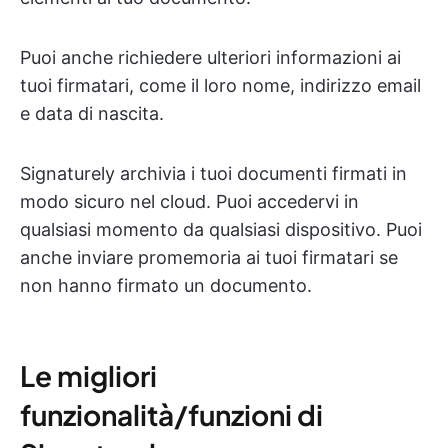
Puoi anche richiedere ulteriori informazioni ai
tuoi firmatari, come il loro nome, indirizzo email
e data di nascita.
Signaturely archivia i tuoi documenti firmati in
modo sicuro nel cloud. Puoi accedervi in
qualsiasi momento da qualsiasi dispositivo. Puoi
anche inviare promemoria ai tuoi firmatari se
non hanno firmato un documento.
Le migliori
funzionalità/funzioni di