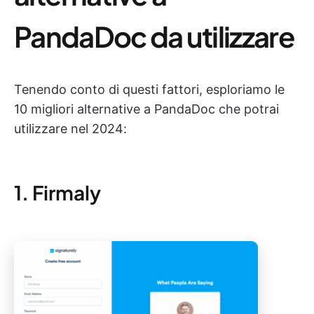
PandaDoc da utilizzare
Tenendo conto di questi fattori, esploriamo le
10 migliori alternative a PandaDoc che potrai
utilizzare nel 2024:
1. Firmaly