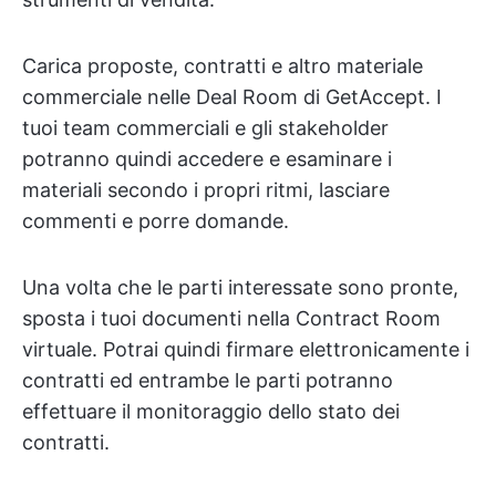
Carica proposte, contratti e altro materiale
commerciale nelle Deal Room di GetAccept. I
tuoi team commerciali e gli stakeholder
potranno quindi accedere e esaminare i
materiali secondo i propri ritmi, lasciare
commenti e porre domande.
Una volta che le parti interessate sono pronte,
sposta i tuoi documenti nella Contract Room
virtuale. Potrai quindi firmare elettronicamente i
contratti ed entrambe le parti potranno
effettuare il monitoraggio dello stato dei
contratti.