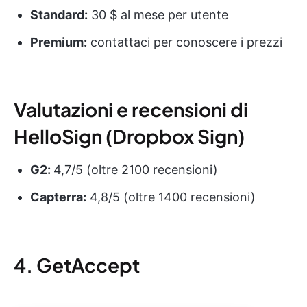
Standard:
30 $ al mese per utente
Premium:
contattaci per conoscere i prezzi
Valutazioni e recensioni di
HelloSign (Dropbox Sign)
G2:
4,7/5 (oltre 2100 recensioni)
Capterra:
4,8/5 (oltre 1400 recensioni)
4. GetAccept