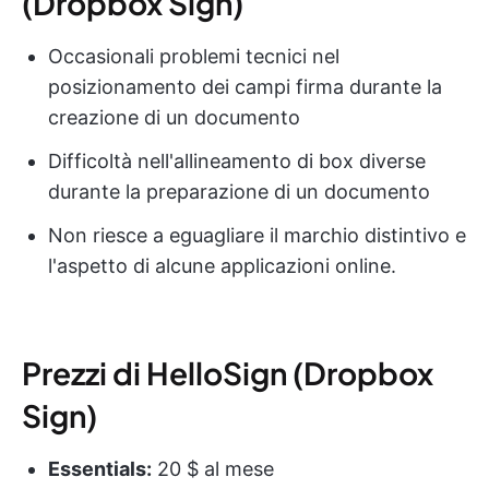
(Dropbox Sign)
Occasionali problemi tecnici nel
posizionamento dei campi firma durante la
creazione di un documento
Difficoltà nell'allineamento di box diverse
durante la preparazione di un documento
Non riesce a eguagliare il marchio distintivo e
l'aspetto di alcune applicazioni online.
Prezzi di HelloSign (Dropbox
Sign)
Essentials:
20 $ al mese