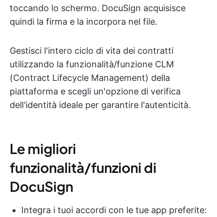
toccando lo schermo. DocuSign acquisisce
quindi la firma e la incorpora nel file.
Gestisci l'intero ciclo di vita dei contratti
utilizzando la funzionalità/funzione CLM
(Contract Lifecycle Management) della
piattaforma e scegli un'opzione di verifica
dell'identità ideale per garantire l'autenticità.
Le migliori
funzionalità/funzioni di
DocuSign
Integra i tuoi accordi con le tue app preferite: