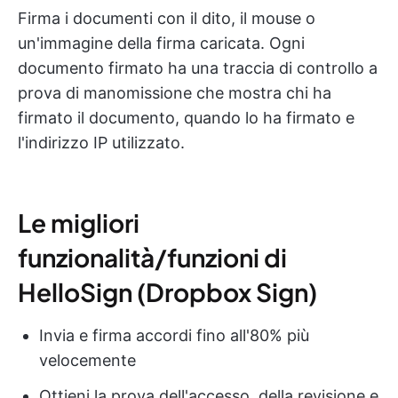
Firma i documenti con il dito, il mouse o
un'immagine della firma caricata. Ogni
documento firmato ha una traccia di controllo a
prova di manomissione che mostra chi ha
firmato il documento, quando lo ha firmato e
l'indirizzo IP utilizzato.
Le migliori
funzionalità/funzioni di
HelloSign (Dropbox Sign)
Invia e firma accordi fino all'80% più
velocemente
Ottieni la prova dell'accesso, della revisione e