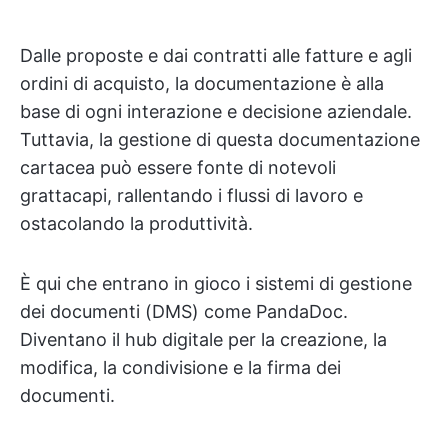
Dalle proposte e dai contratti alle fatture e agli
ordini di acquisto, la documentazione è alla
base di ogni interazione e decisione aziendale.
Tuttavia, la gestione di questa documentazione
cartacea può essere fonte di notevoli
grattacapi, rallentando i flussi di lavoro e
ostacolando la produttività.
È qui che entrano in gioco i sistemi di gestione
dei documenti (DMS) come PandaDoc.
Diventano il hub digitale per la creazione, la
modifica, la condivisione e la firma dei
documenti.