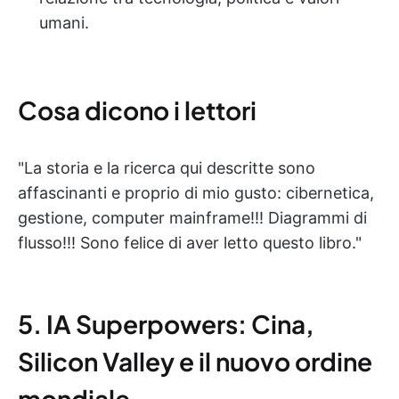
umani.
Cosa dicono i lettori
"La storia e la ricerca qui descritte sono
affascinanti e proprio di mio gusto: cibernetica,
gestione, computer mainframe!!! Diagrammi di
flusso!!! Sono felice di aver letto questo libro."
5. IA Superpowers: Cina,
Silicon Valley e il nuovo ordine
mondiale