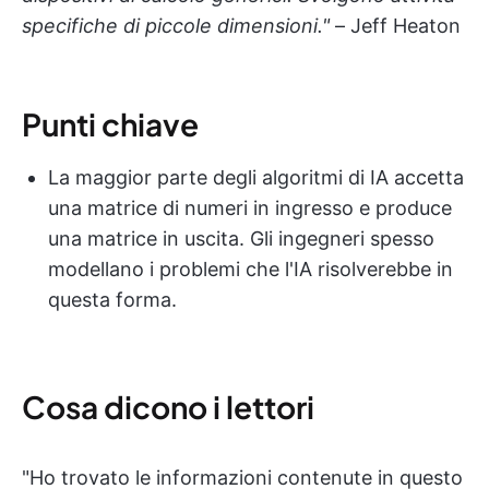
specifiche di piccole dimensioni."
– Jeff Heaton
Punti chiave
La maggior parte degli algoritmi di IA accetta
una matrice di numeri in ingresso e produce
una matrice in uscita. Gli ingegneri spesso
modellano i problemi che l'IA risolverebbe in
questa forma.
Cosa dicono i lettori
"Ho trovato le informazioni contenute in questo