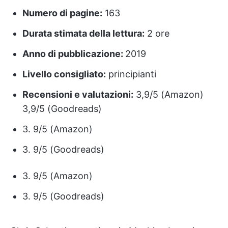
Numero di pagine:
163
Durata stimata della lettura:
2 ore
Anno di pubblicazione:
2019
Livello consigliato:
principianti
Recensioni e valutazioni:
3,9/5 (Amazon)
3,9/5 (Goodreads)
3. 9/5 (Amazon)
3. 9/5 (Goodreads)
3. 9/5 (Amazon)
3. 9/5 (Goodreads)