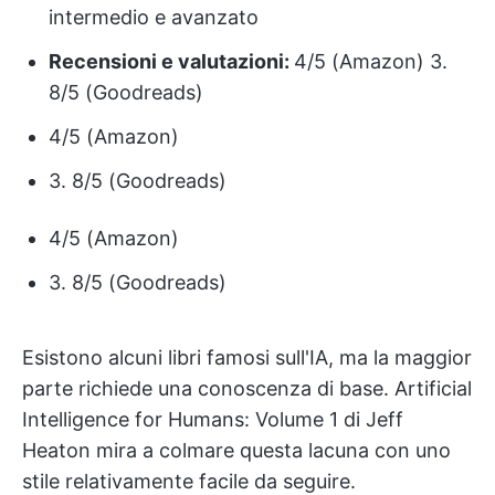
intermedio e avanzato
Recensioni e valutazioni:
4/5 (Amazon) 3.
8/5 (Goodreads)
4/5 (Amazon)
3. 8/5 (Goodreads)
4/5 (Amazon)
3. 8/5 (Goodreads)
Esistono alcuni libri famosi sull'IA, ma la maggior
parte richiede una conoscenza di base. Artificial
Intelligence for Humans: Volume 1 di Jeff
Heaton mira a colmare questa lacuna con uno
stile relativamente facile da seguire.