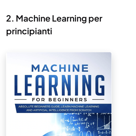
2. Machine Learning per
principianti