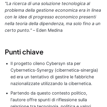
"La ricerca di una soluzione tecnologica al
problema della gestione economica era in linea
con le idee di progresso economico presenti
nella teoria della dipendenza, ma solo fino a un
certo punto."
– Eden Medina
Punti chiave
Il progetto cileno Cybersyn sta per
Cybernetics-Synergy (cibernetica-sinergia)
ed era un tentativo di gestire le fabbriche
nazionalizzate utilizzando la cibernetica.
Partendo da questo contesto politico,
l'autore offre spunti di riflessione sulla
relazione tra tecnologia, politica e valori