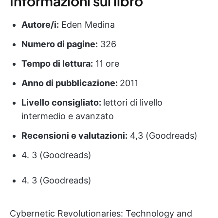
Informazioni sul libro
Autore/i:
Eden Medina
Numero di pagine:
326
Tempo di lettura:
11 ore
Anno di pubblicazione:
2011
Livello consigliato:
lettori di livello
intermedio e avanzato
Recensioni e valutazioni:
4,3 (Goodreads)
4. 3 (Goodreads)
4. 3 (Goodreads)
Cybernetic Revolutionaries: Technology and