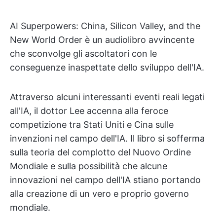
AI Superpowers: China, Silicon Valley, and the
New World Order è un audiolibro avvincente
che sconvolge gli ascoltatori con le
conseguenze inaspettate dello sviluppo dell'IA.
Attraverso alcuni interessanti eventi reali legati
all'IA, il dottor Lee accenna alla feroce
competizione tra Stati Uniti e Cina sulle
invenzioni nel campo dell'IA. Il libro si sofferma
sulla teoria del complotto del Nuovo Ordine
Mondiale e sulla possibilità che alcune
innovazioni nel campo dell'IA stiano portando
alla creazione di un vero e proprio governo
mondiale.