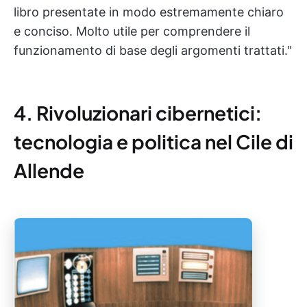
libro presentate in modo estremamente chiaro
e conciso. Molto utile per comprendere il
funzionamento di base degli argomenti trattati."
4. Rivoluzionari cibernetici:
tecnologia e politica nel Cile di
Allende