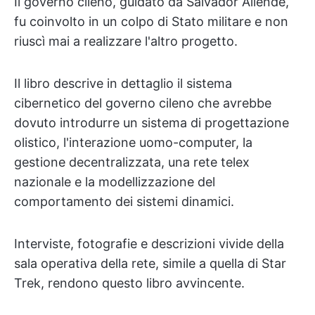
Il governo cileno, guidato da Salvador Allende,
fu coinvolto in un colpo di Stato militare e non
riuscì mai a realizzare l'altro progetto.
Il libro descrive in dettaglio il sistema
cibernetico del governo cileno che avrebbe
dovuto introdurre un sistema di progettazione
olistico, l'interazione uomo-computer, la
gestione decentralizzata, una rete telex
nazionale e la modellizzazione del
comportamento dei sistemi dinamici.
Interviste, fotografie e descrizioni vivide della
sala operativa della rete, simile a quella di Star
Trek, rendono questo libro avvincente.