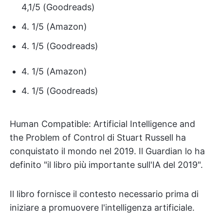
4,1/5 (Goodreads)
4. 1/5 (Amazon)
4. 1/5 (Goodreads)
4. 1/5 (Amazon)
4. 1/5 (Goodreads)
Human Compatible: Artificial Intelligence and
the Problem of Control di Stuart Russell ha
conquistato il mondo nel 2019. Il Guardian lo ha
definito "il libro più importante sull'IA del 2019".
Il libro fornisce il contesto necessario prima di
iniziare a promuovere l'intelligenza artificiale.