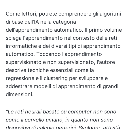
Come lettori, potrete comprendere gli algoritmi
di base dell'IA nella categoria
dell'apprendimento automatico. Il primo volume
spiega l'apprendimento nel contesto delle reti
informatiche e dei diversi tipi di apprendimento
automatico. Toccando l'apprendimento
supervisionato e non supervisionato, l'autore
descrive tecniche essenziali come la
regressione e il clustering per sviluppare e
addestrare modelli di apprendimento di grandi
dimensioni.
"Le reti neurali basate su computer non sono
come il cervello umano, in quanto non sono
dispositivi di calcolo generici. Svolgono attività