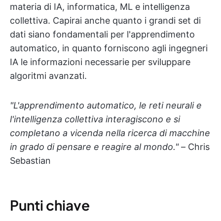
materia di IA, informatica, ML e intelligenza
collettiva. Capirai anche quanto i grandi set di
dati siano fondamentali per l'apprendimento
automatico, in quanto forniscono agli ingegneri
IA le informazioni necessarie per sviluppare
algoritmi avanzati.
"L'apprendimento automatico, le reti neurali e
l'intelligenza collettiva interagiscono e si
completano a vicenda nella ricerca di macchine
in grado di pensare e reagire al mondo."
– Chris
Sebastian
Punti chiave