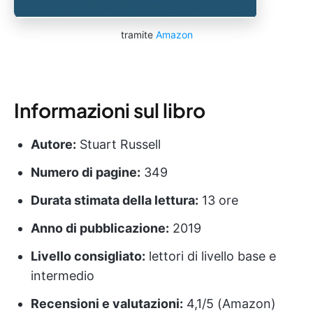
tramite
Amazon
Informazioni sul libro
Autore:
Stuart Russell
Numero di pagine:
349
Durata stimata della lettura:
13 ore
Anno di pubblicazione:
2019
Livello consigliato:
lettori di livello base e
intermedio
Recensioni e valutazioni:
4,1/5 (Amazon)