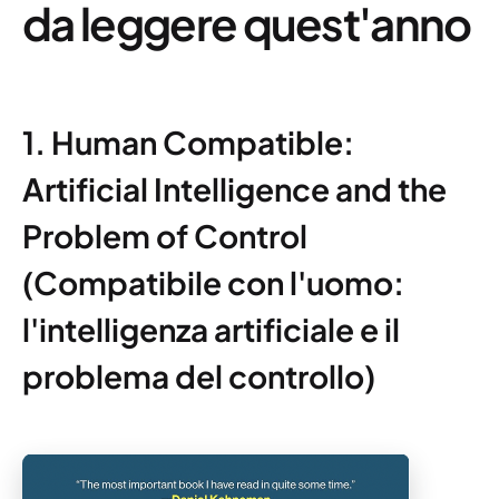
da leggere quest'anno
1. Human Compatible:
Artificial Intelligence and the
Problem of Control
(Compatibile con l'uomo:
l'intelligenza artificiale e il
problema del controllo)