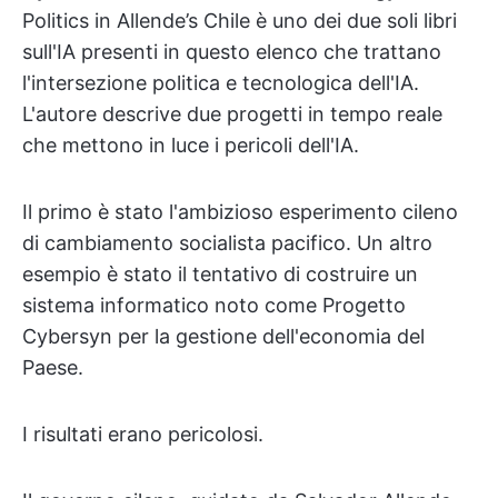
Politics in Allende’s Chile è uno dei due soli libri
sull'IA presenti in questo elenco che trattano
l'intersezione politica e tecnologica dell'IA.
L'autore descrive due progetti in tempo reale
che mettono in luce i pericoli dell'IA.
Il primo è stato l'ambizioso esperimento cileno
di cambiamento socialista pacifico. Un altro
esempio è stato il tentativo di costruire un
sistema informatico noto come Progetto
Cybersyn per la gestione dell'economia del
Paese.
I risultati erano pericolosi.