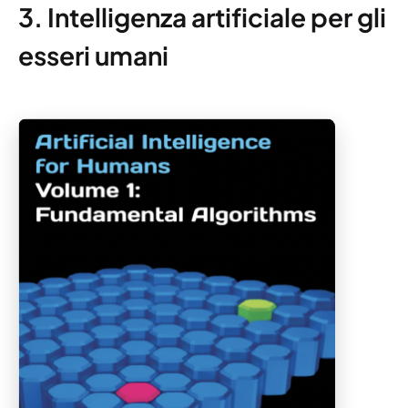
3. Intelligenza artificiale per gli
esseri umani