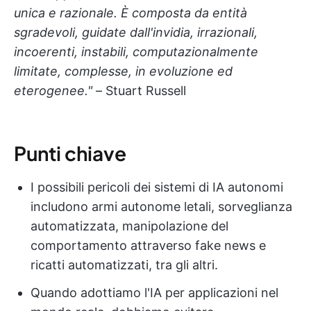
unica e razionale. È composta da entità
sgradevoli, guidate dall'invidia, irrazionali,
incoerenti, instabili, computazionalmente
limitate, complesse, in evoluzione ed
eterogenee."
– Stuart Russell
Punti chiave
I possibili pericoli dei sistemi di IA autonomi
includono armi autonome letali, sorveglianza
automatizzata, manipolazione del
comportamento attraverso fake news e
ricatti automatizzati, tra gli altri.
Quando adottiamo l'IA per applicazioni nel