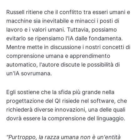
Russell ritiene che il conflitto tra esseri umani e
macchine sia inevitabile e minacci i posti di
lavoro e i valori umani. Tuttavia, possiamo
evitarlo se ripensiamo l'IA dalle fondamenta.
Mentre mette in discussione i nostri concetti di
comprensione umana e apprendimento
automatico, l'autore discute le possibilità di
un'IA sovrumana.
Egli sostiene che la sfida più grande nella
progettazione del QI risiede nel software, che
richiederà diverse innovazioni, una delle quali
dovrà essere la comprensione del linguaggio.
"Purtroppo, la razza umana non è un'entità