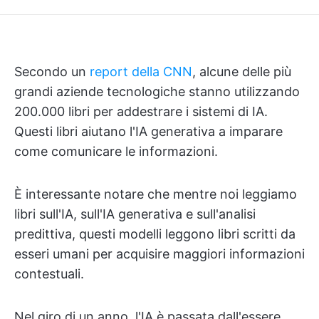
Secondo un
report della CNN
, alcune delle più
grandi aziende tecnologiche stanno utilizzando
200.000 libri per addestrare i sistemi di IA.
Questi libri aiutano l'IA generativa a imparare
come comunicare le informazioni.
È interessante notare che mentre noi leggiamo
libri sull'IA, sull'IA generativa e sull'analisi
predittiva, questi modelli leggono libri scritti da
esseri umani per acquisire maggiori informazioni
contestuali.
Nel giro di un anno, l'IA è passata dall'essere