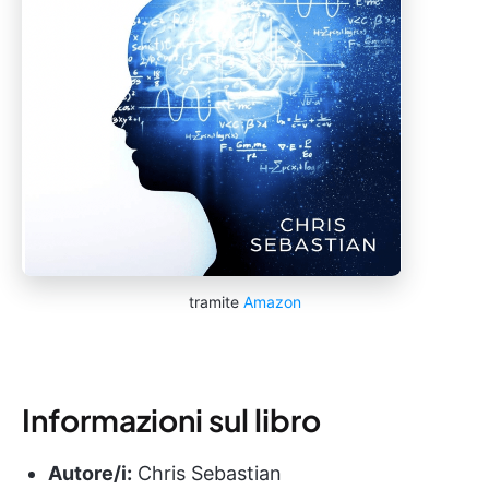
tramite
Amazon
Informazioni sul libro
Autore/i:
Chris Sebastian