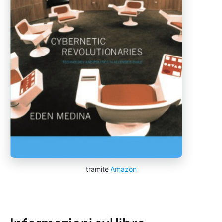
tramite
Amazon