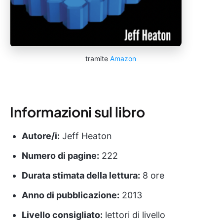
tramite
Amazon
Informazioni sul libro
Autore/i:
Jeff Heaton
Numero di pagine:
222
Durata stimata della lettura:
8 ore
Anno di pubblicazione:
2013
Livello consigliato:
lettori di livello