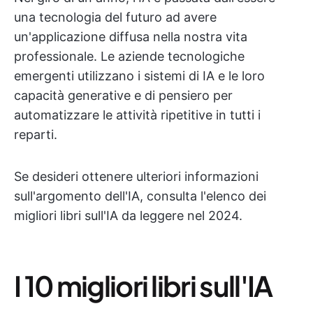
una tecnologia del futuro ad avere
un'applicazione diffusa nella nostra vita
professionale. Le aziende tecnologiche
emergenti utilizzano i sistemi di IA e le loro
capacità generative e di pensiero per
automatizzare le attività ripetitive in tutti i
reparti.
Se desideri ottenere ulteriori informazioni
sull'argomento dell'IA, consulta l'elenco dei
migliori libri sull'IA da leggere nel 2024.
I 10 migliori libri sull'IA