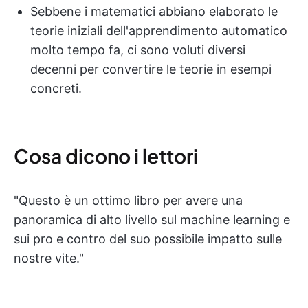
Sebbene i matematici abbiano elaborato le
teorie iniziali dell'apprendimento automatico
molto tempo fa, ci sono voluti diversi
decenni per convertire le teorie in esempi
concreti.
Cosa dicono i lettori
"Questo è un ottimo libro per avere una
panoramica di alto livello sul machine learning e
sui pro e contro del suo possibile impatto sulle
nostre vite."