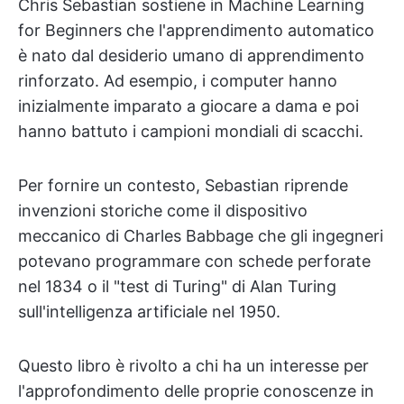
Chris Sebastian sostiene in Machine Learning
for Beginners che l'apprendimento automatico
è nato dal desiderio umano di apprendimento
rinforzato. Ad esempio, i computer hanno
inizialmente imparato a giocare a dama e poi
hanno battuto i campioni mondiali di scacchi.
Per fornire un contesto, Sebastian riprende
invenzioni storiche come il dispositivo
meccanico di Charles Babbage che gli ingegneri
potevano programmare con schede perforate
nel 1834 o il "test di Turing" di Alan Turing
sull'intelligenza artificiale nel 1950.
Questo libro è rivolto a chi ha un interesse per
l'approfondimento delle proprie conoscenze in