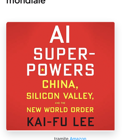
tramite
Amazon