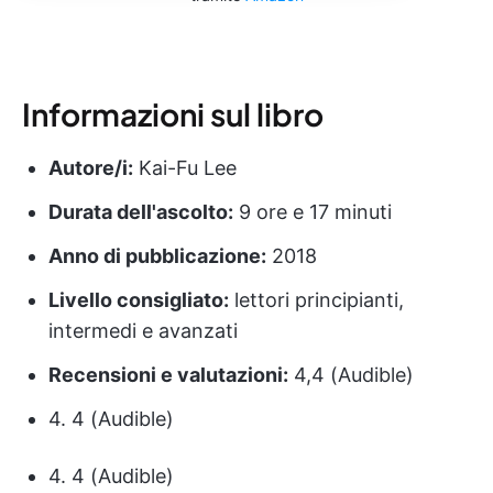
Informazioni sul libro
Autore/i:
Kai-Fu Lee
Durata dell'ascolto:
9 ore e 17 minuti
Anno di pubblicazione:
2018
Livello consigliato:
lettori principianti,
intermedi e avanzati
Recensioni e valutazioni:
4,4 (Audible)
4. 4 (Audible)
4. 4 (Audible)