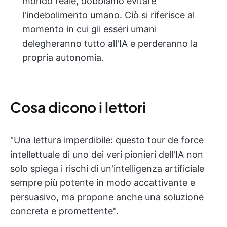
mondo reale, dobbiamo evitare
l'indebolimento umano. Ciò si riferisce al
momento in cui gli esseri umani
delegheranno tutto all'IA e perderanno la
propria autonomia.
Cosa dicono i lettori
"Una lettura imperdibile: questo tour de force
intellettuale di uno dei veri pionieri dell'IA non
solo spiega i rischi di un'intelligenza artificiale
sempre più potente in modo accattivante e
persuasivo, ma propone anche una soluzione
concreta e promettente".