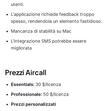
utenti.
L'applicazione richiede feedback troppo
spesso, rendendola un elemento fastidioso.
Mancanza di stabilità su Mac
L'integrazione SMS potrebbe essere
migliorata
Prezzi Aircall
Essentials:
30 $/licenza
Professionale:
50 $/licenza
Prezzi personalizzati