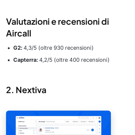
Valutazioni e recensioni di
Aircall
G2:
4,3/5 (oltre 930 recensioni)
Capterra:
4,2/5 (oltre 400 recensioni)
2. Nextiva