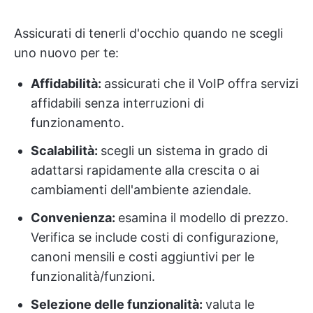
Assicurati di tenerli d'occhio quando ne scegli
uno nuovo per te:
Affidabilità:
assicurati che il VoIP offra servizi
affidabili senza interruzioni di
funzionamento.
Scalabilità:
scegli un sistema in grado di
adattarsi rapidamente alla crescita o ai
cambiamenti dell'ambiente aziendale.
Convenienza:
esamina il modello di prezzo.
Verifica se include costi di configurazione,
canoni mensili e costi aggiuntivi per le
funzionalità/funzioni.
Selezione delle funzionalità:
valuta le