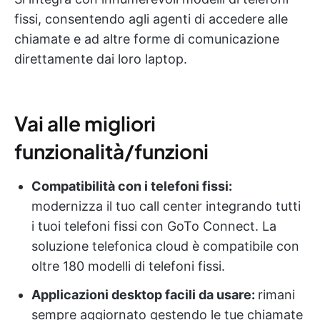
fissi, consentendo agli agenti di accedere alle
chiamate e ad altre forme di comunicazione
direttamente dai loro laptop.
Vai alle migliori
funzionalità/funzioni
Compatibilità con i telefoni fissi:
modernizza il tuo call center integrando tutti
i tuoi telefoni fissi con GoTo Connect. La
soluzione telefonica cloud è compatibile con
oltre 180 modelli di telefoni fissi.
Applicazioni desktop facili da usare:
rimani
sempre aggiornato gestendo le tue chiamate