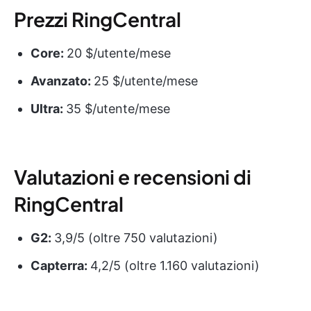
Prezzi RingCentral
Core:
20 $/utente/mese
Avanzato:
25 $/utente/mese
Ultra:
35 $/utente/mese
Valutazioni e recensioni di
RingCentral
G2:
3,9/5 (oltre 750 valutazioni)
Capterra:
4,2/5 (oltre 1.160 valutazioni)