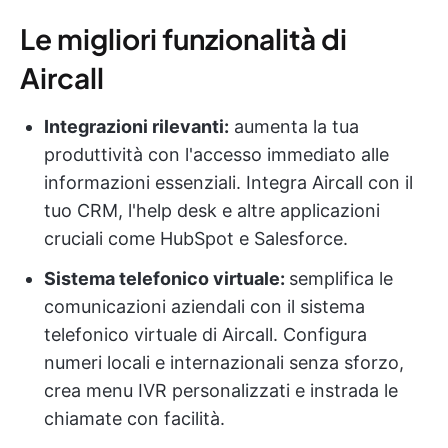
Le migliori funzionalità di
Aircall
Integrazioni rilevanti:
aumenta la tua
produttività con l'accesso immediato alle
informazioni essenziali. Integra Aircall con il
tuo CRM, l'help desk e altre applicazioni
cruciali come HubSpot e Salesforce.
Sistema telefonico virtuale:
semplifica le
comunicazioni aziendali con il sistema
telefonico virtuale di Aircall. Configura
numeri locali e internazionali senza sforzo,
crea menu IVR personalizzati e instrada le
chiamate con facilità.