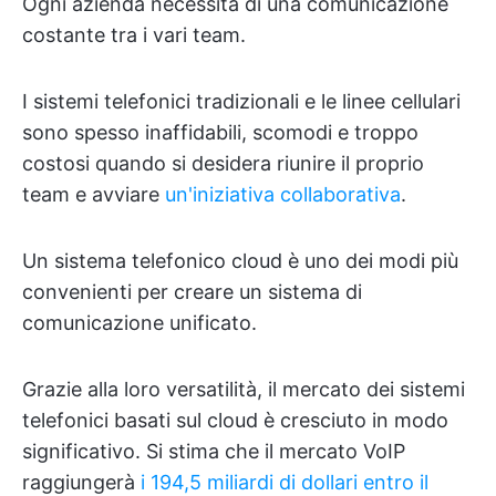
Ogni azienda necessita di una comunicazione
costante tra i vari team.
I sistemi telefonici tradizionali e le linee cellulari
sono spesso inaffidabili, scomodi e troppo
costosi quando si desidera riunire il proprio
team e avviare
un'iniziativa collaborativa
.
Un sistema telefonico cloud è uno dei modi più
convenienti per creare un sistema di
comunicazione unificato.
Grazie alla loro versatilità, il mercato dei sistemi
telefonici basati sul cloud è cresciuto in modo
significativo. Si stima che il mercato VoIP
raggiungerà
i 194,5 miliardi di dollari entro il