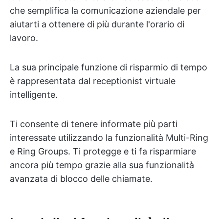
che semplifica la comunicazione aziendale per
aiutarti a ottenere di più durante l'orario di
lavoro.
La sua principale funzione di risparmio di tempo
è rappresentata dal receptionist virtuale
intelligente.
Ti consente di tenere informate più parti
interessate utilizzando la funzionalità Multi-Ring
e Ring Groups. Ti protegge e ti fa risparmiare
ancora più tempo grazie alla sua funzionalità
avanzata di blocco delle chiamate.