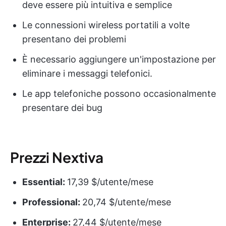
deve essere più intuitiva e semplice
Le connessioni wireless portatili a volte
presentano dei problemi
È necessario aggiungere un'impostazione per
eliminare i messaggi telefonici.
Le app telefoniche possono occasionalmente
presentare dei bug
Prezzi Nextiva
Essential:
17,39 $/utente/mese
Professional:
20,74 $/utente/mese
Enterprise:
27,44 $/utente/mese