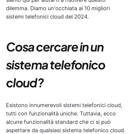
dilemma. Diamo un'occhiata ai 10 migliori
sistemi telefonici cloud del 2024.
Cosa cercare in un
sistema telefonico
cloud?
Esistono innumerevoli sistemi telefonici cloud,
tutti con funzionalità uniche. Tuttavia, ecco
alcune funzionalità standard che ci si può
aspettare da qualsiasi sistema telefonico cloud.