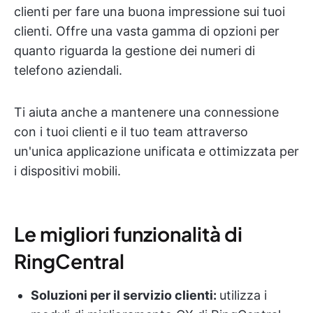
clienti per fare una buona impressione sui tuoi
clienti. Offre una vasta gamma di opzioni per
quanto riguarda la gestione dei numeri di
telefono aziendali.
Ti aiuta anche a mantenere una connessione
con i tuoi clienti e il tuo team attraverso
un'unica applicazione unificata e ottimizzata per
i dispositivi mobili.
Le migliori funzionalità di
RingCentral
Soluzioni per il servizio clienti:
utilizza i