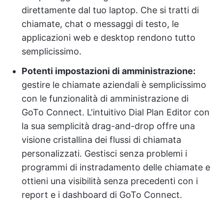
direttamente dal tuo laptop. Che si tratti di
chiamate, chat o messaggi di testo, le
applicazioni web e desktop rendono tutto
semplicissimo.
Potenti impostazioni di amministrazione:
gestire le chiamate aziendali è semplicissimo
con le funzionalità di amministrazione di
GoTo Connect. L'intuitivo Dial Plan Editor con
la sua semplicità drag-and-drop offre una
visione cristallina dei flussi di chiamata
personalizzati. Gestisci senza problemi i
programmi di instradamento delle chiamate e
ottieni una visibilità senza precedenti con i
report e i dashboard di GoTo Connect.