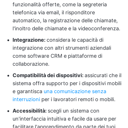
funzionalità offerte, come la segreteria
telefonica via email, il risponditore
automatico, la registrazione delle chiamate,
l'inoltro delle chiamate e la videoconferenza.
Integrazione:
considera le capacità di
integrazione con altri strumenti aziendali
come software CRM e piattaforme di
collaborazione.
Compatibilità dei dispositivi:
assicurati che il
sistema offra supporto per i dispositivi mobili
e garantisca
una comunicazione senza
interruzioni
per i lavoratori remoti o mobili.
Accessibilità:
scegli un sistema con
un'interfaccia intuitiva e facile da usare per
facilitare l'apprendimento da parte dei tuoi