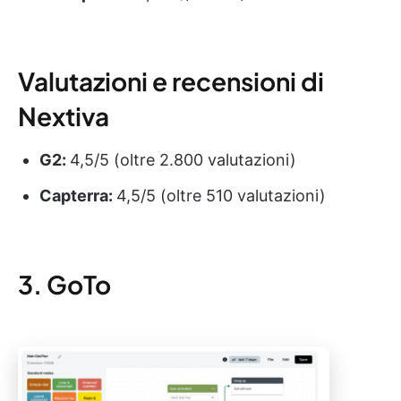
Valutazioni e recensioni di
Nextiva
G2:
4,5/5 (oltre 2.800 valutazioni)
Capterra:
4,5/5 (oltre 510 valutazioni)
3. GoTo