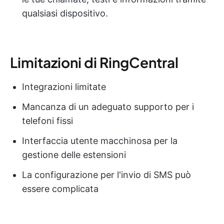
qualsiasi dispositivo.
Limitazioni di RingCentral
Integrazioni limitate
Mancanza di un adeguato supporto per i
telefoni fissi
Interfaccia utente macchinosa per la
gestione delle estensioni
La configurazione per l'invio di SMS può
essere complicata