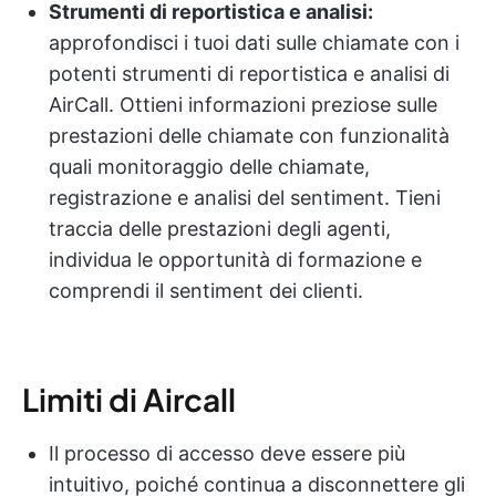
Strumenti di reportistica e analisi:
approfondisci i tuoi dati sulle chiamate con i
potenti strumenti di reportistica e analisi di
AirCall. Ottieni informazioni preziose sulle
prestazioni delle chiamate con funzionalità
quali monitoraggio delle chiamate,
registrazione e analisi del sentiment. Tieni
traccia delle prestazioni degli agenti,
individua le opportunità di formazione e
comprendi il sentiment dei clienti.
Limiti di Aircall
Il processo di accesso deve essere più
intuitivo, poiché continua a disconnettere gli