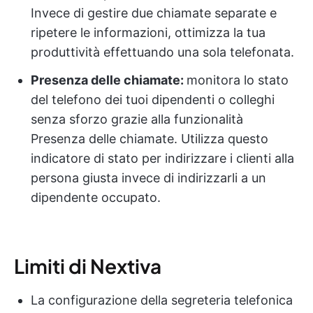
Invece di gestire due chiamate separate e
ripetere le informazioni, ottimizza la tua
produttività effettuando una sola telefonata.
Presenza delle chiamate:
monitora lo stato
del telefono dei tuoi dipendenti o colleghi
senza sforzo grazie alla funzionalità
Presenza delle chiamate. Utilizza questo
indicatore di stato per indirizzare i clienti alla
persona giusta invece di indirizzarli a un
dipendente occupato.
Limiti di Nextiva
La configurazione della segreteria telefonica