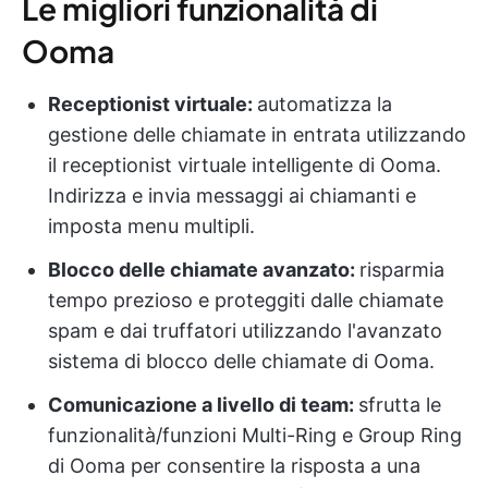
Le migliori funzionalità di
Ooma
Receptionist virtuale:
automatizza la
gestione delle chiamate in entrata utilizzando
il receptionist virtuale intelligente di Ooma.
Indirizza e invia messaggi ai chiamanti e
imposta menu multipli.
Blocco delle chiamate avanzato:
risparmia
tempo prezioso e proteggiti dalle chiamate
spam e dai truffatori utilizzando l'avanzato
sistema di blocco delle chiamate di Ooma.
Comunicazione a livello di team:
sfrutta le
funzionalità/funzioni Multi-Ring e Group Ring
di Ooma per consentire la risposta a una