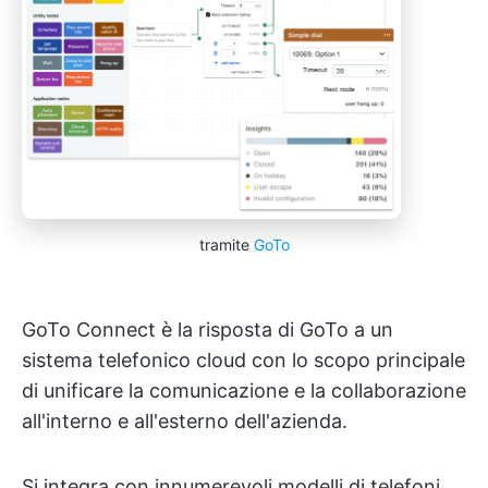
tramite
GoTo
GoTo Connect è la risposta di GoTo a un
sistema telefonico cloud con lo scopo principale
di unificare la comunicazione e la collaborazione
all'interno e all'esterno dell'azienda.
Si integra con innumerevoli modelli di telefoni