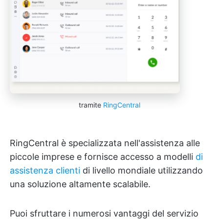
tramite
RingCentral
RingCentral è specializzata nell'assistenza alle
piccole imprese e fornisce accesso a modelli
di
assistenza clienti
di livello mondiale utilizzando
una soluzione altamente scalabile.
Puoi sfruttare i numerosi vantaggi del servizio