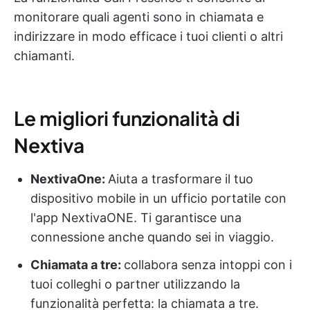
monitorare quali agenti sono in chiamata e
indirizzare in modo efficace i tuoi clienti o altri
chiamanti.
Le migliori funzionalità di
Nextiva
NextivaOne:
Aiuta a trasformare il tuo
dispositivo mobile in un ufficio portatile con
l'app NextivaONE. Ti garantisce una
connessione anche quando sei in viaggio.
Chiamata a tre:
collabora senza intoppi con i
tuoi colleghi o partner utilizzando la
funzionalità perfetta: la chiamata a tre.