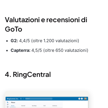
Valutazioni e recensioni di
GoTo
G2:
4,4/5 (oltre 1.200 valutazioni)
Capterra:
4,5/5 (oltre 650 valutazioni)
4. RingCentral