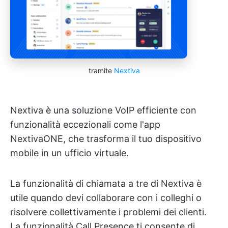
tramite
Nextiva
Nextiva è una soluzione VoIP efficiente con
funzionalità eccezionali come l'app
NextivaONE, che trasforma il tuo dispositivo
mobile in un ufficio virtuale.
La funzionalità di chiamata a tre di Nextiva è
utile quando devi collaborare con i colleghi o
risolvere collettivamente i problemi dei clienti.
La funzionalità Call Presence ti consente di