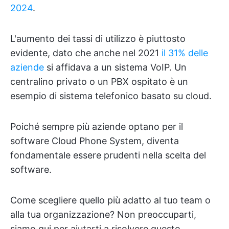
2024
.
L'aumento dei tassi di utilizzo è piuttosto
evidente, dato che anche nel 2021
il 31% delle
aziende
si affidava a un sistema VoIP. Un
centralino privato o un PBX ospitato è un
esempio di sistema telefonico basato su cloud.
Poiché sempre più aziende optano per il
software Cloud Phone System, diventa
fondamentale essere prudenti nella scelta del
software.
Come scegliere quello più adatto al tuo team o
alla tua organizzazione? Non preoccuparti,
siamo qui per aiutarti a risolvere questo