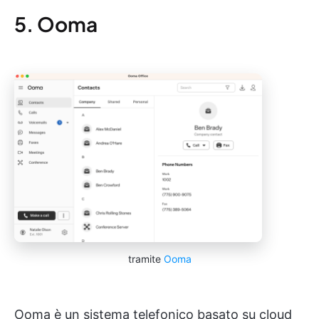
5. Ooma
tramite
Ooma
Ooma è un sistema telefonico basato su cloud