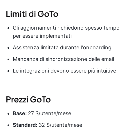
Limiti di GoTo
Gli aggiornamenti richiedono spesso tempo
per essere implementati
Assistenza limitata durante l'onboarding
Mancanza di sincronizzazione delle email
Le integrazioni devono essere più intuitive
Prezzi GoTo
Base:
27 $/utente/mese
Standard:
32 $/utente/mese