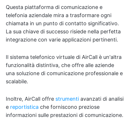
Questa piattaforma di comunicazione e
telefonia aziendale mira a trasformare ogni
chiamata in un punto di contatto significativo.
La sua chiave di successo risiede nella perfetta
integrazione con varie applicazioni pertinenti.
Il sistema telefonico virtuale di AirCall è un'altra
funzionalità distintiva, che offre alle aziende
una soluzione di comunicazione professionale e
scalabile.
Inoltre, AirCall offre
strumenti
avanzati di analisi
e
reportistica
che forniscono preziose
informazioni sulle prestazioni di comunicazione.