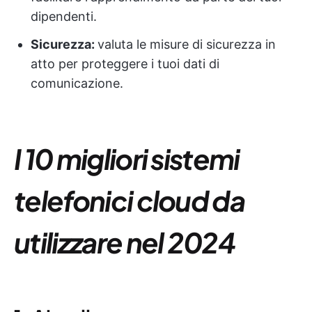
dipendenti.
Sicurezza:
valuta le misure di sicurezza in
atto per proteggere i tuoi dati di
comunicazione.
I 10 migliori sistemi
telefonici cloud da
utilizzare nel 2024