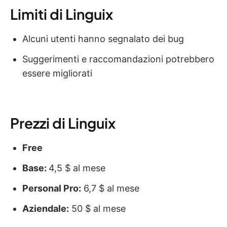
Limiti di Linguix
Alcuni utenti hanno segnalato dei bug
Suggerimenti e raccomandazioni potrebbero
essere migliorati
Prezzi di Linguix
Free
Base:
4,5 $ al mese
Personal Pro:
6,7 $ al mese
Aziendale:
50 $ al mese