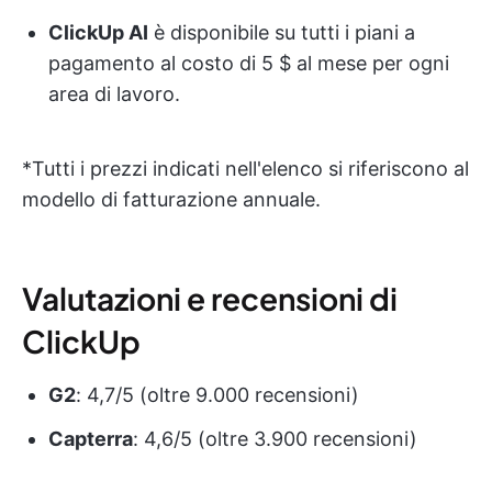
ClickUp AI
è disponibile su tutti i piani a
pagamento al costo di 5 $ al mese per ogni
area di lavoro.
*Tutti i prezzi indicati nell'elenco si riferiscono al
modello di fatturazione annuale.
Valutazioni e recensioni di
ClickUp
G2
: 4,7/5 (oltre 9.000 recensioni)
Capterra
: 4,6/5 (oltre 3.900 recensioni)