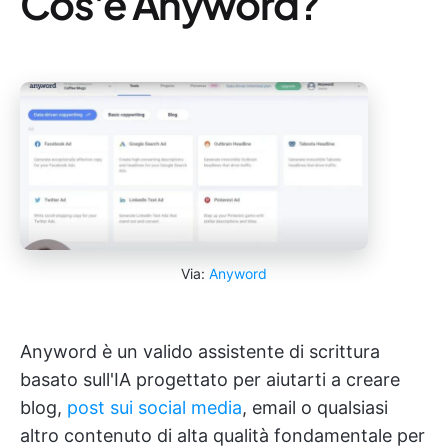
Cos'è Anyword?
Via:
Anyword
Anyword è un valido assistente di scrittura
basato sull'IA progettato per aiutarti a creare
blog,
post sui social media
, email o qualsiasi
altro contenuto di alta qualità fondamentale per