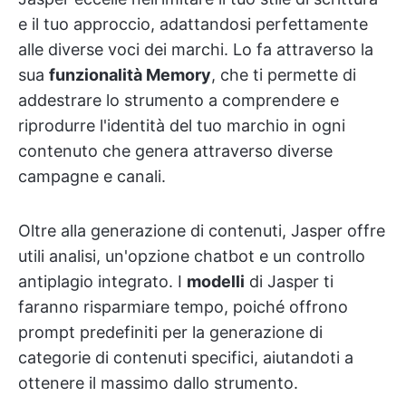
e il tuo approccio, adattandosi perfettamente
alle diverse voci dei marchi. Lo fa attraverso la
sua
funzionalità Memory
, che ti permette di
addestrare lo strumento a comprendere e
riprodurre l'identità del tuo marchio in ogni
contenuto che genera attraverso diverse
campagne e canali.
Oltre alla generazione di contenuti, Jasper offre
utili analisi, un'opzione chatbot e un controllo
antiplagio integrato. I
modelli
di Jasper ti
faranno risparmiare tempo, poiché offrono
prompt predefiniti per la generazione di
categorie di contenuti specifici, aiutandoti a
ottenere il massimo dallo strumento.