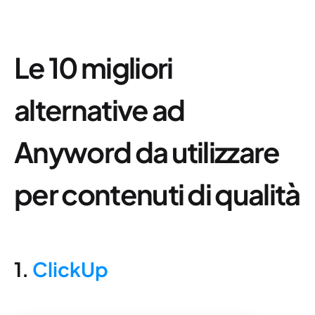
Le 10 migliori
alternative ad
Anyword da utilizzare
per contenuti di qualità
1.
ClickUp