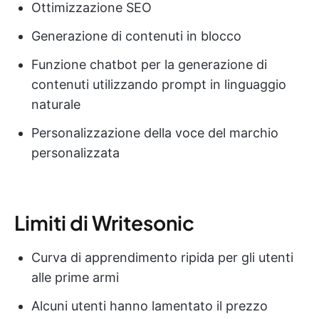
Ottimizzazione SEO
Generazione di contenuti in blocco
Funzione chatbot per la generazione di
contenuti utilizzando prompt in linguaggio
naturale
Personalizzazione della voce del marchio
personalizzata
Limiti di Writesonic
Curva di apprendimento ripida per gli utenti
alle prime armi
Alcuni utenti hanno lamentato il prezzo