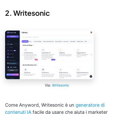
2. Writesonic
Via:
Writesonic
Come Anyword, Writesonic è un
generatore di
contenuti IA
facile da usare che aiuta i marketer