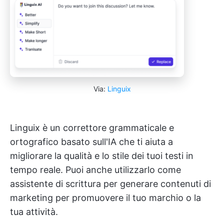
Via:
Linguix
Linguix è un correttore grammaticale e
ortografico basato sull'IA che ti aiuta a
migliorare la qualità e lo stile dei tuoi testi in
tempo reale. Puoi anche utilizzarlo come
assistente di scrittura per generare contenuti di
marketing per promuovere il tuo marchio o la
tua attività.