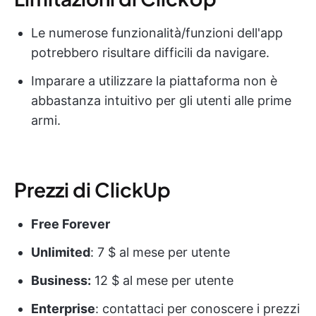
Le numerose funzionalità/funzioni dell'app
potrebbero risultare difficili da navigare.
Imparare a utilizzare la piattaforma non è
abbastanza intuitivo per gli utenti alle prime
armi.
Prezzi di ClickUp
Free Forever
Unlimited
: 7 $ al mese per utente
Business:
12 $ al mese per utente
Enterprise
: contattaci per conoscere i prezzi