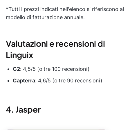
*Tutti i prezzi indicati nell'elenco si riferiscono al
modello di fatturazione annuale.
Valutazioni e recensioni di
Linguix
G2
: 4,5/5 (oltre 100 recensioni)
Capterra
: 4,6/5 (oltre 90 recensioni)
4. Jasper