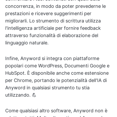
concorrenza, in modo da poter prevederne le
prestazioni e ricevere suggerimenti per
migliorarli. Lo strumento di scrittura utilizza
l'intelligenza artificiale per fornire feedback
attraverso funzionalità di elaborazione del
linguaggio naturale.
Infine, Anyword si integra con piattaforme
popolari come WordPress, Documenti Google e
HubSpot. È disponibile anche come estensione
per Chrome, portando le potenzialità dell'IA di
Anyword in qualsiasi strumento tu stia
utilizzando. 💪
Come qualsiasi altro software, Anyword non è