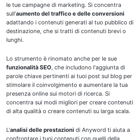
le tue campagne di marketing. Si concentra
sull'
aumento del traffico e delle conversioni
adattando i contenuti generati al tuo pubblico di
destinazione, che si tratti di contenuti brevi o
lunghi.
Lo strumento è rinomato anche per le sue
funzionalità SEO
, che includono l'aggiunta di
parole chiave pertinenti ai tuoi post sul blog per
stimolare il coinvolgimento e aumentare la tua
presenza online sui motori di ricerca. Si
concentra sui modi migliori per creare contenuti
di alta qualità o creare contenuti su larga scala.
L'
analisi delle prestazioni
di Anyword ti aiuta a
confrontare i tuoi contenuti con quelli della