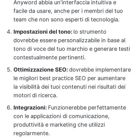
Anyword abbia un'interfaccia intuitiva e
facile da usare, anche per i membri del tuo
team che non sono esperti di tecnologia.
Impostazioni del tono:
lo strumento
dovrebbe essere personalizzabile in base al
tono di voce del tuo marchio e generare testi
contestualmente pertinenti.
Ottimizzazione SEO:
dovrebbe
implementare
le migliori best practice SEO per aumentare
la visibilità dei tuoi contenuti nei risultati dei
motori di ricerca.
Integrazioni:
Funzionerebbe perfettamente
con le applicazioni di comunicazione,
produttività e marketing che utilizzi
regolarmente.