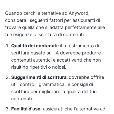
Quando cerchi alternative ad Anyword,
considera i seguenti fattori per assicurarti di
trovare quella che si adatta perfettamente alle
tue esigenze di scrittura di contenuti:
Qualità dei contenuti:
il tuo strumento di
scrittura basato sull'IA dovrebbe produrre
contenuti autentici e accattivanti che non
risultino ripetitivi o noiosi.
Suggerimenti di scrittura:
dovrebbe offrire
utili controlli grammaticali e consigli di
scrittura per migliorare la qualità del tuo
contenuto.
Facilità d'uso
: assicurati che l'alternativa ad