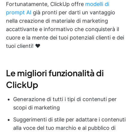
Fortunatamente, ClickUp offre
modelli di
prompt AI
già pronti per darti un vantaggio
nella creazione di materiale di marketing
accattivante e informativo che conquisterà il
cuore e la mente dei tuoi potenziali clienti e dei
tuoi clienti! ♥️
Le migliori funzionalità di
ClickUp
Generazione di tutti i tipi di contenuti per
scopi di marketing
Suggerimenti di stile per adattare i contenuti
alla voce del tuo marchio e al pubblico di