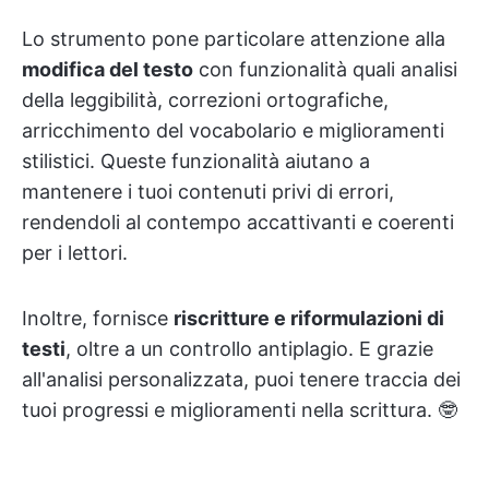
Lo strumento pone particolare attenzione alla
modifica del testo
con funzionalità quali analisi
della leggibilità, correzioni ortografiche,
arricchimento del vocabolario e miglioramenti
stilistici. Queste funzionalità aiutano a
mantenere i tuoi contenuti privi di errori,
rendendoli al contempo accattivanti e coerenti
per i lettori.
Inoltre, fornisce
riscritture e riformulazioni di
testi
, oltre a un controllo antiplagio. E grazie
all'analisi personalizzata, puoi tenere traccia dei
tuoi progressi e miglioramenti nella scrittura. 🤓