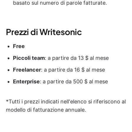
basato sul numero di parole fatturate.
Prezzi di Writesonic
Free
Piccoli team
: a partire da 13 $ al mese
Freelancer
: a partire da 16 $ al mese
Enterprise
: a partire da 500 $ al mese
*Tutti i prezzi indicati nell'elenco si riferiscono al
modello di fatturazione annuale.