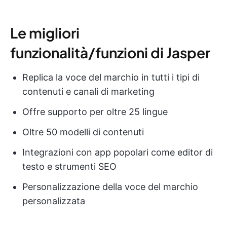
Le migliori
funzionalità/funzioni di Jasper
Replica la voce del marchio in tutti i tipi di
contenuti e canali di marketing
Offre supporto per oltre 25 lingue
Oltre 50 modelli di contenuti
Integrazioni con app popolari come editor di
testo e strumenti SEO
Personalizzazione della voce del marchio
personalizzata