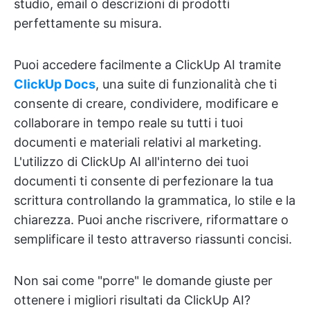
studio, email o descrizioni di prodotti
perfettamente su misura.
Puoi accedere facilmente a ClickUp AI tramite
ClickUp Docs
, una suite di funzionalità che ti
consente di creare, condividere, modificare e
collaborare in tempo reale su tutti i tuoi
documenti e materiali relativi al marketing.
L'utilizzo di ClickUp AI all'interno dei tuoi
documenti ti consente di perfezionare la tua
scrittura controllando la grammatica, lo stile e la
chiarezza. Puoi anche riscrivere, riformattare o
semplificare il testo attraverso riassunti concisi.
Non sai come "porre" le domande giuste per
ottenere i migliori risultati da ClickUp AI?