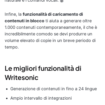
naturale e i comandi vocali. 🤖
Infine, la
funzionalità di caricamento di
contenuti in blocco
ti aiuta a generare oltre
1.000 contenuti contemporaneamente, il che è
incredibilmente comodo se devi produrre un
volume elevato di copie in un breve periodo di
tempo.
Le migliori funzionalità di
Writesonic
Generazione di contenuti in fino a 24 lingue
Ampio intervallo di integrazioni