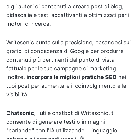
e gli autori di contenuti a creare post di blog,
didascalie e testi accattivanti e ottimizzati per i
motori di ricerca.
Writesonic punta sulla precisione, basandosi sui
grafici di conoscenza di Google per produrre
contenuti più pertinenti dal punto di vista
fattuale per le tue campagne di marketing.
Inoltre,
incorpora le migliori pratiche SEO
nei
tuoi post per aumentare il coinvolgimento e la
visibilità.
Chatsonic
, l'utile chatbot di Writesonic, ti
consente di generare testi o immagini
"parlando" con l'IA utilizzando il linguaggio