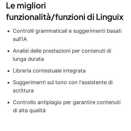
Le migliori
funzionalità/funzioni di Linguix
Controlli grammaticali e suggerimenti basati
sull'IA
Analisi delle prestazioni per contenuti di
lunga durata
Libreria contestuale integrata
Suggerimenti sul tono con l'assistente di
scrittura
Controllo antiplagio per garantire contenuti
di alta qualità