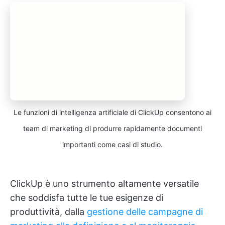
Le funzioni di intelligenza artificiale di ClickUp consentono ai
team di marketing di produrre rapidamente documenti
importanti come casi di studio.
ClickUp è uno strumento altamente versatile
che soddisfa tutte le tue esigenze di
produttività, dalla
gestione delle campagne di