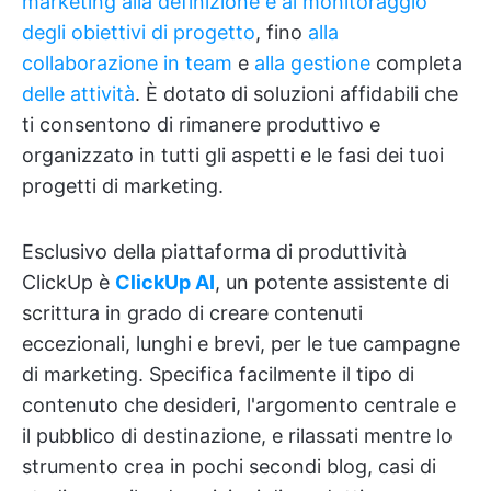
marketing
alla definizione e al monitoraggio
degli obiettivi di progetto
, fino
alla
collaborazione in team
e
alla gestione
completa
delle attività
. È dotato di soluzioni affidabili che
ti consentono di rimanere produttivo e
organizzato in tutti gli aspetti e le fasi dei tuoi
progetti di marketing.
Esclusivo della piattaforma di produttività
ClickUp è
ClickUp AI
, un potente assistente di
scrittura in grado di creare contenuti
eccezionali, lunghi e brevi, per le tue campagne
di marketing. Specifica facilmente il tipo di
contenuto che desideri, l'argomento centrale e
il pubblico di destinazione, e rilassati mentre lo
strumento crea in pochi secondi blog, casi di