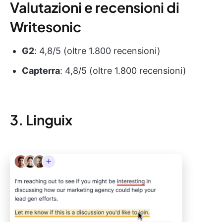
Valutazioni e recensioni di
Writesonic
G2
: 4,8/5 (oltre 1.800 recensioni)
Capterra
: 4,8/5 (oltre 1.800 recensioni)
3. Linguix