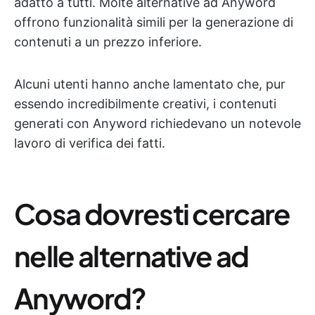
adatto a tutti. Molte alternative ad Anyword
offrono funzionalità simili per la generazione di
contenuti a un prezzo inferiore.
Alcuni utenti hanno anche lamentato che, pur
essendo incredibilmente creativi, i contenuti
generati con Anyword richiedevano un notevole
lavoro di verifica dei fatti.
Cosa dovresti cercare
nelle alternative ad
Anyword?