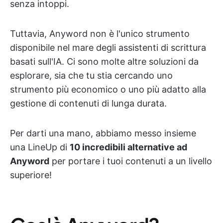
senza intoppi.
Tuttavia, Anyword non è l'unico strumento
disponibile nel mare degli assistenti di scrittura
basati sull'IA. Ci sono molte altre soluzioni da
esplorare, sia che tu stia cercando uno
strumento più economico o uno più adatto alla
gestione di contenuti di lunga durata.
Per darti una mano, abbiamo messo insieme
una LineUp di
10 incredibili alternative ad
Anyword
per portare i tuoi contenuti a un livello
superiore!