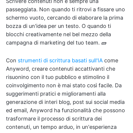
Scrivere contenuti non è sempre una
passeggiata. Non quando ti ritrovi a fissare uno
schermo vuoto, cercando di elaborare la prima
bozza di un'idea per un testo. O quando ti
blocchi creativamente nel bel mezzo della
campagna di marketing del tuo team. 🧱
Con
strumenti di scrittura basati sull'IA
come
Anyword, creare contenuti accattivanti che
risuonino con il tuo pubblico e stimolino il
coinvolgimento non è mai stato così facile. Da
suggerimenti pratici e miglioramenti alla
generazione di interi blog, post sui social media
ed email, Anyword ha funzionalità che possono
trasformare il processo di scrittura dei
contenuti, un tempo arduo, in un'esperienza