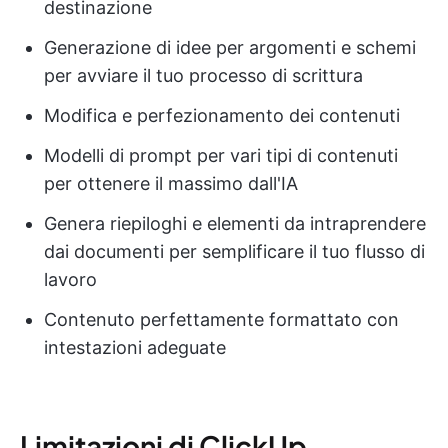
destinazione
Generazione di idee per argomenti e schemi
per avviare il tuo processo di scrittura
Modifica e perfezionamento dei contenuti
Modelli di prompt per vari tipi di contenuti
per ottenere il massimo dall'IA
Genera riepiloghi e elementi da intraprendere
dai documenti per semplificare il tuo flusso di
lavoro
Contenuto perfettamente formattato con
intestazioni adeguate
Limitazioni di ClickUp