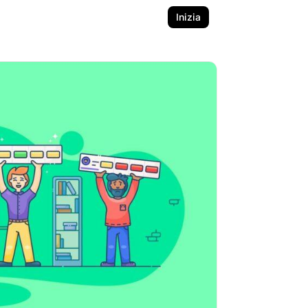
Inizia