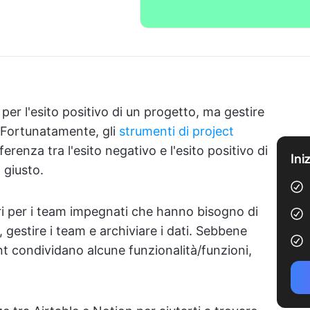
per l'esito positivo di un progetto, ma gestire
 Fortunatamente, gli
strumenti di project
erenza tra l'esito negativo e l'esito positivo di
Ini
 giusto.
ri per i team impegnati che hanno bisogno di
, gestire i team e archiviare i dati. Sebbene
t condividano alcune funzionalità/funzioni,