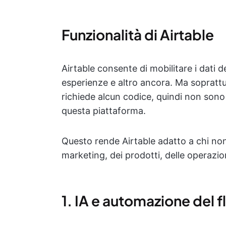
Funzionalità di Airtable
Airtable consente di mobilitare i dati de
esperienze e altro ancora. Ma sopratt
richiede alcun codice, quindi non son
questa piattaforma.
Questo rende Airtable adatto a chi no
marketing, dei prodotti, delle operazio
1. IA e automazione del f