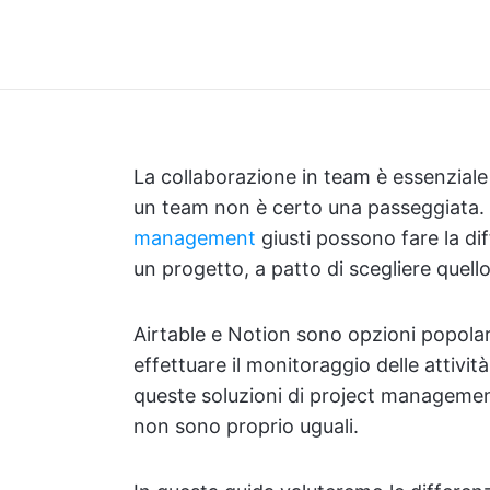
La collaborazione in team è essenziale 
un team non è certo una passeggiata.
management
giusti possono fare la diff
un progetto, a patto di scegliere quello
Airtable e Notion sono opzioni popola
effettuare il monitoraggio delle attività
queste soluzioni di project managemen
non sono proprio uguali.