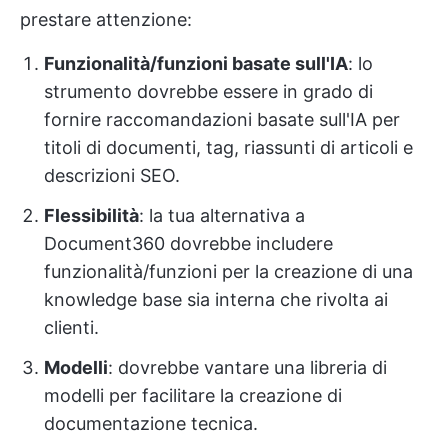
prestare attenzione:
Funzionalità/funzioni basate sull'IA
: lo
strumento dovrebbe essere in grado di
fornire raccomandazioni basate sull'IA per
titoli di documenti, tag, riassunti di articoli e
descrizioni SEO.
Flessibilità
: la tua alternativa a
Document360 dovrebbe includere
funzionalità/funzioni per la creazione di una
knowledge base sia interna che rivolta ai
clienti.
Modelli
: dovrebbe vantare una libreria di
modelli per facilitare la creazione di
documentazione tecnica.