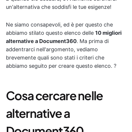
un'alternativa che soddisfi le tue esigenze!
Ne siamo consapevoli, ed è per questo che
abbiamo stilato questo elenco delle
10 migliori
alternative a Document360
. Ma prima di
addentrarci nell'argomento, vediamo
brevemente quali sono stati i criteri che
abbiamo seguito per creare questo elenco. ?
Cosa cercare nelle
alternative a
Document360