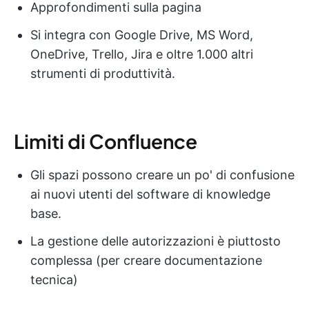
Approfondimenti sulla pagina
Si integra con Google Drive, MS Word,
OneDrive, Trello, Jira e oltre 1.000 altri
strumenti di produttività.
Limiti di Confluence
Gli spazi possono creare un po' di confusione
ai nuovi utenti del software di knowledge
base.
La gestione delle autorizzazioni è piuttosto
complessa (per creare documentazione
tecnica)