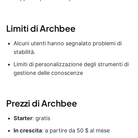
Limiti di Archbee
Alcuni utenti hanno segnalato problemi di
stabilità.
Limiti di personalizzazione degli strumenti di
gestione delle conoscenze
Prezzi di Archbee
Starter
: gratis
In crescita
: a partire da 50 $ al mese