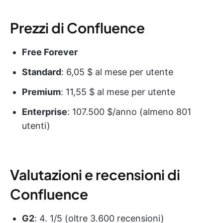
Prezzi di Confluence
Free Forever
Standard
: 6,05 $ al mese per utente
Premium
: 11,55 $ al mese per utente
Enterprise
: 107.500 $/anno (almeno 801
utenti)
Valutazioni e recensioni di
Confluence
G2
: 4. 1/5 (oltre 3.600 recensioni)