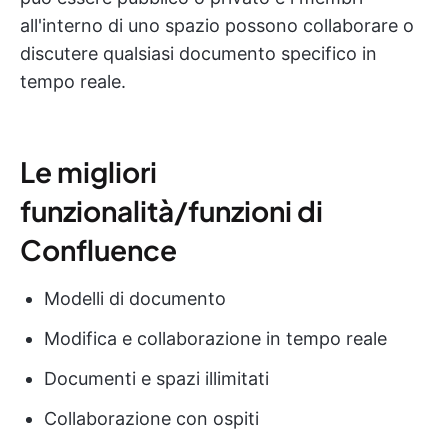
all'interno di uno spazio possono collaborare o
discutere qualsiasi documento specifico in
tempo reale.
Le migliori
funzionalità/funzioni di
Confluence
Modelli di documento
Modifica e collaborazione in tempo reale
Documenti e spazi illimitati
Collaborazione con ospiti