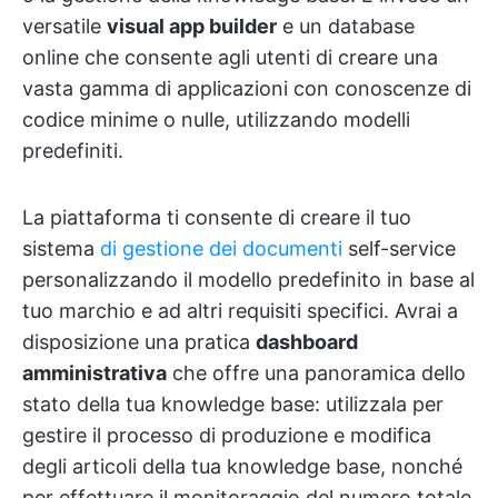
versatile
visual app builder
e un database
online che consente agli utenti di creare una
vasta gamma di applicazioni con conoscenze di
codice minime o nulle, utilizzando modelli
predefiniti.
La piattaforma ti consente di creare il tuo
sistema
di gestione dei documenti
self-service
personalizzando il modello predefinito in base al
tuo marchio e ad altri requisiti specifici. Avrai a
disposizione una pratica
dashboard
amministrativa
che offre una panoramica dello
stato della tua knowledge base: utilizzala per
gestire il processo di produzione e modifica
degli articoli della tua knowledge base, nonché
per effettuare il monitoraggio del numero totale