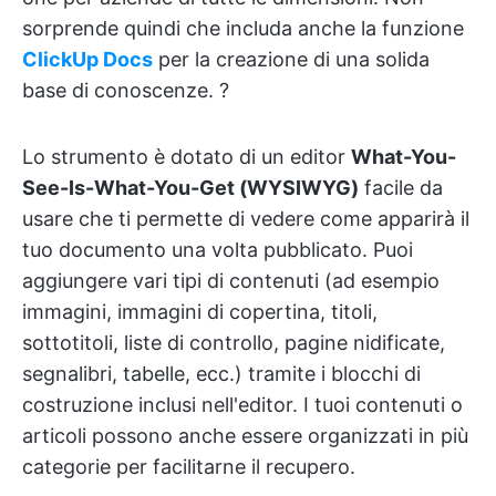
sorprende quindi che includa anche la funzione
ClickUp Docs
per la creazione di una solida
base di conoscenze. ?
Lo strumento è dotato di un editor
What-You-
See-Is-What-You-Get (WYSIWYG)
facile da
usare che ti permette di vedere come apparirà il
tuo documento una volta pubblicato. Puoi
aggiungere vari tipi di contenuti (ad esempio
immagini, immagini di copertina, titoli,
sottotitoli, liste di controllo, pagine nidificate,
segnalibri, tabelle, ecc.) tramite i blocchi di
costruzione inclusi nell'editor. I tuoi contenuti o
articoli possono anche essere organizzati in più
categorie per facilitarne il recupero.