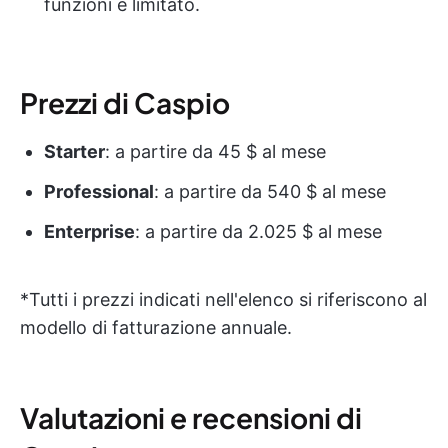
funzioni è limitato.
Prezzi di Caspio
Starter
: a partire da 45 $ al mese
Professional
: a partire da 540 $ al mese
Enterprise
: a partire da 2.025 $ al mese
*Tutti i prezzi indicati nell'elenco si riferiscono al
modello di fatturazione annuale.
Valutazioni e recensioni di