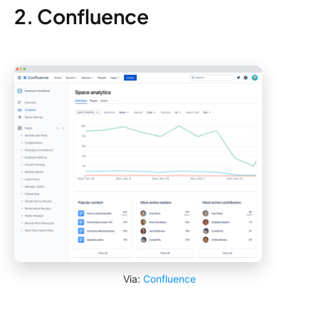
2. Confluence
Via:
Confluence