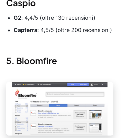
Caspio
G2
: 4,4/5 (oltre 130 recensioni)
Capterra
: 4,5/5 (oltre 200 recensioni)
5. Bloomfire