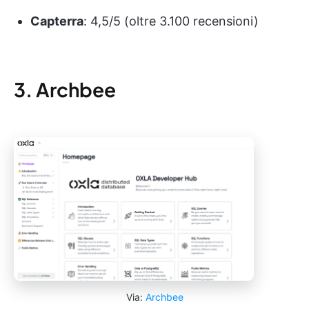
Capterra
: 4,5/5 (oltre 3.100 recensioni)
3. Archbee
Via:
Archbee