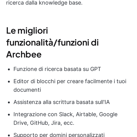
ricerca dalla knowledge base.
Le migliori
funzionalità/funzioni di
Archbee
Funzione di ricerca basata su GPT
Editor di blocchi per creare facilmente i tuoi
documenti
Assistenza alla scrittura basata sull'IA
Integrazione con Slack, Airtable, Google
Drive, GitHub, Jira, ecc.
Supporto per domini personalizzati