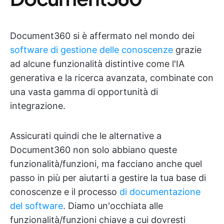
Document360 si è affermato nel mondo dei
software di gestione delle conoscenze
grazie
ad alcune funzionalità distintive come l'IA
generativa e la ricerca avanzata, combinate con
una vasta gamma di opportunità di
integrazione.
Assicurati quindi che le alternative a
Document360 non solo abbiano queste
funzionalità/funzioni, ma facciano anche quel
passo in più per aiutarti a gestire la tua base di
conoscenze e il processo
di documentazione
del software
. Diamo un'occhiata alle
funzionalità/funzioni chiave a cui dovresti