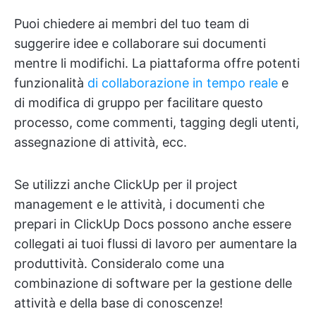
Puoi chiedere ai membri del tuo team di
suggerire idee e collaborare sui documenti
mentre li modifichi. La piattaforma offre potenti
funzionalità
di collaborazione in tempo reale
e
di modifica di gruppo per facilitare questo
processo, come commenti, tagging degli utenti,
assegnazione di attività, ecc.
Se utilizzi anche ClickUp per il project
management e le attività, i documenti che
prepari in ClickUp Docs possono anche essere
collegati ai tuoi flussi di lavoro per aumentare la
produttività. Consideralo come una
combinazione di software per la gestione delle
attività e della base di conoscenze!