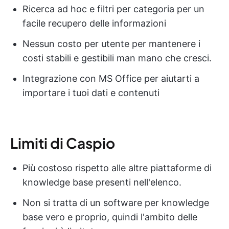
Ricerca ad hoc e filtri per categoria per un
facile recupero delle informazioni
Nessun costo per utente per mantenere i
costi stabili e gestibili man mano che cresci.
Integrazione con MS Office per aiutarti a
importare i tuoi dati e contenuti
Limiti di Caspio
Più costoso rispetto alle altre piattaforme di
knowledge base presenti nell'elenco.
Non si tratta di un software per knowledge
base vero e proprio, quindi l'ambito delle