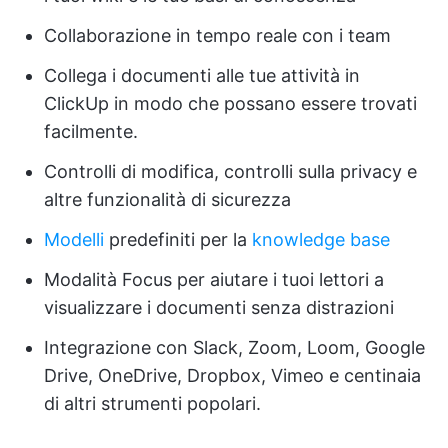
Collaborazione in tempo reale con i team
Collega i documenti alle tue attività in
ClickUp in modo che possano essere trovati
facilmente.
Controlli di modifica, controlli sulla privacy e
altre funzionalità di sicurezza
Modelli
predefiniti per la
knowledge base
Modalità Focus per aiutare i tuoi lettori a
visualizzare i documenti senza distrazioni
Integrazione con Slack, Zoom, Loom, Google
Drive, OneDrive, Dropbox, Vimeo e centinaia
di altri strumenti popolari.