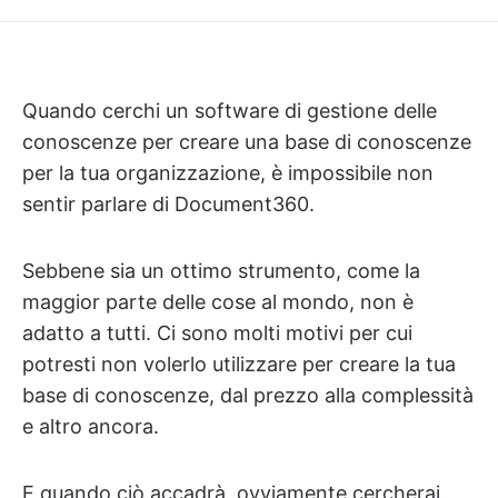
Quando cerchi un software di gestione delle
conoscenze per creare una base di conoscenze
per la tua organizzazione, è impossibile non
sentir parlare di Document360.
Sebbene sia un ottimo strumento, come la
maggior parte delle cose al mondo, non è
adatto a tutti. Ci sono molti motivi per cui
potresti non volerlo utilizzare per creare la tua
base di conoscenze, dal prezzo alla complessità
e altro ancora.
E quando ciò accadrà, ovviamente cercherai