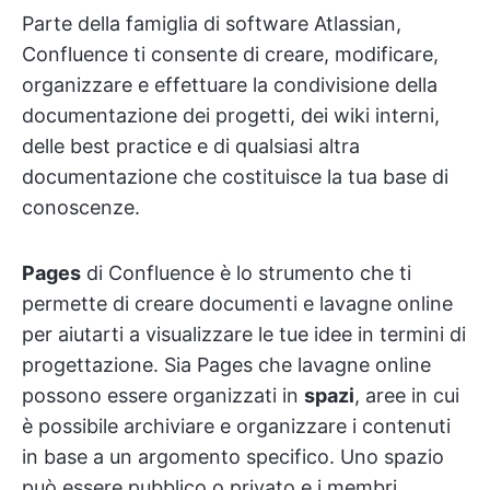
Parte della famiglia di software Atlassian,
Confluence ti consente di creare, modificare,
organizzare e effettuare la condivisione della
documentazione dei progetti, dei wiki interni,
delle best practice e di qualsiasi altra
documentazione che costituisce la tua base di
conoscenze.
Pages
di Confluence è lo strumento che ti
permette di creare documenti e lavagne online
per aiutarti a visualizzare le tue idee in termini di
progettazione. Sia Pages che lavagne online
possono essere organizzati in
spazi
, aree in cui
è possibile archiviare e organizzare i contenuti
in base a un argomento specifico. Uno spazio
può essere pubblico o privato e i membri