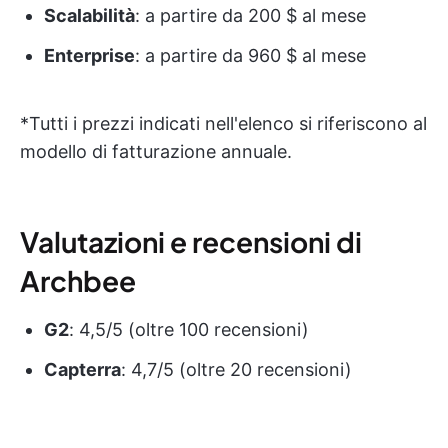
Scalabilità
: a partire da 200 $ al mese
Enterprise
: a partire da 960 $ al mese
*Tutti i prezzi indicati nell'elenco si riferiscono al
modello di fatturazione annuale.
Valutazioni e recensioni di
Archbee
G2
: 4,5/5 (oltre 100 recensioni)
Capterra
: 4,7/5 (oltre 20 recensioni)