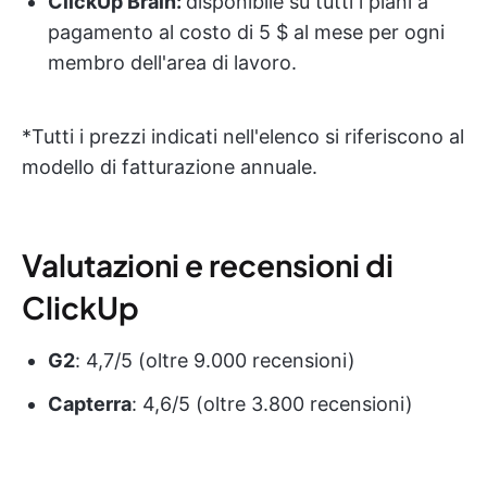
ClickUp Brain:
disponibile su tutti i piani a
pagamento al costo di 5 $ al mese per ogni
membro dell'area di lavoro.
*Tutti i prezzi indicati nell'elenco si riferiscono al
modello di fatturazione annuale.
Valutazioni e recensioni di
ClickUp
G2
: 4,7/5 (oltre 9.000 recensioni)
Capterra
: 4,6/5 (oltre 3.800 recensioni)