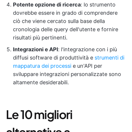
Potente opzione di ricerca
: lo strumento
dovrebbe essere in grado di comprendere
ciò che viene cercato sulla base della
cronologia delle query dell'utente e fornire
risultati più pertinenti.
Integrazioni e API
: l'integrazione con i più
diffusi software di produttività e
strumenti di
mappatura dei processi
e un'API per
sviluppare integrazioni personalizzate sono
altamente desiderabili.
Le 10 migliori
alternative a