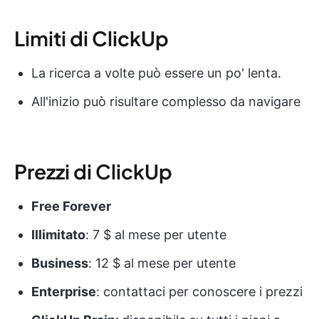
Limiti di ClickUp
La ricerca a volte può essere un po' lenta.
All'inizio può risultare complesso da navigare
Prezzi di ClickUp
Free Forever
Illimitato
: 7 $ al mese per utente
Business
: 12 $ al mese per utente
Enterprise
: contattaci per conoscere i prezzi