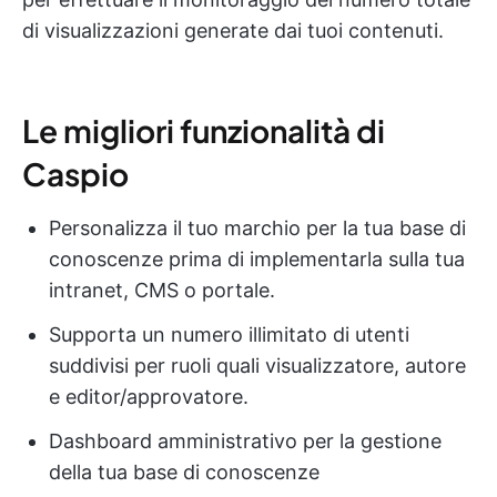
di visualizzazioni generate dai tuoi contenuti.
Le migliori funzionalità di
Caspio
Personalizza il tuo marchio per la tua base di
conoscenze prima di implementarla sulla tua
intranet, CMS o portale.
Supporta un numero illimitato di utenti
suddivisi per ruoli quali visualizzatore, autore
e editor/approvatore.
Dashboard amministrativo per la gestione
della tua base di conoscenze