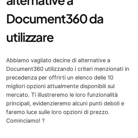
Document360 da
utilizzare
Abbiamo vagliato decine di alternative a
Document360 utilizzando i criteri menzionati in
precedenza per offrirti un elenco delle 10
migliori opzioni attualmente disponibili sul
mercato. Ti illustreremo le loro funzionalità
principali, evidenzieremo alcuni punti deboli e
faremo luce sulle loro opzioni di prezzo.
Cominciamo! ?