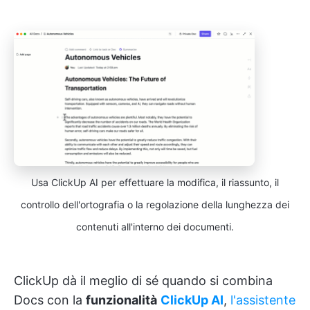
Usa ClickUp AI per effettuare la modifica, il riassunto, il
controllo dell'ortografia o la regolazione della lunghezza dei
contenuti all'interno dei documenti.
ClickUp dà il meglio di sé quando si combina
Docs con la
funzionalità
ClickUp AI
,
l'assistente