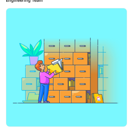
Engineering Team