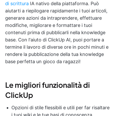
di scrittura
IA nativo della piattaforma. Può
aiutarti a riepilogare rapidamente i tuoi articoli,
generare azioni da intraprendere, effettuare
modifiche, migliorare e formattare i tuoi
contenuti prima di pubblicarli nella knowledge
base. Con l'aiuto di ClickUp AI, puoi portare a
termine il lavoro di diverse ore in pochi minuti e
rendere la pubblicazione della tua knowledge
base perfetta un gioco da ragazzi!
Le migliori funzionalità di
ClickUp
Opzioni di stile flessibili e utili per far risaltare
i tuoi wiki e le tue basi di conoscenza