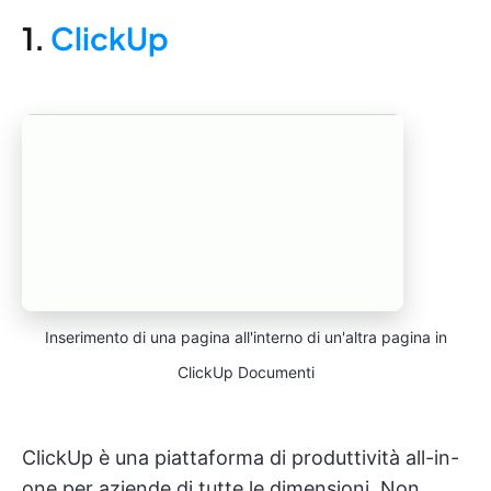
1.
ClickUp
Inserimento di una pagina all'interno di un'altra pagina in
ClickUp Documenti
ClickUp è una piattaforma di produttività all-in-
one per aziende di tutte le dimensioni. Non