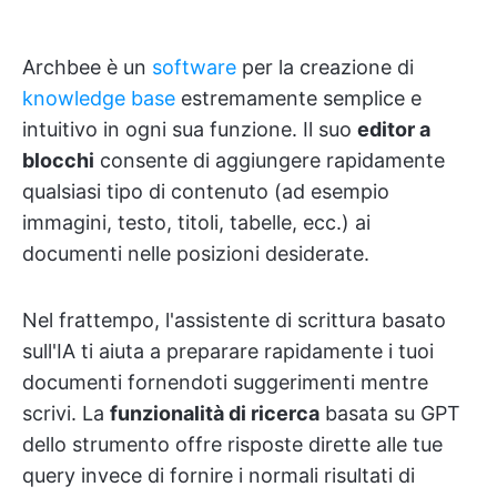
Archbee è un
software
per la creazione di
knowledge base
estremamente semplice e
intuitivo in ogni sua funzione. Il suo
editor a
blocchi
consente di aggiungere rapidamente
qualsiasi tipo di contenuto (ad esempio
immagini, testo, titoli, tabelle, ecc.) ai
documenti nelle posizioni desiderate.
Nel frattempo, l'assistente di scrittura basato
sull'IA ti aiuta a preparare rapidamente i tuoi
documenti fornendoti suggerimenti mentre
scrivi. La
funzionalità di ricerca
basata su GPT
dello strumento offre risposte dirette alle tue
query invece di fornire i normali risultati di