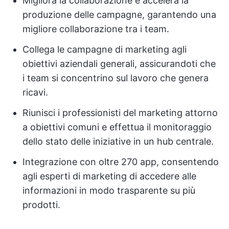
Migliora la collaborazione e accelera la
produzione delle campagne, garantendo una
migliore collaborazione tra i team.
Collega le campagne di marketing agli
obiettivi aziendali generali, assicurandoti che
i team si concentrino sul lavoro che genera
ricavi.
Riunisci i professionisti del marketing attorno
a obiettivi comuni e effettua il monitoraggio
dello stato delle iniziative in un hub centrale.
Integrazione con oltre 270 app, consentendo
agli esperti di marketing di accedere alle
informazioni in modo trasparente su più
prodotti.