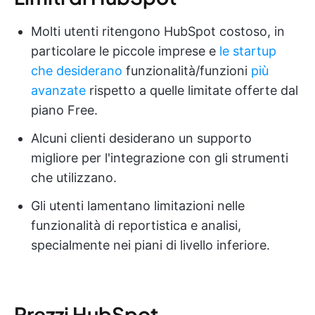
Molti utenti ritengono HubSpot costoso, in
particolare le piccole imprese e
le startup
che desiderano
funzionalità/funzioni
più
avanzate
rispetto a quelle limitate offerte dal
piano Free.
Alcuni clienti desiderano un supporto
migliore per l'integrazione con gli strumenti
che utilizzano.
Gli utenti lamentano limitazioni nelle
funzionalità di reportistica e analisi,
specialmente nei piani di livello inferiore.
Prezzi HubSpot