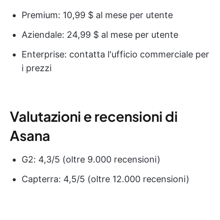
Premium: 10,99 $ al mese per utente
Aziendale: 24,99 $ al mese per utente
Enterprise: contatta l'ufficio commerciale per
i prezzi
Valutazioni e recensioni di
Asana
G2: 4,3/5 (oltre 9.000 recensioni)
Capterra: 4,5/5 (oltre 12.000 recensioni)