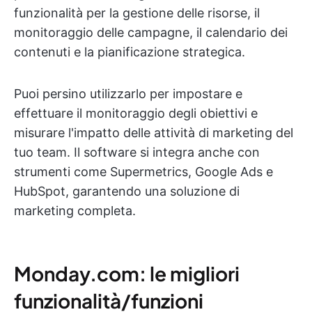
funzionalità per la gestione delle risorse, il
monitoraggio delle campagne, il calendario dei
contenuti e la pianificazione strategica.
Puoi persino utilizzarlo per impostare e
effettuare il monitoraggio degli obiettivi e
misurare l'impatto delle attività di marketing del
tuo team. Il software si integra anche con
strumenti come Supermetrics, Google Ads e
HubSpot, garantendo una soluzione di
marketing completa.
Monday.com: le migliori
funzionalità/funzioni