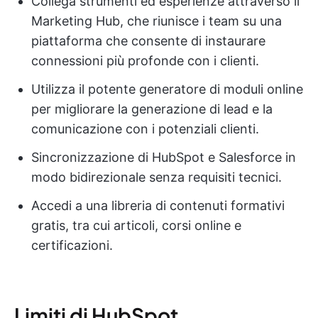
Collega strumenti ed esperienze attraverso il
Marketing Hub, che riunisce i team su una
piattaforma che consente di instaurare
connessioni più profonde con i clienti.
Utilizza il potente generatore di moduli online
per migliorare la generazione di lead e la
comunicazione con i potenziali clienti.
Sincronizzazione di HubSpot e Salesforce in
modo bidirezionale senza requisiti tecnici.
Accedi a una libreria di contenuti formativi
gratis, tra cui articoli, corsi online e
certificazioni.
Limiti di HubSpot