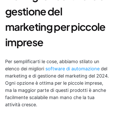
gestione del
marketing per piccole
imprese
Per semplificarti le cose, abbiamo stilato un
elenco dei migliori
software di automazione
del
marketing e di gestione del marketing del 2024.
Ogni opzione è ottima per le piccole imprese,
ma la maggior parte di questi prodotti è anche
facilmente scalabile man mano che la tua
attività cresce.