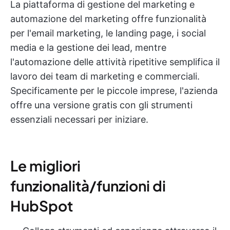
La piattaforma di gestione del marketing e
automazione del marketing offre funzionalità
per l'email marketing, le landing page, i social
media e la gestione dei lead, mentre
l'automazione delle attività ripetitive semplifica il
lavoro dei team di marketing e commerciali.
Specificamente per le piccole imprese, l'azienda
offre una versione gratis con gli strumenti
essenziali necessari per iniziare.
Le migliori
funzionalità/funzioni di
HubSpot