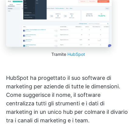
Tramite
HubSpot
HubSpot ha progettato il suo software di
marketing per aziende di tutte le dimensioni.
Come suggerisce il nome, il software
centralizza tutti gli strumenti e i dati di
marketing in un unico hub per colmare il divario
tra i canali di marketing e i team.