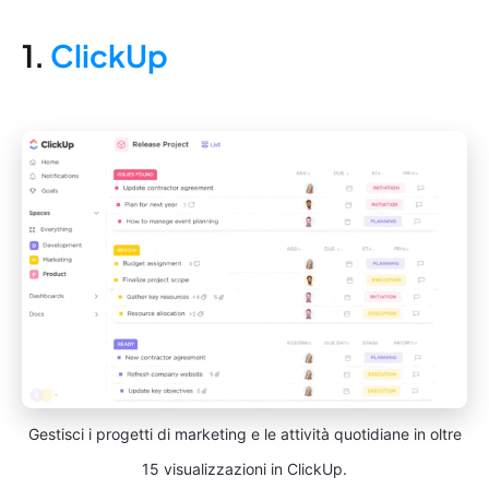
1.
ClickUp
Gestisci i progetti di marketing e le attività quotidiane in oltre
15 visualizzazioni in ClickUp.