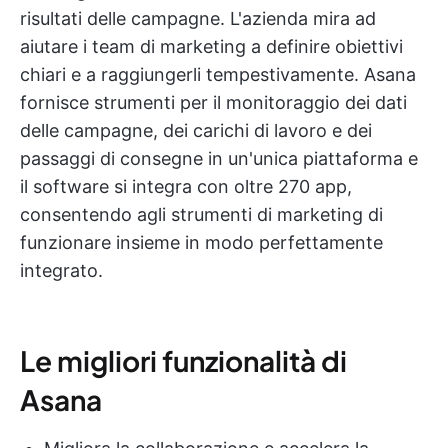
risultati delle campagne. L'azienda mira ad
aiutare i team di marketing a definire obiettivi
chiari e a raggiungerli tempestivamente. Asana
fornisce strumenti per il monitoraggio dei dati
delle campagne, dei carichi di lavoro e dei
passaggi di consegne in un'unica piattaforma e
il software si integra con oltre 270 app,
consentendo agli strumenti di marketing di
funzionare insieme in modo perfettamente
integrato.
Le migliori funzionalità di
Asana