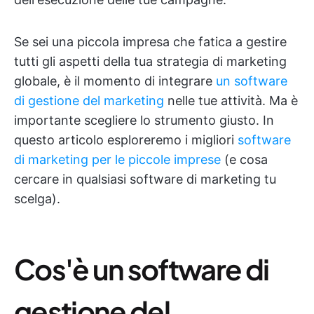
Se sei una piccola impresa che fatica a gestire
tutti gli aspetti della tua strategia di marketing
globale, è il momento di integrare
un software
di gestione del marketing
nelle tue attività. Ma è
importante scegliere lo strumento giusto. In
questo articolo esploreremo i migliori
software
di marketing per le piccole imprese
(e cosa
cercare in qualsiasi software di marketing tu
scelga).
Cos'è un software di
gestione del