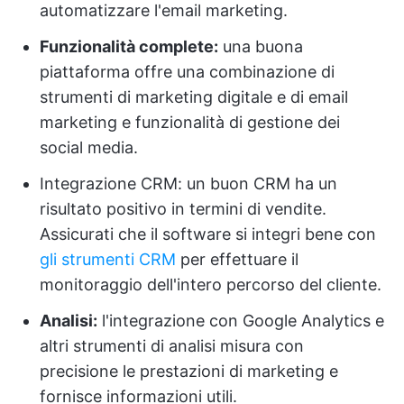
automatizzare l'email marketing.
Funzionalità complete:
una buona
piattaforma offre una combinazione di
strumenti di marketing digitale e di email
marketing e funzionalità di gestione dei
social media.
Integrazione CRM: un buon CRM ha un
risultato positivo in termini di vendite.
Assicurati che il software si integri bene con
gli strumenti CRM
per effettuare il
monitoraggio dell'intero percorso del cliente.
Analisi:
l'integrazione con Google Analytics e
altri strumenti di analisi misura con
precisione le prestazioni di marketing e
fornisce informazioni utili.