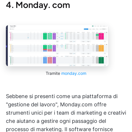
4. Monday. com
Tramite
monday.com
Sebbene si presenti come una piattaforma di
"gestione del lavoro", Monday.com offre
strumenti unici per i team di marketing e creativi
che aiutano a gestire ogni passaggio del
processo di marketing. Il software fornisce