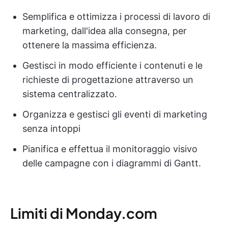
Semplifica e ottimizza i processi di lavoro di
marketing, dall'idea alla consegna, per
ottenere la massima efficienza.
Gestisci in modo efficiente i contenuti e le
richieste di progettazione attraverso un
sistema centralizzato.
Organizza e gestisci gli eventi di marketing
senza intoppi
Pianifica e effettua il monitoraggio visivo
delle campagne con i diagrammi di Gantt.
Limiti di Monday.com