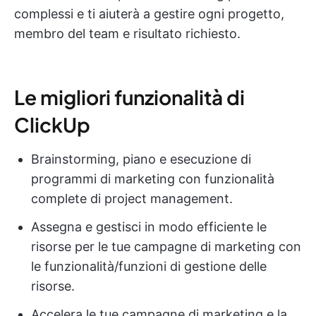
complessi e ti aiuterà a gestire ogni progetto,
membro del team e risultato richiesto.
Le migliori funzionalità di
ClickUp
Brainstorming, piano e esecuzione di
programmi di marketing con funzionalità
complete di project management.
Assegna e gestisci in modo efficiente le
risorse per le tue campagne di marketing con
le funzionalità/funzioni di gestione delle
risorse.
Accelera le tue campagne di marketing e la