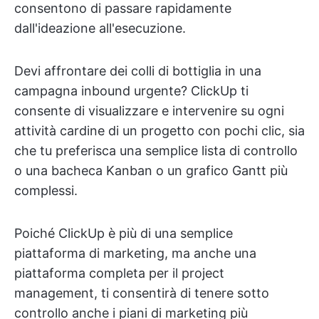
consentono di passare rapidamente
dall'ideazione all'esecuzione.
Devi affrontare dei colli di bottiglia in una
campagna inbound urgente? ClickUp ti
consente di visualizzare e intervenire su ogni
attività cardine di un progetto con pochi clic, sia
che tu preferisca una semplice lista di controllo
o una bacheca Kanban o un grafico Gantt più
complessi.
Poiché ClickUp è più di una semplice
piattaforma di marketing, ma anche una
piattaforma completa per il project
management, ti consentirà di tenere sotto
controllo anche i piani di marketing più