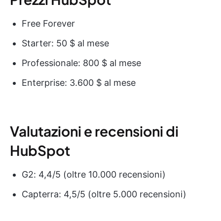
Free Forever
Starter: 50 $ al mese
Professionale: 800 $ al mese
Enterprise: 3.600 $ al mese
Valutazioni e recensioni di
HubSpot
G2: 4,4/5 (oltre 10.000 recensioni)
Capterra: 4,5/5 (oltre 5.000 recensioni)