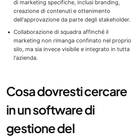
di marketing specifiche, inclusi branding,
creazione di contenuti e ottenimento
dell'approvazione da parte degli stakeholder.
Collaborazione di squadra affinché il
marketing non rimanga confinato nel proprio
silo, ma sia invece visibile e integrato in tutta
l'azienda.
Cosa dovresti cercare
in un software di
gestione del