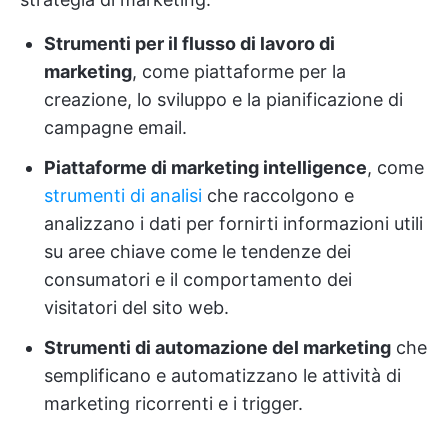
Strumenti per il flusso di lavoro di
marketing
, come piattaforme per la
creazione, lo sviluppo e la pianificazione di
campagne email.
Piattaforme di marketing intelligence
, come
strumenti di analisi
che raccolgono e
analizzano i dati per fornirti informazioni utili
su aree chiave come le tendenze dei
consumatori e il comportamento dei
visitatori del sito web.
Strumenti di automazione del marketing
che
semplificano e automatizzano le attività di
marketing ricorrenti e i trigger.