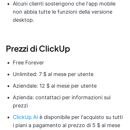
Alcuni clienti sostengono che l'app mobile
non abbia tutte le funzioni della versione
desktop.
Prezzi di ClickUp
Free Forever
Unlimited: 7 $ al mese per utente
Aziendale: 12 $ al mese per utente
Azienda: contattaci per informazioni sui
prezzi
ClickUp AI
è disponibile per l'acquisto su tutti
i piani a pagamento al prezzo di 5 $ al mese