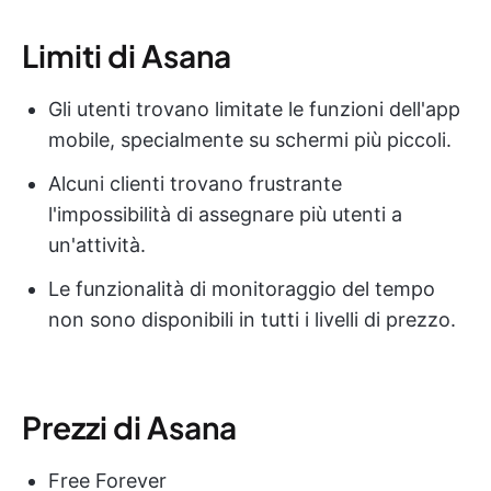
Limiti di Asana
Gli utenti trovano limitate le funzioni dell'app
mobile, specialmente su schermi più piccoli.
Alcuni clienti trovano frustrante
l'impossibilità di assegnare più utenti a
un'attività.
Le funzionalità di monitoraggio del tempo
non sono disponibili in tutti i livelli di prezzo.
Prezzi di Asana
Free Forever