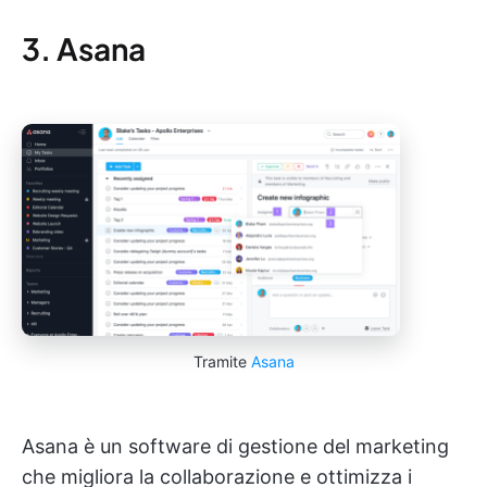
3. Asana
Tramite
Asana
Asana è un software di gestione del marketing
che migliora la collaborazione e ottimizza i