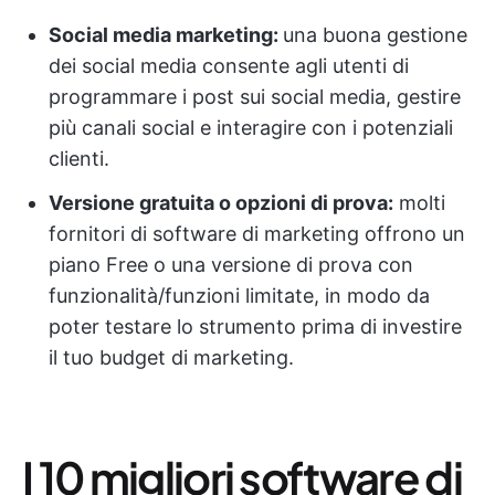
Social media marketing:
una buona gestione
dei social media consente agli utenti di
programmare i post sui social media, gestire
più canali social e interagire con i potenziali
clienti.
Versione gratuita o opzioni di prova:
molti
fornitori di software di marketing offrono un
piano Free o una versione di prova con
funzionalità/funzioni limitate, in modo da
poter testare lo strumento prima di investire
il tuo budget di marketing.
I 10 migliori software di