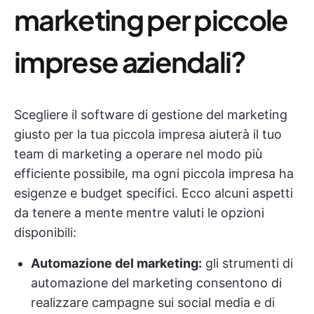
marketing per piccole
imprese aziendali?
Scegliere il software di gestione del marketing
giusto per la tua piccola impresa aiuterà il tuo
team di marketing a operare nel modo più
efficiente possibile, ma ogni piccola impresa ha
esigenze e budget specifici. Ecco alcuni aspetti
da tenere a mente mentre valuti le opzioni
disponibili:
Automazione del marketing:
gli strumenti di
automazione del marketing consentono di
realizzare campagne sui social media e di