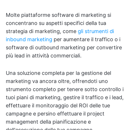
Molte piattaforme software di marketing si
concentrano su aspetti specifici della tua
strategia di marketing, come
gli strumenti di
inbound marketing
per aumentare il traffico o i
software di outbound marketing per convertire
più lead in attività commerciali.
Una soluzione completa per la gestione del
marketing va ancora oltre, offrendoti uno
strumento completo per tenere sotto controllo i
tuoi piani di marketing, gestire il traffico e i lead,
effettuare il monitoraggio del ROI delle tue
campagne e persino effettuare il project
management della pianificazione e
dell'esecuzione delle tue campagne.