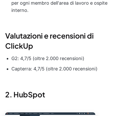
per ogni membro dell'area di lavoro e ospite
interno.
Valutazioni e recensioni di
ClickUp
G2: 4,7/5 (oltre 2.000 recensioni)
Capterra: 4,7/5 (oltre 2.000 recensioni)
2. HubSpot