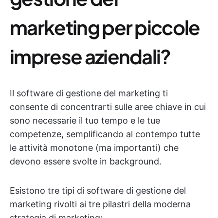
marketing per piccole
imprese aziendali?
Il software di gestione del marketing ti
consente di concentrarti sulle aree chiave in cui
sono necessarie il tuo tempo e le tue
competenze, semplificando al contempo tutte
le attività monotone (ma importanti) che
devono essere svolte in background.
Esistono tre tipi di software di gestione del
marketing rivolti ai tre pilastri della moderna
strategia di marketing: