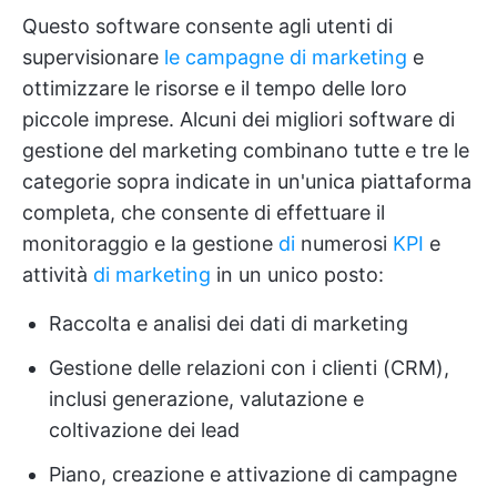
Questo software consente agli utenti di
supervisionare
le campagne di marketing
e
ottimizzare le risorse e il tempo delle loro
piccole imprese. Alcuni dei migliori software di
gestione del marketing combinano tutte e tre le
categorie sopra indicate in un'unica piattaforma
completa, che consente di effettuare il
monitoraggio e la gestione
di
numerosi
KPI
e
attività
di marketing
in un unico posto:
Raccolta e analisi dei dati di marketing
Gestione delle relazioni con i clienti (CRM),
inclusi generazione, valutazione e
coltivazione dei lead
Piano, creazione e attivazione di campagne