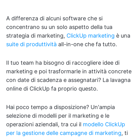
A differenza di alcuni software che si
concentrano su un solo aspetto della tua
strategia di marketing,
ClickUp marketing
è una
suite di produttività
all-in-one che fa tutto.
Il tuo team ha bisogno di raccogliere idee di
marketing e poi trasformarle in attività concrete
con date di scadenza e assegnatari? La lavagna
online di ClickUp fa proprio questo.
Hai poco tempo a disposizione? Un'ampia
selezione di modelli per il marketing e le
operazioni aziendali, tra cui il
modello ClickUp
per la gestione delle campagne di marketing
, ti