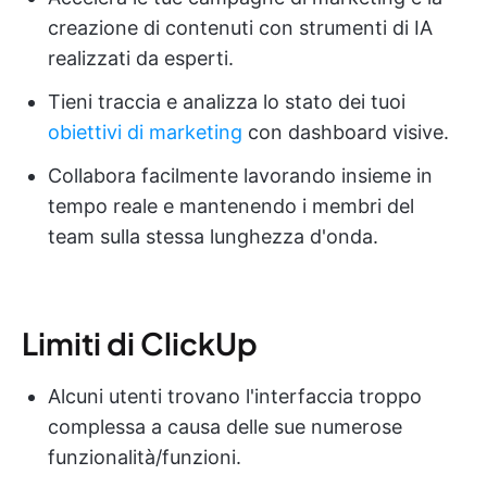
creazione di contenuti con strumenti di IA
realizzati da esperti.
Tieni traccia e analizza lo stato dei tuoi
obiettivi di marketing
con dashboard visive.
Collabora facilmente lavorando insieme in
tempo reale e mantenendo i membri del
team sulla stessa lunghezza d'onda.
Limiti di ClickUp
Alcuni utenti trovano l'interfaccia troppo
complessa a causa delle sue numerose
funzionalità/funzioni.