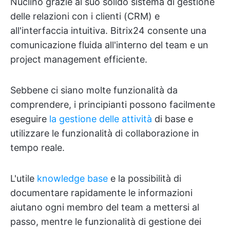
Nuclino grazie al suo solido sistema di gestione
delle relazioni con i clienti (CRM) e
all'interfaccia intuitiva. Bitrix24 consente una
comunicazione fluida all'interno del team e un
project management efficiente.
Sebbene ci siano molte funzionalità da
comprendere, i principianti possono facilmente
eseguire
la gestione delle attività
di base e
utilizzare le funzionalità di collaborazione in
tempo reale.
L'utile
knowledge base
e la possibilità di
documentare rapidamente le informazioni
aiutano ogni membro del team a mettersi al
passo, mentre le funzionalità di gestione dei