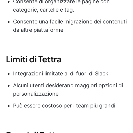
Consente di organizzare le pagine con
categorie, cartelle e tag.
Consente una facile migrazione dei contenuti
da altre piattaforme
Limiti di Tettra
Integrazioni limitate al di fuori di Slack
Alcuni utenti desiderano maggiori opzioni di
personalizzazione
Può essere costoso per i team più grandi