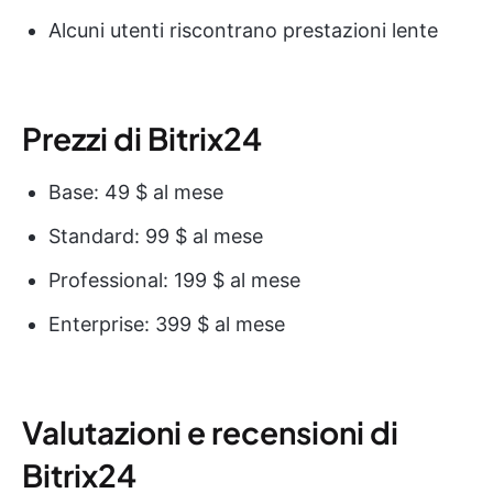
Alcuni utenti riscontrano prestazioni lente
Prezzi di Bitrix24
Base: 49 $ al mese
Standard: 99 $ al mese
Professional: 199 $ al mese
Enterprise: 399 $ al mese
Valutazioni e recensioni di
Bitrix24