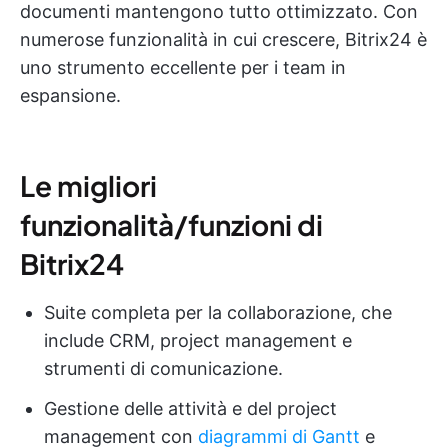
documenti mantengono tutto ottimizzato. Con
numerose funzionalità in cui crescere, Bitrix24 è
uno strumento eccellente per i team in
espansione.
Le migliori
funzionalità/funzioni di
Bitrix24
Suite completa per la collaborazione, che
include CRM, project management e
strumenti di comunicazione.
Gestione delle attività e del project
management con
diagrammi di Gantt
e