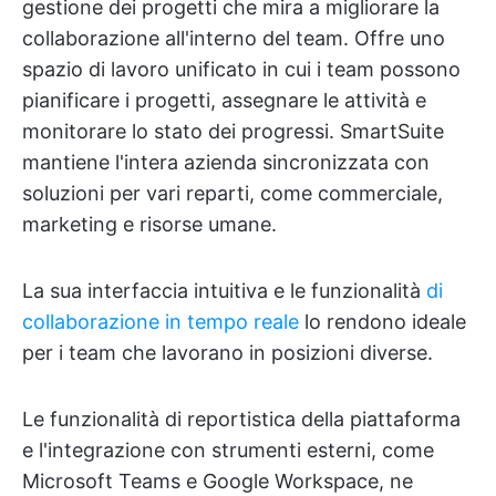
gestione dei progetti che mira a migliorare la
collaborazione all'interno del team. Offre uno
spazio di lavoro unificato in cui i team possono
pianificare i progetti, assegnare le attività e
monitorare lo stato dei progressi. SmartSuite
mantiene l'intera azienda sincronizzata con
soluzioni per vari reparti, come commerciale,
marketing e risorse umane.
La sua interfaccia intuitiva e le funzionalità
di
collaborazione in tempo reale
lo rendono ideale
per i team che lavorano in posizioni diverse.
Le funzionalità di reportistica della piattaforma
e l'integrazione con strumenti esterni, come
Microsoft Teams e Google Workspace, ne