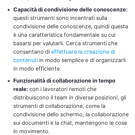
Capacità di condivisione delle conoscenze:
questi strumenti sono incentrati sulla
condivisione delle conoscenze, quindi questa
è una caratteristica fondamentale su cui
basarsi per valutarli. Cerca strumenti che
consentano di
effettuare la creazione di
contenuti
in modo semplice e di organizzarli
in modo efficiente.
Funzionalità di collaborazione in tempo
reale:
con i lavoratori remoti che
distribuiscono il team in diverse posizioni, gli
strumenti di collaborazione, come la
condivisione dello schermo, la collaborazione
sui documenti e la chat, mantengono le cose
in movimento.