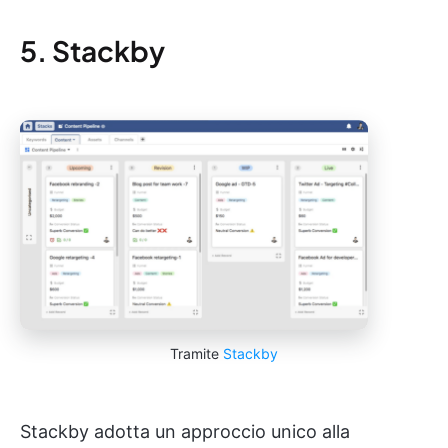
5. Stackby
Tramite
Stackby
Stackby adotta un approccio unico alla