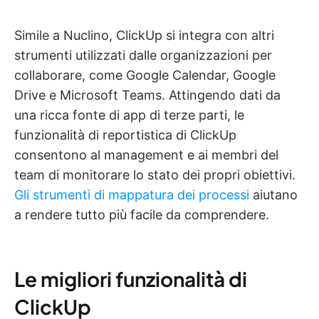
Simile a Nuclino, ClickUp si integra con altri
strumenti utilizzati dalle organizzazioni per
collaborare, come Google Calendar, Google
Drive e Microsoft Teams. Attingendo dati da
una ricca fonte di app di terze parti, le
funzionalità di reportistica di ClickUp
consentono al management e ai membri del
team di monitorare lo stato dei propri obiettivi.
Gli strumenti di mappatura dei processi
aiutano
a rendere tutto più facile da comprendere.
Le migliori funzionalità di
ClickUp