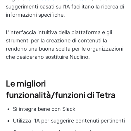
suggerimenti basati sull'IA facilitano la ricerca di
informazioni specifiche.
L'interfaccia intuitiva della piattaforma e gli
strumenti per la creazione di contenuti la
rendono una buona scelta per le organizzazioni
che desiderano sostituire Nuclino.
Le migliori
funzionalità/funzioni di Tetra
Si integra bene con Slack
Utilizza l'IA per suggerire contenuti pertinenti