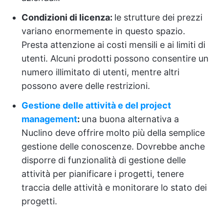
Condizioni di licenza:
le strutture dei prezzi
variano enormemente in questo spazio.
Presta attenzione ai costi mensili e ai limiti di
utenti. Alcuni prodotti possono consentire un
numero illimitato di utenti, mentre altri
possono avere delle restrizioni.
Gestione delle attività e del project
management
:
una buona alternativa a
Nuclino deve offrire molto più della semplice
gestione delle conoscenze. Dovrebbe anche
disporre di funzionalità di gestione delle
attività per pianificare i progetti, tenere
traccia delle attività e monitorare lo stato dei
progetti.