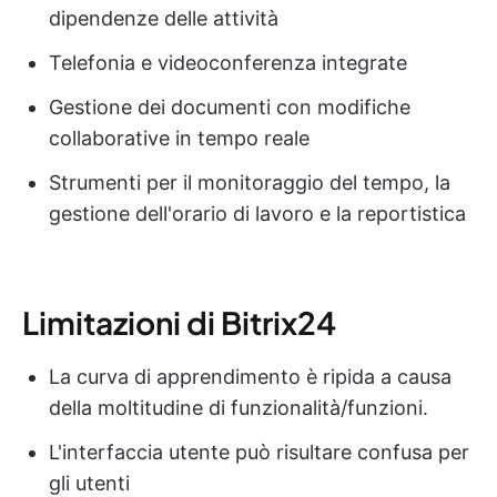
dipendenze delle attività
Telefonia e videoconferenza integrate
Gestione dei documenti con modifiche
collaborative in tempo reale
Strumenti per il monitoraggio del tempo, la
gestione dell'orario di lavoro e la reportistica
Limitazioni di Bitrix24
La curva di apprendimento è ripida a causa
della moltitudine di funzionalità/funzioni.
L'interfaccia utente può risultare confusa per
gli utenti