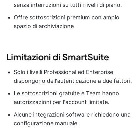
senza interruzioni su tutti i livelli di piano.
Offre sottoscrizioni premium con ampio
spazio di archiviazione
Limitazioni di SmartSuite
Solo i livelli Professional ed Enterprise
dispongono dell'autenticazione a due fattori.
Le sottoscrizioni gratuite e Team hanno
autorizzazioni per l'account limitate.
Alcune integrazioni software richiedono una
configurazione manuale.