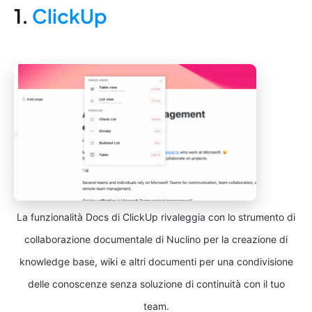
1.
ClickUp
La funzionalità Docs di ClickUp rivaleggia con lo strumento di
collaborazione documentale di Nuclino per la creazione di
knowledge base, wiki e altri documenti per una condivisione
delle conoscenze senza soluzione di continuità con il tuo
team.