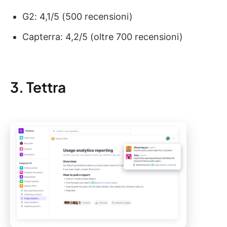
G2: 4,1/5 (500 recensioni)
Capterra: 4,2/5 (oltre 700 recensioni)
3. Tettra