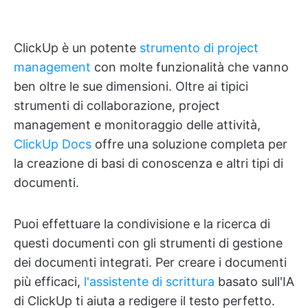
ClickUp è un potente
strumento di project
management
con molte funzionalità che vanno
ben oltre le sue dimensioni. Oltre ai tipici
strumenti di collaborazione, project
management e monitoraggio delle attività,
ClickUp Docs
offre una soluzione completa per
la creazione di basi di conoscenza e altri tipi di
documenti.
Puoi effettuare la condivisione e la ricerca di
questi documenti con gli strumenti di gestione
dei documenti integrati. Per creare i documenti
più efficaci,
l'assistente di scrittura
basato sull'IA
di ClickUp ti aiuta a redigere il testo perfetto.