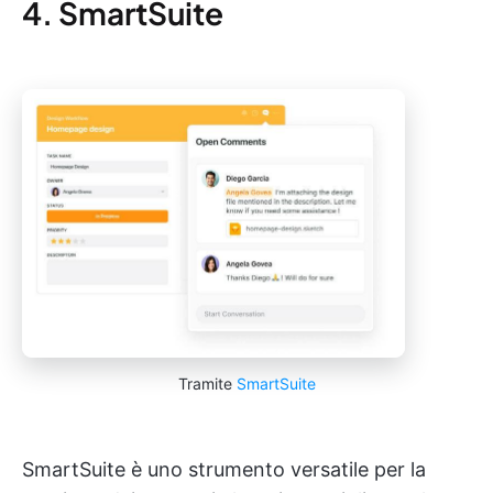
4. SmartSuite
Tramite
SmartSuite
SmartSuite è uno strumento versatile per la