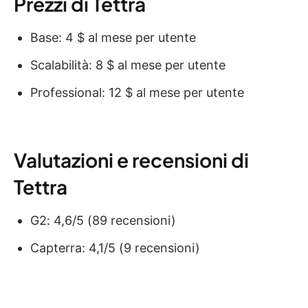
Prezzi di Tettra
Base: 4 $ al mese per utente
Scalabilità: 8 $ al mese per utente
Professional: 12 $ al mese per utente
Valutazioni e recensioni di
Tettra
G2: 4,6/5 (89 recensioni)
Capterra: 4,1/5 (9 recensioni)