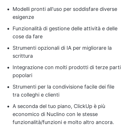
Modelli pronti all'uso per soddisfare diverse
esigenze
Funzionalità di gestione delle attività e delle
cose da fare
Strumenti opzionali di IA per migliorare la
scrittura
Integrazione con molti prodotti di terze parti
popolari
Strumenti per la condivisione facile dei file
tra colleghi e clienti
A seconda del tuo piano, ClickUp è più
economico di Nuclino con le stesse
funzionalità/funzioni e molto altro ancora.