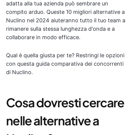
adatta alla tua azienda può sembrare un
compito arduo. Queste 10 migliori alternative a
Nuclino nel 2024 aiuteranno tutto il tuo team a
rimanere sulla stessa lunghezza d'onda e a
collaborare in modo efficace.
Qual è quella giusta per te? Restringi le opzioni
con questa guida comparativa dei concorrenti
di Nuclino.
Cosa dovresti cercare
nelle alternative a