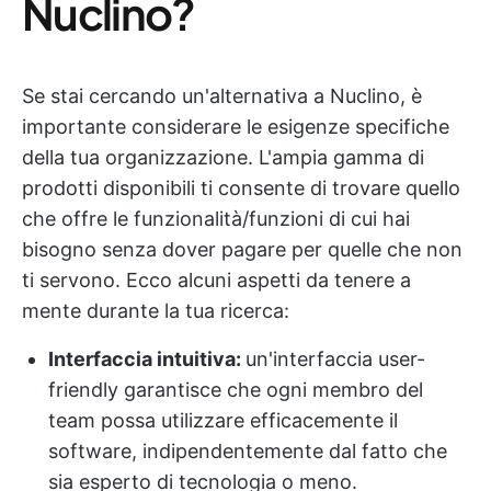
Nuclino?
Se stai cercando un'alternativa a Nuclino, è
importante considerare le esigenze specifiche
della tua organizzazione. L'ampia gamma di
prodotti disponibili ti consente di trovare quello
che offre le funzionalità/funzioni di cui hai
bisogno senza dover pagare per quelle che non
ti servono. Ecco alcuni aspetti da tenere a
mente durante la tua ricerca:
Interfaccia intuitiva:
un'interfaccia user-
friendly garantisce che ogni membro del
team possa utilizzare efficacemente il
software, indipendentemente dal fatto che
sia esperto di tecnologia o meno.