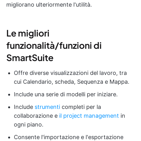
migliorano ulteriormente l'utilità.
Le migliori
funzionalità/funzioni di
SmartSuite
Offre diverse visualizzazioni del lavoro, tra
cui Calendario, scheda, Sequenza e Mappa.
Include una serie di modelli per iniziare.
Include
strumenti
completi per la
collaborazione e
il project management
in
ogni piano.
Consente l'importazione e l'esportazione