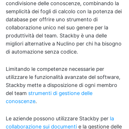
condivisione delle conoscenze, combinando la
semplicità dei fogli di calcolo con la potenza dei
database per offrire uno strumento di
collaborazione unico nel suo genere per la
produttività del team. Stackby è una delle
migliori alternative a Nuclino per chi ha bisogno
di automazione senza codice.
Limitando le competenze necessarie per
utilizzare le funzionalità avanzate del software,
Stackby mette a disposizione di ogni membro
del team
strumenti di gestione delle
conoscenze
.
Le aziende possono utilizzare Stackby per
la
collaborazione sui documenti
e la gestione delle