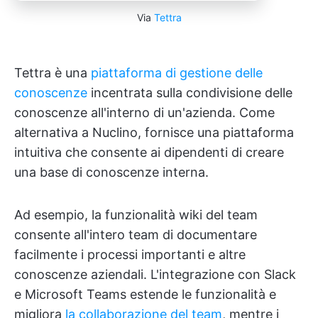
Via
Tettra
Tettra è una
piattaforma di gestione delle
conoscenze
incentrata sulla condivisione delle
conoscenze all'interno di un'azienda. Come
alternativa a Nuclino, fornisce una piattaforma
intuitiva che consente ai dipendenti di creare
una base di conoscenze interna.
Ad esempio, la funzionalità wiki del team
consente all'intero team di documentare
facilmente i processi importanti e altre
conoscenze aziendali. L'integrazione con Slack
e Microsoft Teams estende le funzionalità e
migliora
la collaborazione del team
, mentre i