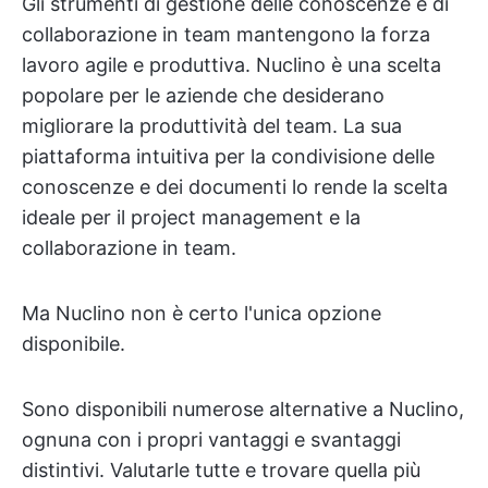
Gli strumenti di gestione delle conoscenze e di
collaborazione in team mantengono la forza
lavoro agile e produttiva. Nuclino è una scelta
popolare per le aziende che desiderano
migliorare la produttività del team. La sua
piattaforma intuitiva per la condivisione delle
conoscenze e dei documenti lo rende la scelta
ideale per il project management e la
collaborazione in team.
Ma Nuclino non è certo l'unica opzione
disponibile.
Sono disponibili numerose alternative a Nuclino,
ognuna con i propri vantaggi e svantaggi
distintivi. Valutarle tutte e trovare quella più