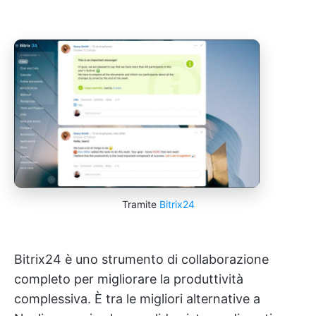
Tramite
Bitrix24
Bitrix24 è uno strumento di collaborazione
completo per migliorare la produttività
complessiva. È tra le migliori alternative a