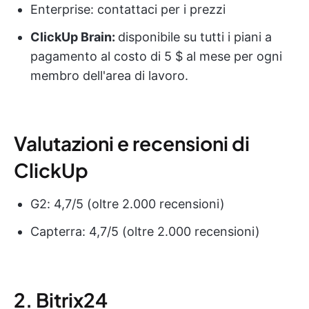
Enterprise: contattaci per i prezzi
ClickUp Brain:
disponibile su tutti i piani a
pagamento al costo di 5 $ al mese per ogni
membro dell'area di lavoro.
Valutazioni e recensioni di
ClickUp
G2: 4,7/5 (oltre 2.000 recensioni)
Capterra: 4,7/5 (oltre 2.000 recensioni)
2. Bitrix24