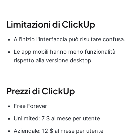
Limitazioni di ClickUp
All'inizio l'interfaccia può risultare confusa.
Le app mobili hanno meno funzionalità
rispetto alla versione desktop.
Prezzi di ClickUp
Free Forever
Unlimited: 7 $ al mese per utente
Aziendale: 12 $ al mese per utente