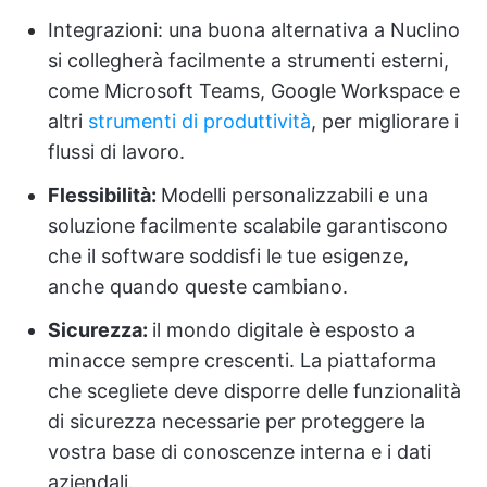
Integrazioni: una buona alternativa a Nuclino
si collegherà facilmente a strumenti esterni,
come Microsoft Teams, Google Workspace e
altri
strumenti di produttività
, per migliorare i
flussi di lavoro.
Flessibilità:
Modelli personalizzabili e una
soluzione facilmente scalabile garantiscono
che il software soddisfi le tue esigenze,
anche quando queste cambiano.
Sicurezza:
il mondo digitale è esposto a
minacce sempre crescenti. La piattaforma
che scegliete deve disporre delle funzionalità
di sicurezza necessarie per proteggere la
vostra base di conoscenze interna e i dati
aziendali.