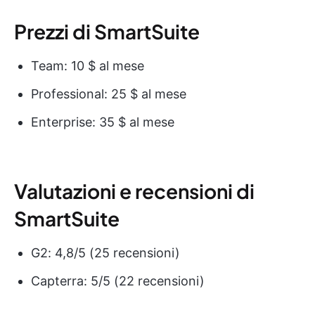
Prezzi di SmartSuite
Team: 10 $ al mese
Professional: 25 $ al mese
Enterprise: 35 $ al mese
Valutazioni e recensioni di
SmartSuite
G2: 4,8/5 (25 recensioni)
Capterra: 5/5 (22 recensioni)