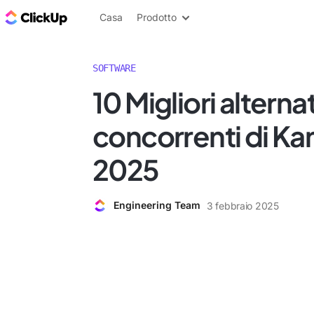
Blog di ClickUp
Casa
Prodotto
SOFTWARE
10 Migliori alterna
concorrenti di Ka
2025
Engineering Team
3 febbraio 2025