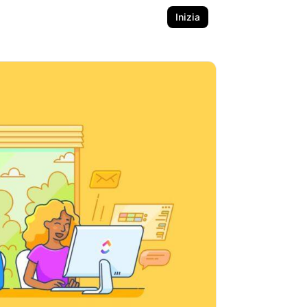
Inizia