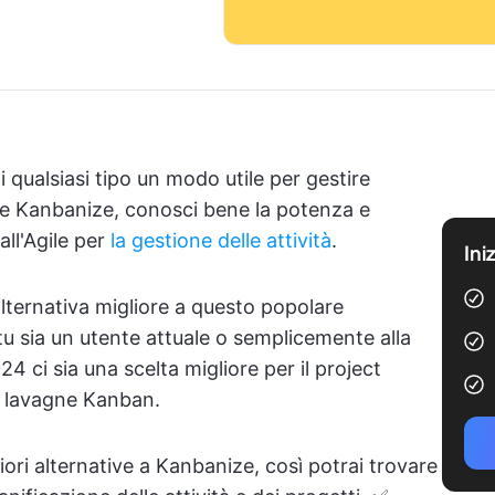
qualsiasi tipo un modo utile per gestire
nte Kanbanize, conosci bene la potenza e
all'Agile per
la gestione delle attività
.
Ini
alternativa migliore a questo popolare
u sia un utente attuale o semplicemente alla
4 ci sia una scelta migliore per il project
e lavagne Kanban.
iori alternative a Kanbanize, così potrai trovare