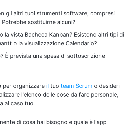
n gli altri tuoi strumenti software, compresi
 Potrebbe sostituirne alcuni?
lo la vista Bacheca Kanban? Esistono altri tipi di
antt o la visualizzazione Calendario?
 È prevista una spesa di sottoscrizione
o per organizzare
il
tuo
team Scrum
o desideri
lizzare l'elenco delle cose da fare personale,
a al caso tuo.
amente di cosa hai bisogno e quale è l'app