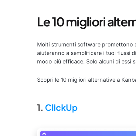
Le 10 migliori alte
Molti strumenti software promettono d
aiuteranno a semplificare i tuoi flussi d
modo più efficace. Solo alcuni di essi s
Scopri le 10 migliori alternative a Kan
1.
ClickUp