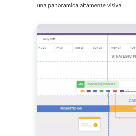
una panoramica altamente visiva.