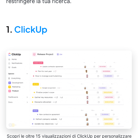
restringere la tua ricerca.
1.
ClickUp
Scopri le oltre 15 visualizzazioni di ClickUp per personalizzare