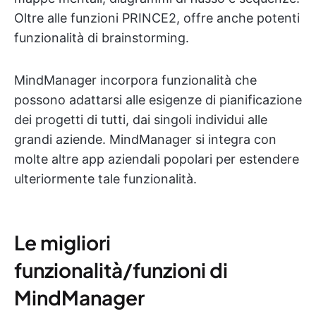
Oltre alle funzioni PRINCE2, offre anche potenti
funzionalità di brainstorming.
MindManager incorpora funzionalità che
possono adattarsi alle esigenze di pianificazione
dei progetti di tutti, dai singoli individui alle
grandi aziende. MindManager si integra con
molte altre app aziendali popolari per estendere
ulteriormente tale funzionalità.
Le migliori
funzionalità/funzioni di
MindManager