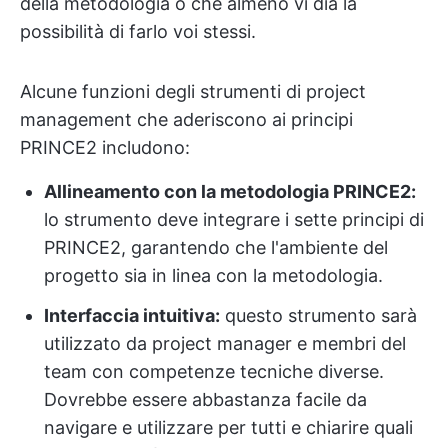
della metodologia o che almeno vi dia la
possibilità di farlo voi stessi.
Alcune funzioni degli strumenti di project
management che aderiscono ai principi
PRINCE2 includono:
Allineamento con la metodologia PRINCE2:
lo strumento deve integrare i sette principi di
PRINCE2, garantendo che l'ambiente del
progetto sia in linea con la metodologia.
Interfaccia intuitiva:
questo strumento sarà
utilizzato da project manager e membri del
team con competenze tecniche diverse.
Dovrebbe essere abbastanza facile da
navigare e utilizzare per tutti e chiarire quali