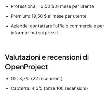
Professional: 13,50 $ al mese per utente
Premium: 19,50 $ al mese per utente
Aziende: contattare l'ufficio commerciale per
informazioni sui prezzi
Valutazioni e recensioni di
OpenProject
G2: 3,7/5 (22 recensioni)
Capterra: 4,5/5 (oltre 100 recensioni)