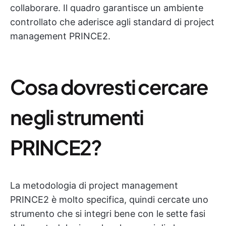
collaborare. Il quadro garantisce un ambiente
controllato che aderisce agli standard di project
management PRINCE2.
Cosa dovresti cercare
negli strumenti
PRINCE2?
La metodologia di project management
PRINCE2 è molto specifica, quindi cercate uno
strumento che si integri bene con le sette fasi