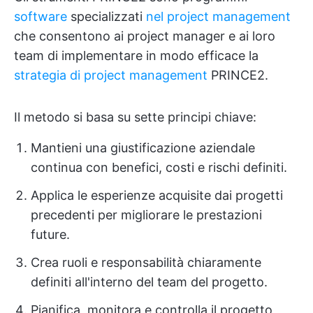
software
specializzati
nel project management
che consentono ai project manager e ai loro
team di implementare in modo efficace la
strategia di project management
PRINCE2.
Il metodo si basa su sette principi chiave:
Mantieni una giustificazione aziendale
continua con benefici, costi e rischi definiti.
Applica le esperienze acquisite dai progetti
precedenti per migliorare le prestazioni
future.
Crea ruoli e responsabilità chiaramente
definiti all'interno del team del progetto.
Pianifica, monitora e controlla il progetto