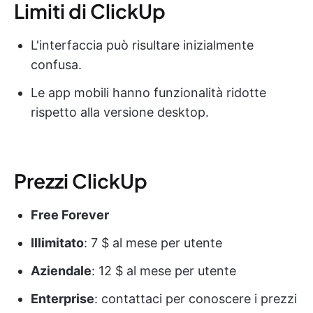
Limiti di ClickUp
L'interfaccia può risultare inizialmente
confusa.
Le app mobili hanno funzionalità ridotte
rispetto alla versione desktop.
Prezzi ClickUp
Free Forever
Illimitato
: 7 $ al mese per utente
Aziendale
: 12 $ al mese per utente
Enterprise
: contattaci per conoscere i prezzi