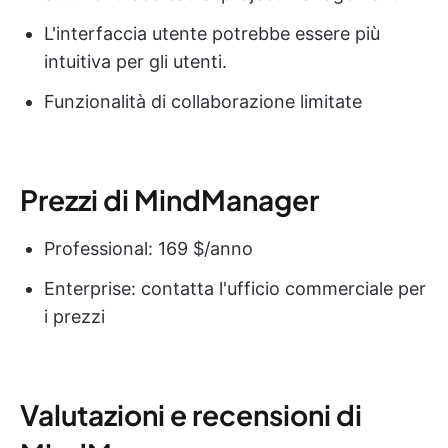
L'interfaccia utente potrebbe essere più
intuitiva per gli utenti.
Funzionalità di collaborazione limitate
Prezzi di MindManager
Professional: 169 $/anno
Enterprise: contatta l'ufficio commerciale per
i prezzi
Valutazioni e recensioni di