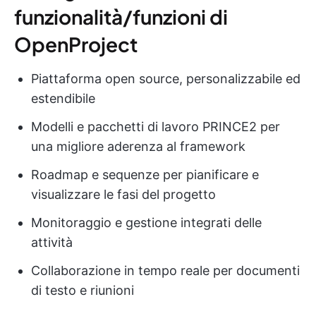
funzionalità/funzioni di
OpenProject
Piattaforma open source, personalizzabile ed
estendibile
Modelli e pacchetti di lavoro PRINCE2 per
una migliore aderenza al framework
Roadmap e sequenze per pianificare e
visualizzare le fasi del progetto
Monitoraggio e gestione integrati delle
attività
Collaborazione in tempo reale per documenti
di testo e riunioni