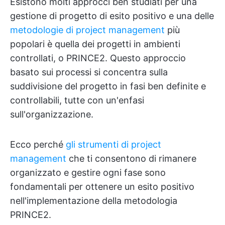
Esistono molti approcci ben studiati per una
gestione di progetto di esito positivo e una delle
metodologie di project management
più
popolari è quella dei progetti in ambienti
controllati, o PRINCE2. Questo approccio
basato sui processi si concentra sulla
suddivisione del progetto in fasi ben definite e
controllabili, tutte con un'enfasi
sull'organizzazione.
Ecco perché
gli strumenti di project
management
che ti consentono di rimanere
organizzato e gestire ogni fase sono
fondamentali per ottenere un esito positivo
nell'implementazione della metodologia
PRINCE2.