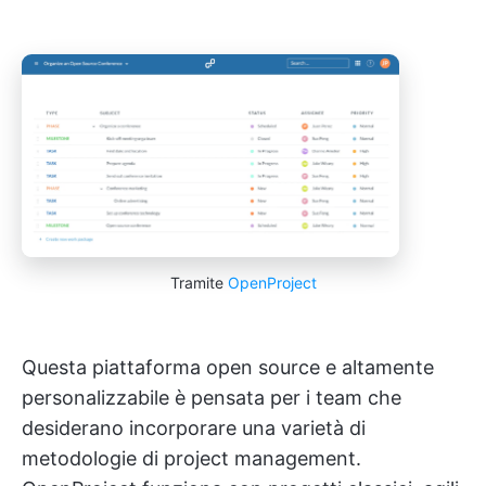
Tramite
OpenProject
Questa piattaforma open source e altamente
personalizzabile è pensata per i team che
desiderano incorporare una varietà di
metodologie di project management.