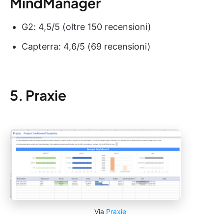
MindManager
G2: 4,5/5 (oltre 150 recensioni)
Capterra: 4,6/5 (69 recensioni)
5. Praxie
Via
Praxie