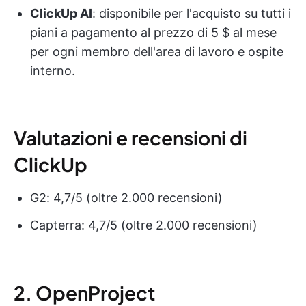
ClickUp AI
: disponibile per l'acquisto su tutti i
piani a pagamento al prezzo di 5 $ al mese
per ogni membro dell'area di lavoro e ospite
interno.
Valutazioni e recensioni di
ClickUp
G2: 4,7/5 (oltre 2.000 recensioni)
Capterra: 4,7/5 (oltre 2.000 recensioni)
2. OpenProject