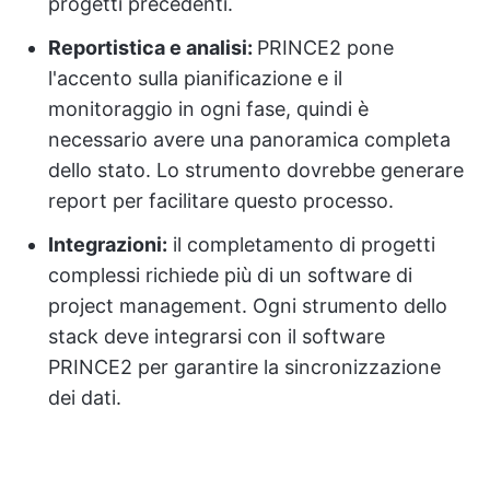
progetti precedenti.
Reportistica e analisi:
PRINCE2 pone
l'accento sulla pianificazione e il
monitoraggio in ogni fase, quindi è
necessario avere una panoramica completa
dello stato. Lo strumento dovrebbe generare
report per facilitare questo processo.
Integrazioni:
il completamento di progetti
complessi richiede più di un software di
project management. Ogni strumento dello
stack deve integrarsi con il software
PRINCE2 per garantire la sincronizzazione
dei dati.