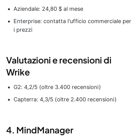
Aziendale: 24,80 $ al mese
Enterprise: contatta l'ufficio commerciale per
i prezzi
Valutazioni e recensioni di
Wrike
G2: 4,2/5 (oltre 3.400 recensioni)
Capterra: 4,3/5 (oltre 2.400 recensioni)
4. MindManager