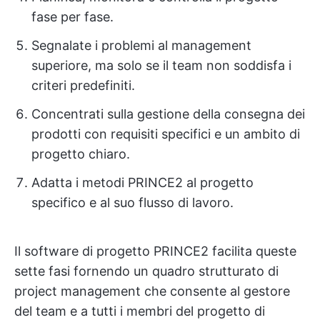
fase per fase.
Segnalate i problemi al management
superiore, ma solo se il team non soddisfa i
criteri predefiniti.
Concentrati sulla gestione della consegna dei
prodotti con requisiti specifici e un ambito di
progetto chiaro.
Adatta i metodi PRINCE2 al progetto
specifico e al suo flusso di lavoro.
Il software di progetto PRINCE2 facilita queste
sette fasi fornendo un quadro strutturato di
project management che consente al gestore
del team e a tutti i membri del progetto di