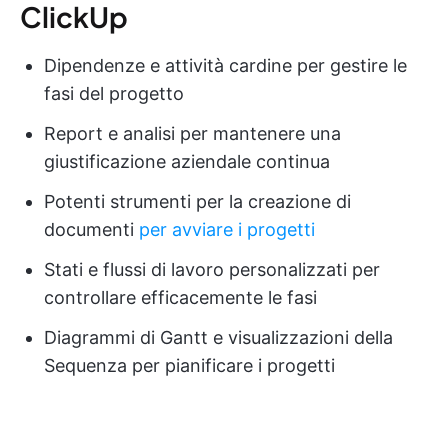
ClickUp
Dipendenze e attività cardine per gestire le
fasi del progetto
Report e analisi per mantenere una
giustificazione aziendale continua
Potenti strumenti per la creazione di
documenti
per avviare i progetti
Stati e flussi di lavoro personalizzati per
controllare efficacemente le fasi
Diagrammi di Gantt e visualizzazioni della
Sequenza per pianificare i progetti