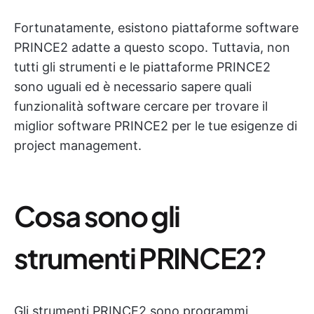
Fortunatamente, esistono piattaforme software
PRINCE2 adatte a questo scopo. Tuttavia, non
tutti gli strumenti e le piattaforme PRINCE2
sono uguali ed è necessario sapere quali
funzionalità software cercare per trovare il
miglior software PRINCE2 per le tue esigenze di
project management.
Cosa sono gli
strumenti PRINCE2?
Gli strumenti PRINCE2 sono programmi