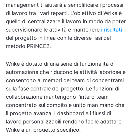
management ti aiuterà a semplificare i processi
di lavoro tra i vari reparti. L'obiettivo di Wrike è
quello di centralizzare il lavoro in modo da poter
supervisionare le attività e mantenere
i risultati
del progetto in linea con le diverse fasi del
metodo PRINCE2.
Wrike è dotato di una serie di funzionalità di
automazione che riducono le attività laboriose e
consentono ai membri del team di concentrarsi
sulla fase centrale del progetto. Le funzioni di
collaborazione mantengono l'intero team
concentrato sul compito e unito man mano che
il progetto avanza. I dashboard e i flussi di
lavoro personalizzabili rendono facile adattare
Wrike a un progetto specifico.