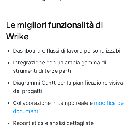
Le migliori funzionalità di
Wrike
Dashboard e flussi di lavoro personalizzabili
Integrazione con un'ampia gamma di
strumenti di terze parti
Diagrammi Gantt per la pianificazione visiva
dei progetti
Collaborazione in tempo reale e
modifica dei
documenti
Reportistica e analisi dettagliate