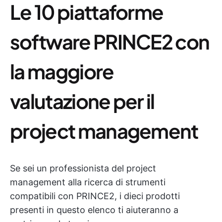
Le 10 piattaforme
software PRINCE2 con
la maggiore
valutazione per il
project management
Se sei un professionista del project
management alla ricerca di strumenti
compatibili con PRINCE2, i dieci prodotti
presenti in questo elenco ti aiuteranno a