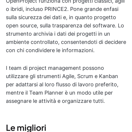
OpenProject funziona con progetti classici, agili
o ibridi, incluso PRINCE2. Pone grande enfasi
sulla sicurezza dei dati e, in quanto progetto
open source, sulla trasparenza del software. Lo
strumento archivia i dati dei progetti in un
ambiente controllato, consentendoti di decidere
con chi condividere le informazioni.
I team di project management possono
utilizzare gli strumenti Agile, Scrum e Kanban
per adattarsi al loro flusso di lavoro preferito,
mentre il Team Planner è un modo utile per
assegnare le attività e organizzare tutti.
Le migliori