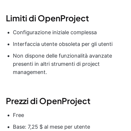
Limiti di OpenProject
Configurazione iniziale complessa
Interfaccia utente obsoleta per gli utenti
Non dispone delle funzionalità avanzate
presenti in altri strumenti di project
management.
Prezzi di OpenProject
Free
Base: 7,25 $ al mese per utente