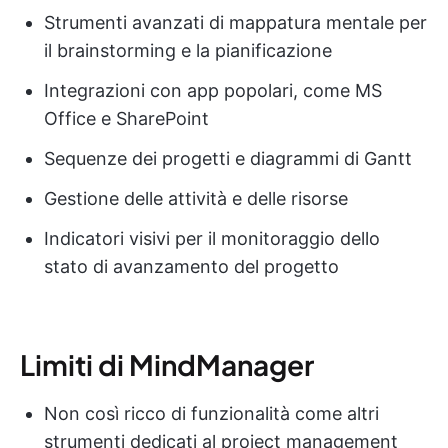
Strumenti avanzati di mappatura mentale per
il brainstorming e la pianificazione
Integrazioni con app popolari, come MS
Office e SharePoint
Sequenze dei progetti e diagrammi di Gantt
Gestione delle attività e delle risorse
Indicatori visivi per il monitoraggio dello
stato di avanzamento del progetto
Limiti di MindManager
Non così ricco di funzionalità come altri
strumenti dedicati al project management