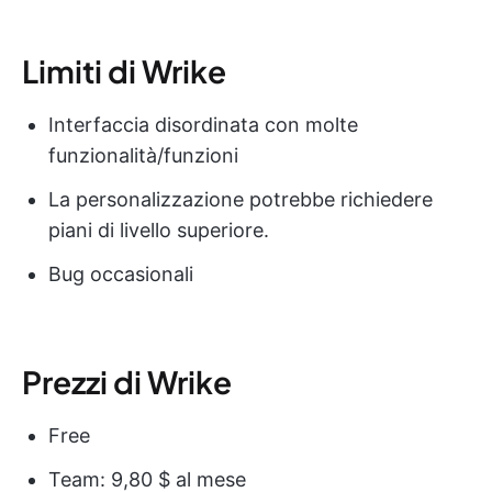
Limiti di Wrike
Interfaccia disordinata con molte
funzionalità/funzioni
La personalizzazione potrebbe richiedere
piani di livello superiore.
Bug occasionali
Prezzi di Wrike
Free
Team: 9,80 $ al mese