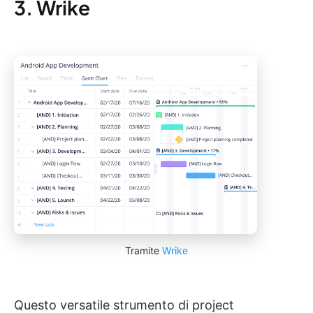
3. Wrike
Tramite
Wrike
Questo versatile strumento di project