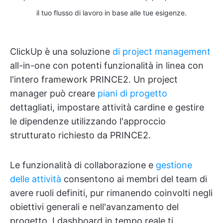
il tuo flusso di lavoro in base alle tue esigenze.
ClickUp è una soluzione
di project management
all-in-one con potenti funzionalità in linea con
l'intero framework PRINCE2. Un project
manager può creare
piani di progetto
dettagliati, impostare attività cardine e gestire
le dipendenze utilizzando l'approccio
strutturato richiesto da PRINCE2.
Le funzionalità di collaborazione e
gestione
delle attività
consentono ai membri del team di
avere ruoli definiti, pur rimanendo coinvolti negli
obiettivi generali e nell'avanzamento del
progetto. I dashboard in tempo reale ti