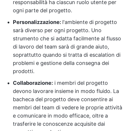
responsabilità ha ciascun ruolo utente per
ogni parte del progetto.
Personalizzazione:
l'ambiente di progetto
sarà diverso per ogni progetto. Uno
strumento che si adatta facilmente al flusso
di lavoro del team sarà di grande aiuto,
soprattutto quando si tratta di escalation di
problemi e gestione della consegna dei
prodotti.
Collaborazione:
i membri del progetto
devono lavorare insieme in modo fluido. La
bacheca del progetto deve consentire ai
membri del team di vedere le proprie attività
e comunicare in modo efficace, oltre a
trasferire le conoscenze acquisite dai