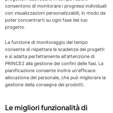
consentono di monitorare i progressi individuali
con visualizzazioni personalizzabili, in modo da
poter concentrarti su ogni fase del tuo
progetto.
La funzione di monitoraggio del tempo
consente di rispettare le scadenze dei progetti
e si adatta perfettamente all'attenzione di
PRINCE2 alla gestione dei confini delle fasi. La
pianificazione consente inoltre un'efficace
allocazione del personale, che può migliorare la
gestione della consegna dei prodotti.
Le migliori funzionalità di