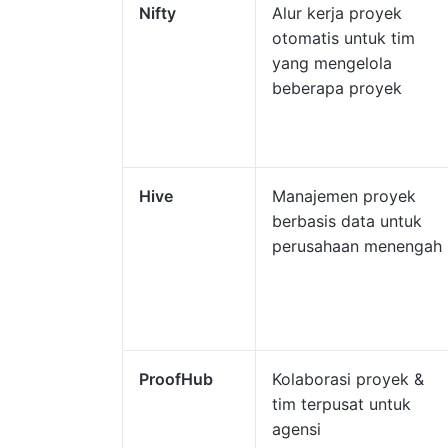
Nifty
Alur kerja proyek
otomatis untuk tim
yang mengelola
beberapa proyek
Hive
Manajemen proyek
berbasis data untuk
perusahaan menengah
ProofHub
Kolaborasi proyek &
tim terpusat untuk
agensi