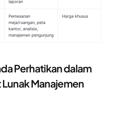
laporan
Pemesanan
Harga khusus
meja/ruangan, peta
kantor, analisis,
manajemen pengunjung
da Perhatikan dalam
t Lunak Manajemen