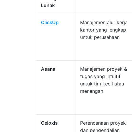
Lunak
ClickUp
Manajemen alur kerja
kantor yang lengkap
untuk perusahaan
Asana
Manajemen proyek &
tugas yang intuitif
untuk tim kecil atau
menengah
Celoxis
Perencanaan proyek
dan pengendalian