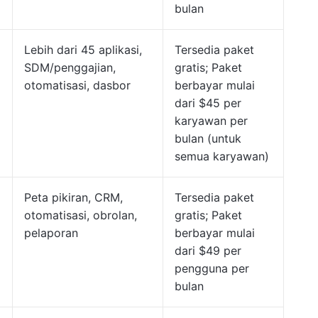
bulan
Lebih dari 45 aplikasi,
Tersedia paket
SDM/penggajian,
gratis; Paket
otomatisasi, dasbor
berbayar mulai
dari $45 per
karyawan per
bulan (untuk
semua karyawan)
Peta pikiran, CRM,
Tersedia paket
otomatisasi, obrolan,
gratis; Paket
pelaporan
berbayar mulai
dari $49 per
pengguna per
bulan