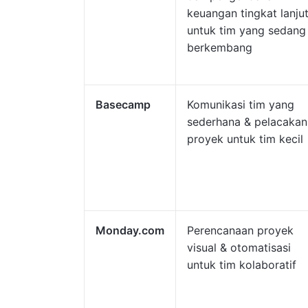
keuangan tingkat lanju
untuk tim yang sedang
berkembang
Basecamp
Komunikasi tim yang
sederhana & pelacakan
proyek untuk tim kecil
Monday.com
Perencanaan proyek
visual & otomatisasi
untuk tim kolaboratif