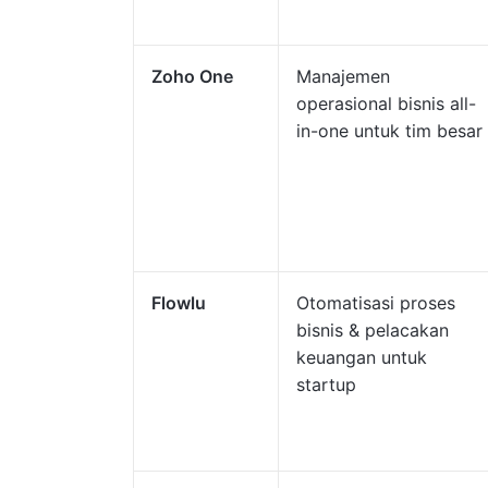
Zoho One
Manajemen
operasional bisnis all-
in-one untuk tim besar
Flowlu
Otomatisasi proses
bisnis & pelacakan
keuangan untuk
startup