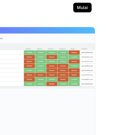
Mulai