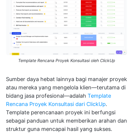
Template Rencana Proyek Konsultasi oleh ClickUp
Sumber daya hebat lainnya bagi manajer proyek
atau mereka yang mengelola klien—terutama di
bidang jasa profesional—adalah
Template
Rencana Proyek Konsultasi dari ClickUp
.
Template perencanaan proyek ini berfungsi
sebagai panduan untuk memberikan arahan dan
struktur guna mencapai hasil yang sukses.