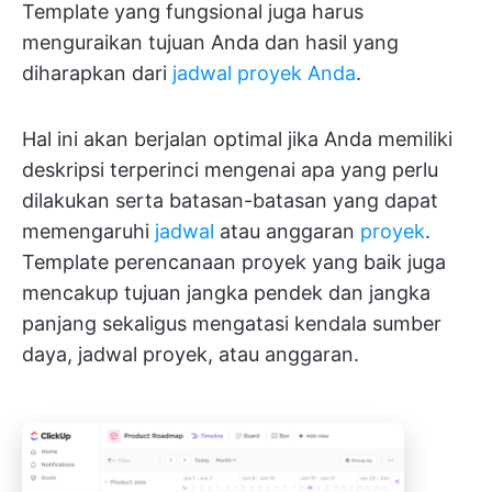
Template yang fungsional juga harus
menguraikan tujuan Anda dan hasil yang
diharapkan dari
jadwal proyek Anda
.
Hal ini akan berjalan optimal jika Anda memiliki
deskripsi terperinci mengenai apa yang perlu
dilakukan serta batasan-batasan yang dapat
memengaruhi
jadwal
atau anggaran
proyek
.
Template perencanaan proyek yang baik juga
mencakup tujuan jangka pendek dan jangka
panjang sekaligus mengatasi kendala sumber
daya, jadwal proyek, atau anggaran.