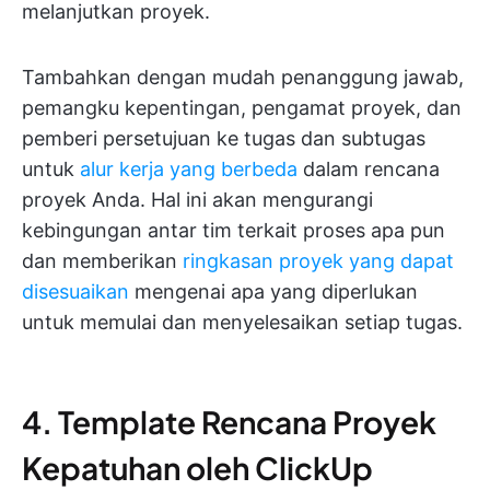
melanjutkan proyek.
Tambahkan dengan mudah penanggung jawab,
pemangku kepentingan, pengamat proyek, dan
pemberi persetujuan ke tugas dan subtugas
untuk
alur kerja yang berbeda
dalam rencana
proyek Anda. Hal ini akan mengurangi
kebingungan antar tim terkait proses apa pun
dan memberikan
ringkasan proyek yang dapat
disesuaikan
mengenai apa yang diperlukan
untuk memulai dan menyelesaikan setiap tugas.
4. Template Rencana Proyek
Kepatuhan oleh ClickUp