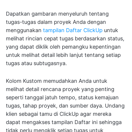
Dapatkan gambaran menyeluruh tentang
tugas-tugas dalam proyek Anda dengan
menggunakan
tampilan Daftar ClickUp
untuk
melihat rincian cepat tugas berdasarkan status,
yang dapat diklik oleh pemangku kepentingan
untuk melihat detail lebih lanjut tentang setiap
tugas atau subtugasnya.
Kolom Kustom memudahkan Anda untuk
melihat detail rencana proyek yang penting
seperti tanggal jatuh tempo, status kemajuan
tugas, tahap proyek, dan sumber daya. Undang
klien sebagai tamu di ClickUp agar mereka
dapat mengakses tampilan Daftar ini sehingga
tidak perlu mengklik setiap tugas untuk