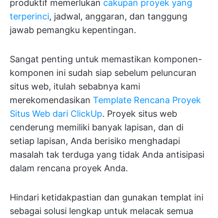
produktif memerlukan
cakupan proyek yang
terperinci
, jadwal, anggaran, dan tanggung
jawab pemangku kepentingan.
Sangat penting untuk memastikan komponen-
komponen ini sudah siap sebelum peluncuran
situs web, itulah sebabnya kami
merekomendasikan
Template Rencana Proyek
Situs Web dari ClickUp
. Proyek situs web
cenderung memiliki banyak lapisan, dan di
setiap lapisan, Anda berisiko menghadapi
masalah tak terduga yang tidak Anda antisipasi
dalam rencana proyek Anda.
Hindari ketidakpastian dan gunakan templat ini
sebagai solusi lengkap untuk melacak semua