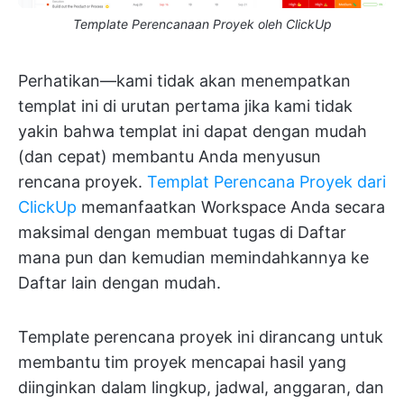
Template Perencanaan Proyek oleh ClickUp
Perhatikan—kami tidak akan menempatkan
templat ini di urutan pertama jika kami tidak
yakin bahwa templat ini dapat dengan mudah
(dan cepat) membantu Anda menyusun
rencana proyek.
Templat Perencana Proyek dari
ClickUp
memanfaatkan Workspace Anda secara
maksimal dengan membuat tugas di Daftar
mana pun dan kemudian memindahkannya ke
Daftar lain dengan mudah.
Template perencana proyek ini dirancang untuk
membantu tim proyek mencapai hasil yang
diinginkan dalam lingkup, jadwal, anggaran, dan