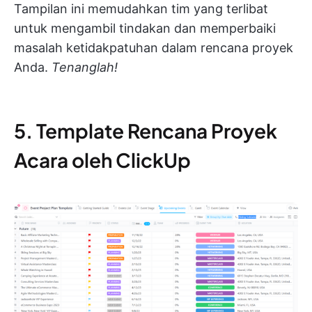
Tampilan ini memudahkan tim yang terlibat
untuk mengambil tindakan dan memperbaiki
masalah ketidakpatuhan dalam rencana proyek
Anda.
Tenanglah!
5. Template Rencana Proyek
Acara oleh ClickUp