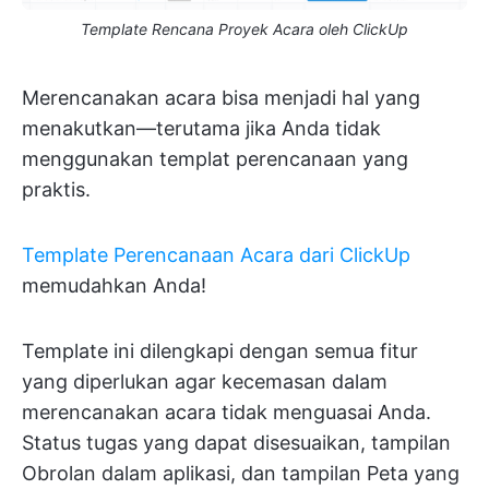
Template Rencana Proyek Acara oleh ClickUp
Merencanakan acara bisa menjadi hal yang
menakutkan—terutama jika Anda tidak
menggunakan templat perencanaan yang
praktis.
Template Perencanaan Acara dari ClickUp
memudahkan Anda!
Template ini dilengkapi dengan semua fitur
yang diperlukan agar kecemasan dalam
merencanakan acara tidak menguasai Anda.
Status tugas yang dapat disesuaikan, tampilan
Obrolan dalam aplikasi, dan tampilan Peta yang