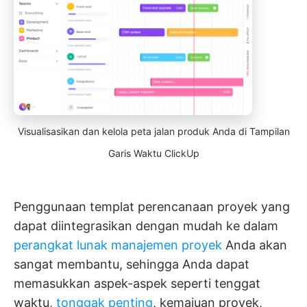
Visualisasikan dan kelola peta jalan produk Anda di Tampilan
Garis Waktu ClickUp
Penggunaan templat perencanaan proyek yang
dapat diintegrasikan dengan mudah ke dalam
perangkat lunak manajemen proyek
Anda akan
sangat membantu, sehingga Anda dapat
memasukkan aspek-aspek seperti tenggat
waktu,
tonggak penting
, kemajuan proyek,