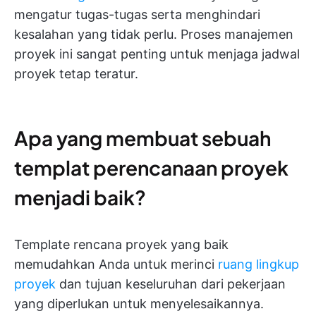
mengatur tugas-tugas serta menghindari
kesalahan yang tidak perlu. Proses manajemen
proyek ini sangat penting untuk menjaga jadwal
proyek tetap teratur.
Apa yang membuat sebuah
templat perencanaan proyek
menjadi baik?
Template rencana proyek yang baik
memudahkan Anda untuk merinci
ruang lingkup
proyek
dan tujuan keseluruhan dari pekerjaan
yang diperlukan untuk menyelesaikannya.