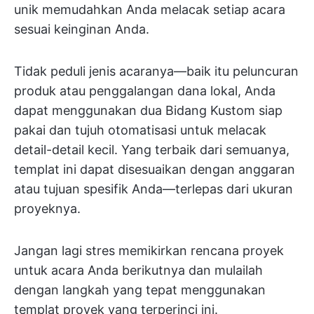
unik memudahkan Anda melacak setiap acara
sesuai keinginan Anda.
Tidak peduli jenis acaranya—baik itu peluncuran
produk atau penggalangan dana lokal, Anda
dapat menggunakan dua Bidang Kustom siap
pakai dan tujuh otomatisasi untuk melacak
detail-detail kecil. Yang terbaik dari semuanya,
templat ini dapat disesuaikan dengan anggaran
atau tujuan spesifik Anda—terlepas dari ukuran
proyeknya.
Jangan lagi stres memikirkan rencana proyek
untuk acara Anda berikutnya dan mulailah
dengan langkah yang tepat menggunakan
templat proyek yang terperinci ini.