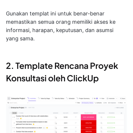
Gunakan templat ini untuk benar-benar
memastikan semua orang memiliki akses ke
informasi, harapan, keputusan, dan asumsi
yang sama.
2. Template Rencana Proyek
Konsultasi oleh ClickUp