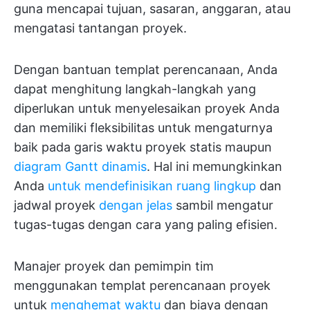
guna mencapai tujuan, sasaran, anggaran, atau
mengatasi tantangan proyek.
Dengan bantuan templat perencanaan, Anda
dapat menghitung langkah-langkah yang
diperlukan untuk menyelesaikan proyek Anda
dan memiliki fleksibilitas untuk mengaturnya
baik pada garis waktu proyek statis maupun
diagram Gantt dinamis
. Hal ini memungkinkan
Anda
untuk mendefinisikan ruang lingkup
dan
jadwal proyek
dengan jelas
sambil mengatur
tugas-tugas dengan cara yang paling efisien.
Manajer proyek dan pemimpin tim
menggunakan templat perencanaan proyek
untuk
menghemat waktu
dan biaya dengan