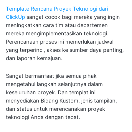
Template Rencana Proyek Teknologi dari
ClickUp
sangat cocok bagi mereka yang ingin
meningkatkan cara tim atau departemen
mereka mengimplementasikan teknologi.
Perencanaan proses ini memerlukan jadwal
yang terperinci, akses ke sumber daya penting,
dan laporan kemajuan.
Sangat bermanfaat jika semua pihak
mengetahui langkah selanjutnya dalam
keseluruhan proyek. Dan templat ini
menyediakan Bidang Kustom, jenis tampilan,
dan status untuk merencanakan proyek
teknologi Anda dengan tepat.