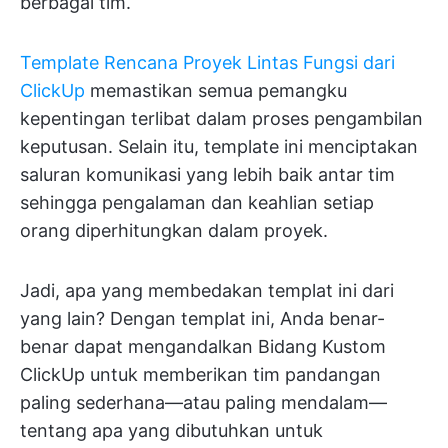
berbagai tim.
Template Rencana Proyek Lintas Fungsi dari
ClickUp
memastikan semua pemangku
kepentingan terlibat dalam proses pengambilan
keputusan. Selain itu, template ini menciptakan
saluran komunikasi yang lebih baik antar tim
sehingga pengalaman dan keahlian setiap
orang diperhitungkan dalam proyek.
Jadi, apa yang membedakan templat ini dari
yang lain? Dengan templat ini, Anda benar-
benar dapat mengandalkan Bidang Kustom
ClickUp untuk memberikan tim pandangan
paling sederhana—atau paling mendalam—
tentang apa yang dibutuhkan untuk