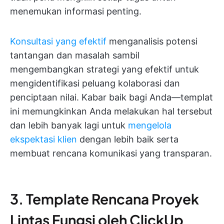
menemukan informasi penting.
Konsultasi yang efektif
menganalisis potensi
tantangan dan masalah sambil
mengembangkan strategi yang efektif untuk
mengidentifikasi peluang kolaborasi dan
penciptaan nilai. Kabar baik bagi Anda—templat
ini memungkinkan Anda melakukan hal tersebut
dan lebih banyak lagi untuk
mengelola
ekspektasi klien
dengan lebih baik serta
membuat rencana komunikasi yang transparan.
3. Template Rencana Proyek
Lintas Fungsi oleh ClickUp