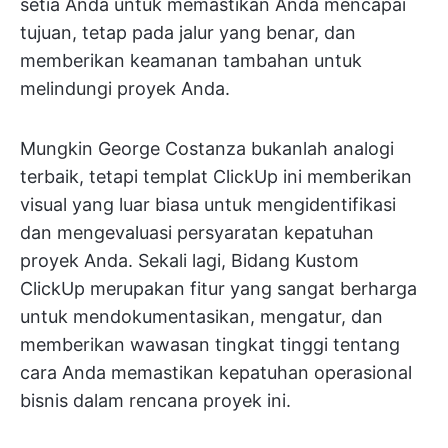
setia Anda untuk memastikan Anda mencapai
tujuan, tetap pada jalur yang benar, dan
memberikan keamanan tambahan untuk
melindungi proyek Anda.
Mungkin George Costanza bukanlah analogi
terbaik, tetapi templat ClickUp ini memberikan
visual yang luar biasa untuk mengidentifikasi
dan mengevaluasi persyaratan kepatuhan
proyek Anda. Sekali lagi, Bidang Kustom
ClickUp merupakan fitur yang sangat berharga
untuk mendokumentasikan, mengatur, dan
memberikan wawasan tingkat tinggi tentang
cara Anda memastikan kepatuhan operasional
bisnis dalam rencana proyek ini.