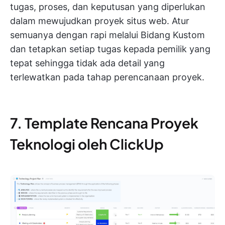
tugas, proses, dan keputusan yang diperlukan
dalam mewujudkan proyek situs web. Atur
semuanya dengan rapi melalui Bidang Kustom
dan tetapkan setiap tugas kepada pemilik yang
tepat sehingga tidak ada detail yang
terlewatkan pada tahap perencanaan proyek.
7. Template Rencana Proyek
Teknologi oleh ClickUp