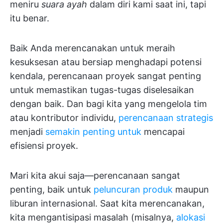
meniru
suara ayah
dalam diri kami saat ini, tapi
itu benar.
Baik Anda merencanakan untuk meraih
kesuksesan atau bersiap menghadapi potensi
kendala, perencanaan proyek sangat penting
untuk memastikan tugas-tugas diselesaikan
dengan baik. Dan bagi kita yang mengelola tim
atau kontributor individu,
perencanaan strategis
menjadi
semakin penting untuk
mencapai
efisiensi proyek.
Mari kita akui saja—perencanaan sangat
penting, baik untuk
peluncuran produk
maupun
liburan internasional. Saat kita merencanakan,
kita mengantisipasi masalah (misalnya,
alokasi