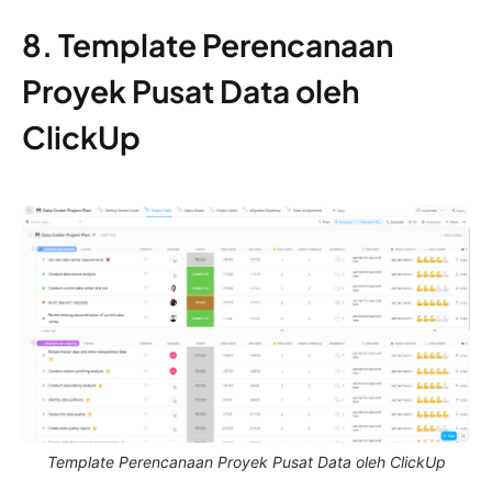
8. Template Perencanaan
Proyek Pusat Data oleh
ClickUp
Template Perencanaan Proyek Pusat Data oleh ClickUp