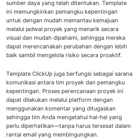
sumber daya yang telah ditentukan. Template
ini memungkinkan pemangku kepentingan
untuk dengan mudah memantau kemajuan
melalui jadwal proyek yang menarik secara
visual dan mudah dipahami, sehingga mereka
dapat merencanakan perubahan dengan lebih
baik sambil mengelola risiko secara proaktif.
Template ClickUp juga berfungsi sebagai sarana
komunikasi antara tim proyek dan pemangku
kepentingan. Proses perencanaan proyek ini
dapat dilakukan melalui platform dengan
menggunakan komentar yang ditugaskan
sehingga tim Anda mengetahui hal-hal yang
perlu diperhatikan—tanpa harus tersesat dalam
rantai email yang membingungkan.