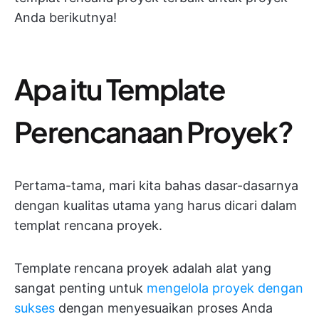
Anda berikutnya!
Apa itu Template
Perencanaan Proyek?
Pertama-tama, mari kita bahas dasar-dasarnya
dengan kualitas utama yang harus dicari dalam
templat rencana proyek.
Template rencana proyek adalah alat yang
sangat penting untuk
mengelola proyek dengan
sukses
dengan menyesuaikan proses Anda