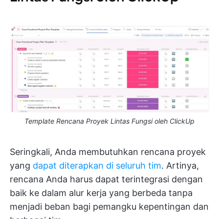
Template Rencana Proyek Lintas Fungsi oleh ClickUp
Seringkali, Anda membutuhkan rencana proyek
yang
dapat diterapkan di seluruh tim
. Artinya,
rencana Anda harus dapat terintegrasi dengan
baik ke dalam alur kerja yang berbeda tanpa
menjadi beban bagi pemangku kepentingan dan