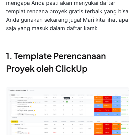
mengapa Anda pasti akan menyukai daftar
templat rencana proyek gratis terbaik yang bisa
Anda gunakan sekarang juga! Mari kita lihat apa
saja yang masuk dalam daftar kami:
1. Template Perencanaan
Proyek oleh ClickUp