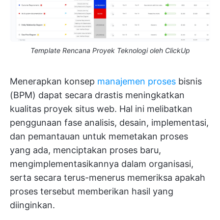
Template Rencana Proyek Teknologi oleh ClickUp
Menerapkan konsep
manajemen proses
bisnis
(BPM) dapat secara drastis meningkatkan
kualitas proyek situs web. Hal ini melibatkan
penggunaan fase analisis, desain, implementasi,
dan pemantauan untuk memetakan proses
yang ada, menciptakan proses baru,
mengimplementasikannya dalam organisasi,
serta secara terus-menerus memeriksa apakah
proses tersebut memberikan hasil yang
diinginkan.