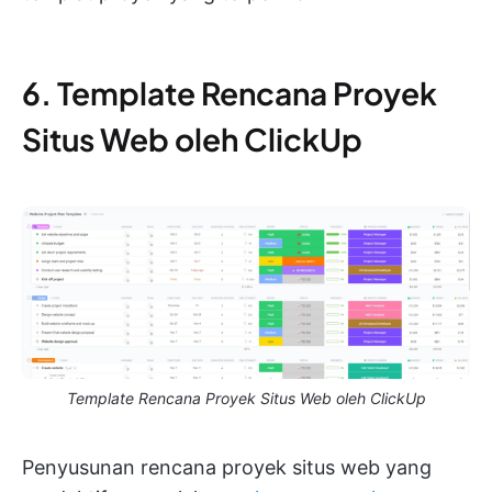
6. Template Rencana Proyek
Situs Web oleh ClickUp
Template Rencana Proyek Situs Web oleh ClickUp
Penyusunan rencana proyek situs web yang