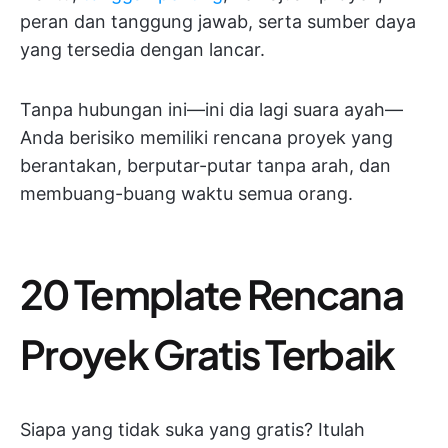
peran dan tanggung jawab, serta sumber daya
yang tersedia dengan lancar.
Tanpa hubungan ini—ini dia lagi suara ayah—
Anda berisiko memiliki rencana proyek yang
berantakan, berputar-putar tanpa arah, dan
membuang-buang waktu semua orang.
20 Template Rencana
Proyek Gratis Terbaik
Siapa yang tidak suka yang gratis? Itulah