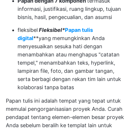
Papan dengan 7 komponen
termasuk
informasi, justifikasi, ruang lingkup, tujuan
bisnis, hasil, pengecualian, dan asumsi
fleksibel
Fleksibel*
Papan tulis
digital
**yang memungkinkan Anda
menyesuaikan sesuka hati dengan
menambahkan atau menghapus "catatan
tempel," menambahkan teks, hyperlink,
lampiran file, foto, dan gambar tangan,
serta berbagi dengan rekan tim lain untuk
kolaborasi tanpa batas
Papan tulis ini adalah tempat yang tepat untuk
memulai pengorganisasian proyek Anda. Curah
pendapat tentang elemen-elemen besar proyek
Anda sebelum beralih ke templat lain untuk