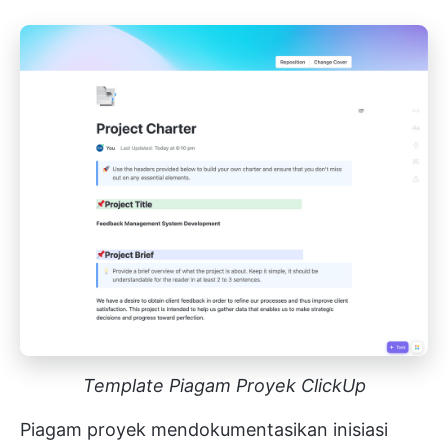
Template Piagam Proyek ClickUp
Piagam proyek mendokumentasikan inisiasi