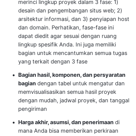
merinci lingkup proyek dalam 3 fase: 1)
desain dan pengembangan situs web; 2)
arsitektur informasi, dan 3) penyiapan host
dan domain. Perhatikan, fase-fase ini
dapat diedit agar sesuai dengan ruang
lingkup spesifik Anda. Ini juga memiliki
bagian untuk mencantumkan semua tugas
yang terkait dengan 3 fase
Bagian hasil, komponen, dan persyaratan
bagian
dengan tabel untuk mengatur dan
memvisualisasikan semua hasil proyek
dengan mudah, jadwal proyek, dan tanggal
pengiriman
Harga akhir, asumsi, dan penerimaan
di
mana Anda bisa memberikan perkiraan