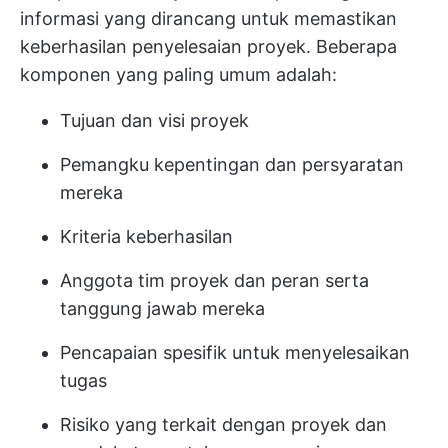
informasi yang dirancang untuk memastikan
keberhasilan penyelesaian proyek. Beberapa
komponen yang paling umum adalah:
Tujuan dan visi proyek
Pemangku kepentingan dan persyaratan
mereka
Kriteria keberhasilan
Anggota tim proyek dan peran serta
tanggung jawab mereka
Pencapaian spesifik untuk menyelesaikan
tugas
Risiko yang terkait dengan proyek dan