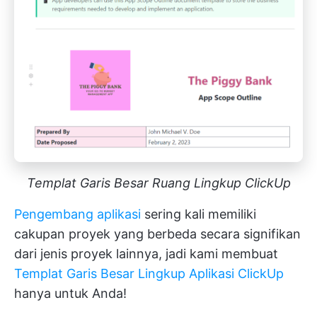
Templat Garis Besar Ruang Lingkup ClickUp
Pengembang aplikasi
sering kali memiliki
cakupan proyek yang berbeda secara signifikan
dari jenis proyek lainnya, jadi kami membuat
Templat Garis Besar Lingkup Aplikasi ClickUp
hanya untuk Anda!