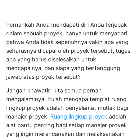
Pernahkah Anda mendapati diri Anda terjebak
dalam sebuah proyek, hanya untuk menyadari
bahwa Anda tidak sepenuhnya yakin apa yang
seharusnya dicapai oleh proyek tersebut, tugas
apa yang harus diselesaikan untuk
mencapainya, dan siapa yang bertanggung
jawab atas proyek tersebut?
Jangan khawatir; kita semua pernah
mengalaminya. Itulah mengapa templat ruang
lingkup proyek adalah penyelamat mutlak bagi
manajer proyek.
Ruang lingkup proyek
adalah
alat bantu penting bagi setiap manajer proyek
yang ingin merencanakan dan melaksanakan