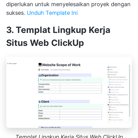
diperlukan untuk menyelesaikan proyek dengan
sukses.
Unduh Template Ini
3. Templat Lingkup Kerja
Situs Web ClickUp
Templat Lingkup Kerja Situs Web ClickUp