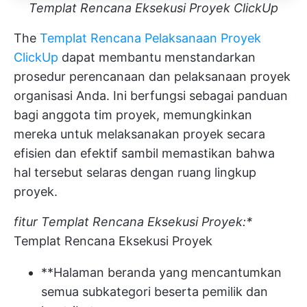
Templat Rencana Eksekusi Proyek ClickUp
The
Templat Rencana Pelaksanaan Proyek
ClickUp
dapat membantu menstandarkan
prosedur perencanaan dan pelaksanaan proyek
organisasi Anda. Ini berfungsi sebagai panduan
bagi anggota tim proyek, memungkinkan
mereka untuk melaksanakan proyek secara
efisien dan efektif sambil memastikan bahwa
hal tersebut selaras dengan ruang lingkup
proyek.
fitur Templat Rencana Eksekusi Proyek:*
Templat Rencana Eksekusi Proyek
**Halaman beranda yang mencantumkan
semua subkategori beserta pemilik dan