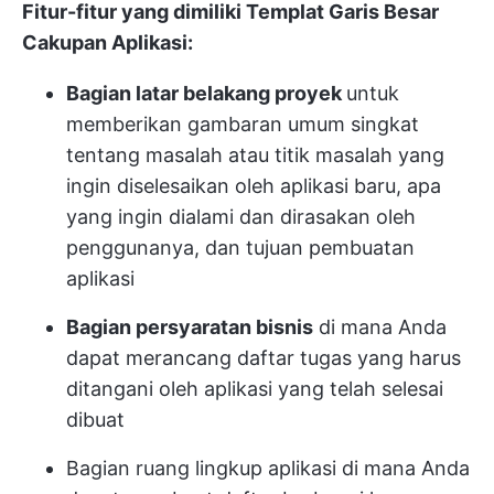
Fitur-fitur yang dimiliki Templat Garis Besar
Cakupan Aplikasi:
Bagian latar belakang proyek
untuk
memberikan gambaran umum singkat
tentang masalah atau titik masalah yang
ingin diselesaikan oleh aplikasi baru, apa
yang ingin dialami dan dirasakan oleh
penggunanya, dan tujuan pembuatan
aplikasi
Bagian persyaratan bisnis
di mana Anda
dapat merancang daftar tugas yang harus
ditangani oleh aplikasi yang telah selesai
dibuat
Bagian ruang lingkup aplikasi di mana Anda