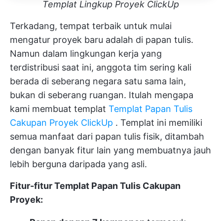
Templat Lingkup Proyek ClickUp
Terkadang, tempat terbaik untuk mulai
mengatur proyek baru adalah di papan tulis.
Namun dalam lingkungan kerja yang
terdistribusi saat ini, anggota tim sering kali
berada di seberang negara satu sama lain,
bukan di seberang ruangan. Itulah mengapa
kami membuat templat
Templat Papan Tulis
Cakupan Proyek ClickUp
. Templat ini memiliki
semua manfaat dari papan tulis fisik, ditambah
dengan banyak fitur lain yang membuatnya jauh
lebih berguna daripada yang asli.
Fitur-fitur Templat Papan Tulis Cakupan
Proyek: