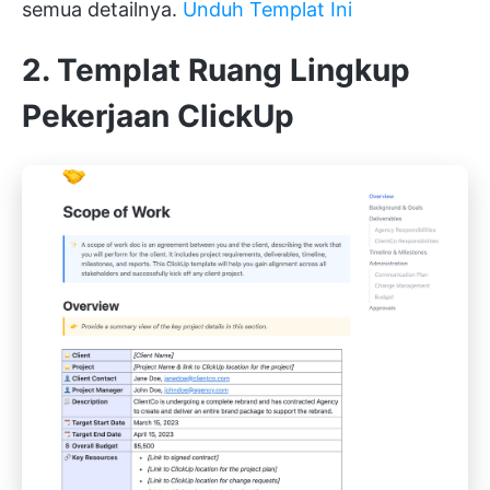
semua detailnya.
Unduh Templat Ini
2. Templat Ruang Lingkup
Pekerjaan ClickUp