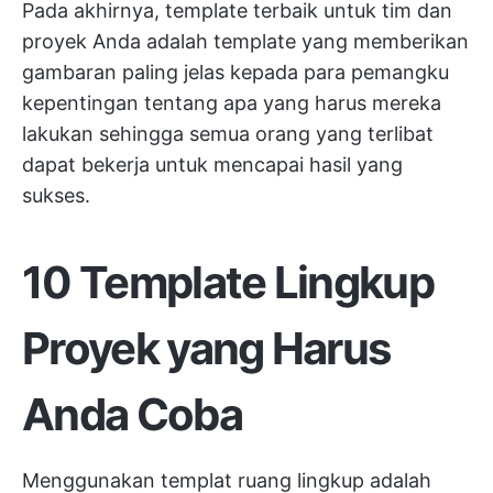
Pada akhirnya, template terbaik untuk tim dan
proyek Anda adalah template yang memberikan
gambaran paling jelas kepada para pemangku
kepentingan tentang apa yang harus mereka
lakukan sehingga semua orang yang terlibat
dapat bekerja untuk mencapai hasil yang
sukses.
10 Template Lingkup
Proyek yang Harus
Anda Coba
Menggunakan templat ruang lingkup adalah