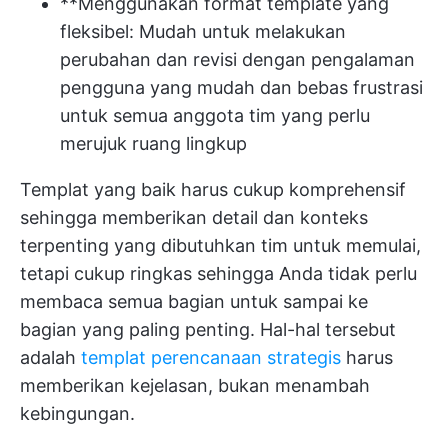
**Menggunakan format template yang
fleksibel: Mudah untuk melakukan
perubahan dan revisi dengan pengalaman
pengguna yang mudah dan bebas frustrasi
untuk semua anggota tim yang perlu
merujuk ruang lingkup
Templat yang baik harus cukup komprehensif
sehingga memberikan detail dan konteks
terpenting yang dibutuhkan tim untuk memulai,
tetapi cukup ringkas sehingga Anda tidak perlu
membaca semua bagian untuk sampai ke
bagian yang paling penting. Hal-hal tersebut
adalah
templat perencanaan strategis
harus
memberikan kejelasan, bukan menambah
kebingungan.