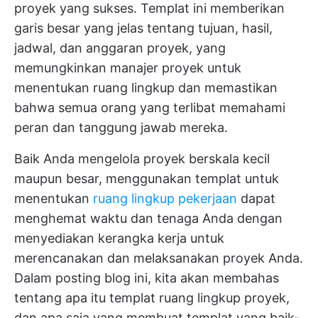
proyek yang sukses. Templat ini memberikan
garis besar yang jelas tentang tujuan, hasil,
jadwal, dan anggaran proyek, yang
memungkinkan manajer proyek untuk
menentukan ruang lingkup dan memastikan
bahwa semua orang yang terlibat memahami
peran dan tanggung jawab mereka.
Baik Anda mengelola proyek berskala kecil
maupun besar, menggunakan templat untuk
menentukan
ruang lingkup pekerjaan
dapat
menghemat waktu dan tenaga Anda dengan
menyediakan kerangka kerja untuk
merencanakan dan melaksanakan proyek Anda.
Dalam posting blog ini, kita akan membahas
tentang apa itu templat ruang lingkup proyek,
dan apa saja yang membuat templat yang baik-