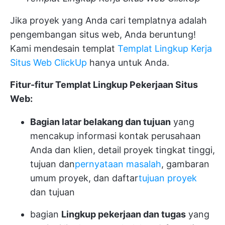
Jika proyek yang Anda cari templatnya adalah
pengembangan situs web, Anda beruntung!
Kami mendesain templat
Templat Lingkup Kerja
Situs Web ClickUp
hanya untuk Anda.
Fitur-fitur Templat Lingkup Pekerjaan Situs
Web:
Bagian latar belakang dan tujuan
yang
mencakup informasi kontak perusahaan
Anda dan klien, detail proyek tingkat tinggi,
tujuan dan
pernyataan masalah
, gambaran
umum proyek, dan daftar
tujuan proyek
dan tujuan
bagian
Lingkup pekerjaan dan tugas
yang