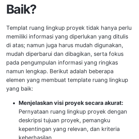
Baik?
Templat ruang lingkup proyek tidak hanya perlu
memiliki informasi yang diperlukan yang ditulis
di atas; namun juga harus mudah digunakan,
mudah diperbarui dan dibagikan, serta fokus
pada pengumpulan informasi yang ringkas
namun lengkap. Berikut adalah beberapa
elemen yang membuat template ruang lingkup
yang baik:
Menjelaskan visi proyek secara akurat:
Pernyataan ruang lingkup proyek dengan
deskripsi tujuan proyek, pemangku
kepentingan yang relevan, dan kriteria
keberhasilan