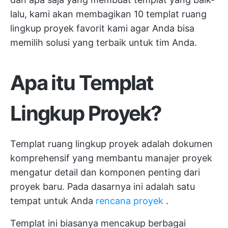
lalu, kami akan membagikan 10 templat ruang
lingkup proyek favorit kami agar Anda bisa
memilih solusi yang terbaik untuk tim Anda.
Apa itu Templat
Lingkup Proyek?
Templat ruang lingkup proyek adalah dokumen
komprehensif yang membantu manajer proyek
mengatur detail dan komponen penting dari
proyek baru. Pada dasarnya ini adalah satu
tempat untuk Anda
rencana proyek
.
Templat ini biasanya mencakup berbagai