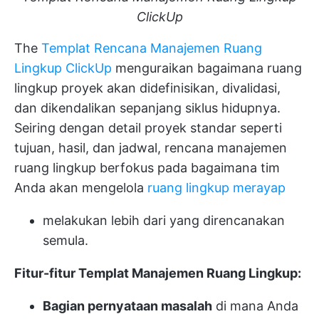
ClickUp
The
Templat Rencana Manajemen Ruang
Lingkup ClickUp
menguraikan bagaimana ruang
lingkup proyek akan didefinisikan, divalidasi,
dan dikendalikan sepanjang siklus hidupnya.
Seiring dengan detail proyek standar seperti
tujuan, hasil, dan jadwal, rencana manajemen
ruang lingkup berfokus pada bagaimana tim
Anda akan mengelola
ruang lingkup merayap
melakukan lebih dari yang direncanakan
semula.
Fitur-fitur Templat Manajemen Ruang Lingkup:
Bagian pernyataan masalah
di mana Anda