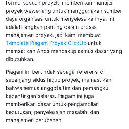
formal sebuah proyek, memberikan manajer
proyek wewenang untuk menggunakan sumber
daya organisasi untuk menyelesaikannya. Ini
adalah langkah penting dalam proses
manajemen proyek, jadi kami membuat
Template Piagam Proyek ClickUp
untuk
memastikan Anda mencakup semua dasar yang
dibutuhkan.
Piagam ini bertindak sebagai referensi di
sepanjang siklus hidup proyek, memastikan
bahwa semua anggota tim dan pemangku
kepentingan selaras. Piagam ini juga
memberikan dasar untuk pengambilan
keputusan, penyelesaian masalah, dan
manajemen perubahan.