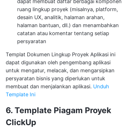
dapat membuat daftar berbagai komponen
ruang lingkup proyek (misalnya, platform,
desain UX, analitik, halaman arahan,
halaman bantuan, dll.) dan menambahkan
catatan atau komentar tentang setiap
persyaratan
Templat Dokumen Lingkup Proyek Aplikasi ini
dapat digunakan oleh pengembang aplikasi
untuk mengatur, melacak, dan mengarsipkan
persyaratan bisnis yang diperlukan untuk
membuat dan menjalankan aplikasi.
Unduh
Template Ini
6. Template Piagam Proyek
ClickUp