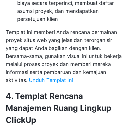
biaya secara terperinci, membuat daftar
asumsi proyek, dan mendapatkan
persetujuan klien
Templat ini memberi Anda rencana permainan
proyek situs web yang jelas dan terorganisir
yang dapat Anda bagikan dengan klien.
Bersama-sama, gunakan visual ini untuk bekerja
melalui proses proyek dan memberi mereka
informasi serta pembaruan dan kemajuan
aktivitas.
Unduh Templat Ini
4. Templat Rencana
Manajemen Ruang Lingkup
ClickUp