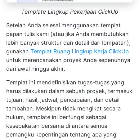
Template Lingkup Pekerjaan ClickUp
Setelah Anda selesai menggunakan templat
papan tulis kami (atau jika Anda membutuhkan
lebih banyak struktur dan detail dari lompatan),
gunakan
Templat Ruang Lingkup Kerja ClickUp
untuk merencanakan proyek Anda sepenuhnya
dari awal hingga akhir.
Templat ini mendefinisikan tugas-tugas yang
harus dilakukan dalam sebuah proyek, termasuk
tujuan, hasil, jadwal, pencapaian, dan detail
tambahan. Meskipun tidak mengikat secara
hukum, template ini berfungsi sebagai
kesepakatan bersama di antara semua
pemangku kepentingan tentang apa yang