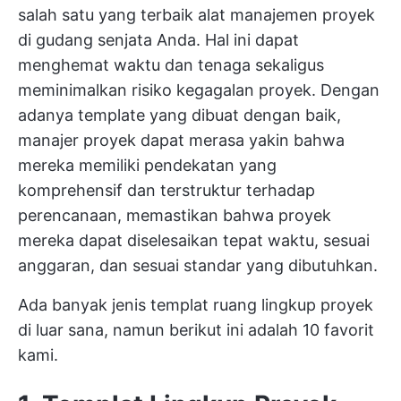
salah satu yang terbaik
alat manajemen proyek
di gudang senjata Anda. Hal ini dapat
menghemat waktu dan tenaga sekaligus
meminimalkan risiko kegagalan proyek. Dengan
adanya template yang dibuat dengan baik,
manajer proyek dapat merasa yakin bahwa
mereka memiliki pendekatan yang
komprehensif dan terstruktur terhadap
perencanaan, memastikan bahwa proyek
mereka dapat diselesaikan tepat waktu, sesuai
anggaran, dan sesuai standar yang dibutuhkan.
Ada banyak jenis templat ruang lingkup proyek
di luar sana, namun berikut ini adalah 10 favorit
kami.