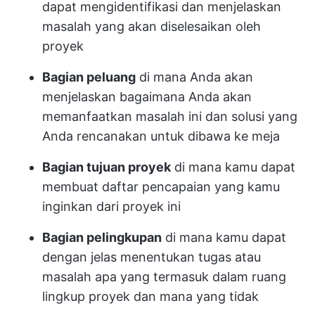
dapat mengidentifikasi dan menjelaskan
masalah yang akan diselesaikan oleh
proyek
Bagian peluang
di mana Anda akan
menjelaskan bagaimana Anda akan
memanfaatkan masalah ini dan solusi yang
Anda rencanakan untuk dibawa ke meja
Bagian tujuan proyek
di mana kamu dapat
membuat daftar pencapaian yang kamu
inginkan dari proyek ini
Bagian pelingkupan
di mana kamu dapat
dengan jelas menentukan tugas atau
masalah apa yang termasuk dalam ruang
lingkup proyek dan mana yang tidak