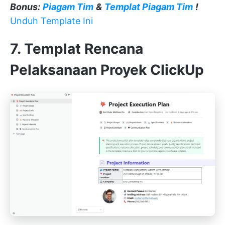
Bonus:
Piagam Tim
&
Templat Piagam Tim
!
Unduh Template Ini
7. Templat Rencana
Pelaksanaan Proyek ClickUp