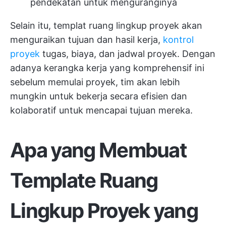
pendekatan untuk menguranginya
Selain itu, templat ruang lingkup proyek akan
menguraikan tujuan dan hasil kerja,
kontrol
proyek
tugas, biaya, dan jadwal proyek. Dengan
adanya kerangka kerja yang komprehensif ini
sebelum memulai proyek, tim akan lebih
mungkin untuk bekerja secara efisien dan
kolaboratif untuk mencapai tujuan mereka.
Apa yang Membuat
Template Ruang
Lingkup Proyek yang