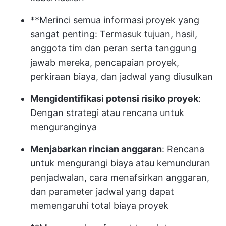
**Merinci semua informasi proyek yang
sangat penting: Termasuk tujuan, hasil,
anggota tim dan peran serta tanggung
jawab mereka, pencapaian proyek,
perkiraan biaya, dan jadwal yang diusulkan
Mengidentifikasi potensi risiko proyek
:
Dengan strategi atau rencana untuk
menguranginya
Menjabarkan rincian anggaran
: Rencana
untuk mengurangi biaya atau kemunduran
penjadwalan, cara menafsirkan anggaran,
dan parameter jadwal yang dapat
memengaruhi total biaya proyek