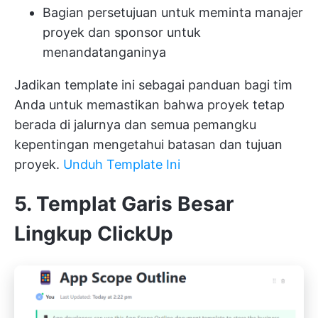
Bagian persetujuan untuk meminta manajer
proyek dan sponsor untuk
menandatanganinya
Jadikan template ini sebagai panduan bagi tim
Anda untuk memastikan bahwa proyek tetap
berada di jalurnya dan semua pemangku
kepentingan mengetahui batasan dan tujuan
proyek.
Unduh Template Ini
5. Templat Garis Besar
Lingkup ClickUp