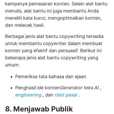
kampanye pemasaran konten. Selain alat bantu
menulis, alat bantu ini juga membantu Anda
meneliti kata kunci, mengoptimalkan konten,
dan melacak hasil.
Berbagai jenis alat bantu copywriting tersedia
untuk membantu copywriter dalam membuat
konten yang efektif dan persuasif. Berikut ini
beberapa jenis alat bantu copywriting yang
umum:
Pemeriksa tata bahasa dan ejaan
Penghasil ide konten
Generator teks AI
,
engineering
, dan
riset pasar
.
8. Menjawab Publik