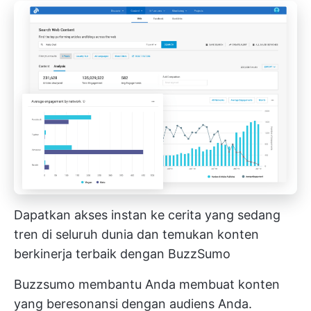
Dapatkan akses instan ke cerita yang sedang
tren di seluruh dunia dan temukan konten
berkinerja terbaik dengan BuzzSumo
Buzzsumo membantu Anda membuat konten
yang beresonansi dengan audiens Anda.