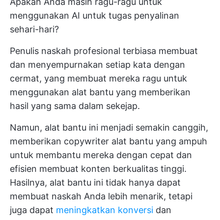
Apakah Anda masih ragu-ragu untuk
menggunakan AI untuk tugas penyalinan
sehari-hari?
Penulis naskah profesional terbiasa membuat
dan menyempurnakan setiap kata dengan
cermat, yang membuat mereka ragu untuk
menggunakan alat bantu yang memberikan
hasil yang sama dalam sekejap.
Namun, alat bantu ini menjadi semakin canggih,
memberikan copywriter alat bantu yang ampuh
untuk membantu mereka dengan cepat dan
efisien membuat konten berkualitas tinggi.
Hasilnya, alat bantu ini tidak hanya dapat
membuat naskah Anda lebih menarik, tetapi
juga dapat
meningkatkan konversi
dan