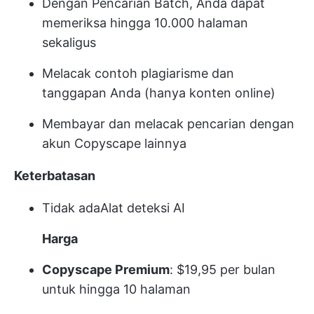
Dengan Pencarian Batch, Anda dapat
memeriksa hingga 10.000 halaman
sekaligus
Melacak contoh plagiarisme dan
tanggapan Anda (hanya konten online)
Membayar dan melacak pencarian dengan
akun Copyscape lainnya
Keterbatasan
Tidak ada
Alat deteksi AI
Harga
Copyscape Premium
: $19,95 per bulan
untuk hingga 10 halaman