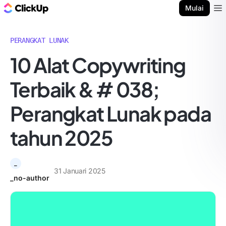
Blog ClickUp
Mulai
Ope
PERANGKAT LUNAK
10 Alat Copywriting
Terbaik & # 038;
Perangkat Lunak pada
tahun 2025
_
31 Januari 2025
_no-author