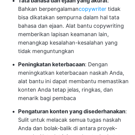
Tata bahasa dan ejaan yang akurat
:
Bahkan berpengalaman
copywriter
tidak
bisa dikatakan sempurna dalam hal tata
bahasa dan ejaan. Alat bantu copywriting
memberikan lapisan keamanan lain,
menangkap kesalahan-kesalahan yang
tidak menguntungkan
Peningkatan keterbacaan
: Dengan
meningkatkan keterbacaan naskah Anda,
alat bantu ini dapat membantu memastikan
konten Anda tetap jelas, ringkas, dan
menarik bagi pembaca
Pengaturan konten yang disederhanakan
:
Sulit untuk melacak semua tugas naskah
Anda dan bolak-balik di antara proyek-