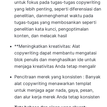
untuk fokus pada tugas-tugas copywriting
yang lebih penting, seperti diferensiasi dan
penelitian, dan
menghemat waktu
pada
tugas-tugas yang membosankan seperti
penelitian kata kunci, pengoptimalan
konten, dan melacak hasil
**Meningkatkan kreativitas: Alat
copywriting dapat membantu mengatasi
blok penulis dan menghasilkan ide untuk
menjaga kreativitas Anda tetap mengalir
Pencitraan merek yang konsisten
: Banyak
alat copywriting menawarkan templat
untuk menjaga agar nada, gaya, pesan,
dan alur kerja merek Anda tetap konsisten