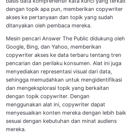
basis data komprehensif kata kunci yang terkait
dengan topik apa pun, memberikan copywriter
akses ke pertanyaan dan topik yang sudah
ditanyakan oleh pembaca mereka.
Mesin pencari Answer The Public didukung oleh
Google, Bing, dan Yahoo, memberikan
copywriter akses ke data terbaru tentang tren
pencarian dan perilaku konsumen. Alat ini juga
menyediakan representasi visual dari data,
sehingga memudahkan untuk mengidentifikasi
dan mengeksplorasi topik yang berkaitan
dengan topik copywriter. Dengan
menggunakan alat ini, copywriter dapat
menyesuaikan konten mereka dengan lebih baik
sesuai dengan kebutuhan dan minat audiens
mereka.