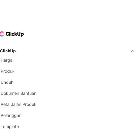
ClickUp Logo
ClickUp
Harga
Produk
Unduh
Dokumen Bantuan
Peta Jalan Produk
Pelanggan
Template