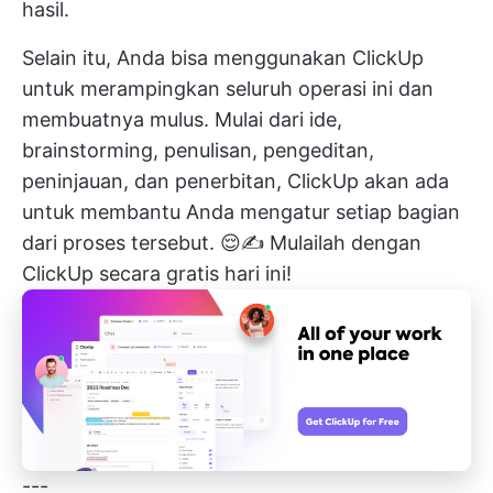
hasil.
Selain itu, Anda bisa menggunakan ClickUp
untuk merampingkan seluruh operasi ini dan
membuatnya mulus. Mulai dari ide,
brainstorming, penulisan, pengeditan,
peninjauan, dan penerbitan, ClickUp akan ada
untuk membantu Anda mengatur setiap bagian
dari proses tersebut. 😌✍️
Mulailah dengan
ClickUp
secara gratis hari ini!
---