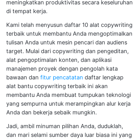
meningkatkan produktivitas secara keseluruhan
di tempat kerja.
Kami telah menyusun daftar 10 alat copywriting
terbaik untuk membantu Anda mengoptimalkan
tulisan Anda untuk mesin pencari dan audiens
target. Mulai dari copywriting dan pengeditan,
alat pengoptimalan konten, dan aplikasi
manajemen proyek dengan pengolah kata
bawaan dan
fitur pencatatan
daftar lengkap
alat bantu copywriting terbaik ini akan
membantu Anda membuat tumpukan teknologi
yang sempurna untuk merampingkan alur kerja
Anda dan bekerja sebaik mungkin.
Jadi, ambil minuman pilihan Anda, duduklah,
dan mari selami sumber daya luar biasa ini yang