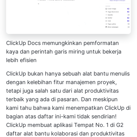
ClickUp Docs memungkinkan pemformatan
kaya dan
perintah garis miring
untuk bekerja
lebih efisien
ClickUp bukan hanya sebuah alat bantu menulis
dengan kelebihan fitur manajemen proyek,
tetapi juga salah satu dari
alat produktivitas
terbaik
yang ada di pasaran. Dan meskipun
kami tahu bahwa kami menempatkan ClickUp di
bagian atas daftar ini-kami tidak sendirian!
ClickUp membuat aplikasi
Tempat No. 1 di G2
daftar alat bantu kolaborasi dan produktivitas