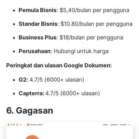
Pemula Bisnis
: $5,40/bulan per pengguna
Standar Bisnis
: $10.80/bulan per pengguna
Business Plus
: $18/bulan per pengguna
Perusahaan
: Hubungi untuk harga
Peringkat dan ulasan Google Dokumen:
G2:
4.7/5 (6000+ ulasan)
Capterra:
4.7/5 (6000+ ulasan)
6. Gagasan