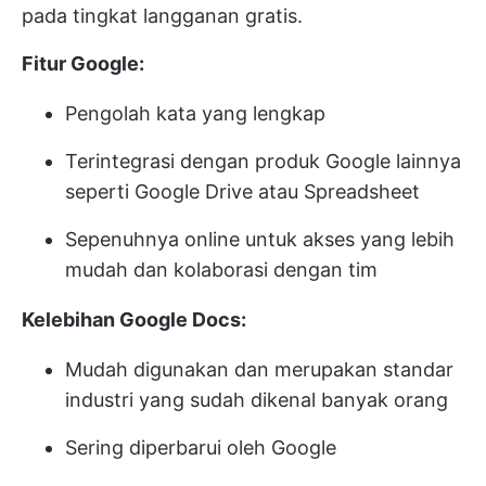
pada tingkat langganan gratis.
Fitur Google:
Pengolah kata yang lengkap
Terintegrasi dengan produk Google lainnya
seperti Google Drive atau Spreadsheet
Sepenuhnya online untuk akses yang lebih
mudah dan kolaborasi dengan tim
Kelebihan Google Docs:
Mudah digunakan dan merupakan standar
industri yang sudah dikenal banyak orang
Sering diperbarui oleh Google