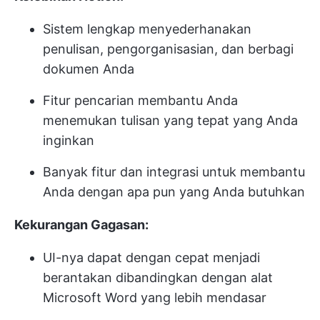
Sistem lengkap menyederhanakan
penulisan, pengorganisasian, dan berbagi
dokumen Anda
Fitur pencarian membantu Anda
menemukan tulisan yang tepat yang Anda
inginkan
Banyak fitur dan integrasi untuk membantu
Anda dengan apa pun yang Anda butuhkan
Kekurangan Gagasan:
UI-nya dapat dengan cepat menjadi
berantakan dibandingkan dengan alat
Microsoft Word yang lebih mendasar