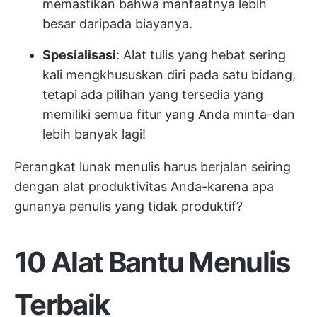
memastikan bahwa manfaatnya lebih
besar daripada biayanya.
Spesialisasi
: Alat tulis yang hebat sering
kali mengkhususkan diri pada satu bidang,
tetapi ada pilihan yang tersedia yang
memiliki semua fitur yang Anda minta-dan
lebih banyak lagi!
Perangkat lunak menulis harus berjalan seiring
dengan alat produktivitas Anda-karena apa
gunanya penulis yang tidak produktif?
10 Alat Bantu Menulis
Terbaik