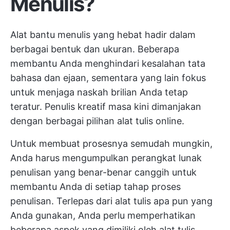
Menulis?
Alat bantu menulis yang hebat hadir dalam
berbagai bentuk dan ukuran. Beberapa
membantu Anda menghindari kesalahan tata
bahasa dan ejaan, sementara yang lain fokus
untuk menjaga naskah brilian Anda tetap
teratur. Penulis kreatif masa kini dimanjakan
dengan berbagai pilihan alat tulis online.
Untuk membuat prosesnya semudah mungkin,
Anda harus mengumpulkan perangkat lunak
penulisan yang benar-benar canggih untuk
membantu Anda di setiap tahap proses
penulisan. Terlepas dari alat tulis apa pun yang
Anda gunakan, Anda perlu memperhatikan
beberapa aspek yang dimiliki oleh alat tulis