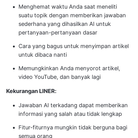
Menghemat waktu Anda saat meneliti
suatu topik dengan memberikan jawaban
sederhana yang dihasilkan AI untuk
pertanyaan-pertanyaan dasar
Cara yang bagus untuk menyimpan artikel
untuk dibaca nanti
Memungkinkan Anda menyorot artikel,
video YouTube, dan banyak lagi
Kekurangan LINER:
Jawaban AI terkadang dapat memberikan
informasi yang salah atau tidak lengkap
Fitur-fiturnya mungkin tidak berguna bagi
semua orang