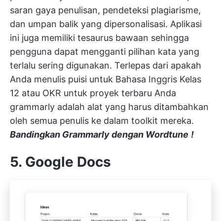
saran gaya penulisan, pendeteksi plagiarisme,
dan umpan balik yang dipersonalisasi. Aplikasi
ini juga memiliki tesaurus bawaan sehingga
pengguna dapat mengganti pilihan kata yang
terlalu sering digunakan. Terlepas dari apakah
Anda menulis puisi untuk Bahasa Inggris Kelas
12 atau
OKR untuk proyek terbaru Anda
grammarly adalah alat yang harus ditambahkan
oleh semua penulis ke dalam toolkit mereka.
Bandingkan Grammarly dengan Wordtune
!
5. Google Docs