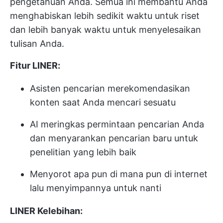
pengetahuan Anda. Semua ini membantu Anda
menghabiskan lebih sedikit waktu untuk riset
dan lebih banyak waktu untuk menyelesaikan
tulisan Anda.
Fitur LINER:
Asisten pencarian merekomendasikan
konten saat Anda mencari sesuatu
AI meringkas permintaan pencarian Anda
dan menyarankan pencarian baru untuk
penelitian yang lebih baik
Menyorot apa pun di mana pun di internet
lalu menyimpannya untuk nanti
LINER Kelebihan: