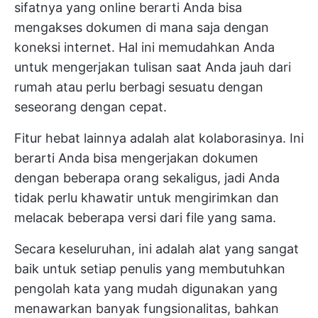
sifatnya yang online berarti Anda bisa
mengakses dokumen di mana saja dengan
koneksi internet. Hal ini memudahkan Anda
untuk mengerjakan tulisan saat Anda jauh dari
rumah atau perlu berbagi sesuatu dengan
seseorang dengan cepat.
Fitur hebat lainnya adalah alat kolaborasinya. Ini
berarti Anda bisa mengerjakan dokumen
dengan beberapa orang sekaligus, jadi Anda
tidak perlu khawatir untuk mengirimkan dan
melacak beberapa versi dari file yang sama.
Secara keseluruhan, ini adalah alat yang sangat
baik untuk setiap penulis yang membutuhkan
pengolah kata yang mudah digunakan yang
menawarkan banyak fungsionalitas, bahkan