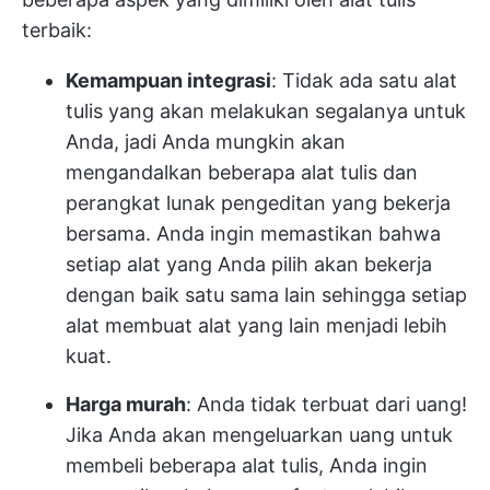
terbaik:
Kemampuan integrasi
: Tidak ada satu alat
tulis yang akan melakukan segalanya untuk
Anda, jadi Anda mungkin akan
mengandalkan beberapa alat tulis dan
perangkat lunak pengeditan yang bekerja
bersama. Anda ingin memastikan bahwa
setiap alat yang Anda pilih akan bekerja
dengan baik satu sama lain sehingga setiap
alat membuat alat yang lain menjadi lebih
kuat.
Harga murah
: Anda tidak terbuat dari uang!
Jika Anda akan mengeluarkan uang untuk
membeli beberapa alat tulis, Anda ingin