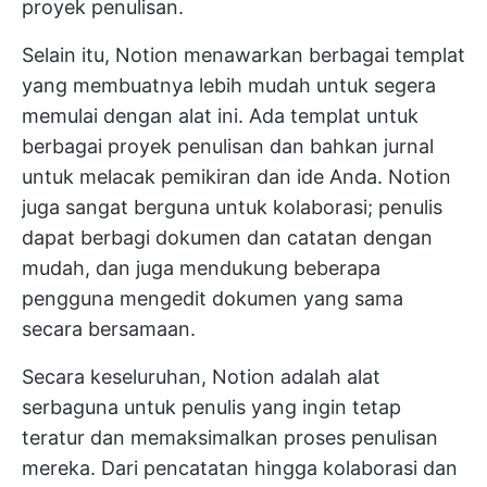
proyek penulisan.
Selain itu, Notion menawarkan berbagai templat
yang membuatnya lebih mudah untuk segera
memulai dengan alat ini. Ada templat untuk
berbagai proyek penulisan dan bahkan jurnal
untuk melacak pemikiran dan ide Anda. Notion
juga sangat berguna untuk kolaborasi; penulis
dapat berbagi dokumen dan catatan dengan
mudah, dan juga mendukung beberapa
pengguna mengedit dokumen yang sama
secara bersamaan.
Secara keseluruhan, Notion adalah alat
serbaguna untuk penulis yang ingin tetap
teratur dan memaksimalkan proses penulisan
mereka. Dari pencatatan hingga kolaborasi dan