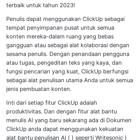
terbaik untuk tahun 2023!
Penulis dapat menggunakan ClickUp sebagai
tempat penyimpanan pusat untuk semua
konten mereka-dalam ruang yang bebas
gangguan atau sebagai alat kolaborasi dengan
sesama penulis. Dengan penandaan pengguna
atau tugas, pengeditan teks yang kaya, dan
fungsi pencarian yang kuat, ClickUp berfungsi
sebagai alat penulisan utama Anda untuk semua
jenis pembuatan konten.
Inti dari setiap fitur ClickUp adalah
produktivitas. Dan dengan fitur
alat bantu
menulis AI yang baru
sekarang ada di
Dokumen
ClickUp
anda dapat menggunakan kekuatan
alat bantu penulisan AI (
) seperti Writesonic
)