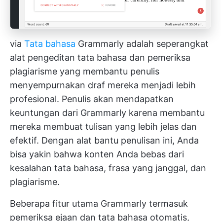
via
Tata bahasa
Grammarly adalah seperangkat
alat pengeditan tata bahasa dan pemeriksa
plagiarisme yang membantu penulis
menyempurnakan draf mereka menjadi lebih
profesional. Penulis akan mendapatkan
keuntungan dari Grammarly karena membantu
mereka membuat tulisan yang lebih jelas dan
efektif. Dengan alat bantu penulisan ini, Anda
bisa yakin bahwa konten Anda bebas dari
kesalahan tata bahasa, frasa yang janggal, dan
plagiarisme.
Beberapa fitur utama Grammarly termasuk
pemeriksa ejaan dan tata bahasa otomatis,