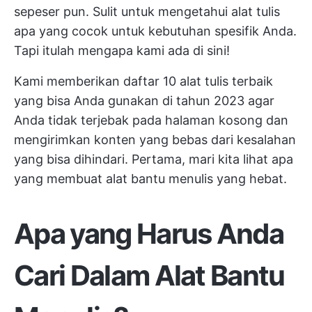
sepeser pun. Sulit untuk mengetahui alat tulis
apa yang cocok untuk kebutuhan spesifik Anda.
Tapi itulah mengapa kami ada di sini!
Kami memberikan daftar 10 alat tulis terbaik
yang bisa Anda gunakan di tahun 2023 agar
Anda tidak terjebak pada halaman kosong dan
mengirimkan konten yang bebas dari kesalahan
yang bisa dihindari. Pertama, mari kita lihat apa
yang membuat alat bantu menulis yang hebat.
Apa yang Harus Anda
Cari Dalam Alat Bantu