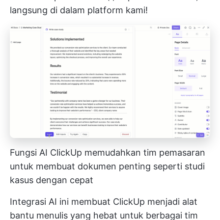
langsung di dalam platform kami!
Fungsi AI ClickUp memudahkan tim pemasaran
untuk membuat dokumen penting seperti studi
kasus dengan cepat
Integrasi AI ini membuat ClickUp menjadi alat
bantu menulis yang hebat untuk berbagai tim