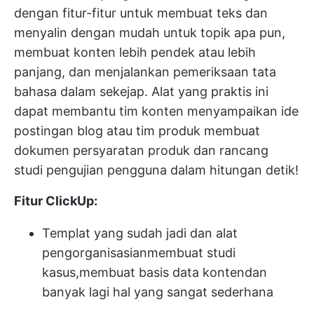
dengan fitur-fitur untuk membuat teks dan
menyalin dengan mudah untuk topik apa pun,
membuat konten lebih pendek atau lebih
panjang, dan menjalankan pemeriksaan tata
bahasa dalam sekejap. Alat yang praktis ini
dapat membantu tim konten menyampaikan ide
postingan blog atau tim produk membuat
dokumen persyaratan produk
dan rancang
studi pengujian pengguna dalam hitungan detik!
Fitur ClickUp:
Templat yang sudah jadi dan alat
pengorganisasian
membuat studi
kasus
,
membuat basis data konten
dan
banyak lagi hal yang sangat sederhana