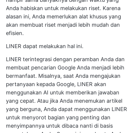
Anda habiskan untuk melakukan riset. Karena
alasan ini, Anda memerlukan alat khusus yang
akan membuat riset menjadi lebih mudah dan
efisien.
LINER dapat melakukan hal ini.
LINER terintegrasi dengan peramban Anda dan
membuat pencarian Google Anda menjadi lebih
bermanfaat. Misalnya, saat Anda mengajukan
pertanyaan kepada Google, LINER akan
menggunakan AI untuk memberikan jawaban
yang cepat. Atau jika Anda menemukan artikel
yang berguna, Anda dapat menggunakan LINER
untuk menyorot bagian yang penting dan
menyimpannya untuk dibaca nanti di basis