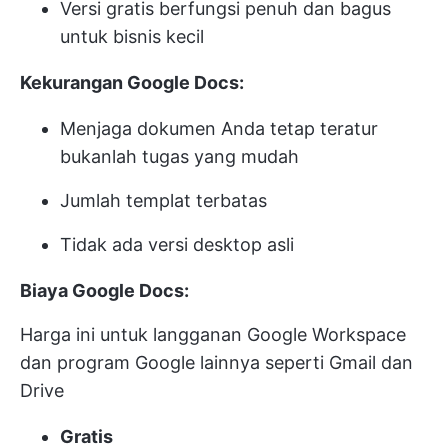
Versi gratis berfungsi penuh dan bagus
untuk bisnis kecil
Kekurangan Google Docs:
Menjaga dokumen Anda tetap teratur
bukanlah tugas yang mudah
Jumlah templat terbatas
Tidak ada versi desktop asli
Biaya Google Docs:
Harga ini untuk langganan Google Workspace
dan program Google lainnya seperti Gmail dan
Drive
Gratis