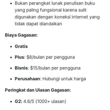
Bukan perangkat lunak penulisan buku
yang paling fungsional karena sulit
digunakan dengan koneksi internet yang
tidak dapat diandalkan
Biaya Gagasan:
Gratis
Plus
: $8/bulan per pengguna
Bisnis
: $15/bulan per pengguna
Perusahaan
: Hubungi untuk harga
Peringkat dan Ulasan Gagasan:
G2:
4.6/5 (1000+ ulasan)