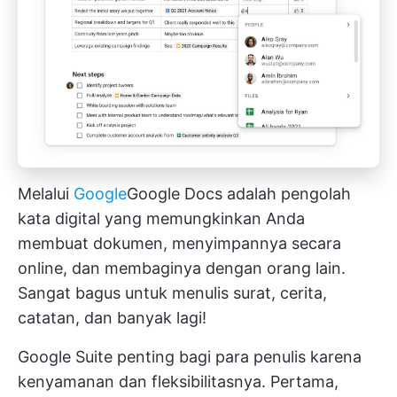
Melalui
Google
Google Docs
adalah pengolah
kata digital yang memungkinkan Anda
membuat dokumen, menyimpannya secara
online, dan membaginya dengan orang lain.
Sangat bagus untuk menulis surat, cerita,
catatan, dan banyak lagi!
Google Suite penting bagi para penulis karena
kenyamanan dan fleksibilitasnya. Pertama,