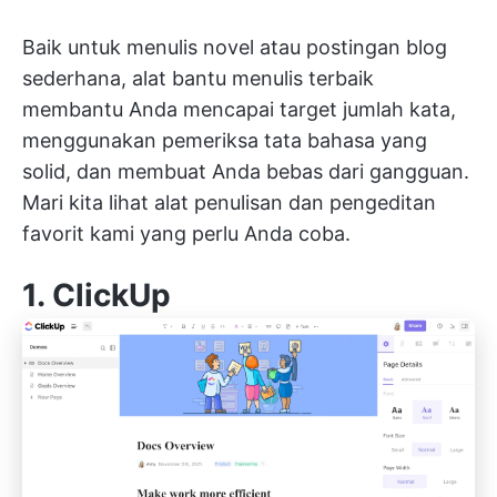
Baik untuk menulis novel atau postingan blog
sederhana, alat bantu menulis terbaik
membantu Anda mencapai target jumlah kata,
menggunakan pemeriksa tata bahasa yang
solid, dan membuat Anda bebas dari gangguan.
Mari kita lihat alat penulisan dan pengeditan
favorit kami yang perlu Anda coba.
1.
ClickUp