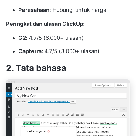
Perusahaan
: Hubungi untuk harga
Peringkat dan ulasan ClickUp:
G2:
4.7/5 (6.000+ ulasan)
Capterra:
4.7/5 (3.000+ ulasan)
2. Tata bahasa