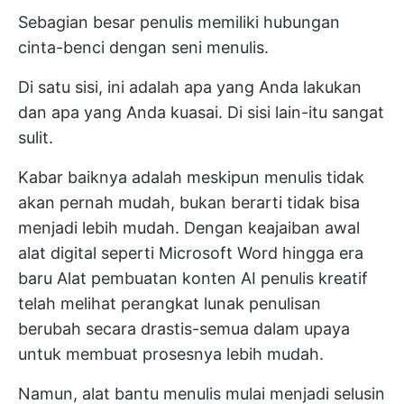
Sebagian besar penulis memiliki hubungan
cinta-benci dengan seni menulis.
Di satu sisi, ini adalah apa yang Anda lakukan
dan apa yang Anda kuasai. Di sisi lain-itu sangat
sulit.
Kabar baiknya adalah meskipun menulis tidak
akan pernah mudah, bukan berarti tidak bisa
menjadi lebih mudah. Dengan keajaiban awal
alat digital seperti Microsoft Word hingga era
baru
Alat pembuatan konten AI
penulis kreatif
telah melihat perangkat lunak penulisan
berubah secara drastis-semua dalam upaya
untuk membuat prosesnya lebih mudah.
Namun, alat bantu menulis mulai menjadi selusin