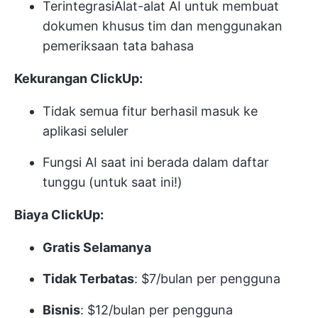
Terintegrasi
Alat-alat AI
untuk membuat
dokumen khusus tim dan menggunakan
pemeriksaan tata bahasa
Kekurangan ClickUp:
Tidak semua fitur berhasil masuk ke
aplikasi seluler
Fungsi AI saat ini berada dalam daftar
tunggu (untuk saat ini!)
Biaya ClickUp:
Gratis Selamanya
Tidak Terbatas
: $7/bulan per pengguna
Bisnis
: $12/bulan per pengguna