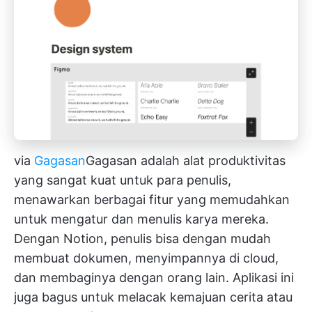
via
Gagasan
Gagasan
adalah alat produktivitas
yang sangat kuat untuk para penulis,
menawarkan berbagai fitur yang memudahkan
untuk mengatur dan menulis karya mereka.
Dengan Notion, penulis bisa dengan mudah
membuat dokumen, menyimpannya di cloud,
dan membaginya dengan orang lain. Aplikasi ini
juga bagus untuk melacak kemajuan cerita atau