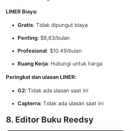
LINER Biaya:
Gratis
: Tidak dipungut biaya
Penting
: $8,83/bulan
Profesional
: $10.49/bulan
Ruang Kerja
: Hubungi untuk harga
Peringkat dan ulasan LINER:
G2:
Tidak ada ulasan saat ini
Capterra:
Tidak ada ulasan saat ini
8. Editor Buku Reedsy