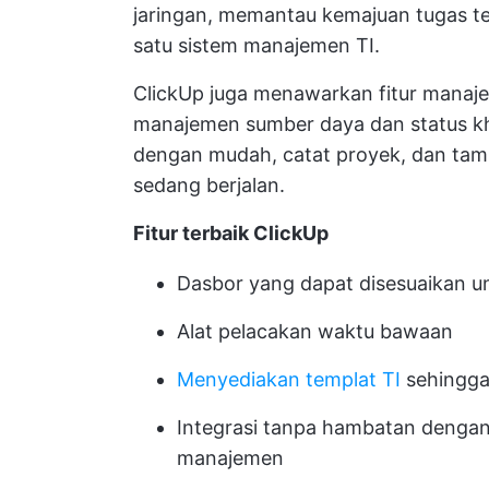
jaringan, memantau kemajuan tugas te
satu sistem manajemen TI.
ClickUp juga menawarkan fitur manaje
manajemen sumber daya
dan status k
dengan mudah, catat proyek, dan tam
sedang berjalan.
Fitur terbaik ClickUp
Dasbor yang dapat disesuaikan
un
Alat pelacakan waktu bawaan
Menyediakan templat TI
sehingga
Integrasi tanpa hambatan dengan b
manajemen