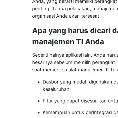
Anda, yang berarti memiliki
perangkat
penting. Tanpa pelacakan, manajemen a
organisasi Anda akan tersesat.
Apa yang harus dicari 
manajemen TI Anda
Seperti halnya aplikasi lain, Anda ha
besarnya sebelum memilih perangkat lu
saat memeriksa alat manajemen TI ter
Dasbor yang mudah digunakan dan
keseluruhan
Fitur yang dapat disesuaikan unt
Kemampuan untuk berintegrasi de