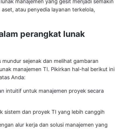
 lunak manajemen yang gesit
menjadi semakin
set, atau penyedia layanan terkelola,
dalam perangkat lunak
rus mundur sejenak dan melihat gambaran
nak manajemen TI. Pikirkan hal-hal berikut ini
atas Anda:
 intuitif untuk manajemen proyek secara
uk sistem dan proyek TI yang lebih canggih
ngan alur kerja dan solusi manajemen yang