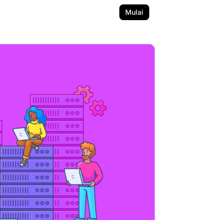
Mulai