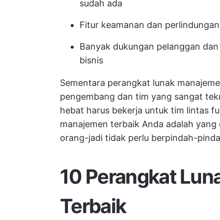
sudah ada
Fitur keamanan dan perlindungan
Banyak dukungan pelanggan dan 
bisnis
Sementara perangkat lunak manajeme
pengembang dan tim yang sangat tek
hebat harus bekerja untuk
tim lintas f
manajemen terbaik Anda adalah yang 
orang-jadi tidak perlu berpindah-pinda
10 Perangkat Lun
Terbaik