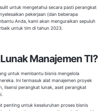
sulit untuk mengetahui secara pasti perangkat
yelesaikan pekerjaan (dan beberapa
mbantu Anda, kami akan menguraikan sepuluh
baik untuk tim di tahun 2023.
t Lunak Manajemen TI?
ang untuk membantu bisnis mengelola
 mereka. Ini termasuk
alat manajemen proyek
, lisensi perangkat lunak, aset perangkat
i.
t penting untuk keseluruhan proses bisnis