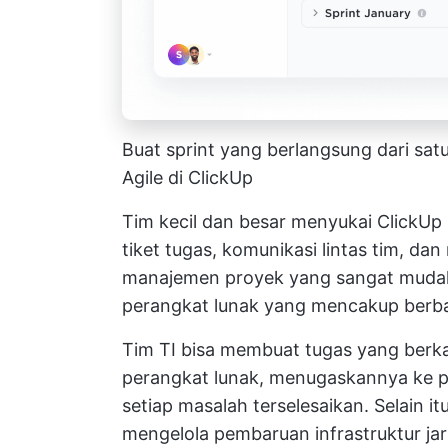
Buat sprint yang berlangsung dari sa
Agile di ClickUp
Tim kecil dan besar menyukai ClickUp
tiket
tugas, komunikasi lintas tim, dan
manajemen proyek yang sangat muda
perangkat lunak yang mencakup berbag
Tim TI bisa membuat tugas yang ber
perangkat lunak, menugaskannya ke 
setiap masalah terselesaikan. Selain 
mengelola pembaruan infrastruktur ja