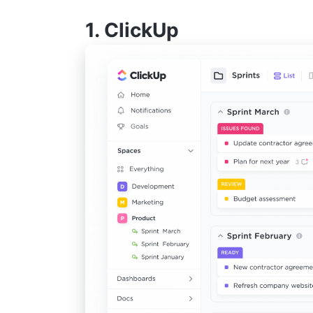
1.
ClickUp