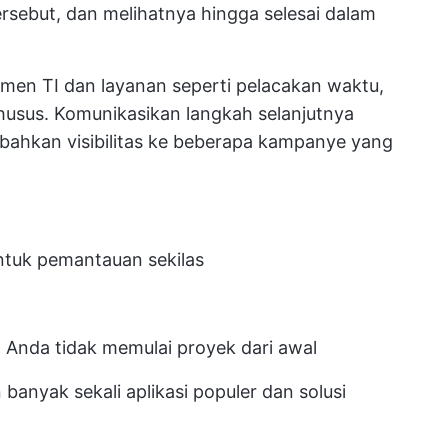
rsebut, dan melihatnya hingga selesai dalam
men TI dan layanan seperti pelacakan waktu,
husus. Komunikasikan langkah selanjutnya
bahkan visibilitas ke beberapa kampanye yang
tuk pemantauan sekilas
 Anda tidak memulai proyek dari awal
anyak sekali aplikasi populer dan solusi