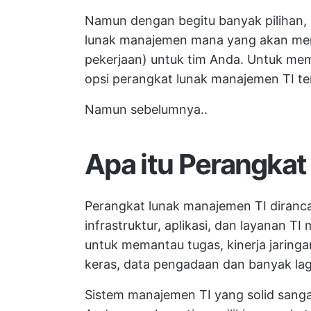
Namun dengan begitu banyak pilihan, 
lunak manajemen mana yang akan men
pekerjaan) untuk tim Anda. Untuk me
opsi perangkat lunak manajemen TI ter
Namun sebelumnya..
Apa itu Perangka
Perangkat lunak manajemen TI diranc
infrastruktur, aplikasi, dan layanan TI
untuk memantau tugas, kinerja jaringan
keras,
data pengadaan
dan banyak lag
Sistem manajemen TI yang solid sanga