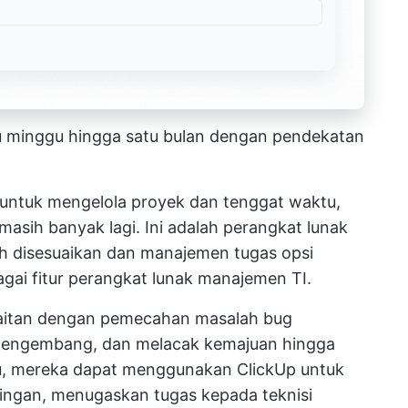
tu minggu hingga satu bulan dengan pendekatan
 untuk mengelola proyek dan tenggat waktu,
 masih banyak lagi. Ini adalah perangkat lunak
h disesuaikan dan
manajemen tugas
opsi
ai fitur perangkat lunak manajemen TI.
kaitan dengan pemecahan masalah bug
pengembang, dan melacak kemajuan hingga
itu, mereka dapat menggunakan ClickUp untuk
ringan, menugaskan tugas kepada teknisi