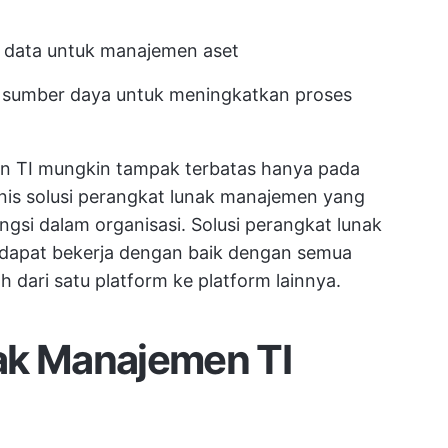
 data untuk manajemen aset
sumber daya untuk meningkatkan proses
n TI mungkin tampak terbatas hanya pada
nis
solusi perangkat lunak manajemen yang
ungsi
dalam organisasi. Solusi perangkat lunak
dapat bekerja dengan baik dengan semua
h dari satu platform ke platform lainnya.
ak Manajemen TI