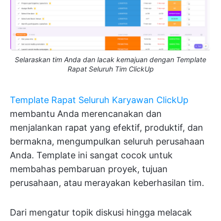
Selaraskan tim Anda dan lacak kemajuan dengan Template
Rapat Seluruh Tim ClickUp
Template Rapat Seluruh Karyawan
ClickUp
membantu Anda merencanakan dan
menjalankan rapat yang efektif, produktif, dan
bermakna, mengumpulkan seluruh perusahaan
Anda. Template ini sangat cocok untuk
membahas pembaruan proyek, tujuan
perusahaan, atau merayakan keberhasilan tim.
Dari mengatur topik diskusi hingga melacak