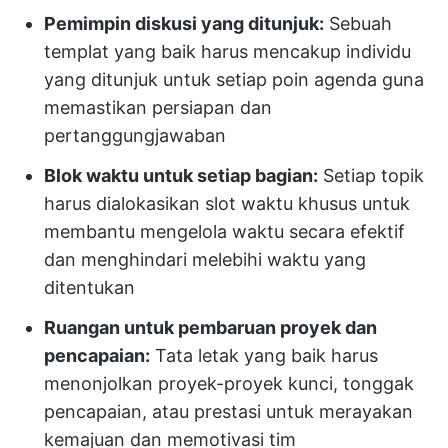
Pemimpin diskusi yang ditunjuk:
Sebuah
templat yang baik harus mencakup individu
yang ditunjuk untuk setiap poin agenda guna
memastikan persiapan dan
pertanggungjawaban
Blok waktu untuk setiap bagian:
Setiap topik
harus dialokasikan slot waktu khusus untuk
membantu mengelola waktu secara efektif
dan menghindari melebihi waktu yang
ditentukan
Ruangan untuk pembaruan proyek dan
pencapaian:
Tata letak yang baik harus
menonjolkan proyek-proyek kunci, tonggak
pencapaian, atau prestasi untuk merayakan
kemajuan dan memotivasi tim