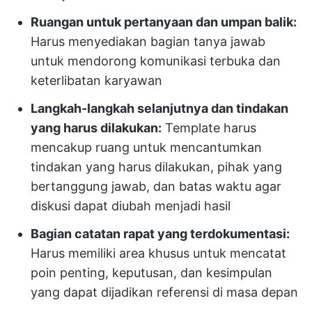
Ruangan untuk pertanyaan dan umpan balik:
Harus menyediakan bagian tanya jawab
untuk mendorong komunikasi terbuka dan
keterlibatan karyawan
Langkah-langkah selanjutnya dan tindakan
yang harus dilakukan:
Template harus
mencakup ruang untuk mencantumkan
tindakan yang harus dilakukan, pihak yang
bertanggung jawab, dan batas waktu agar
diskusi dapat diubah menjadi hasil
Bagian catatan rapat yang terdokumentasi:
Harus memiliki area khusus untuk mencatat
poin penting, keputusan, dan kesimpulan
yang dapat dijadikan referensi di masa depan