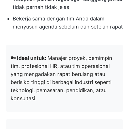
tidak pernah tidak jelas
Bekerja sama dengan tim Anda dalam
menyusun agenda sebelum dan setelah rapat
🔑 Ideal untuk:
Manajer proyek, pemimpin
tim, profesional HR, atau tim operasional
yang mengadakan rapat berulang atau
berisiko tinggi di berbagai industri seperti
teknologi, pemasaran, pendidikan, atau
konsultasi.