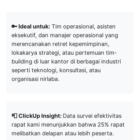
🔑 Ideal untuk:
Tim operasional, asisten
eksekutif, dan manajer operasional yang
merencanakan retret kepemimpinan,
lokakarya strategi, atau pertemuan tim-
building di luar kantor di berbagai industri
seperti teknologi, konsultasi, atau
organisasi nirlaba.
📮 ClickUp Insight:
Data survei efektivitas
rapat kami menunjukkan bahwa 25% rapat
melibatkan delapan atau lebih peserta.