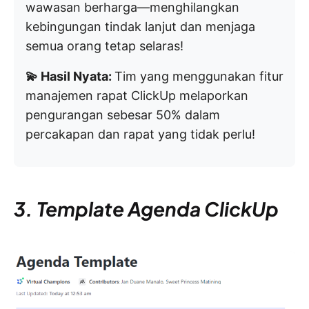
wawasan berharga—menghilangkan
kebingungan tindak lanjut dan menjaga
semua orang tetap selaras!
💫 Hasil Nyata:
Tim yang menggunakan fitur
manajemen rapat ClickUp melaporkan
pengurangan sebesar 50% dalam
percakapan dan rapat yang tidak perlu!
3. Template Agenda ClickUp