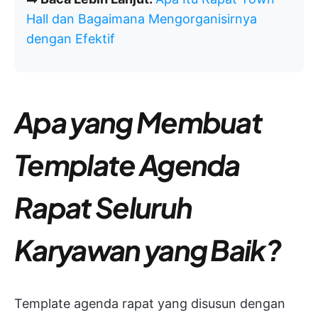
Hall dan Bagaimana Mengorganisirnya
dengan Efektif
Apa yang Membuat
Template Agenda
Rapat Seluruh
Karyawan yang Baik?
Template agenda rapat yang disusun dengan