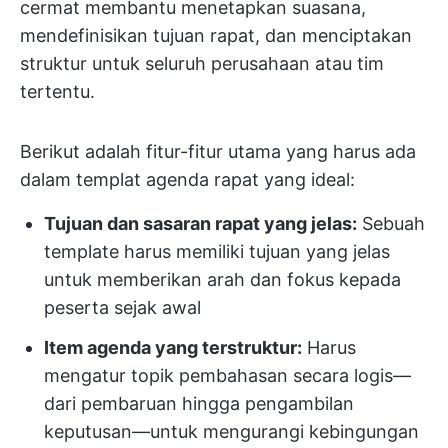
cermat membantu menetapkan suasana,
mendefinisikan tujuan rapat, dan menciptakan
struktur untuk seluruh perusahaan atau tim
tertentu.
Berikut adalah fitur-fitur utama yang harus ada
dalam templat agenda rapat yang ideal:
Tujuan dan sasaran rapat yang jelas:
Sebuah
template harus memiliki tujuan yang jelas
untuk memberikan arah dan fokus kepada
peserta sejak awal
Item agenda yang terstruktur:
Harus
mengatur topik pembahasan secara logis—
dari pembaruan hingga pengambilan
keputusan—untuk mengurangi kebingungan