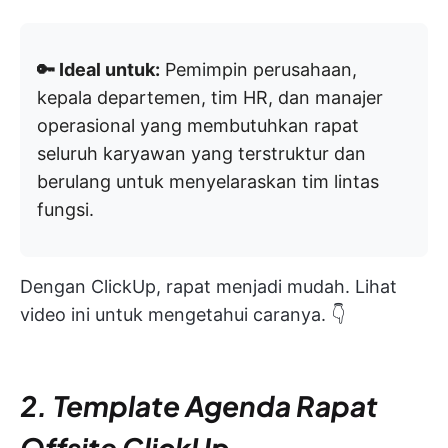
🔑 Ideal untuk:
Pemimpin perusahaan,
kepala departemen, tim HR, dan manajer
operasional yang membutuhkan rapat
seluruh karyawan yang terstruktur dan
berulang untuk menyelaraskan tim lintas
fungsi.
Dengan ClickUp, rapat menjadi mudah. Lihat
video ini untuk mengetahui caranya. 👇
2. Template Agenda Rapat
Offsite ClickUp