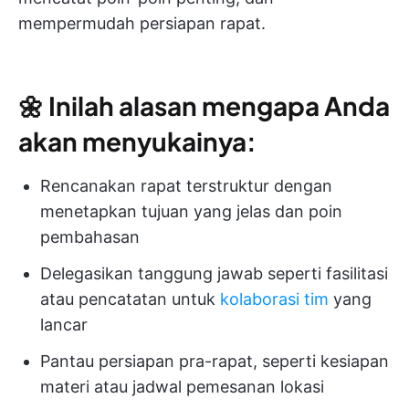
mempermudah persiapan rapat.
🌼
Inilah alasan mengapa Anda
akan menyukainya:
Rencanakan rapat terstruktur dengan
menetapkan tujuan yang jelas dan poin
pembahasan
Delegasikan tanggung jawab seperti fasilitasi
atau pencatatan untuk
kolaborasi tim
yang
lancar
Pantau persiapan pra-rapat, seperti kesiapan
materi atau jadwal pemesanan lokasi