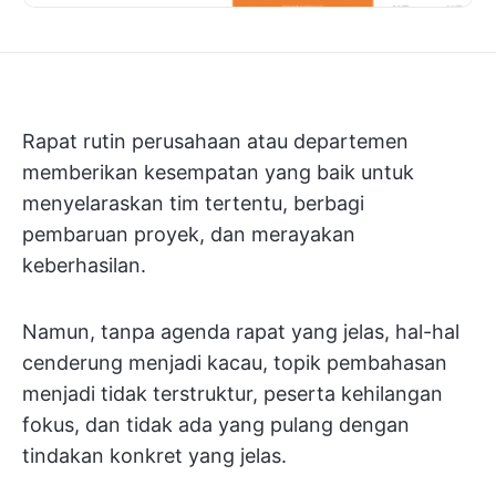
Rapat rutin perusahaan atau departemen
memberikan kesempatan yang baik untuk
menyelaraskan tim tertentu, berbagi
pembaruan proyek, dan merayakan
keberhasilan.
Namun, tanpa agenda rapat yang jelas, hal-hal
cenderung menjadi kacau, topik pembahasan
menjadi tidak terstruktur, peserta kehilangan
fokus, dan tidak ada yang pulang dengan
tindakan konkret yang jelas.