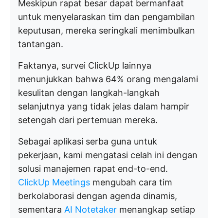
Meskipun rapat besar dapat bermanfaat
untuk menyelaraskan tim dan pengambilan
keputusan, mereka seringkali menimbulkan
tantangan.
Faktanya, survei ClickUp lainnya
menunjukkan bahwa 64% orang mengalami
kesulitan dengan langkah-langkah
selanjutnya yang tidak jelas dalam hampir
setengah dari pertemuan mereka.
Sebagai aplikasi serba guna untuk
pekerjaan, kami mengatasi celah ini dengan
solusi manajemen rapat end-to-end.
ClickUp Meetings
mengubah cara tim
berkolaborasi dengan agenda dinamis,
sementara
AI Notetaker
menangkap setiap