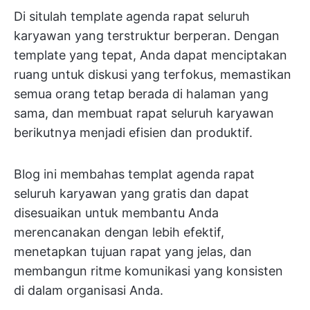
Di situlah template agenda rapat seluruh
karyawan yang terstruktur berperan. Dengan
template yang tepat, Anda dapat menciptakan
ruang untuk diskusi yang terfokus, memastikan
semua orang tetap berada di halaman yang
sama, dan membuat rapat seluruh karyawan
berikutnya menjadi efisien dan produktif.
Blog ini membahas templat agenda rapat
seluruh karyawan yang gratis dan dapat
disesuaikan untuk membantu Anda
merencanakan dengan lebih efektif,
menetapkan tujuan rapat yang jelas, dan
membangun ritme komunikasi yang konsisten
di dalam organisasi Anda.