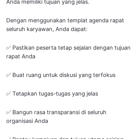
Anda memiliki tujuan yang jelas.
Dengan menggunakan templat agenda rapat
seluruh karyawan, Anda dapat:
✅ Pastikan peserta tetap sejalan dengan tujuan
rapat Anda
✅ Buat ruang untuk diskusi yang terfokus
✅ Tetapkan tugas-tugas yang jelas
✅ Bangun rasa transparansi di seluruh
organisasi Anda