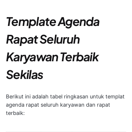
Template Agenda
Rapat Seluruh
Karyawan Terbaik
Sekilas
Berikut ini adalah tabel ringkasan untuk templat
agenda rapat seluruh karyawan dan rapat
terbaik: