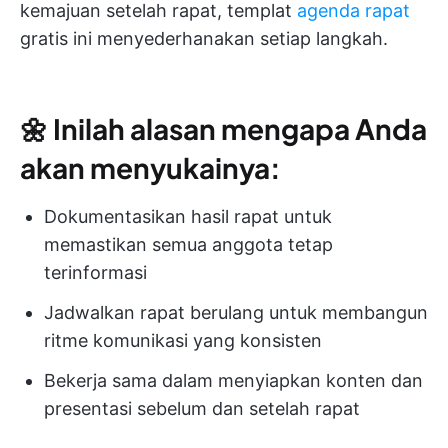
kemajuan setelah rapat, templat
agenda rapat
gratis ini menyederhanakan setiap langkah.
🌼
Inilah alasan mengapa Anda
akan menyukainya:
Dokumentasikan hasil rapat untuk
memastikan semua anggota tetap
terinformasi
Jadwalkan rapat berulang untuk membangun
ritme komunikasi yang konsisten
Bekerja sama dalam menyiapkan konten dan
presentasi sebelum dan setelah rapat