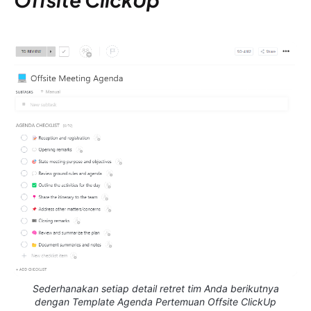
Sederhanakan setiap detail retret tim Anda berikutnya
dengan Template Agenda Pertemuan Offsite ClickUp