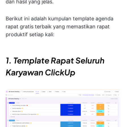
dan hasil yang jelas.
Berikut ini adalah kumpulan template agenda
rapat gratis terbaik yang memastikan rapat
produktif setiap kali:
1. Template Rapat Seluruh
Karyawan ClickUp