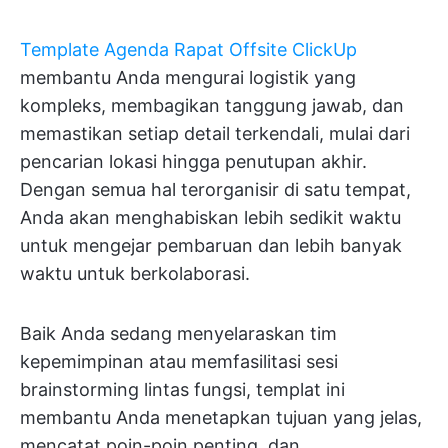
Template Agenda Rapat Offsite ClickUp
membantu Anda mengurai logistik yang
kompleks, membagikan tanggung jawab, dan
memastikan setiap detail terkendali, mulai dari
pencarian lokasi hingga penutupan akhir.
Dengan semua hal terorganisir di satu tempat,
Anda akan menghabiskan lebih sedikit waktu
untuk mengejar pembaruan dan lebih banyak
waktu untuk berkolaborasi.
Baik Anda sedang menyelaraskan tim
kepemimpinan atau memfasilitasi sesi
brainstorming lintas fungsi, templat ini
membantu Anda menetapkan tujuan yang jelas,
mencatat poin-poin penting, dan