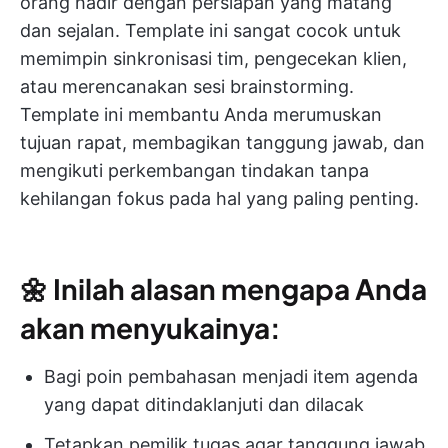
orang hadir dengan persiapan yang matang
dan sejalan. Template ini sangat cocok untuk
memimpin sinkronisasi tim, pengecekan klien,
atau merencanakan sesi brainstorming.
Template ini membantu Anda merumuskan
tujuan rapat, membagikan tanggung jawab, dan
mengikuti perkembangan tindakan tanpa
kehilangan fokus pada hal yang paling penting.
🌼
Inilah alasan mengapa Anda
akan menyukainya:
Bagi poin pembahasan menjadi item agenda
yang dapat ditindaklanjuti dan dilacak
Tetapkan pemilik tugas agar tanggung jawab