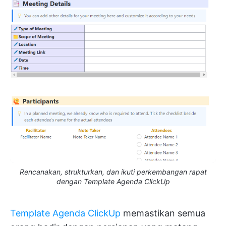
Rencanakan, strukturkan, dan ikuti perkembangan rapat
dengan Template Agenda ClickUp
Template Agenda ClickUp
memastikan semua