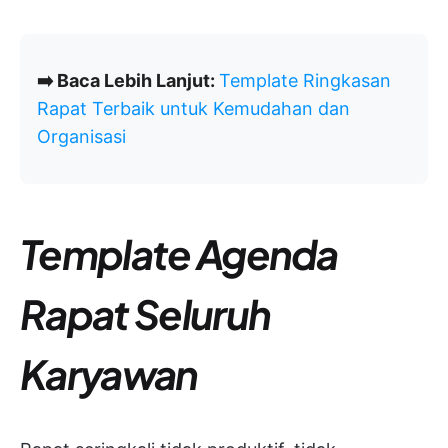
➡️ Baca Lebih Lanjut:
Template Ringkasan
Rapat Terbaik untuk Kemudahan dan
Organisasi
Template Agenda
Rapat Seluruh
Karyawan