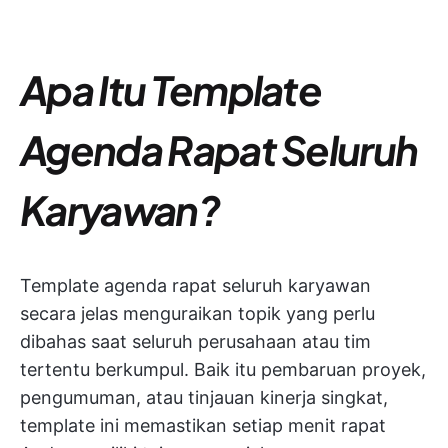
Apa Itu Template
Agenda Rapat Seluruh
Karyawan?
Template agenda rapat seluruh karyawan
secara jelas menguraikan topik yang perlu
dibahas saat seluruh perusahaan atau tim
tertentu berkumpul. Baik itu pembaruan proyek,
pengumuman, atau tinjauan kinerja singkat,
template ini memastikan setiap menit rapat