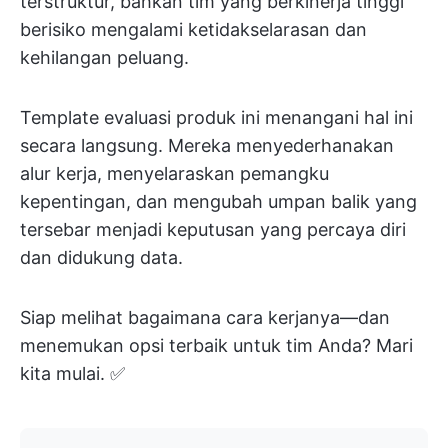
terstruktur, bahkan tim yang berkinerja tinggi
berisiko mengalami ketidakselarasan dan
kehilangan peluang.
Template evaluasi produk ini menangani hal ini
secara langsung. Mereka menyederhanakan
alur kerja, menyelaraskan pemangku
kepentingan, dan mengubah umpan balik yang
tersebar menjadi keputusan yang percaya diri
dan didukung data.
Siap melihat bagaimana cara kerjanya—dan
menemukan opsi terbaik untuk tim Anda? Mari
kita mulai. ✅