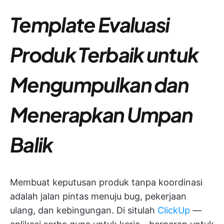
Template Evaluasi
Produk Terbaik untuk
Mengumpulkan dan
Menerapkan Umpan
Balik
Membuat keputusan produk tanpa koordinasi
adalah jalan pintas menuju bug, pekerjaan
ulang, dan kebingungan. Di situlah
ClickUp
—