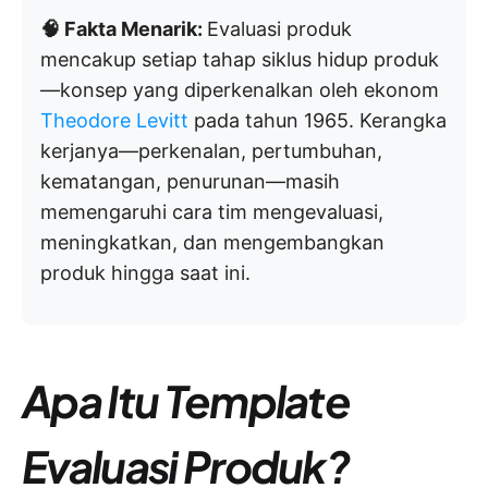
🧠 Fakta Menarik:
Evaluasi produk
mencakup setiap tahap siklus hidup produk
—konsep yang diperkenalkan oleh ekonom
Theodore Levitt
pada tahun 1965. Kerangka
kerjanya—perkenalan, pertumbuhan,
kematangan, penurunan—masih
memengaruhi cara tim mengevaluasi,
meningkatkan, dan mengembangkan
produk hingga saat ini.
Apa Itu Template
Evaluasi Produk?