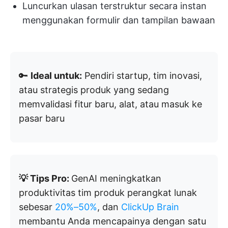
Luncurkan ulasan terstruktur secara instan
menggunakan formulir dan tampilan bawaan
🔑
Ideal untuk:
Pendiri startup, tim inovasi,
atau strategis produk yang sedang
memvalidasi fitur baru, alat, atau masuk ke
pasar baru
💡 Tips Pro:
GenAI meningkatkan
produktivitas tim produk perangkat lunak
sebesar
20%–50%
, dan
ClickUp Brain
membantu Anda mencapainya dengan satu