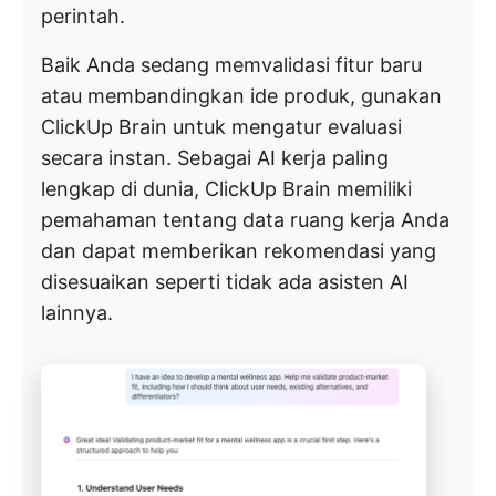
perintah.
Baik Anda sedang memvalidasi fitur baru
atau membandingkan ide produk, gunakan
ClickUp Brain untuk mengatur evaluasi
secara instan. Sebagai AI kerja paling
lengkap di dunia, ClickUp Brain memiliki
pemahaman tentang data ruang kerja Anda
dan dapat memberikan rekomendasi yang
disesuaikan seperti tidak ada asisten AI
lainnya.