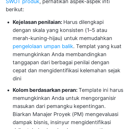
SWOT produk
, perhatikan aspek-aspek inti
berikut:
Kejelasan penilaian:
Harus dilengkapi
dengan skala yang konsisten (1–5 atau
merah-kuning-hijau) untuk memudahkan
pengelolaan umpan balik
. Templat yang kuat
memungkinkan Anda membandingkan
tanggapan dari berbagai penilai dengan
cepat dan mengidentifikasi kelemahan sejak
dini
Kolom berdasarkan peran:
Template ini harus
memungkinkan Anda untuk mengorganisir
masukan dari pemangku kepentingan.
Biarkan Manajer Proyek (PM) mengevaluasi
dampak bisnis, insinyur mengidentifikasi