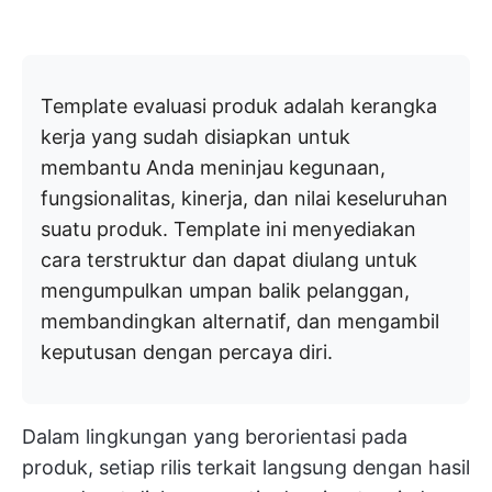
Template evaluasi produk adalah kerangka
kerja yang sudah disiapkan untuk
membantu Anda meninjau kegunaan,
fungsionalitas, kinerja, dan nilai keseluruhan
suatu produk. Template ini menyediakan
cara terstruktur dan dapat diulang untuk
mengumpulkan umpan balik pelanggan,
membandingkan alternatif, dan mengambil
keputusan dengan percaya diri.
Dalam lingkungan yang berorientasi pada
produk, setiap rilis terkait langsung dengan hasil