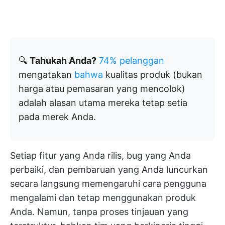
🔍
Tahukah Anda?
74% pelanggan
mengatakan
bahwa
kualitas produk (bukan
harga atau pemasaran yang mencolok)
adalah alasan utama mereka tetap setia
pada merek Anda.
Setiap fitur yang Anda rilis, bug yang Anda
perbaiki, dan pembaruan yang Anda luncurkan
secara langsung memengaruhi cara pengguna
mengalami dan tetap menggunakan produk
Anda. Namun, tanpa proses tinjauan yang