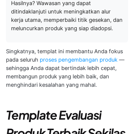
Hasilnya? Wawasan yang dapat
ditindaklanjuti untuk meningkatkan alur
kerja utama, memperbaiki titik gesekan, dan
meluncurkan produk yang siap diadopsi.
Singkatnya, templat ini membantu Anda fokus
pada seluruh
proses pengembangan produk
—
sehingga Anda dapat bertindak lebih cepat,
membangun produk yang lebih baik, dan
menghindari kesalahan yang mahal.
Template Evaluasi
Produk Terbaik Sekilas