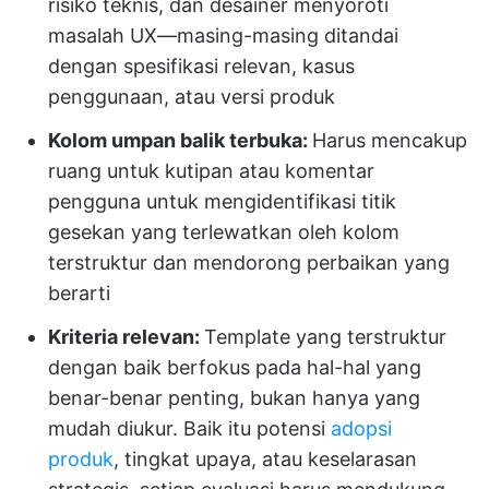
risiko teknis, dan desainer menyoroti
masalah UX—masing-masing ditandai
dengan spesifikasi relevan, kasus
penggunaan, atau versi produk
Kolom umpan balik terbuka:
Harus mencakup
ruang untuk kutipan atau komentar
pengguna untuk mengidentifikasi titik
gesekan yang terlewatkan oleh kolom
terstruktur dan mendorong perbaikan yang
berarti
Kriteria relevan:
Template yang terstruktur
dengan baik berfokus pada hal-hal yang
benar-benar penting, bukan hanya yang
mudah diukur. Baik itu potensi
adopsi
produk
, tingkat upaya, atau keselarasan