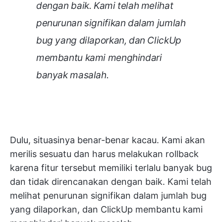
dengan baik. Kami telah melihat
penurunan signifikan dalam jumlah
bug yang dilaporkan, dan ClickUp
membantu kami menghindari
banyak masalah.
Dulu, situasinya benar-benar kacau. Kami akan
merilis sesuatu dan harus melakukan rollback
karena fitur tersebut memiliki terlalu banyak bug
dan tidak direncanakan dengan baik. Kami telah
melihat penurunan signifikan dalam jumlah bug
yang dilaporkan, dan ClickUp membantu kami