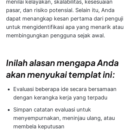
menilai kelayakan, skalabilitas, kesesuaian
pasar, dan risiko potensial. Selain itu, Anda
dapat menangkap kesan pertama dari penguji
untuk mengidentifikasi apa yang menarik atau
membingungkan pengguna sejak awal.
Inilah alasan mengapa Anda
akan menyukai templat ini:
Evaluasi beberapa ide secara bersamaan
dengan kerangka kerja yang terpadu
Simpan catatan evaluasi untuk
menyempurnakan, meninjau ulang, atau
membela keputusan