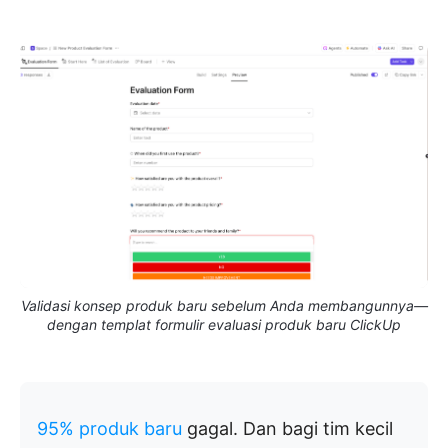
Validasi konsep produk baru sebelum Anda membangunnya—
dengan templat formulir evaluasi produk baru ClickUp
95% produk baru
gagal. Dan bagi tim kecil