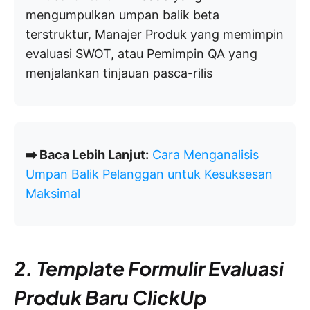
mengumpulkan umpan balik beta
terstruktur, Manajer Produk yang memimpin
evaluasi SWOT, atau Pemimpin QA yang
menjalankan tinjauan pasca-rilis
➡️ Baca Lebih Lanjut:
Cara Menganalisis
Umpan Balik Pelanggan untuk Kesuksesan
Maksimal
2. Template Formulir Evaluasi
Produk Baru ClickUp