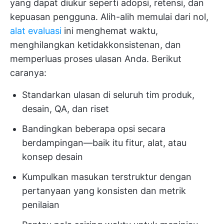
yang dapat diukur seperti adopsi, retensi, dan
kepuasan pengguna. Alih-alih memulai dari nol,
alat evaluasi
ini menghemat waktu,
menghilangkan ketidakkonsistenan, dan
memperluas proses ulasan Anda. Berikut
caranya:
Standarkan ulasan di seluruh tim produk,
desain, QA, dan riset
Bandingkan beberapa opsi secara
berdampingan—baik itu fitur, alat, atau
konsep desain
Kumpulkan masukan terstruktur dengan
pertanyaan yang konsisten dan metrik
penilaian