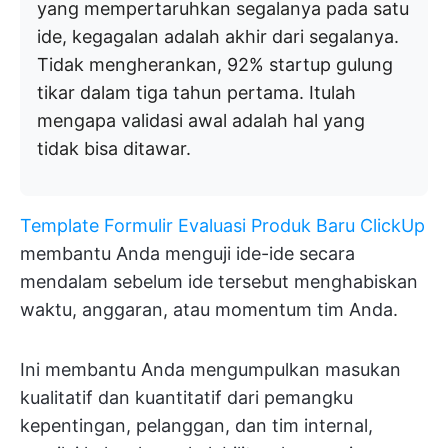
yang mempertaruhkan segalanya pada satu
ide, kegagalan adalah akhir dari segalanya.
Tidak mengherankan, 92% startup gulung
tikar dalam tiga tahun pertama. Itulah
mengapa validasi awal adalah hal yang
tidak bisa ditawar.
Template Formulir Evaluasi Produk Baru ClickUp
membantu Anda menguji ide-ide secara
mendalam sebelum ide tersebut menghabiskan
waktu, anggaran, atau momentum tim Anda.
Ini membantu Anda mengumpulkan masukan
kualitatif dan kuantitatif dari pemangku
kepentingan, pelanggan, dan tim internal,