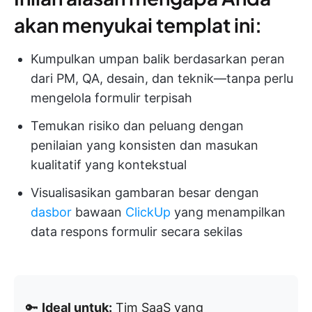
akan menyukai templat ini:
Kumpulkan umpan balik berdasarkan peran
dari PM, QA, desain, dan teknik—tanpa perlu
mengelola formulir terpisah
Temukan risiko dan peluang dengan
penilaian yang konsisten dan masukan
kualitatif yang kontekstual
Visualisasikan gambaran besar dengan
dasbor
bawaan
ClickUp
yang menampilkan
data respons formulir secara sekilas
🔑
Ideal untuk:
Tim SaaS yang