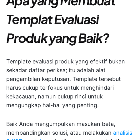
Apa yang Membuat
Templat Evaluasi
Produk yang Baik?
Template evaluasi produk yang efektif bukan
sekadar daftar periksa; itu adalah alat
pengambilan keputusan. Template tersebut
harus cukup terfokus untuk menghindari
kekacauan, namun cukup rinci untuk
mengungkap hal-hal yang penting.
Baik Anda mengumpulkan masukan beta,
membandingkan solusi, atau melakukan
analisis