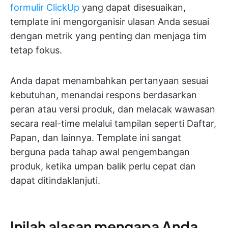
formulir ClickUp
yang dapat disesuaikan,
template ini mengorganisir ulasan Anda sesuai
dengan metrik yang penting dan menjaga tim
tetap fokus.
Anda dapat menambahkan pertanyaan sesuai
kebutuhan, menandai respons berdasarkan
peran atau versi produk, dan melacak wawasan
secara real-time melalui tampilan seperti Daftar,
Papan, dan lainnya. Template ini sangat
berguna pada tahap awal pengembangan
produk, ketika umpan balik perlu cepat dan
dapat ditindaklanjuti.
Inilah alasan mengapa Anda