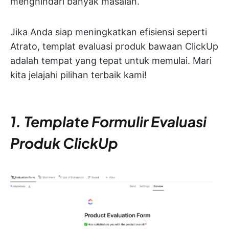
menghindari banyak masalah.
Jika Anda siap meningkatkan efisiensi seperti
Atrato, templat evaluasi produk bawaan ClickUp
adalah tempat yang tepat untuk memulai. Mari
kita jelajahi pilihan terbaik kami!
1. Template Formulir Evaluasi
Produk ClickUp