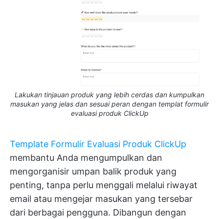
Lakukan tinjauan produk yang lebih cerdas dan kumpulkan
masukan yang jelas dan sesuai peran dengan templat formulir
evaluasi produk ClickUp
Template Formulir Evaluasi Produk ClickUp
membantu Anda mengumpulkan dan
mengorganisir umpan balik produk yang
penting, tanpa perlu menggali melalui riwayat
email atau mengejar masukan yang tersebar
dari berbagai pengguna. Dibangun dengan