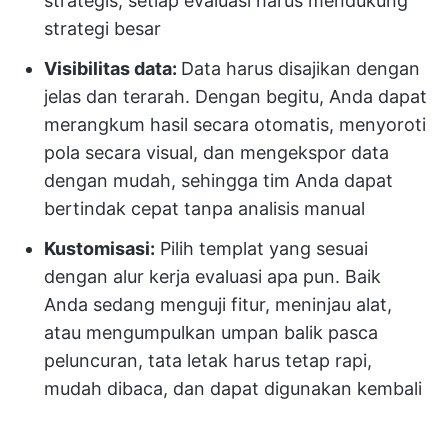
strategis, setiap evaluasi harus mendukung
strategi besar
Visibilitas data:
Data harus disajikan dengan
jelas dan terarah. Dengan begitu, Anda dapat
merangkum hasil secara otomatis, menyoroti
pola secara visual, dan mengekspor data
dengan mudah, sehingga tim Anda dapat
bertindak cepat tanpa analisis manual
Kustomisasi:
Pilih templat yang sesuai
dengan alur kerja evaluasi apa pun. Baik
Anda sedang menguji fitur, meninjau alat,
atau mengumpulkan umpan balik pasca
peluncuran, tata letak harus tetap rapi,
mudah dibaca, dan dapat digunakan kembali