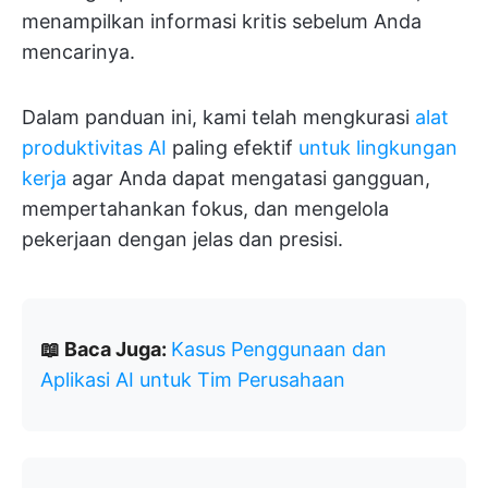
menampilkan informasi kritis sebelum Anda
mencarinya.
Dalam panduan ini, kami telah mengkurasi
alat
produktivitas AI
paling efektif
untuk lingkungan
kerja
agar Anda dapat mengatasi gangguan,
mempertahankan fokus, dan mengelola
pekerjaan dengan jelas dan presisi.
📖 Baca Juga:
Kasus Penggunaan dan
Aplikasi AI untuk Tim Perusahaan