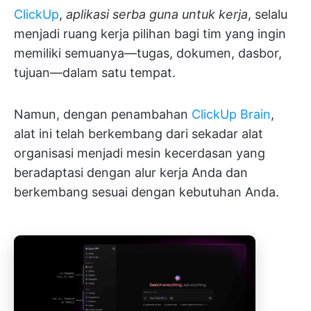
ClickUp
,
aplikasi serba guna untuk kerja
, selalu
menjadi ruang kerja pilihan bagi tim yang ingin
memiliki semuanya—tugas, dokumen, dasbor,
tujuan—dalam satu tempat.
Namun, dengan penambahan
ClickUp Brain
,
alat ini telah berkembang dari sekadar alat
organisasi menjadi mesin kecerdasan yang
beradaptasi dengan alur kerja Anda dan
berkembang sesuai dengan kebutuhan Anda.