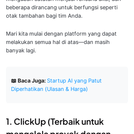
beberapa dirancang untuk berfungsi seperti
otak tambahan bagi tim Anda.
Mari kita mulai dengan platform yang dapat
melakukan semua hal di atas—dan masih
banyak lagi.
📖 Baca Juga:
Startup AI yang Patut
Diperhatikan (Ulasan & Harga)
1. ClickUp (Terbaik untuk
mengelola proyek dengan