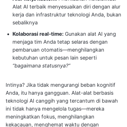
Alat AI terbaik menyesuaikan diri dengan alur
kerja dan infrastruktur teknologi Anda, bukan
sebaliknya
Kolaborasi real-time:
Gunakan alat AI yang
menjaga tim Anda tetap selaras dengan
pembaruan otomatis—menghilangkan
kebutuhan untuk pesan lain seperti
“bagaimana statusnya?”
Intinya? Jika tidak mengurangi beban kognitif
Anda, itu hanya gangguan. Alat-alat berbasis
teknologi AI canggih yang tercantum di bawah
ini tidak hanya mengelola tugas—mereka
meningkatkan fokus, menghilangkan
kekacauan, menghemat waktu dengan