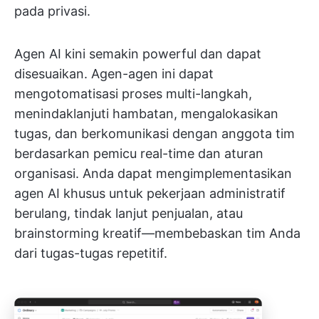
pada privasi.
Agen AI kini semakin powerful dan dapat
disesuaikan. Agen-agen ini dapat
mengotomatisasi proses multi-langkah,
menindaklanjuti hambatan, mengalokasikan
tugas, dan berkomunikasi dengan anggota tim
berdasarkan pemicu real-time dan aturan
organisasi. Anda dapat mengimplementasikan
agen AI khusus untuk pekerjaan administratif
berulang, tindak lanjut penjualan, atau
brainstorming kreatif—membebaskan tim Anda
dari tugas-tugas repetitif.