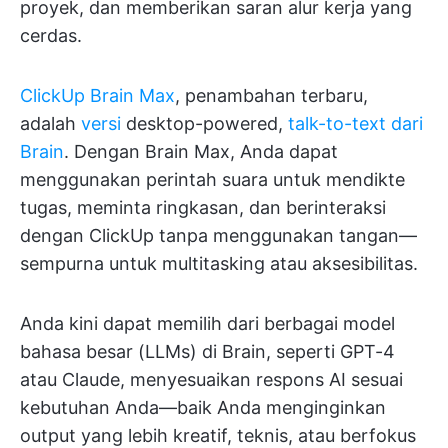
proyek, dan memberikan saran alur kerja yang
cerdas.
ClickUp Brain Max
, penambahan terbaru,
adalah
versi
desktop-powered,
talk-to-text dari
Brain
. Dengan Brain Max, Anda dapat
menggunakan perintah suara untuk mendikte
tugas, meminta ringkasan, dan berinteraksi
dengan ClickUp tanpa menggunakan tangan—
sempurna untuk multitasking atau aksesibilitas.
Anda kini dapat memilih dari berbagai model
bahasa besar (LLMs) di Brain, seperti GPT-4
atau Claude, menyesuaikan respons AI sesuai
kebutuhan Anda—baik Anda menginginkan
output yang lebih kreatif, teknis, atau berfokus