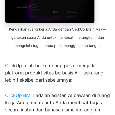
Kendalikan ruang kerja Anda dengan ClickUp Brain Max—
gunakan suara Anda untuk membuat, merangkum, dan
mengelola tugas tanpa perlu menggunakan tangan
ClickUp telah berkembang pesat menjadi
platform produktivitas berbasis AI—sekarang
lebih fleksibel dari sebelumnya:
ClickUp Brain
adalah asisten AI bawaan di ruang
kerja Anda, membantu Anda membuat tugas
secara instan dari bahasa alami, merangkum