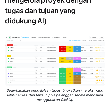
tugas dan tujuan yang
didukung AI)
Sederhanakan pengelolaan tugas, tingkatkan interaksi yang
lebih cerdas, dan telusuri pola pelanggan secara mendalam
menggunakan ClickUp