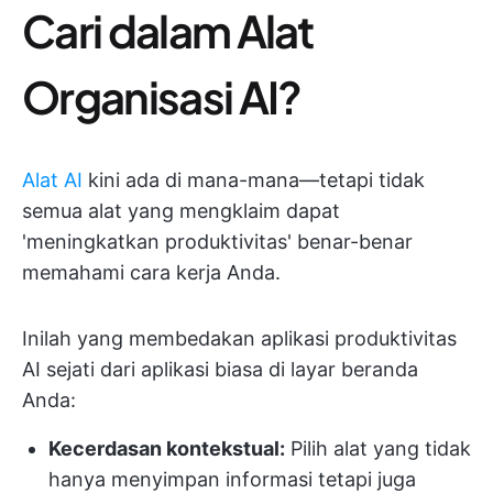
Cari dalam Alat
Organisasi AI?
Alat AI
kini ada di mana-mana—tetapi tidak
semua alat yang mengklaim dapat
'meningkatkan produktivitas' benar-benar
memahami cara kerja Anda.
Inilah yang membedakan aplikasi produktivitas
AI sejati dari aplikasi biasa di layar beranda
Anda:
Kecerdasan kontekstual:
Pilih alat yang tidak
hanya menyimpan informasi tetapi juga