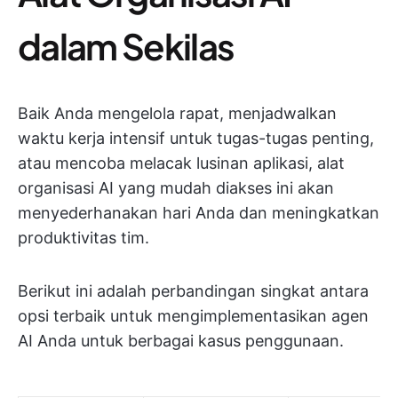
dalam Sekilas
Baik Anda mengelola rapat, menjadwalkan
waktu kerja intensif untuk tugas-tugas penting,
atau mencoba melacak lusinan aplikasi, alat
organisasi AI yang mudah diakses ini akan
menyederhanakan hari Anda dan meningkatkan
produktivitas tim.
Berikut ini adalah perbandingan singkat antara
opsi terbaik untuk mengimplementasikan agen
AI Anda untuk berbagai kasus penggunaan.