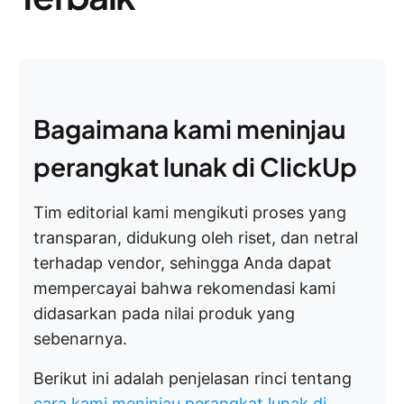
Bagaimana kami meninjau
perangkat lunak di ClickUp
Tim editorial kami mengikuti proses yang
transparan, didukung oleh riset, dan netral
terhadap vendor, sehingga Anda dapat
mempercayai bahwa rekomendasi kami
didasarkan pada nilai produk yang
sebenarnya.
Berikut ini adalah penjelasan rinci tentang
cara kami meninjau perangkat lunak di