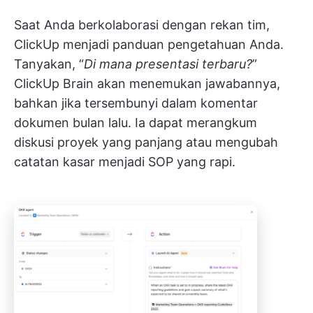
Saat Anda berkolaborasi dengan rekan tim,
ClickUp menjadi panduan pengetahuan Anda.
Tanyakan, “
Di mana presentasi terbaru?
”
ClickUp Brain akan menemukan jawabannya,
bahkan jika tersembunyi dalam komentar
dokumen bulan lalu. Ia dapat merangkum
diskusi proyek yang panjang atau mengubah
catatan kasar menjadi SOP yang rapi.