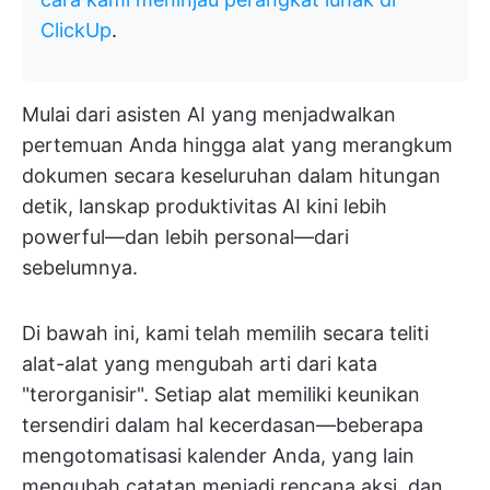
ClickUp
.
Mulai dari asisten AI yang menjadwalkan
pertemuan Anda hingga alat yang merangkum
dokumen secara keseluruhan dalam hitungan
detik, lanskap produktivitas AI kini lebih
powerful—dan lebih personal—dari
sebelumnya.
Di bawah ini, kami telah memilih secara teliti
alat-alat yang mengubah arti dari kata
"terorganisir". Setiap alat memiliki keunikan
tersendiri dalam hal kecerdasan—beberapa
mengotomatisasi kalender Anda, yang lain
mengubah catatan menjadi rencana aksi, dan