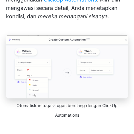
mengawasi secara detail, Anda menetapkan
kondisi, dan
mereka menangani sisanya
.
Otomatiskan tugas-tugas berulang dengan ClickUp
Automations