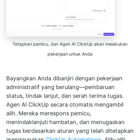
Tetapkan pemicu, dan Agen AI ClickUp akan melakukan
pekerjaan untuk Anda
Bayangkan Anda dibanjiri dengan pekerjaan
administratif yang berulang—pembaruan
status, tindak lanjut, dan serah terima tugas.
Agen AI ClickUp secara otomatis mengambil
alih. Mereka merespons pemicu,
menindaklanjuti hambatan, dan menugaskan
tugas berdasarkan aturan yang telah ditetapkan
menggunakan
ClickUp Automations
. Alih-alih