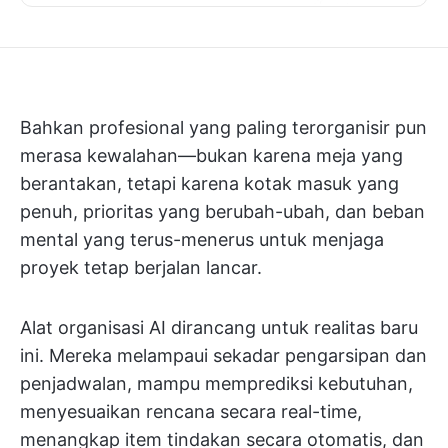
Bahkan profesional yang paling terorganisir pun
merasa kewalahan—bukan karena meja yang
berantakan, tetapi karena kotak masuk yang
penuh, prioritas yang berubah-ubah, dan beban
mental yang terus-menerus untuk menjaga
proyek tetap berjalan lancar.
Alat organisasi AI dirancang untuk realitas baru
ini. Mereka melampaui sekadar pengarsipan dan
penjadwalan, mampu memprediksi kebutuhan,
menyesuaikan rencana secara real-time,
menangkap item tindakan secara otomatis, dan