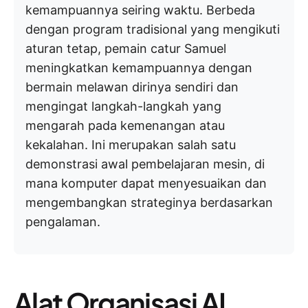
kemampuannya seiring waktu. Berbeda
dengan program tradisional yang mengikuti
aturan tetap, pemain catur Samuel
meningkatkan kemampuannya dengan
bermain melawan dirinya sendiri dan
mengingat langkah-langkah yang
mengarah pada kemenangan atau
kekalahan. Ini merupakan salah satu
demonstrasi awal pembelajaran mesin, di
mana komputer dapat menyesuaikan dan
mengembangkan strateginya berdasarkan
pengalaman.
Alat Organisasi AI