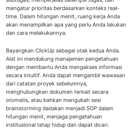
mengatur prioritas berdasarkan konteks real-
time. Dalam hitungan menit, ruang kerja Anda
akan menampilkan apa yang perlu Anda lakukan
dan cara melakukannya.
Bayangkan ClickUp sebagai otak kedua Anda.
Alat ini mendukung manajemen pengetahuan
dengan membantu Anda mengakses informasi
secara intuitif. Anda dapat mengambil wawasan
dari catatan proyek sebelumnya,
menghubungkan dokumen terkait secara
otomatis, atau bahkan mengubah sesi
brainstorming dadakan menjadi SOP dalam
hitungan menit, menjaga pengetahuan
institusional tetap hidup dan dapat dicari.