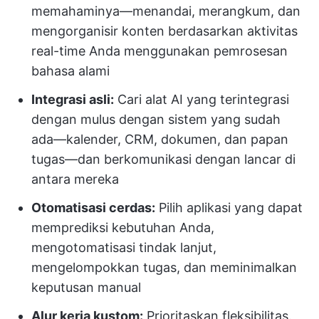
memahaminya—menandai, merangkum, dan
mengorganisir konten berdasarkan aktivitas
real-time Anda menggunakan pemrosesan
bahasa alami
Integrasi asli:
Cari alat AI yang terintegrasi
dengan mulus dengan sistem yang sudah
ada—kalender, CRM, dokumen, dan papan
tugas—dan berkomunikasi dengan lancar di
antara mereka
Otomatisasi cerdas:
Pilih aplikasi yang dapat
memprediksi kebutuhan Anda,
mengotomatisasi tindak lanjut,
mengelompokkan tugas, dan meminimalkan
keputusan manual
Alur kerja kustom:
Prioritaskan fleksibilitas.