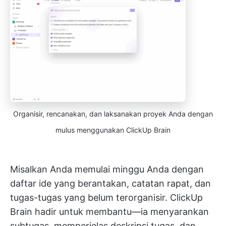
Organisir, rencanakan, dan laksanakan proyek Anda dengan
mulus menggunakan ClickUp Brain
Misalkan Anda memulai minggu Anda dengan
daftar ide yang berantakan, catatan rapat, dan
tugas-tugas yang belum terorganisir. ClickUp
Brain hadir untuk membantu—ia menyarankan
subtugas, memperjelas deskripsi tugas, dan