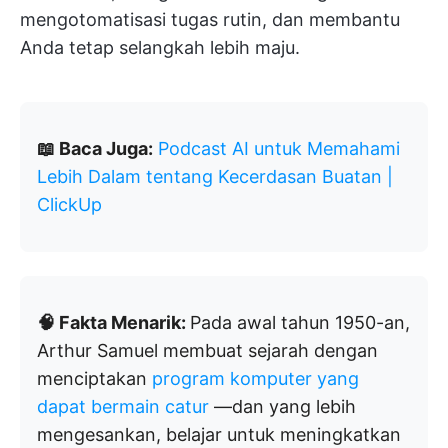
mengotomatisasi tugas rutin, dan membantu
Anda tetap selangkah lebih maju.
📖 Baca Juga:
Podcast AI untuk Memahami
Lebih Dalam tentang Kecerdasan Buatan |
ClickUp
🧠 Fakta Menarik:
Pada awal tahun 1950-an,
Arthur Samuel membuat sejarah dengan
menciptakan
program komputer yang
dapat bermain catur
—dan yang lebih
mengesankan, belajar untuk meningkatkan