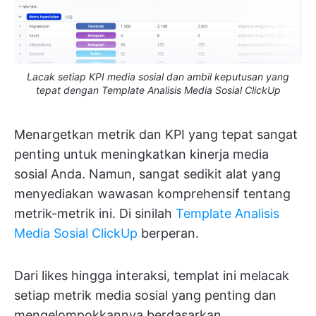
Lacak setiap KPI media sosial dan ambil keputusan yang
tepat dengan Template Analisis Media Sosial ClickUp
Menargetkan metrik dan KPI yang tepat sangat
penting untuk meningkatkan kinerja media
sosial Anda. Namun, sangat sedikit alat yang
menyediakan wawasan komprehensif tentang
metrik-metrik ini. Di sinilah
Template Analisis
Media Sosial ClickUp
berperan.
Dari likes hingga interaksi, templat ini melacak
setiap metrik media sosial yang penting dan
mengelompokkannya berdasarkan