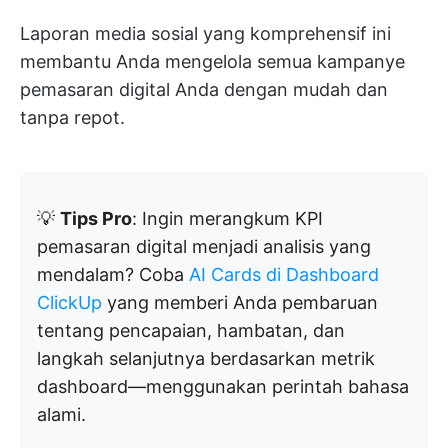
Laporan media sosial yang komprehensif ini
membantu Anda mengelola semua kampanye
pemasaran digital Anda dengan mudah dan
tanpa repot.
💡
Tips Pro
: Ingin merangkum KPI
pemasaran digital menjadi analisis yang
mendalam? Coba
AI Cards di Dashboard
ClickUp
yang memberi Anda pembaruan
tentang pencapaian, hambatan, dan
langkah selanjutnya berdasarkan metrik
dashboard—menggunakan perintah bahasa
alami.