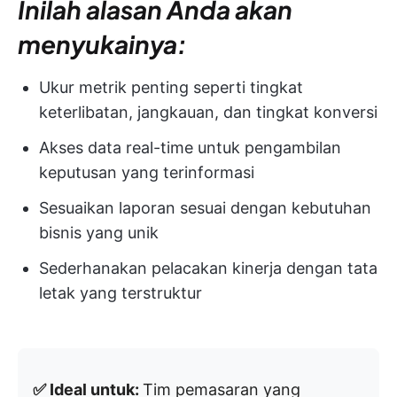
Inilah alasan Anda akan
menyukainya:
Ukur metrik penting seperti tingkat
keterlibatan, jangkauan, dan tingkat konversi
Akses data real-time untuk pengambilan
keputusan yang terinformasi
Sesuaikan laporan sesuai dengan kebutuhan
bisnis yang unik
Sederhanakan pelacakan kinerja dengan tata
letak yang terstruktur
✅ Ideal untuk:
Tim pemasaran yang