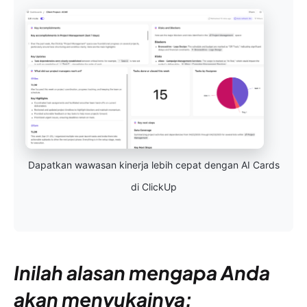
Dapatkan wawasan kinerja lebih cepat dengan AI Cards
di ClickUp
Inilah alasan mengapa Anda
akan menyukainya: