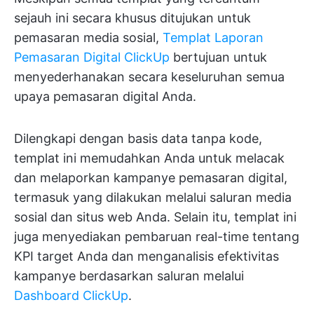
sejauh ini secara khusus ditujukan untuk
pemasaran media sosial,
Templat Laporan
Pemasaran Digital ClickUp
bertujuan untuk
menyederhanakan secara keseluruhan semua
upaya pemasaran digital Anda.
Dilengkapi dengan basis data tanpa kode,
templat ini memudahkan Anda untuk melacak
dan melaporkan kampanye pemasaran digital,
termasuk yang dilakukan melalui saluran media
sosial dan situs web Anda. Selain itu, templat ini
juga menyediakan pembaruan real-time tentang
KPI target Anda dan menganalisis efektivitas
kampanye berdasarkan saluran melalui
Dashboard ClickUp
.