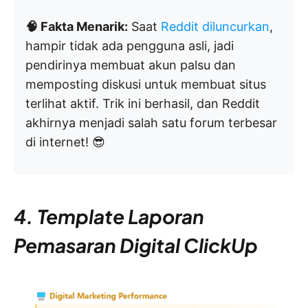
🧠 Fakta Menarik:
Saat
Reddit diluncurkan
,
hampir tidak ada pengguna asli, jadi
pendirinya membuat akun palsu dan
memposting diskusi untuk membuat situs
terlihat aktif. Trik ini berhasil, dan Reddit
akhirnya menjadi salah satu forum terbesar
di internet! 😎
4. Template Laporan
Pemasaran Digital ClickUp