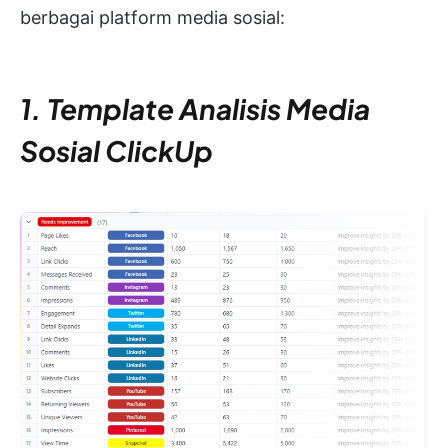
berbagai platform media sosial:
1. Template Analisis Media
Sosial ClickUp