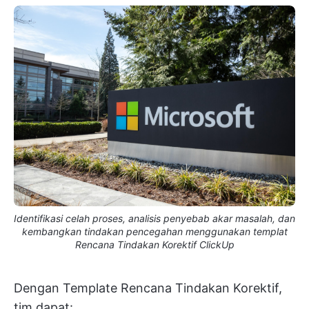
Identifikasi celah proses, analisis penyebab akar masalah, dan
kembangkan tindakan pencegahan menggunakan templat
Rencana Tindakan Korektif ClickUp
Dengan Template Rencana Tindakan Korektif,
tim dapat: