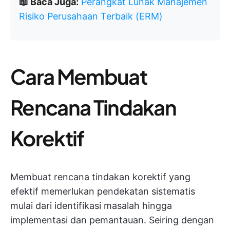
📖 Baca Juga:
Perangkat Lunak Manajemen
Risiko Perusahaan Terbaik (ERM)
Cara Membuat
Rencana Tindakan
Korektif
Membuat rencana tindakan korektif yang
efektif memerlukan pendekatan sistematis
mulai dari identifikasi masalah hingga
implementasi dan pemantauan. Seiring dengan