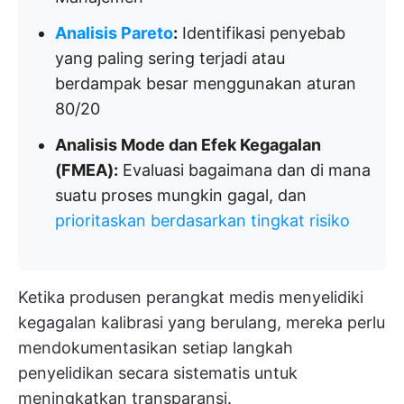
Analisis Pareto
:
Identifikasi penyebab
yang paling sering terjadi atau
berdampak besar menggunakan aturan
80/20
Analisis Mode dan Efek Kegagalan
(FMEA):
Evaluasi bagaimana dan di mana
suatu proses mungkin gagal, dan
prioritaskan berdasarkan tingkat risiko
Ketika produsen perangkat medis menyelidiki
kegagalan kalibrasi yang berulang, mereka perlu
mendokumentasikan setiap langkah
penyelidikan secara sistematis untuk
meningkatkan transparansi.