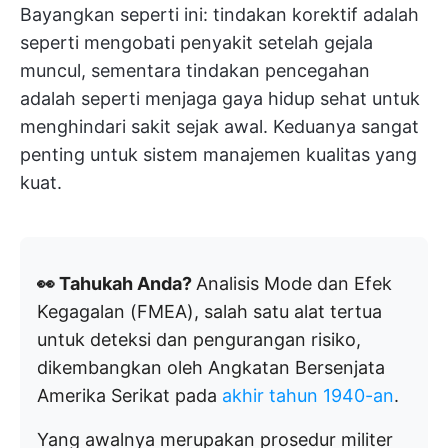
Bayangkan seperti ini: tindakan korektif adalah
seperti mengobati penyakit setelah gejala
muncul, sementara tindakan pencegahan
adalah seperti menjaga gaya hidup sehat untuk
menghindari sakit sejak awal. Keduanya sangat
penting untuk sistem manajemen kualitas yang
kuat.
👀 Tahukah Anda?
Analisis Mode dan Efek
Kegagalan (FMEA), salah satu alat tertua
untuk deteksi dan pengurangan risiko,
dikembangkan oleh Angkatan Bersenjata
Amerika Serikat pada
akhir tahun 1940-an
.
Yang awalnya merupakan prosedur militer