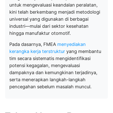
untuk mengevaluasi keandalan peralatan,
kini telah berkembang menjadi metodologi
universal yang digunakan di berbagai
industri—mulai dari sektor kesehatan
hingga manufaktur otomotif.
Pada dasarnya, FMEA
menyediakan
kerangka kerja terstruktur
yang membantu
tim secara sistematis mengidentifikasi
potensi kegagalan, mengevaluasi
dampaknya dan kemungkinan terjadinya,
serta menerapkan langkah-langkah
pencegahan sebelum masalah muncul.