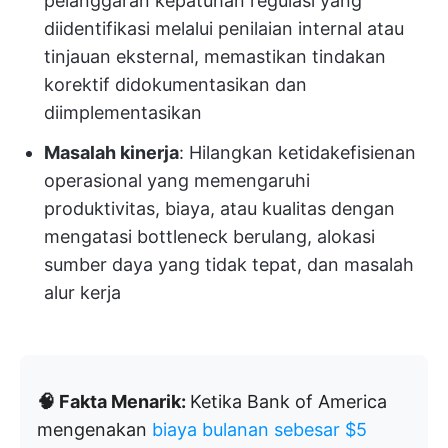
pelanggaran kepatuhan regulasi yang
diidentifikasi melalui penilaian internal atau
tinjauan eksternal, memastikan tindakan
korektif didokumentasikan dan
diimplementasikan
Masalah kinerja
: Hilangkan ketidakefisienan
operasional yang memengaruhi
produktivitas, biaya, atau kualitas dengan
mengatasi bottleneck berulang, alokasi
sumber daya yang tidak tepat, dan masalah
alur kerja
🧠 Fakta Menarik:
Ketika Bank of America
mengenakan
biaya bulanan sebesar $5