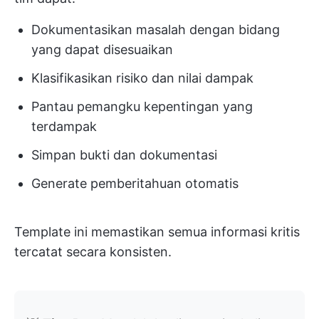
Dokumentasikan masalah dengan bidang
yang dapat disesuaikan
Klasifikasikan risiko dan nilai dampak
Pantau pemangku kepentingan yang
terdampak
Simpan bukti dan dokumentasi
Generate pemberitahuan otomatis
Template ini memastikan semua informasi kritis
tercatat secara konsisten.