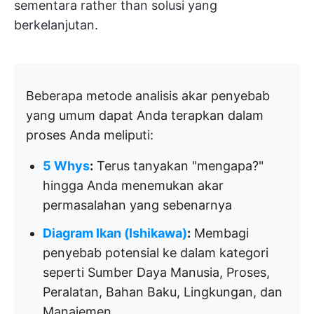
sementara rather than solusi yang
berkelanjutan.
Beberapa metode analisis akar penyebab
yang umum dapat Anda terapkan dalam
proses Anda meliputi:
5 Whys
:
Terus tanyakan "mengapa?"
hingga Anda menemukan akar
permasalahan yang sebenarnya
Diagram Ikan (Ishikawa)
:
Membagi
penyebab potensial ke dalam kategori
seperti Sumber Daya Manusia, Proses,
Peralatan, Bahan Baku, Lingkungan, dan
Manajemen