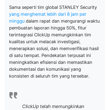
Sama seperti tim global STANLEY Security
yang menghemat lebih dari 8 jam per
minggu
dalam rapat dan mengurangi waktu
pembuatan laporan hingga 50%, fitur
terintegrasi ClickUp memungkinkan tim
kualitas untuk melacak investigasi,
menerapkan solusi, dan memverifikasi hasil
di satu tempat. Pendekatan terpusat ini
meningkatkan efisiensi dan memastikan
dokumentasi dan komunikasi yang
konsisten di seluruh tim yang tersebar.
ClickUp telah memungkinkan