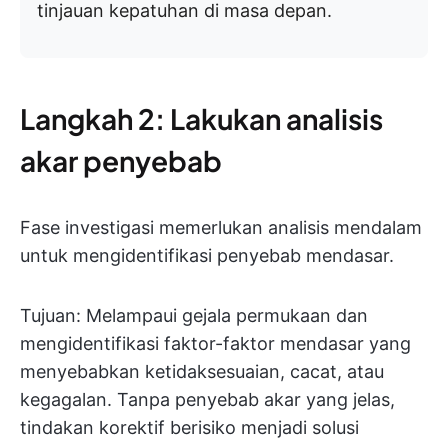
tinjauan kepatuhan di masa depan.
Langkah 2: Lakukan analisis
akar penyebab
Fase investigasi memerlukan analisis mendalam
untuk mengidentifikasi penyebab mendasar.
Tujuan: Melampaui gejala permukaan dan
mengidentifikasi faktor-faktor mendasar yang
menyebabkan ketidaksesuaian, cacat, atau
kegagalan. Tanpa penyebab akar yang jelas,
tindakan korektif berisiko menjadi solusi