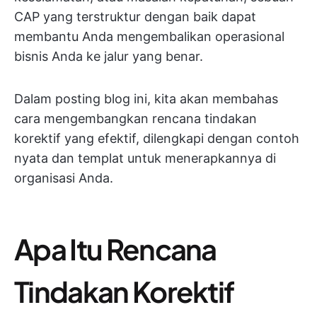
CAP yang terstruktur dengan baik dapat
membantu Anda mengembalikan operasional
bisnis Anda ke jalur yang benar.
Dalam posting blog ini, kita akan membahas
cara mengembangkan rencana tindakan
korektif yang efektif, dilengkapi dengan contoh
nyata dan templat untuk menerapkannya di
organisasi Anda.
Apa Itu Rencana
Tindakan Korektif