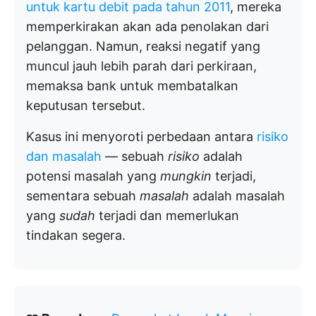
untuk kartu debit pada tahun 2011
, mereka
memperkirakan akan ada penolakan dari
pelanggan. Namun, reaksi negatif yang
muncul jauh lebih parah dari perkiraan,
memaksa bank untuk membatalkan
keputusan tersebut.
Kasus ini menyoroti perbedaan antara
risiko
dan masalah
— sebuah
risiko
adalah
potensi masalah yang
mungkin
terjadi,
sementara sebuah
masalah
adalah masalah
yang
sudah
terjadi dan memerlukan
tindakan segera.