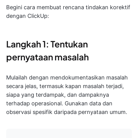
Begini cara membuat rencana tindakan korektif
dengan ClickUp:
Langkah 1: Tentukan
pernyataan masalah
Mulailah dengan mendokumentasikan masalah
secara jelas, termasuk kapan masalah terjadi,
siapa yang terdampak, dan dampaknya
terhadap operasional. Gunakan data dan
observasi spesifik daripada pernyataan umum.