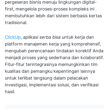
pergeseran bisnis menuju lingkungan digital-
first, mengelola proses-proses kompleks ini
membutuhkan lebih dari sistem berbasis kertas
tradisional.
ClickUp
,
aplikasi serba bisa untuk kerja
dan
platform manajemen kerja yang komprehensif,
mengubah perencanaan tindakan korektif Anda
menjadi proses yang sederhana dan kolaboratif.
Fitur-fitur terintegrasinya memungkinkan tim
kualitas dan pemangku kepentingan lainnya
untuk terlibat langsung dalam pelacakan
investigasi, implementasi solusi, dan verifikasi
hasil.