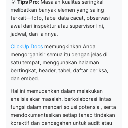
💡
Tips Pro
: Masalah kualitas seringkali
melibatkan banyak elemen yang saling
terkait—foto, tabel data cacat, observasi
awal dari inspektur atau supervisor lini,
jadwal, dan lainnya.
ClickUp Docs
memungkinkan Anda
mengorganisir semua itu dengan jelas di
satu tempat, menggunakan halaman
bertingkat, header, tabel, daftar periksa,
dan embed.
Hal ini memudahkan dalam melakukan
analisis akar masalah, berkolaborasi lintas
fungsi dalam mencari solusi potensial, serta
mendokumentasikan setiap tahap tindakan
korektif dan pencegahan untuk audit atau