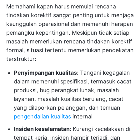
Memahami kapan harus memulai rencana
tindakan korektif sangat penting untuk menjaga
keunggulan operasional dan memenuhi harapan
pemangku kepentingan. Meskipun tidak setiap
masalah memerlukan rencana tindakan korektif
formal, situasi tertentu memerlukan pendekatan
terstruktur:
Penyimpangan kualitas
: Tangani kegagalan
dalam memenuhi spesifikasi, termasuk cacat
produksi, bug perangkat lunak, masalah
layanan, masalah kualitas berulang, cacat
yang dilaporkan pelanggan, dan temuan
pengendalian kualitas
internal
Insiden keselamatan
: Kurangi kecelakaan di
tempat kerja, insiden hampir terjadi, dan