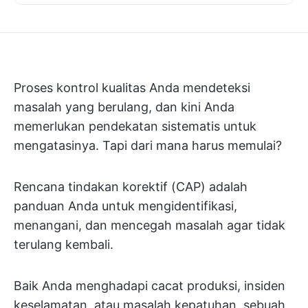
Proses kontrol kualitas Anda mendeteksi
masalah yang berulang, dan kini Anda
memerlukan pendekatan sistematis untuk
mengatasinya. Tapi dari mana harus memulai?
Rencana tindakan korektif (CAP) adalah
panduan Anda untuk mengidentifikasi,
menangani, dan mencegah masalah agar tidak
terulang kembali.
Baik Anda menghadapi cacat produksi, insiden
keselamatan, atau masalah kepatuhan, sebuah