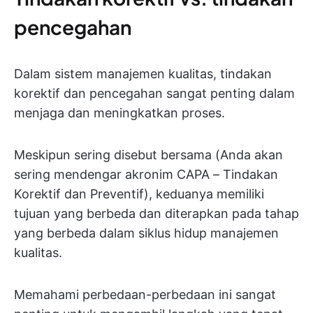
pencegahan
Dalam sistem manajemen kualitas, tindakan
korektif dan pencegahan sangat penting dalam
menjaga dan meningkatkan proses.
Meskipun sering disebut bersama (Anda akan
sering mendengar akronim CAPA – Tindakan
Korektif dan Preventif), keduanya memiliki
tujuan yang berbeda dan diterapkan pada tahap
yang berbeda dalam siklus hidup manajemen
kualitas.
Memahami perbedaan-perbedaan ini sangat