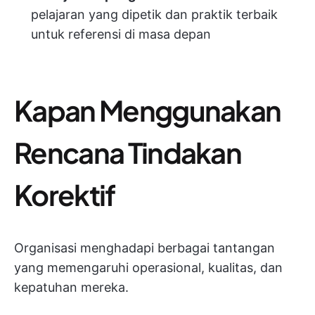
pelajaran yang dipetik dan praktik terbaik
untuk referensi di masa depan
Kapan Menggunakan
Rencana Tindakan
Korektif
Organisasi menghadapi berbagai tantangan
yang memengaruhi operasional, kualitas, dan
kepatuhan mereka.