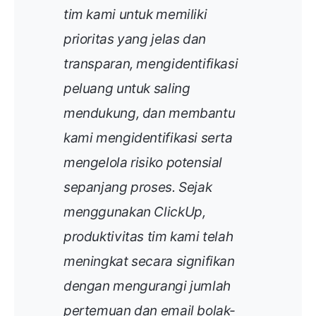
tim kami untuk memiliki
prioritas yang jelas dan
transparan, mengidentifikasi
peluang untuk saling
mendukung, dan membantu
kami mengidentifikasi serta
mengelola risiko potensial
sepanjang proses. Sejak
menggunakan ClickUp,
produktivitas tim kami telah
meningkat secara signifikan
dengan mengurangi jumlah
pertemuan dan email bolak-