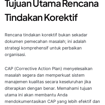
Tujuan Utama Rencana
Tindakan Korektif
Rencana tindakan korektif bukan sekadar
dokumen pemecahan masalah; ini adalah
strategi komprehensif untuk perbaikan
organisasi.
CAP (Corrective Action Plan) menyelesaikan
masalah segera dan memperkuat sistem
manajemen kualitas secara keseluruhan jika
diterapkan dengan benar. Memahami tujuan
utama ini akan membantu Anda
mendokumentasikan CAP yang lebih efektif dan