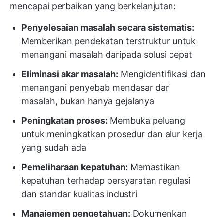
mencapai perbaikan yang berkelanjutan:
Penyelesaian masalah secara sistematis:
Memberikan pendekatan terstruktur untuk
menangani masalah daripada solusi cepat
Eliminasi akar masalah:
Mengidentifikasi dan
menangani penyebab mendasar dari
masalah, bukan hanya gejalanya
Peningkatan proses:
Membuka peluang
untuk meningkatkan prosedur dan alur kerja
yang sudah ada
Pemeliharaan kepatuhan:
Memastikan
kepatuhan terhadap persyaratan regulasi
dan standar kualitas industri
Manajemen pengetahuan:
Dokumenkan