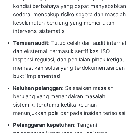
kondisi berbahaya yang dapat menyebabkan
cedera, mencakup risiko segera dan masalah
keselamatan berulang yang memerlukan
intervensi sistematis
Temuan audit
: Tutup celah dari audit internal
dan eksternal, termasuk sertifikasi ISO,
inspeksi regulasi, dan penilaian pihak ketiga,
memastikan solusi yang terdokumentasi dan
bukti implementasi
Keluhan pelanggan
: Selesaikan masalah
berulang yang menandakan masalah
sistemik, terutama ketika keluhan
menunjukkan pola daripada insiden terisolasi
Pelanggaran kepatuhan
: Tangani