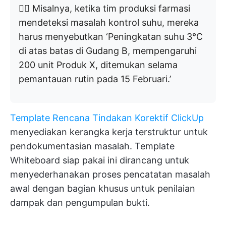
👉🏼 Misalnya, ketika tim produksi farmasi
mendeteksi masalah kontrol suhu, mereka
harus menyebutkan ‘Peningkatan suhu 3°C
di atas batas di Gudang B, mempengaruhi
200 unit Produk X, ditemukan selama
pemantauan rutin pada 15 Februari.’
Template Rencana Tindakan Korektif ClickUp
menyediakan kerangka kerja terstruktur untuk
pendokumentasian masalah. Template
Whiteboard siap pakai ini dirancang untuk
menyederhanakan proses pencatatan masalah
awal dengan bagian khusus untuk penilaian
dampak dan pengumpulan bukti.