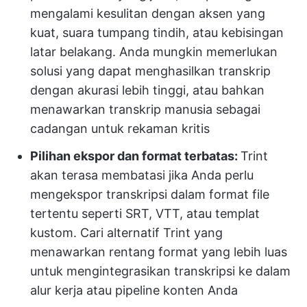
mengalami kesulitan dengan aksen yang
kuat, suara tumpang tindih, atau kebisingan
latar belakang. Anda mungkin memerlukan
solusi yang dapat menghasilkan transkrip
dengan akurasi lebih tinggi, atau bahkan
menawarkan transkrip manusia sebagai
cadangan untuk rekaman kritis
Pilihan ekspor dan format terbatas:
Trint
akan terasa membatasi jika Anda perlu
mengekspor transkripsi dalam format file
tertentu seperti SRT, VTT, atau templat
kustom. Cari alternatif Trint yang
menawarkan rentang format yang lebih luas
untuk mengintegrasikan transkripsi ke dalam
alur kerja atau pipeline konten Anda