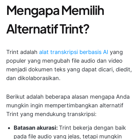
Mengapa Memilih
Alternatif Trint?
Trint adalah
alat transkripsi berbasis AI
yang
populer yang mengubah file audio dan video
menjadi dokumen teks yang dapat dicari, diedit,
dan dikolaborasikan.
Berikut adalah beberapa alasan mengapa Anda
mungkin ingin mempertimbangkan alternatif
Trint yang mendukung transkripsi:
Batasan akurasi:
Trint bekerja dengan baik
pada file audio yang jelas, tetapi mungkin