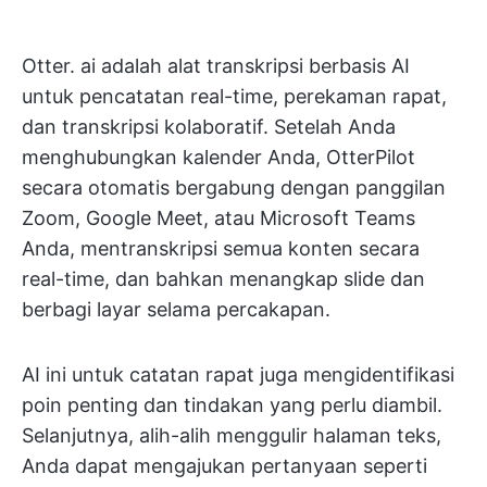
Otter. ai adalah alat transkripsi berbasis AI
untuk pencatatan real-time, perekaman rapat,
dan transkripsi kolaboratif. Setelah Anda
menghubungkan kalender Anda, OtterPilot
secara otomatis bergabung dengan panggilan
Zoom, Google Meet, atau Microsoft Teams
Anda, mentranskripsi semua konten secara
real-time, dan bahkan menangkap slide dan
berbagi layar selama percakapan.
AI ini untuk catatan rapat juga mengidentifikasi
poin penting dan tindakan yang perlu diambil.
Selanjutnya, alih-alih menggulir halaman teks,
Anda dapat mengajukan pertanyaan seperti