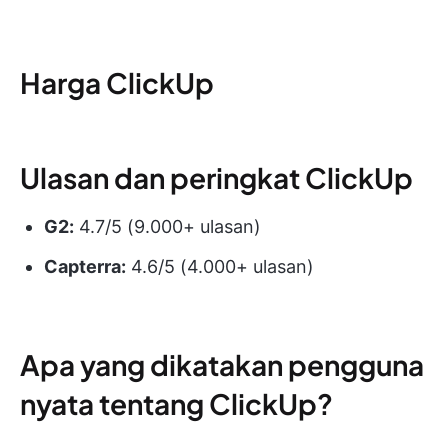
Harga ClickUp
Ulasan dan peringkat ClickUp
G2:
4.7/5 (9.000+ ulasan)
Capterra:
4.6/5 (4.000+ ulasan)
Apa yang dikatakan pengguna
nyata tentang ClickUp?