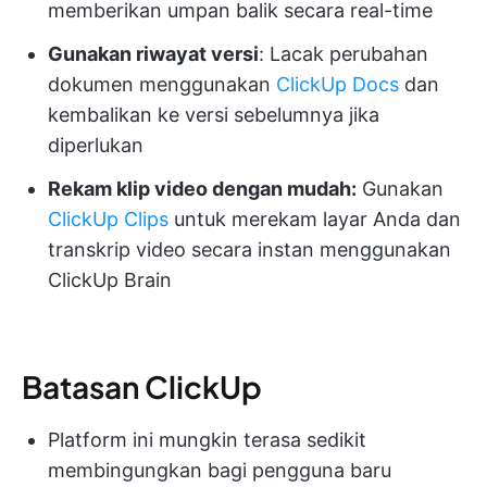
memberikan umpan balik secara real-time
Gunakan riwayat versi
: Lacak perubahan
dokumen menggunakan
ClickUp Docs
dan
kembalikan ke versi sebelumnya jika
diperlukan
Rekam klip video dengan mudah:
Gunakan
ClickUp Clips
untuk merekam layar Anda dan
transkrip video secara instan menggunakan
ClickUp Brain
Batasan ClickUp
Platform ini mungkin terasa sedikit
membingungkan bagi pengguna baru