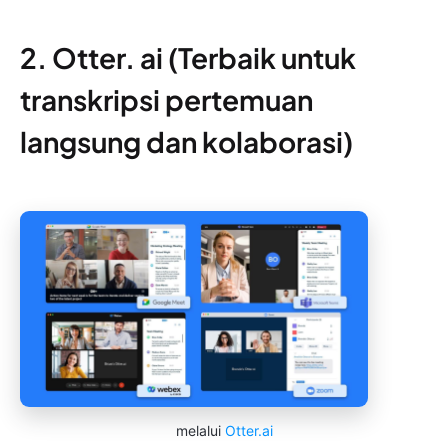
2. Otter. ai (Terbaik untuk
transkripsi pertemuan
langsung dan kolaborasi)
melalui
Otter.ai