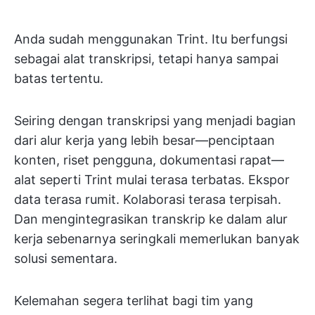
Anda sudah menggunakan Trint. Itu berfungsi
sebagai alat transkripsi, tetapi hanya sampai
batas tertentu.
Seiring dengan transkripsi yang menjadi bagian
dari alur kerja yang lebih besar—penciptaan
konten, riset pengguna, dokumentasi rapat—
alat seperti Trint mulai terasa terbatas. Ekspor
data terasa rumit. Kolaborasi terasa terpisah.
Dan mengintegrasikan transkrip ke dalam alur
kerja sebenarnya seringkali memerlukan banyak
solusi sementara.
Kelemahan segera terlihat bagi tim yang