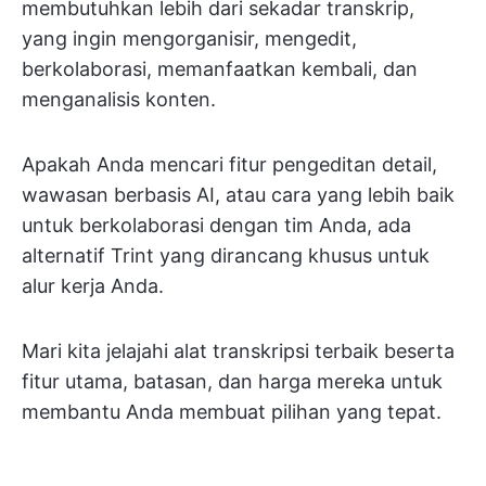
membutuhkan lebih dari sekadar transkrip,
yang ingin mengorganisir, mengedit,
berkolaborasi, memanfaatkan kembali, dan
menganalisis konten.
Apakah Anda mencari fitur pengeditan detail,
wawasan berbasis AI, atau cara yang lebih baik
untuk berkolaborasi dengan tim Anda, ada
alternatif Trint yang dirancang khusus untuk
alur kerja Anda.
Mari kita jelajahi alat transkripsi terbaik beserta
fitur utama, batasan, dan harga mereka untuk
membantu Anda membuat pilihan yang tepat.