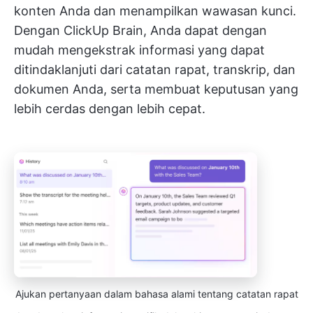
konten Anda dan menampilkan wawasan kunci.
Dengan ClickUp Brain, Anda dapat dengan
mudah mengekstrak informasi yang dapat
ditindaklanjuti dari catatan rapat, transkrip, dan
dokumen Anda, serta membuat keputusan yang
lebih cerdas dengan lebih cepat.
Ajukan pertanyaan dalam bahasa alami tentang catatan rapat