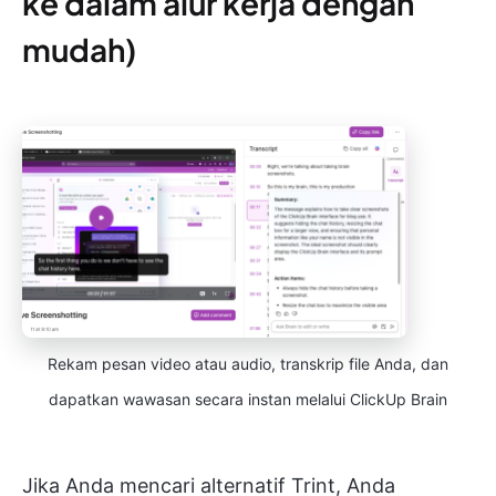
ke dalam alur kerja dengan
mudah)
Rekam pesan video atau audio, transkrip file Anda, dan
dapatkan wawasan secara instan melalui ClickUp Brain
Jika Anda mencari alternatif Trint, Anda