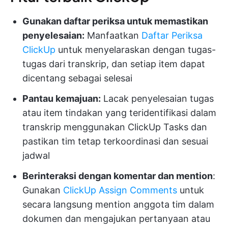
Gunakan daftar periksa untuk memastikan
penyelesaian:
Manfaatkan
Daftar Periksa
ClickUp
untuk menyelaraskan dengan tugas-
tugas dari transkrip, dan setiap item dapat
dicentang sebagai selesai
Pantau kemajuan:
Lacak penyelesaian tugas
atau item tindakan yang teridentifikasi dalam
transkrip menggunakan ClickUp Tasks dan
pastikan tim tetap terkoordinasi dan sesuai
jadwal
Berinteraksi dengan komentar dan mention
:
Gunakan
ClickUp Assign Comments
untuk
secara langsung mention anggota tim dalam
dokumen dan mengajukan pertanyaan atau