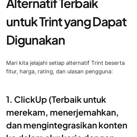
Alternatif Terbaik
untuk Trint yang Dapat
Digunakan
Mari kita jelajahi setiap alternatif Trint beserta
fitur, harga, rating, dan ulasan pengguna:
1. ClickUp (Terbaik untuk
merekam, menerjemahkan,
dan mengintegrasikan konten