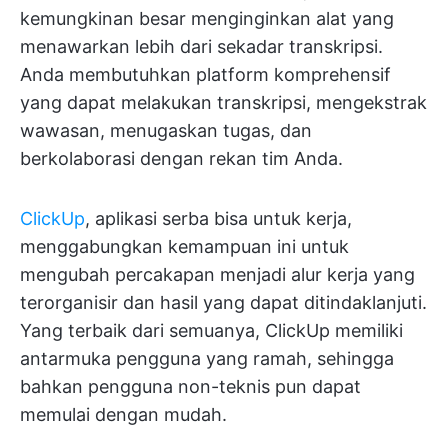
kemungkinan besar menginginkan alat yang
menawarkan lebih dari sekadar transkripsi.
Anda membutuhkan platform komprehensif
yang dapat melakukan transkripsi, mengekstrak
wawasan, menugaskan tugas, dan
berkolaborasi dengan rekan tim Anda.
ClickUp
, aplikasi serba bisa untuk kerja,
menggabungkan kemampuan ini untuk
mengubah percakapan menjadi alur kerja yang
terorganisir dan hasil yang dapat ditindaklanjuti.
Yang terbaik dari semuanya, ClickUp memiliki
antarmuka pengguna yang ramah, sehingga
bahkan pengguna non-teknis pun dapat
memulai dengan mudah.