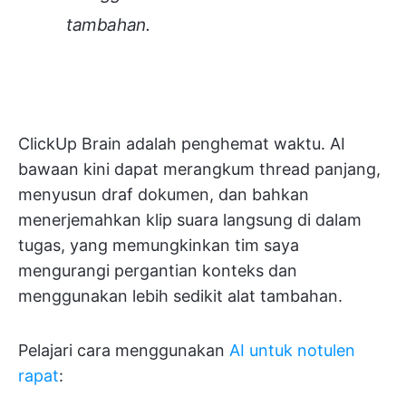
tambahan.
ClickUp Brain adalah penghemat waktu. AI
bawaan kini dapat merangkum thread panjang,
menyusun draf dokumen, dan bahkan
menerjemahkan klip suara langsung di dalam
tugas, yang memungkinkan tim saya
mengurangi pergantian konteks dan
menggunakan lebih sedikit alat tambahan.
Pelajari cara menggunakan
AI untuk notulen
rapat
: