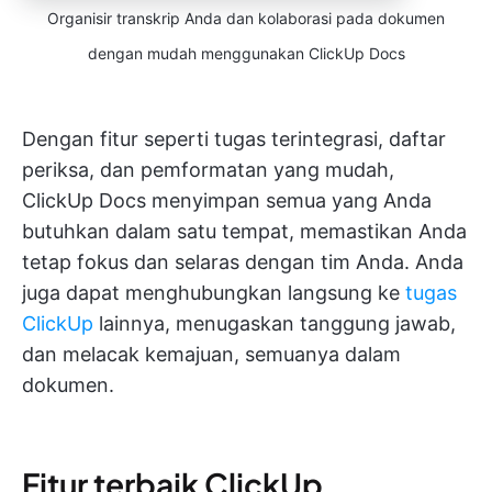
Organisir transkrip Anda dan kolaborasi pada dokumen
dengan mudah menggunakan ClickUp Docs
Dengan fitur seperti tugas terintegrasi, daftar
periksa, dan pemformatan yang mudah,
ClickUp Docs menyimpan semua yang Anda
butuhkan dalam satu tempat, memastikan Anda
tetap fokus dan selaras dengan tim Anda. Anda
juga dapat menghubungkan langsung ke
tugas
ClickUp
lainnya, menugaskan tanggung jawab,
dan melacak kemajuan, semuanya dalam
dokumen.
Fitur terbaik ClickUp