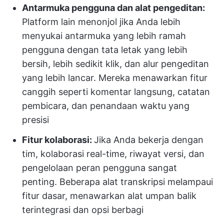
Antarmuka pengguna dan alat pengeditan:
Platform lain menonjol jika Anda lebih
menyukai antarmuka yang lebih ramah
pengguna dengan tata letak yang lebih
bersih, lebih sedikit klik, dan alur pengeditan
yang lebih lancar. Mereka menawarkan fitur
canggih seperti komentar langsung, catatan
pembicara, dan penandaan waktu yang
presisi
Fitur kolaborasi:
Jika Anda bekerja dengan
tim, kolaborasi real-time, riwayat versi, dan
pengelolaan peran pengguna sangat
penting. Beberapa alat transkripsi melampaui
fitur dasar, menawarkan alat umpan balik
terintegrasi dan opsi berbagi