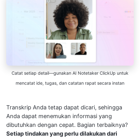
Catat setiap detail—gunakan AI Notetaker ClickUp untuk
mencatat ide, tugas, dan catatan rapat secara instan
Transkrip Anda tetap dapat dicari, sehingga
Anda dapat menemukan informasi yang
dibutuhkan dengan cepat. Bagian terbaiknya?
Setiap tindakan yang perlu dilakukan dari