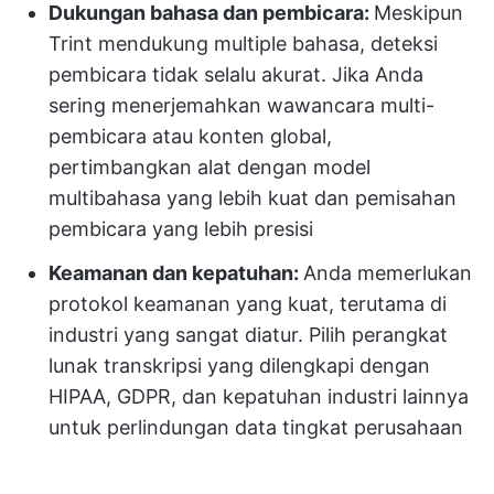
Dukungan bahasa dan pembicara:
Meskipun
Trint mendukung multiple bahasa, deteksi
pembicara tidak selalu akurat. Jika Anda
sering menerjemahkan wawancara multi-
pembicara atau konten global,
pertimbangkan alat dengan model
multibahasa yang lebih kuat dan pemisahan
pembicara yang lebih presisi
Keamanan dan kepatuhan:
Anda memerlukan
protokol keamanan yang kuat, terutama di
industri yang sangat diatur. Pilih perangkat
lunak transkripsi yang dilengkapi dengan
HIPAA, GDPR, dan kepatuhan industri lainnya
untuk perlindungan data tingkat perusahaan