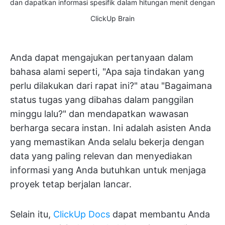
dan dapatkan informasi spesifik dalam hitungan menit dengan
ClickUp Brain
Anda dapat mengajukan pertanyaan dalam
bahasa alami seperti, "Apa saja tindakan yang
perlu dilakukan dari rapat ini?" atau "Bagaimana
status tugas yang dibahas dalam panggilan
minggu lalu?" dan mendapatkan wawasan
berharga secara instan. Ini adalah asisten Anda
yang memastikan Anda selalu bekerja dengan
data yang paling relevan dan menyediakan
informasi yang Anda butuhkan untuk menjaga
proyek tetap berjalan lancar.
Selain itu,
ClickUp Docs
dapat membantu Anda