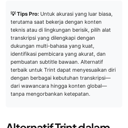
💡 Tips Pro:
Untuk akurasi yang luar biasa,
terutama saat bekerja dengan konten
teknis atau di lingkungan berisik, pilih alat
transkripsi yang dilengkapi dengan
dukungan multi-bahasa yang kuat,
identifikasi pembicara yang akurat, dan
pembuatan subtitle bawaan. Alternatif
terbaik untuk Trint dapat menyesuaikan diri
dengan berbagai kebutuhan transkripsi—
dari wawancara hingga konten global—
tanpa mengorbankan ketepatan.
Alternatif Trint dalam