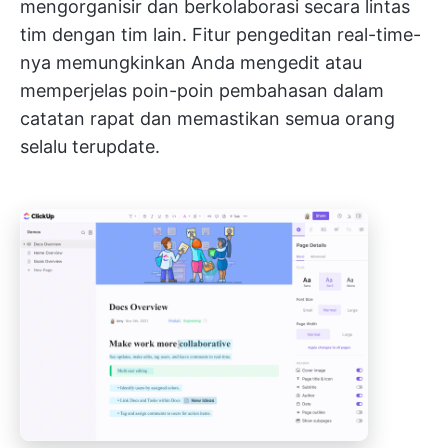
mengorganisir dan berkolaborasi secara lintas
tim dengan tim lain. Fitur pengeditan real-time-
nya memungkinkan Anda mengedit atau
memperjelas poin-poin pembahasan dalam
catatan rapat dan memastikan semua orang
selalu terupdate.