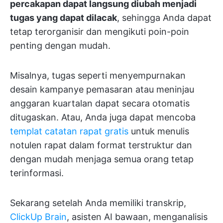
percakapan dapat langsung diubah menjadi
tugas yang dapat dilacak
, sehingga Anda dapat
tetap terorganisir dan mengikuti poin-poin
penting dengan mudah.
Misalnya, tugas seperti menyempurnakan
desain kampanye pemasaran atau meninjau
anggaran kuartalan dapat secara otomatis
ditugaskan. Atau, Anda juga dapat mencoba
templat catatan rapat gratis
untuk menulis
notulen rapat dalam format terstruktur dan
dengan mudah menjaga semua orang tetap
terinformasi.
Sekarang setelah Anda memiliki transkrip,
ClickUp Brain
, asisten AI bawaan, menganalisis