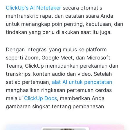
ClickUp's AI Notetaker
secara otomatis
mentranskrip rapat dan catatan suara Anda
untuk menangkap poin penting, keputusan, dan
tindakan yang perlu dilakukan saat itu juga.
Dengan integrasi yang mulus ke platform
seperti Zoom, Google Meet, dan Microsoft
Teams, ClickUp memudahkan perekaman dan
transkripsi konten audio dan video. Setelah
setiap pertemuan,
alat AI untuk pencatatan
menghasilkan ringkasan pertemuan cerdas
melalui
ClickUp Docs
, memberikan Anda
gambaran singkat tentang pembahasan.