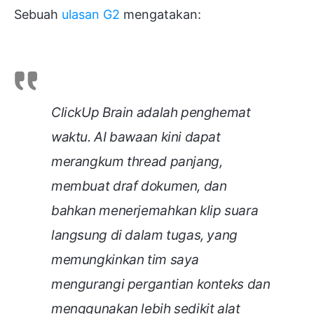
Sebuah
ulasan G2
mengatakan:
ClickUp Brain adalah penghemat
waktu. AI bawaan kini dapat
merangkum thread panjang,
membuat draf dokumen, dan
bahkan menerjemahkan klip suara
langsung di dalam tugas, yang
memungkinkan tim saya
mengurangi pergantian konteks dan
menggunakan lebih sedikit alat