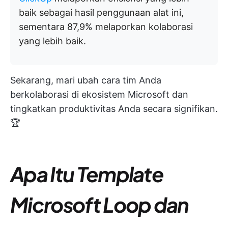
baik sebagai hasil penggunaan alat ini,
sementara 87,9% melaporkan kolaborasi
yang lebih baik.
Sekarang, mari ubah cara tim Anda
berkolaborasi di ekosistem Microsoft dan
tingkatkan produktivitas Anda secara signifikan.
🏆
Apa Itu Template
Microsoft Loop dan