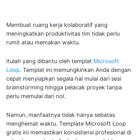
Membuat ruang kerja kolaboratif yang
meningkatkan produktivitas tim tidak perlu
rumit atau memakan waktu.
Itulah yang dibantu oleh templat
Microsoft
Loop
. Templat ini memungkinkan Anda dengan
cepat menyiapkan segala hal mulai dari sesi
brainstorming hingga pelacak proyek tanpa
perlu memulai dari nol.
Namun, manfaatnya tidak hanya sebatas
menghemat waktu. Template Microsoft Loop
gratis ini memastikan konsistensi profesional di