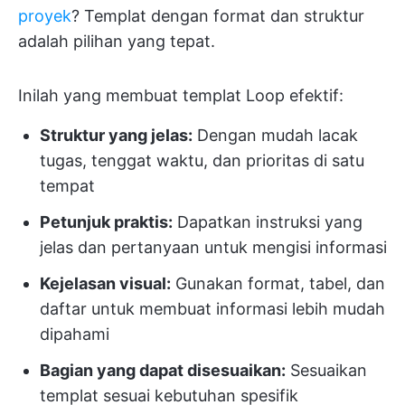
proyek
? Templat dengan format dan struktur
adalah pilihan yang tepat.
Inilah yang membuat templat Loop efektif:
Struktur yang jelas:
Dengan mudah lacak
tugas, tenggat waktu, dan prioritas di satu
tempat
Petunjuk praktis:
Dapatkan instruksi yang
jelas dan pertanyaan untuk mengisi informasi
Kejelasan visual:
Gunakan format, tabel, dan
daftar untuk membuat informasi lebih mudah
dipahami
Bagian yang dapat disesuaikan:
Sesuaikan
templat sesuai kebutuhan spesifik