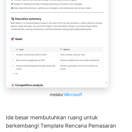
melalui
Microsoft
Ide besar membutuhkan ruang untuk
berkembang! Template Rencana Pemasaran