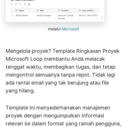
melalui
Microsoft
Mengelola proyek? Template Ringkasan Proyek
Microsoft Loop membantu Anda melacak
tenggat waktu, membagikan tugas, dan tetap
mengontrol semuanya tanpa repot. Tidak lagi
ada rantai email yang tak berujung atau file
yang hilang.
Template ini menyederhanakan manajemen
proyek dengan mengumpulkan informasi
relevan ke dalam format yang ramah pengguna,