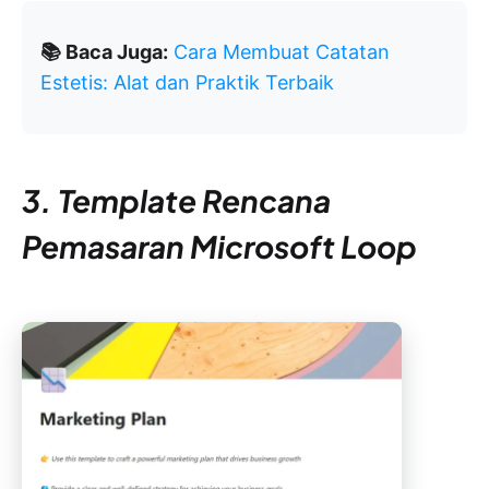
📚 Baca Juga:
Cara Membuat Catatan
Estetis: Alat dan Praktik Terbaik
3. Template Rencana
Pemasaran Microsoft Loop