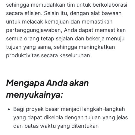
sehingga memudahkan tim untuk berkolaborasi
secara efisien. Selain itu, dengan alat bawaan
untuk melacak kemajuan dan memastikan
pertanggungjawaban, Anda dapat memastikan
semua orang tetap sejalan dan bekerja menuju
tujuan yang sama, sehingga meningkatkan
produktivitas secara keseluruhan.
Mengapa Anda akan
menyukainya:
Bagi proyek besar menjadi langkah-langkah
yang dapat dikelola dengan tujuan yang jelas
dan batas waktu yang ditentukan