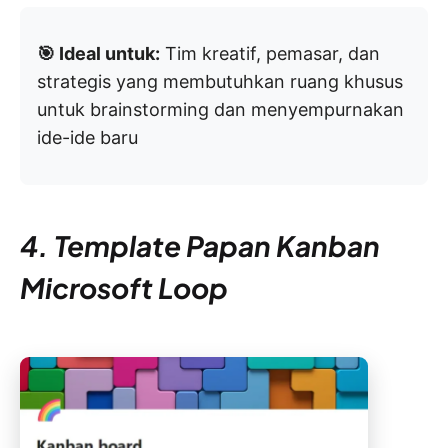
🎯 Ideal untuk:
Tim kreatif, pemasar, dan
strategis yang membutuhkan ruang khusus
untuk brainstorming dan menyempurnakan
ide-ide baru
4. Template Papan Kanban
Microsoft Loop