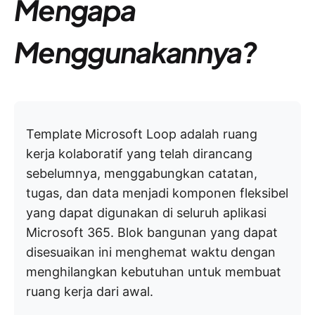
Mengapa
Menggunakannya?
Template Microsoft Loop adalah ruang
kerja kolaboratif yang telah dirancang
sebelumnya, menggabungkan catatan,
tugas, dan data menjadi komponen fleksibel
yang dapat digunakan di seluruh aplikasi
Microsoft 365. Blok bangunan yang dapat
disesuaikan ini menghemat waktu dengan
menghilangkan kebutuhan untuk membuat
ruang kerja dari awal.