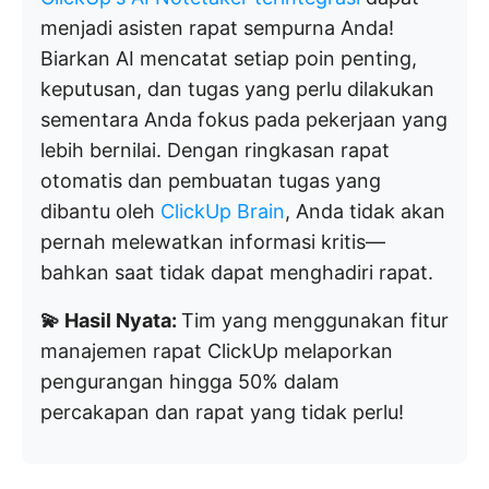
menjadi asisten rapat sempurna Anda!
Biarkan AI mencatat setiap poin penting,
keputusan, dan tugas yang perlu dilakukan
sementara Anda fokus pada pekerjaan yang
lebih bernilai. Dengan ringkasan rapat
otomatis dan pembuatan tugas yang
dibantu oleh
ClickUp Brain
, Anda tidak akan
pernah melewatkan informasi kritis—
bahkan saat tidak dapat menghadiri rapat.
💫 Hasil Nyata:
Tim yang menggunakan fitur
manajemen rapat ClickUp melaporkan
pengurangan hingga 50% dalam
percakapan dan rapat yang tidak perlu!