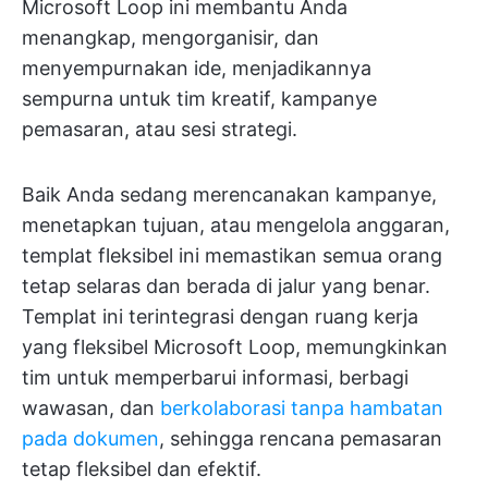
Microsoft Loop ini membantu Anda
menangkap, mengorganisir, dan
menyempurnakan ide, menjadikannya
sempurna untuk tim kreatif, kampanye
pemasaran, atau sesi strategi.
Baik Anda sedang merencanakan kampanye,
menetapkan tujuan, atau mengelola anggaran,
templat fleksibel ini memastikan semua orang
tetap selaras dan berada di jalur yang benar.
Templat ini terintegrasi dengan ruang kerja
yang fleksibel Microsoft Loop, memungkinkan
tim untuk memperbarui informasi, berbagi
wawasan, dan
berkolaborasi
tanpa hambatan
pada dokumen
, sehingga rencana pemasaran
tetap fleksibel dan efektif.