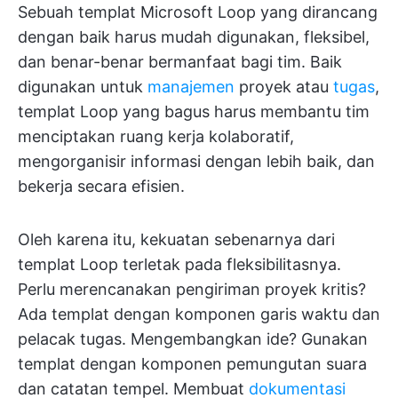
Sebuah templat Microsoft Loop yang dirancang
dengan baik harus mudah digunakan, fleksibel,
dan benar-benar bermanfaat bagi tim. Baik
digunakan untuk
manajemen
proyek atau
tugas
,
templat Loop yang bagus harus membantu tim
menciptakan ruang kerja kolaboratif,
mengorganisir informasi dengan lebih baik, dan
bekerja secara efisien.
Oleh karena itu, kekuatan sebenarnya dari
templat Loop terletak pada fleksibilitasnya.
Perlu merencanakan pengiriman proyek kritis?
Ada templat dengan komponen garis waktu dan
pelacak tugas. Mengembangkan ide? Gunakan
templat dengan komponen pemungutan suara
dan catatan tempel. Membuat
dokumentasi