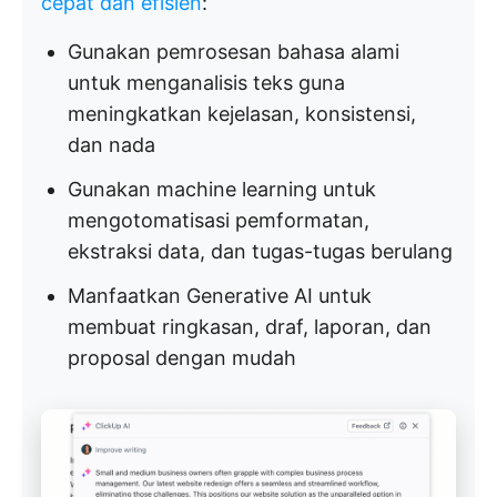
cepat dan efisien
:
Gunakan pemrosesan bahasa alami
untuk menganalisis teks guna
meningkatkan kejelasan, konsistensi,
dan nada
Gunakan machine learning untuk
mengotomatisasi pemformatan,
ekstraksi data, dan tugas-tugas berulang
Manfaatkan Generative AI untuk
membuat ringkasan, draf, laporan, dan
proposal dengan mudah