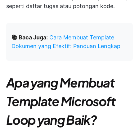
seperti daftar tugas atau potongan kode.
📚 Baca Juga:
Cara Membuat Template
Dokumen yang Efektif: Panduan Lengkap
Apa yang Membuat
Template Microsoft
Loop yang Baik?