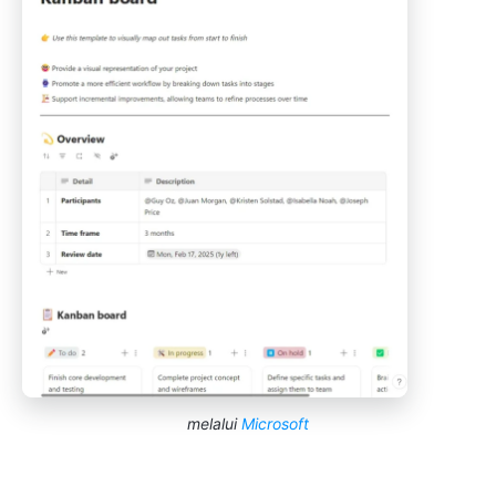
melalui
Microsoft