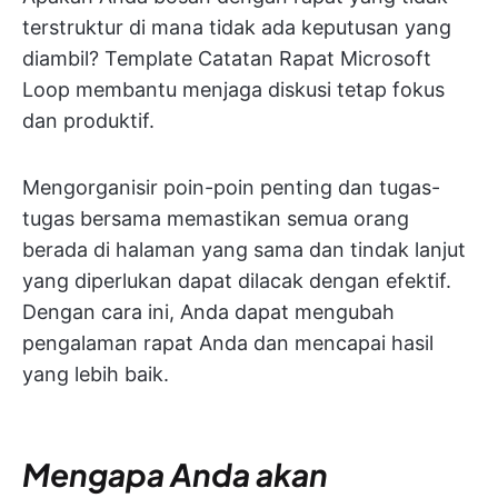
terstruktur di mana tidak ada keputusan yang
diambil? Template Catatan Rapat Microsoft
Loop membantu menjaga diskusi tetap fokus
dan produktif.
Mengorganisir poin-poin penting dan tugas-
tugas bersama memastikan semua orang
berada di halaman yang sama dan tindak lanjut
yang diperlukan dapat dilacak dengan efektif.
Dengan cara ini, Anda dapat mengubah
pengalaman rapat Anda dan mencapai hasil
yang lebih baik.
Mengapa Anda akan