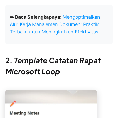
➡️ Baca Selengkapnya:
Mengoptimalkan
Alur Kerja Manajemen Dokumen: Praktik
Terbaik untuk Meningkatkan Efektivitas
2. Template Catatan Rapat
Microsoft Loop