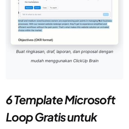
Buat ringkasan, draf, laporan, dan proposal dengan
mudah menggunakan ClickUp Brain
6 Template Microsoft
Loop Gratis untuk