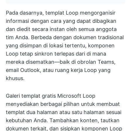
Pada dasarnya, templat Loop mengorganisir
informasi dengan cara yang dapat dibagikan
dan diedit secara instan oleh semua anggota
tim Anda. Berbeda dengan dokumen tradisional
yang disimpan di lokasi tertentu, komponen
Loop tetap sinkron terlepas dari di mana
mereka disematkan—baik di obrolan Teams,
email Outlook, atau ruang kerja Loop yang
khusus.
Galeri templat gratis Microsoft Loop
menyediakan berbagai pilihan untuk membuat
templat dua halaman atau satu halaman sesuai
kebutuhan Anda. Tambahkan konten, tautkan
dokumen terkait, dan sisipkan komponen Loop