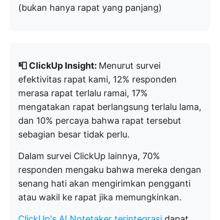
(bukan hanya rapat yang panjang)
📮 ClickUp Insight:
Menurut survei
efektivitas rapat kami, 12% responden
merasa rapat terlalu ramai, 17%
mengatakan rapat berlangsung terlalu lama,
dan 10% percaya bahwa rapat tersebut
sebagian besar tidak perlu.
Dalam survei ClickUp lainnya, 70%
responden mengaku bahwa mereka dengan
senang hati akan mengirimkan pengganti
atau wakil ke rapat jika memungkinkan.
ClickUp's AI Notetaker terintegrasi
dapat