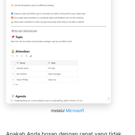
melalui
Microsoft
Apakah Anda bosan dengan rapat yang tidak