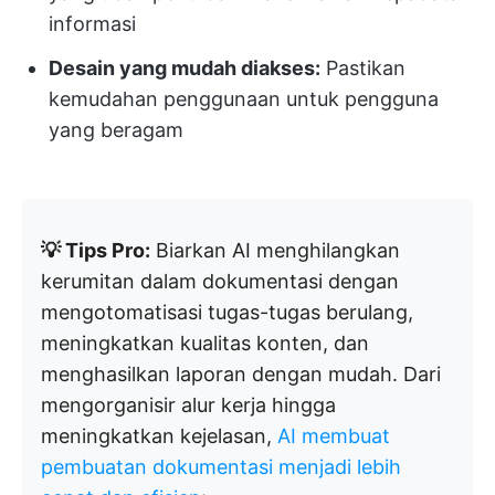
informasi
Desain yang mudah diakses:
Pastikan
kemudahan penggunaan untuk pengguna
yang beragam
💡 Tips Pro:
Biarkan AI menghilangkan
kerumitan dalam dokumentasi dengan
mengotomatisasi tugas-tugas berulang,
meningkatkan kualitas konten, dan
menghasilkan laporan dengan mudah. Dari
mengorganisir alur kerja hingga
meningkatkan kejelasan,
AI membuat
pembuatan dokumentasi menjadi lebih