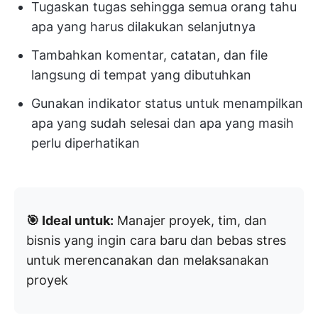
Tugaskan tugas sehingga semua orang tahu
apa yang harus dilakukan selanjutnya
Tambahkan komentar, catatan, dan file
langsung di tempat yang dibutuhkan
Gunakan indikator status untuk menampilkan
apa yang sudah selesai dan apa yang masih
perlu diperhatikan
🎯 Ideal untuk:
Manajer proyek, tim, dan
bisnis yang ingin cara baru dan bebas stres
untuk merencanakan dan melaksanakan
proyek