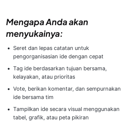
Mengapa Anda akan
menyukainya:
Seret dan lepas catatan untuk
pengorganisasian ide dengan cepat
Tag ide berdasarkan tujuan bersama,
kelayakan, atau prioritas
Vote, berikan komentar, dan sempurnakan
ide bersama tim
Tampilkan ide secara visual menggunakan
tabel, grafik, atau peta pikiran