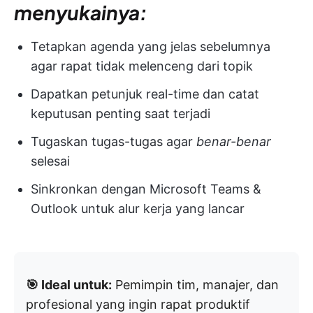
menyukainya:
Tetapkan agenda yang jelas sebelumnya
agar rapat tidak melenceng dari topik
Dapatkan petunjuk real-time dan catat
keputusan penting saat terjadi
Tugaskan tugas-tugas agar
benar-benar
selesai
Sinkronkan dengan Microsoft Teams &
Outlook untuk alur kerja yang lancar
🎯 Ideal untuk:
Pemimpin tim, manajer, dan
profesional yang ingin rapat produktif