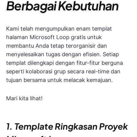
Berbagai Kebutuhan
Kami telah mengumpulkan enam templat
halaman Microsoft Loop gratis untuk
membantu Anda tetap terorganisir dan
menyelesaikan tugas dengan efisien. Setiap
templat dilengkapi dengan fitur-fitur berguna
seperti kolaborasi grup secara real-time dan
tujuan bersama untuk melacak kemajuan.
Mari kita lihat!
1. Template Ringkasan Proyek