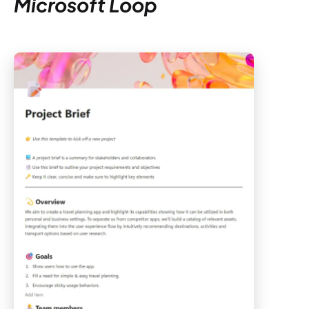
Microsoft Loop