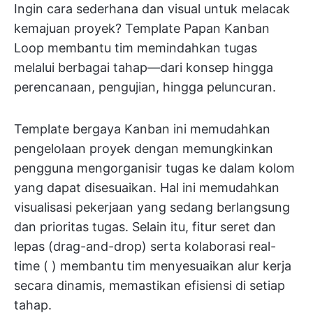
Ingin cara sederhana dan visual untuk melacak
kemajuan proyek? Template Papan Kanban
Loop membantu tim memindahkan tugas
melalui berbagai tahap—dari konsep hingga
perencanaan, pengujian, hingga peluncuran.
Template bergaya Kanban ini memudahkan
pengelolaan proyek dengan memungkinkan
pengguna mengorganisir tugas ke dalam kolom
yang dapat disesuaikan. Hal ini memudahkan
visualisasi pekerjaan yang sedang berlangsung
dan prioritas tugas. Selain itu, fitur seret dan
lepas (drag-and-drop) serta kolaborasi real-
time (
) membantu tim menyesuaikan alur kerja
secara dinamis, memastikan efisiensi di setiap
tahap.