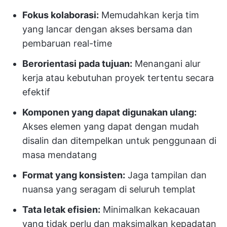
Fokus kolaborasi:
Memudahkan kerja tim
yang lancar dengan akses bersama dan
pembaruan real-time
Berorientasi pada tujuan:
Menangani alur
kerja atau kebutuhan proyek tertentu secara
efektif
Komponen yang dapat digunakan ulang:
Akses elemen yang dapat dengan mudah
disalin dan ditempelkan untuk penggunaan di
masa mendatang
Format yang konsisten:
Jaga tampilan dan
nuansa yang seragam di seluruh templat
Tata letak efisien:
Minimalkan kekacauan
yang tidak perlu dan maksimalkan kepadatan