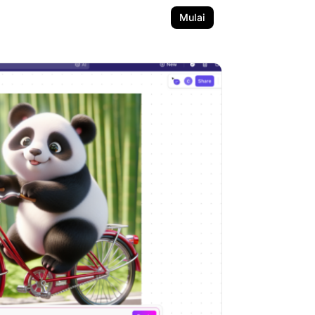
Mulai