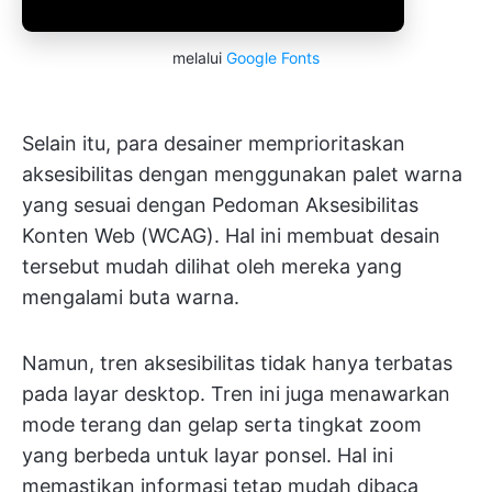
melalui
Google Fonts
Selain itu, para desainer memprioritaskan
aksesibilitas dengan menggunakan palet warna
yang sesuai dengan Pedoman Aksesibilitas
Konten Web (WCAG). Hal ini membuat desain
tersebut mudah dilihat oleh mereka yang
mengalami buta warna.
Namun, tren aksesibilitas tidak hanya terbatas
pada layar desktop. Tren ini juga menawarkan
mode terang dan gelap serta tingkat zoom
yang berbeda untuk layar ponsel. Hal ini
memastikan informasi tetap mudah dibaca