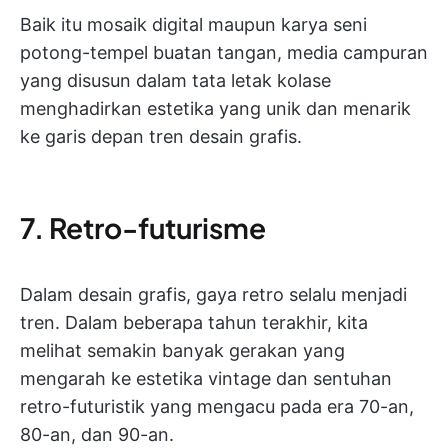
Baik itu mosaik digital maupun karya seni
potong-tempel buatan tangan, media campuran
yang disusun dalam tata letak kolase
menghadirkan estetika yang unik dan menarik
ke garis depan tren desain grafis.
7. Retro-futurisme
Dalam desain grafis, gaya retro selalu menjadi
tren. Dalam beberapa tahun terakhir, kita
melihat semakin banyak gerakan yang
mengarah ke estetika vintage dan sentuhan
retro-futuristik yang mengacu pada era 70-an,
80-an, dan 90-an.