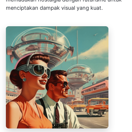
menciptakan dampak visual yang kuat.