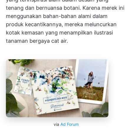
tenang dan bernuansa botani. Karena merek ini
menggunakan bahan-bahan alami dalam
produk kecantikannya, mereka meluncurkan
kotak kemasan yang menampilkan ilustrasi
tanaman bergaya cat air.
via
Ad Forum