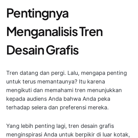
Pentingnya
Menganalisis Tren
Desain Grafis
Tren datang dan pergi. Lalu, mengapa penting
untuk terus memantaunya? Itu karena
mengikuti dan memahami tren menunjukkan
kepada audiens Anda bahwa Anda peka
terhadap selera dan preferensi mereka.
Yang lebih penting lagi, tren desain grafis
menginspirasi Anda untuk berpikir di luar kotak,