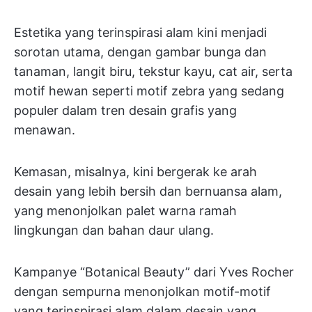
Estetika yang terinspirasi alam kini menjadi
sorotan utama, dengan gambar bunga dan
tanaman, langit biru, tekstur kayu, cat air, serta
motif hewan seperti motif zebra yang sedang
populer dalam tren desain grafis yang
menawan.
Kemasan, misalnya, kini bergerak ke arah
desain yang lebih bersih dan bernuansa alam,
yang menonjolkan palet warna ramah
lingkungan dan bahan daur ulang.
Kampanye “Botanical Beauty” dari Yves Rocher
dengan sempurna menonjolkan motif-motif
yang terinspirasi alam dalam desain yang