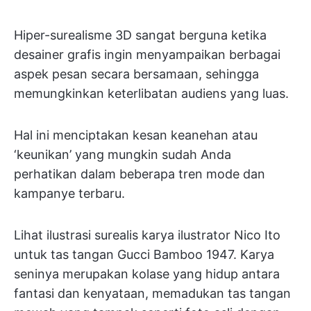
Hiper-surealisme 3D sangat berguna ketika
desainer grafis ingin menyampaikan berbagai
aspek pesan secara bersamaan, sehingga
memungkinkan keterlibatan audiens yang luas.
Hal ini menciptakan kesan keanehan atau
‘keunikan’ yang mungkin sudah Anda
perhatikan dalam beberapa tren mode dan
kampanye terbaru.
Lihat ilustrasi surealis karya ilustrator Nico Ito
untuk tas tangan Gucci Bamboo 1947. Karya
seninya merupakan kolase yang hidup antara
fantasi dan kenyataan, memadukan tas tangan