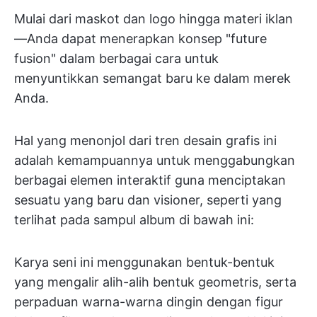
Mulai dari maskot dan logo hingga materi iklan
—Anda dapat menerapkan konsep "future
fusion" dalam berbagai cara untuk
menyuntikkan semangat baru ke dalam merek
Anda.
Hal yang menonjol dari tren desain grafis ini
adalah kemampuannya untuk menggabungkan
berbagai elemen interaktif guna menciptakan
sesuatu yang baru dan visioner, seperti yang
terlihat pada sampul album di bawah ini:
Karya seni ini menggunakan bentuk-bentuk
yang mengalir alih-alih bentuk geometris, serta
perpaduan warna-warna dingin dengan figur