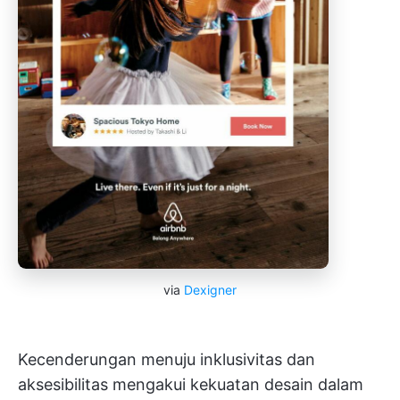
via
Dexigner
Kecenderungan menuju inklusivitas dan
aksesibilitas mengakui kekuatan desain dalam