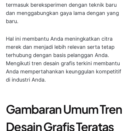
termasuk bereksperimen dengan teknik baru
dan menggabungkan gaya lama dengan yang
baru.
Hal ini membantu Anda meningkatkan citra
merek dan menjadi lebih relevan serta tetap
terhubung dengan basis pelanggan Anda.
Mengikuti tren desain grafis terkini membantu
Anda mempertahankan keunggulan kompetitif
di industri Anda.
Gambaran Umum Tren
Desain Grafis Teratas