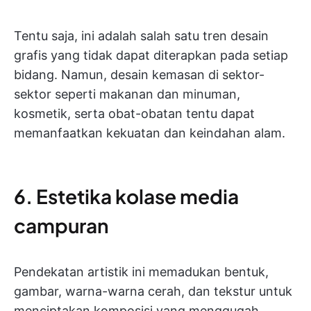
Tentu saja, ini adalah salah satu tren desain
grafis yang tidak dapat diterapkan pada setiap
bidang. Namun, desain kemasan di sektor-
sektor seperti makanan dan minuman,
kosmetik, serta obat-obatan tentu dapat
memanfaatkan kekuatan dan keindahan alam.
6. Estetika kolase media
campuran
Pendekatan artistik ini memadukan bentuk,
gambar, warna-warna cerah, dan tekstur untuk
menciptakan komposisi yang menggugah.