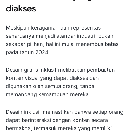
diakses
Meskipun keragaman dan representasi
seharusnya menjadi standar industri, bukan
sekadar pilihan, hal ini mulai menembus batas
pada tahun 2024.
Desain grafis inklusif melibatkan pembuatan
konten visual yang dapat diakses dan
digunakan oleh semua orang, tanpa
memandang kemampuan mereka.
Desain inklusif memastikan bahwa setiap orang
dapat berinteraksi dengan konten secara
bermakna, termasuk mereka yang memiliki