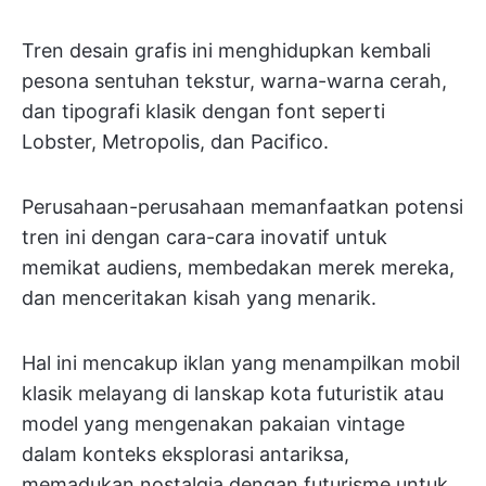
Tren desain grafis ini menghidupkan kembali
pesona sentuhan tekstur, warna-warna cerah,
dan tipografi klasik dengan font seperti
Lobster, Metropolis, dan Pacifico.
Perusahaan-perusahaan memanfaatkan potensi
tren ini dengan cara-cara inovatif untuk
memikat audiens, membedakan merek mereka,
dan menceritakan kisah yang menarik.
Hal ini mencakup iklan yang menampilkan mobil
klasik melayang di lanskap kota futuristik atau
model yang mengenakan pakaian vintage
dalam konteks eksplorasi antariksa,
memadukan nostalgia dengan futurisme untuk