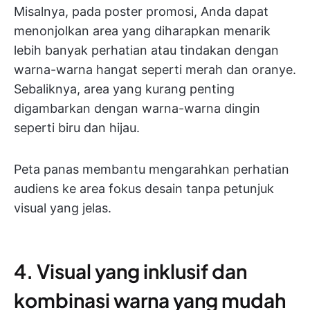
Misalnya, pada poster promosi, Anda dapat
menonjolkan area yang diharapkan menarik
lebih banyak perhatian atau tindakan dengan
warna-warna hangat seperti merah dan oranye.
Sebaliknya, area yang kurang penting
digambarkan dengan warna-warna dingin
seperti biru dan hijau.
Peta panas membantu mengarahkan perhatian
audiens ke area fokus desain tanpa petunjuk
visual yang jelas.
4. Visual yang inklusif dan
kombinasi warna yang mudah