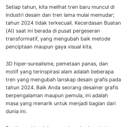
Setiap tahun, kita melihat tren baru muncul di
industri desain dan tren lama mulai memudar;
tahun 2024 tidak terkecuali. Kecerdasan Buatan
(AI) saat ini berada di pusat pergeseran
transformatif, yang mengubah baik metode
penciptaan maupun gaya visual kita.
3D hiper-surealisme, pemetaan panas, dan
motif yang terinspirasi alam adalah beberapa
tren yang mengubah lanskap desain grafis pada
tahun 2024. Baik Anda seorang desainer grafis
berpengalaman maupun pemula, ini adalah
masa yang menarik untuk menjadi bagian dari
dunia ini.