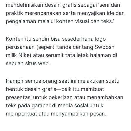
mendefinisikan desain grafis sebagai ‘seni dan
praktik merencanakan serta menyajikan ide dan
pengalaman melalui konten visual dan teks.’
Konten itu sendiri bisa sesederhana logo
perusahaan (seperti tanda centang Swoosh
milik Nike) atau serumit tata letak halaman di
sebuah situs web.
Hampir semua orang saat ini melakukan suatu
bentuk desain grafis—baik itu membuat
presentasi untuk pekerjaan atau menambahkan
teks pada gambar di media sosial untuk
memperkuat atau menyampaikan pesan.