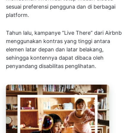
sesuai preferensi pengguna dan di berbagai
platform.
Tahun lalu, kampanye “Live There” dari Airbnb
menggunakan kontras yang tinggi antara
elemen latar depan dan latar belakang,
sehingga kontennya dapat dibaca oleh
penyandang disabilitas penglihatan.