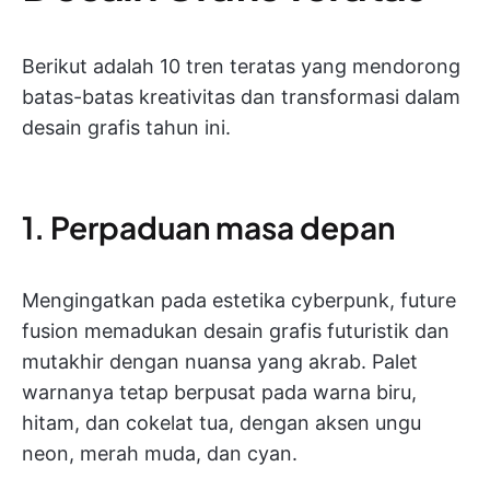
Berikut adalah 10 tren teratas yang mendorong
batas-batas kreativitas dan transformasi dalam
desain grafis tahun ini.
1. Perpaduan masa depan
Mengingatkan pada estetika cyberpunk, future
fusion memadukan desain grafis futuristik dan
mutakhir dengan nuansa yang akrab. Palet
warnanya tetap berpusat pada warna biru,
hitam, dan cokelat tua, dengan aksen ungu
neon, merah muda, dan cyan.