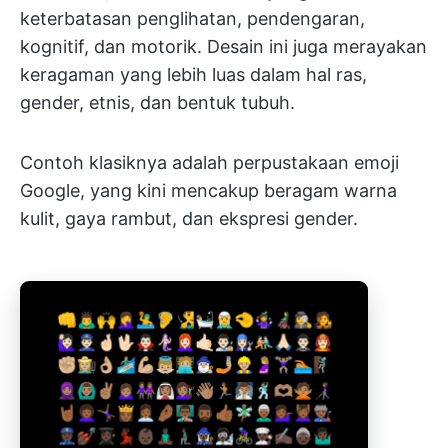
keterbatasan penglihatan, pendengaran,
kognitif, dan motorik. Desain ini juga merayakan
keragaman yang lebih luas dalam hal ras,
gender, etnis, dan bentuk tubuh.
Contoh klasiknya adalah perpustakaan emoji
Google, yang kini mencakup beragam warna
kulit, gaya rambut, dan ekspresi gender.