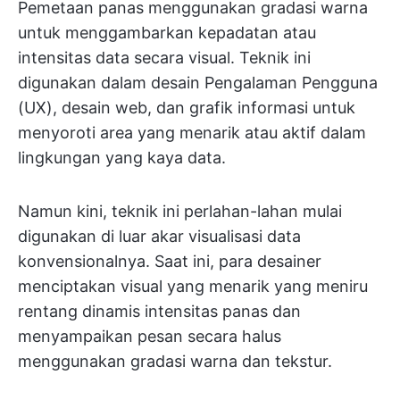
Pemetaan panas menggunakan gradasi warna
untuk menggambarkan kepadatan atau
intensitas data secara visual. Teknik ini
digunakan dalam desain Pengalaman Pengguna
(UX), desain web, dan grafik informasi untuk
menyoroti area yang menarik atau aktif dalam
lingkungan yang kaya data.
Namun kini, teknik ini perlahan-lahan mulai
digunakan di luar akar visualisasi data
konvensionalnya. Saat ini, para desainer
menciptakan visual yang menarik yang meniru
rentang dinamis intensitas panas dan
menyampaikan pesan secara halus
menggunakan gradasi warna dan tekstur.