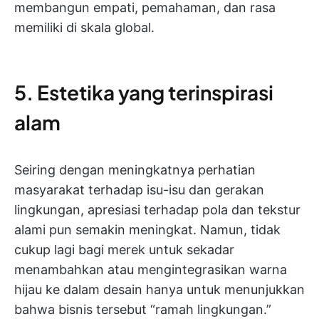
membangun empati, pemahaman, dan rasa
memiliki di skala global.
5. Estetika yang terinspirasi
alam
Seiring dengan meningkatnya perhatian
masyarakat terhadap isu-isu dan gerakan
lingkungan, apresiasi terhadap pola dan tekstur
alami pun semakin meningkat. Namun, tidak
cukup lagi bagi merek untuk sekadar
menambahkan atau mengintegrasikan warna
hijau ke dalam desain hanya untuk menunjukkan
bahwa bisnis tersebut “ramah lingkungan.”