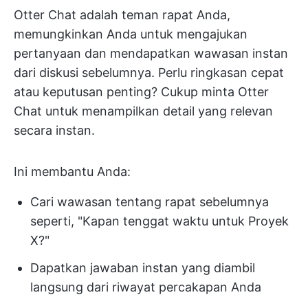
Otter Chat adalah teman rapat Anda,
memungkinkan Anda untuk mengajukan
pertanyaan dan mendapatkan wawasan instan
dari diskusi sebelumnya. Perlu ringkasan cepat
atau keputusan penting? Cukup minta Otter
Chat untuk menampilkan detail yang relevan
secara instan.
Ini membantu Anda:
Cari wawasan tentang rapat sebelumnya
seperti, "Kapan tenggat waktu untuk Proyek
X?"
Dapatkan jawaban instan yang diambil
langsung dari riwayat percakapan Anda