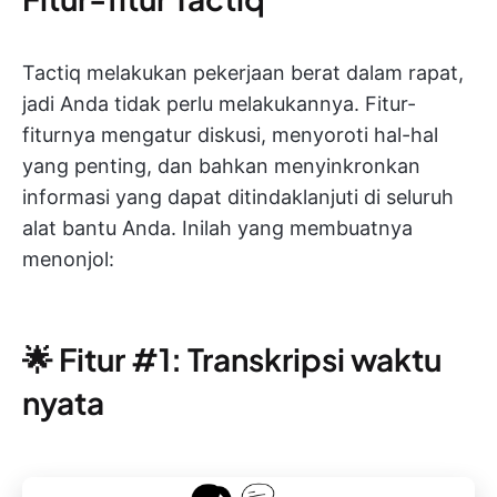
Tactiq melakukan pekerjaan berat dalam rapat,
jadi Anda tidak perlu melakukannya. Fitur-
fiturnya mengatur diskusi, menyoroti hal-hal
yang penting, dan bahkan menyinkronkan
informasi yang dapat ditindaklanjuti di seluruh
alat bantu Anda. Inilah yang membuatnya
menonjol:
🌟 Fitur #1: Transkripsi waktu
nyata