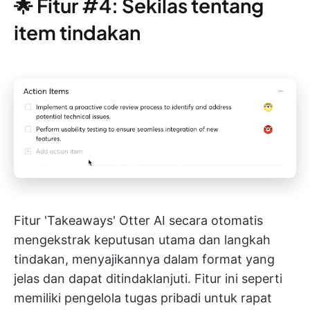
🌟 Fitur #4: Sekilas tentang
item tindakan
Fitur 'Takeaways' Otter AI secara otomatis
mengekstrak keputusan utama dan langkah
tindakan, menyajikannya dalam format yang
jelas dan dapat ditindaklanjuti. Fitur ini seperti
memiliki pengelola tugas pribadi untuk rapat