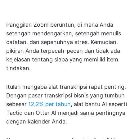
Panggilan Zoom beruntun, di mana Anda
setengah mendengarkan, setengah menulis
catatan, dan sepenuhnya stres. Kemudian,
pikiran Anda terpecah-pecah dan tidak ada
kejelasan tentang siapa yang memiliki item
tindakan.
Itulah mengapa alat transkripsi rapat penting.
Dengan pasar transkripsi bisnis yang tumbuh
sebesar
12,2% per tahun
, alat bantu AI seperti
Tactiq dan Otter AI menjadi sama pentingnya
dengan kalender Anda.