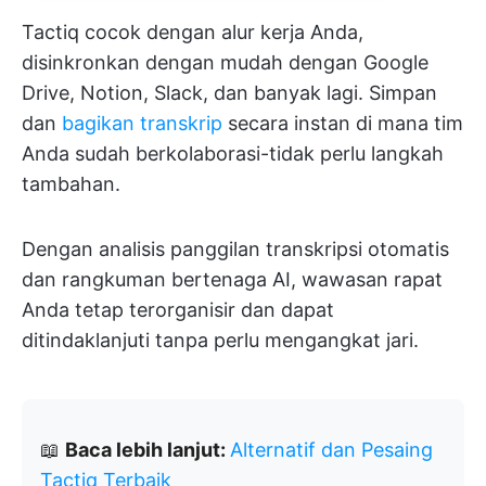
Tactiq cocok dengan alur kerja Anda,
disinkronkan dengan mudah dengan Google
Drive, Notion, Slack, dan banyak lagi. Simpan
dan
bagikan transkrip
secara instan di mana tim
Anda sudah berkolaborasi-tidak perlu langkah
tambahan.
Dengan analisis panggilan transkripsi otomatis
dan rangkuman bertenaga AI, wawasan rapat
Anda tetap terorganisir dan dapat
ditindaklanjuti tanpa perlu mengangkat jari.
📖
Baca lebih lanjut:
Alternatif dan Pesaing
Tactiq Terbaik