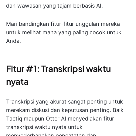
dan wawasan yang tajam berbasis AI.
Mari bandingkan fitur-fitur unggulan mereka
untuk melihat mana yang paling cocok untuk
Anda.
Fitur #1: Transkripsi waktu
nyata
Transkripsi yang akurat sangat penting untuk
merekam diskusi dan keputusan penting. Baik
Tactiq maupun Otter AI menyediakan fitur
transkripsi waktu nyata untuk
menyederhanakan pencatatan dan