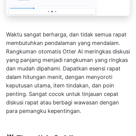
Waktu sangat berharga, dan tidak semua rapat
membutuhkan pendalaman yang mendalam.
Rangkuman otomatis Otter AI meringkas diskusi
yang panjang menjadi rangkuman yang ringkas
dan mudah dipahami. Dapatkan esensi rapat
dalam hitungan menit, dengan menyoroti
keputusan utama, item tindakan, dan poin
penting. Sangat cocok untuk tinjauan cepat
diskusi rapat atau berbagi wawasan dengan
para pemangku kepentingan.