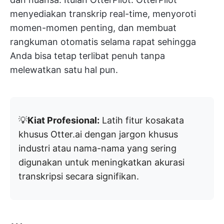
menyediakan transkrip real-time, menyoroti
momen-momen penting, dan membuat
rangkuman otomatis selama rapat sehingga
Anda bisa tetap terlibat penuh tanpa
melewatkan satu hal pun.
💡
Kiat Profesional:
Latih fitur kosakata
khusus Otter.ai dengan jargon khusus
industri atau nama-nama yang sering
digunakan untuk meningkatkan akurasi
transkripsi secara signifikan.