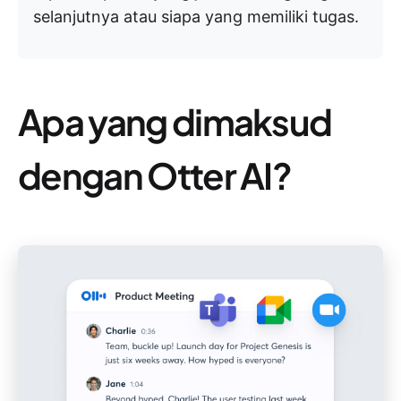
selanjutnya atau siapa yang memiliki tugas.
Apa yang dimaksud
dengan Otter AI?