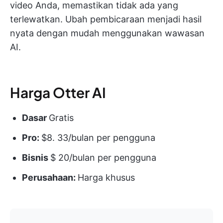
video Anda, memastikan tidak ada yang
terlewatkan. Ubah pembicaraan menjadi hasil
nyata dengan mudah menggunakan wawasan
AI.
Harga Otter AI
Dasar
Gratis
Pro:
$8. 33/bulan per pengguna
Bisnis
$ 20/bulan per pengguna
Perusahaan:
Harga khusus