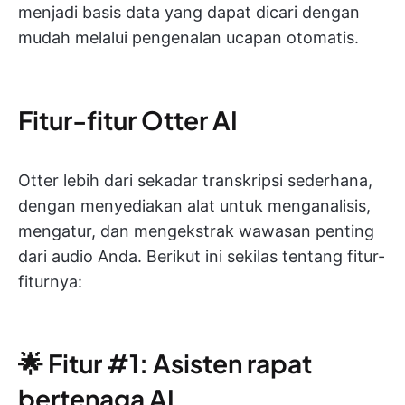
menjadi basis data yang dapat dicari dengan
mudah melalui pengenalan ucapan otomatis.
Fitur-fitur Otter AI
Otter lebih dari sekadar transkripsi sederhana,
dengan menyediakan alat untuk menganalisis,
mengatur, dan mengekstrak wawasan penting
dari audio Anda. Berikut ini sekilas tentang fitur-
fiturnya:
🌟 Fitur #1: Asisten rapat
bertenaga AI