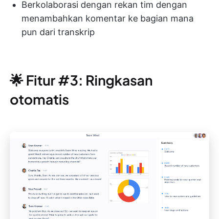
Berkolaborasi dengan rekan tim dengan
menambahkan komentar ke bagian mana
pun dari transkrip
🌟 Fitur #3: Ringkasan
otomatis