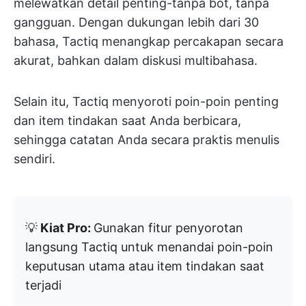
melewatkan detail penting-tanpa bot, tanpa
gangguan. Dengan dukungan lebih dari 30
bahasa, Tactiq menangkap percakapan secara
akurat, bahkan dalam diskusi multibahasa.
Selain itu, Tactiq menyoroti poin-poin penting
dan item tindakan saat Anda berbicara,
sehingga catatan Anda secara praktis menulis
sendiri.
💡
Kiat Pro:
Gunakan fitur penyorotan
langsung Tactiq untuk menandai poin-poin
keputusan utama atau item tindakan saat
terjadi