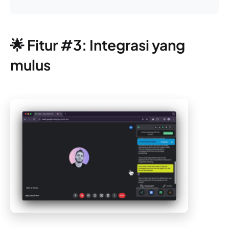
🌟 Fitur #3: Integrasi yang
mulus