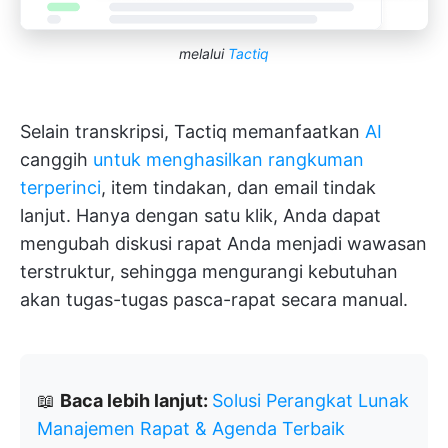
melalui
Tactiq
Selain transkripsi, Tactiq memanfaatkan
AI
canggih
untuk menghasilkan rangkuman
terperinci
, item tindakan, dan email tindak
lanjut. Hanya dengan satu klik, Anda dapat
mengubah diskusi rapat Anda menjadi wawasan
terstruktur, sehingga mengurangi kebutuhan
akan tugas-tugas pasca-rapat secara manual.
📖
Baca lebih lanjut:
Solusi Perangkat Lunak
Manajemen Rapat & Agenda Terbaik