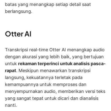
batas yang menangkap setiap detail saat
berlangsung.
Otter AI
Transkripsi real-time Otter AI menangkap audio
dengan akurasi yang lebih baik, yang bertujuan
untuk
rekaman terperinci untuk analisis pasca-
rapat
. Meskipun menawarkan transkripsi
langsung, kekuatannya terletak pada
kemampuannya untuk memproses dan
menyempurnakan audio, memberikan versi teks
yang sangat tepat untuk dicari dan dianalisis
nanti.