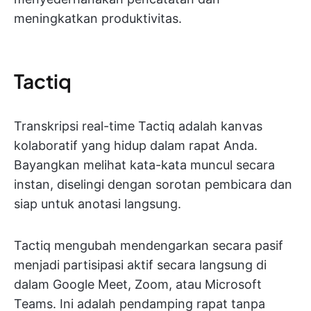
meningkatkan produktivitas.
Tactiq
Transkripsi real-time Tactiq adalah kanvas
kolaboratif yang hidup dalam rapat Anda.
Bayangkan melihat kata-kata muncul secara
instan, diselingi dengan sorotan pembicara dan
siap untuk anotasi langsung.
Tactiq mengubah mendengarkan secara pasif
menjadi partisipasi aktif secara langsung di
dalam Google Meet, Zoom, atau Microsoft
Teams. Ini adalah pendamping rapat tanpa