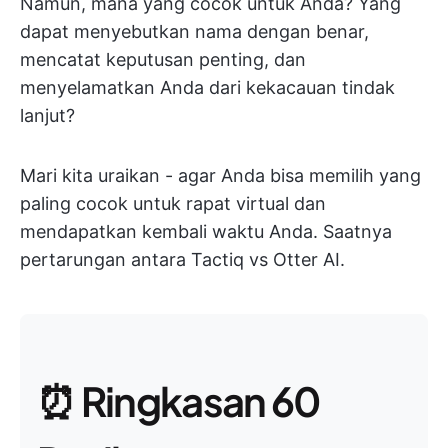
Namun, mana yang cocok untuk Anda? Yang
dapat menyebutkan nama dengan benar,
mencatat keputusan penting, dan
menyelamatkan Anda dari kekacauan tindak
lanjut?
Mari kita uraikan - agar Anda bisa memilih yang
paling cocok untuk rapat virtual dan
mendapatkan kembali waktu Anda. Saatnya
pertarungan antara Tactiq vs Otter AI.
⏰ Ringkasan 60