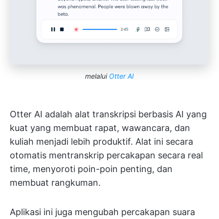
melalui
Otter AI
Otter AI adalah alat transkripsi berbasis AI yang
kuat yang membuat rapat, wawancara, dan
kuliah menjadi lebih produktif. Alat ini secara
otomatis mentranskrip percakapan secara real
time, menyoroti poin-poin penting, dan
membuat rangkuman.
Aplikasi ini juga mengubah percakapan suara