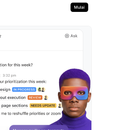
Mulai