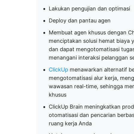
Lakukan pengujian dan optimasi
Deploy dan pantau agen
Membuat agen khusus dengan C
menciptakan solusi hemat biaya 
dan dapat mengotomatisasi tugas,
menangani interaksi pelanggan se
ClickUp
menawarkan alternatif be
mengotomatisasi alur kerja, men
wawasan real-time, sehingga m
khusus
ClickUp Brain meningkatkan prod
otomatisasi dan pencarian berba
ruang kerja Anda