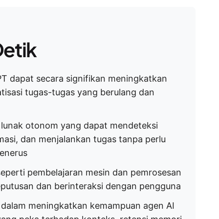
etik
 dapat secara signifikan meningkatkan
isasi tugas-tugas yang berulang dan
t lunak otonom yang dapat mendeteksi
asi, dan menjalankan tugas tanpa perlu
enerus
seperti pembelajaran mesin dan pemrosesan
eputusan dan berinteraksi dengan pengguna
 dalam meningkatkan kemampuan agen AI