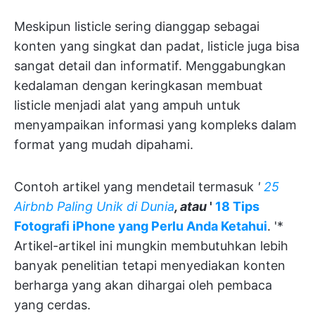
Meskipun listicle sering dianggap sebagai
konten yang singkat dan padat, listicle juga bisa
sangat detail dan informatif. Menggabungkan
kedalaman dengan keringkasan membuat
listicle menjadi alat yang ampuh untuk
menyampaikan informasi yang kompleks dalam
format yang mudah dipahami.
Contoh artikel yang mendetail termasuk
'
25
Airbnb Paling Unik di Dunia
, atau
'
18 Tips
Fotografi iPhone yang Perlu Anda Ketahui
. '*
Artikel-artikel ini mungkin membutuhkan lebih
banyak penelitian tetapi menyediakan konten
berharga yang akan dihargai oleh pembaca
yang cerdas.