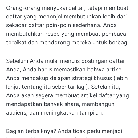
Orang-orang menyukai daftar, tetapi membuat
daftar yang menonjol membutuhkan lebih dari
sekadar daftar poin-poin sederhana. Anda
membutuhkan resep yang membuat pembaca
terpikat dan mendorong mereka untuk berbagi.
Sebelum Anda mulai menulis postingan daftar
Anda, Anda harus memastikan bahwa artikel
Anda mencakup delapan strategi khusus (lebih
lanjut tentang itu sebentar lagi). Setelah itu,
Anda akan segera membuat artikel daftar yang
mendapatkan banyak share, membangun
audiens, dan meningkatkan tampilan.
Bagian terbaiknya? Anda tidak perlu menjadi