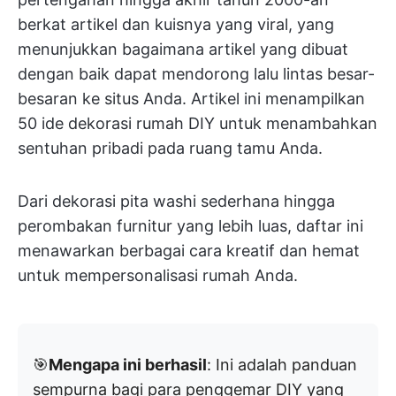
berkat artikel dan kuisnya yang viral, yang
menunjukkan bagaimana artikel yang dibuat
dengan baik dapat mendorong lalu lintas besar-
besaran ke situs Anda. Artikel ini menampilkan
50 ide dekorasi rumah DIY untuk menambahkan
sentuhan pribadi pada ruang tamu Anda.
Dari dekorasi pita washi sederhana hingga
perombakan furnitur yang lebih luas, daftar ini
menawarkan berbagai cara kreatif dan hemat
untuk mempersonalisasi rumah Anda.
🎯
Mengapa ini berhasil
: Ini adalah panduan
sempurna bagi para penggemar DIY yang