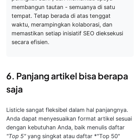
membangun tautan - semuanya di satu
tempat. Tetap berada di atas tenggat
waktu, merampingkan kolaborasi, dan
memastikan setiap inisiatif SEO dieksekusi
secara efisien.
6. Panjang artikel bisa berapa
saja
Listicle sangat fleksibel dalam hal panjangnya.
Anda dapat menyesuaikan format artikel sesuai
dengan kebutuhan Anda, baik menulis daftar
"Top 5"
yang singkat atau daftar *"Top 50"