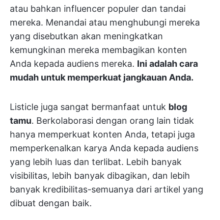
atau bahkan influencer populer dan tandai
mereka. Menandai atau menghubungi mereka
yang disebutkan akan meningkatkan
kemungkinan mereka membagikan konten
Anda kepada audiens mereka.
Ini adalah cara
mudah untuk memperkuat jangkauan Anda.
Listicle juga sangat bermanfaat untuk
blog
tamu
. Berkolaborasi dengan orang lain tidak
hanya memperkuat konten Anda, tetapi juga
memperkenalkan karya Anda kepada audiens
yang lebih luas dan terlibat. Lebih banyak
visibilitas, lebih banyak dibagikan, dan lebih
banyak kredibilitas-semuanya dari artikel yang
dibuat dengan baik.