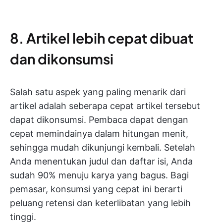
8. Artikel lebih cepat dibuat
dan dikonsumsi
Salah satu aspek yang paling menarik dari
artikel adalah seberapa cepat artikel tersebut
dapat dikonsumsi. Pembaca dapat dengan
cepat memindainya dalam hitungan menit,
sehingga mudah dikunjungi kembali. Setelah
Anda menentukan judul dan daftar isi, Anda
sudah 90% menuju karya yang bagus. Bagi
pemasar, konsumsi yang cepat ini berarti
peluang retensi dan keterlibatan yang lebih
tinggi.