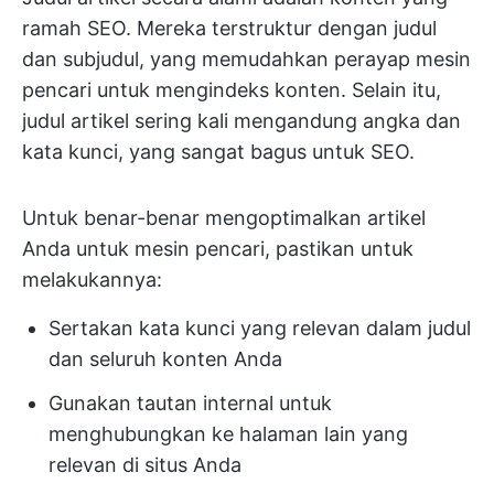
ramah SEO. Mereka terstruktur dengan judul
dan subjudul, yang memudahkan perayap mesin
pencari untuk mengindeks konten. Selain itu,
judul artikel sering kali mengandung angka dan
kata kunci, yang sangat bagus untuk SEO.
Untuk benar-benar mengoptimalkan artikel
Anda untuk mesin pencari, pastikan untuk
melakukannya:
Sertakan kata kunci yang relevan dalam judul
dan seluruh konten Anda
Gunakan tautan internal untuk
menghubungkan ke halaman lain yang
relevan di situs Anda