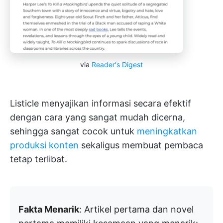
via
Reader's Digest
Listicle menyajikan informasi secara efektif
dengan cara yang sangat mudah dicerna,
sehingga sangat cocok untuk
meningkatkan
produksi konten
sekaligus membuat pembaca
tetap terlibat.
Fakta Menarik
: Artikel pertama dan novel