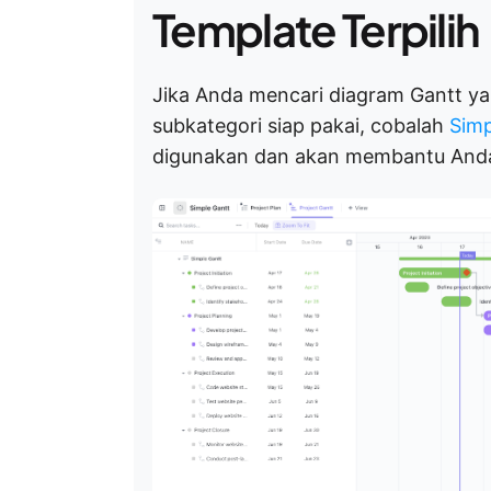
Template Terpilih
Jika Anda mencari diagram Gantt 
subkategori siap pakai, cobalah
Simp
digunakan dan akan membantu And