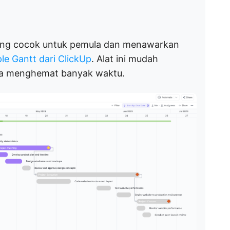
yang cocok untuk pemula dan menawarkan
le Gantt dari ClickUp
. Alat ini mudah
a menghemat banyak waktu.