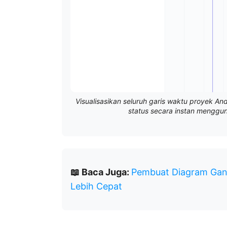
Visualisasikan seluruh garis waktu proyek 
status secara instan menggu
📖 Baca Juga:
Pembuat Diagram Gant
Lebih Cepat