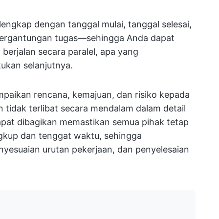
lengkap dengan tanggal mulai, tanggal selesai,
tergantungan tugas—sehingga Anda dapat
berjalan secara paralel, apa yang
ukan selanjutnya.
mpaikan rencana, kemajuan, dan risiko kepada
tidak terlibat secara mendalam dalam detail
apat dibagikan memastikan semua pihak tetap
gkup dan tenggat waktu, sehingga
yesuaian urutan pekerjaan, dan penyelesaian