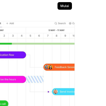
Mulai