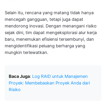
Selain itu, rencana yang matang tidak hanya
mencegah gangguan, tetapi juga dapat
mendorong inovasi. Dengan menangani risiko
sejak dini, tim dapat mengeksplorasi alur kerja
baru, menemukan efisiensi tersembunyi, dan
mengidentifikasi peluang berharga yang
mungkin terlewatkan.
Baca Juga
:
Log RAID untuk Manajemen
Proyek: Membebaskan Proyek Anda dari
Risiko