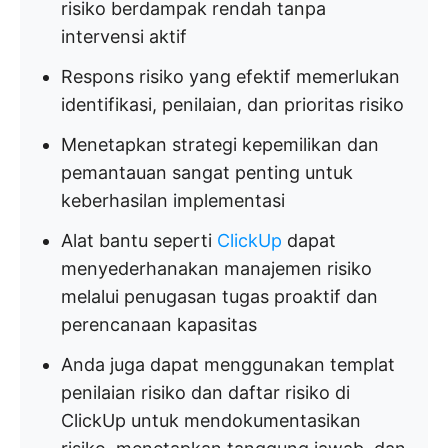
risiko berdampak rendah tanpa
intervensi aktif
Respons risiko yang efektif memerlukan
identifikasi, penilaian, dan prioritas risiko
Menetapkan strategi kepemilikan dan
pemantauan sangat penting untuk
keberhasilan implementasi
Alat bantu seperti
ClickUp
dapat
menyederhanakan manajemen risiko
melalui penugasan tugas proaktif dan
perencanaan kapasitas
Anda juga dapat menggunakan templat
penilaian risiko dan daftar risiko di
ClickUp untuk mendokumentasikan