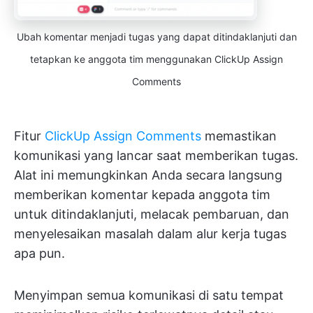
Ubah komentar menjadi tugas yang dapat ditindaklanjuti dan
tetapkan ke anggota tim menggunakan ClickUp Assign
Comments
Fitur
ClickUp Assign Comments
memastikan
komunikasi yang lancar saat memberikan tugas.
Alat ini memungkinkan Anda secara langsung
memberikan komentar kepada anggota tim
untuk ditindaklanjuti, melacak pembaruan, dan
menyelesaikan masalah dalam alur kerja tugas
apa pun.
Menyimpan semua komunikasi di satu tempat