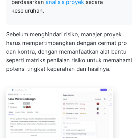
berdasarkan
analisis proyek
secara
keseluruhan.
Sebelum menghindari risiko, manajer proyek
harus mempertimbangkan dengan cermat pro
dan kontra, dengan memanfaatkan alat bantu
seperti matriks penilaian risiko untuk memahami
potensi tingkat keparahan dan hasilnya.