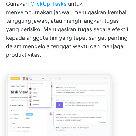
Gunakan
ClickUp Tasks
untuk
menyempurnakan jadwal, menugaskan kembali
tanggung jawab, atau menghilangkan tugas
yang berisiko. Menugaskan tugas secara efektif
kepada anggota tim yang tepat sangat penting
dalam mengelola tenggat waktu dan menjaga
produktivitas.