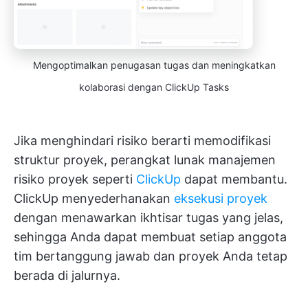
Mengoptimalkan penugasan tugas dan meningkatkan
kolaborasi dengan ClickUp Tasks
Jika menghindari risiko berarti memodifikasi
struktur proyek, perangkat lunak manajemen
risiko proyek seperti
ClickUp
dapat membantu.
ClickUp menyederhanakan
eksekusi proyek
dengan menawarkan ikhtisar tugas yang jelas,
sehingga Anda dapat membuat setiap anggota
tim bertanggung jawab dan proyek Anda tetap
berada di jalurnya.