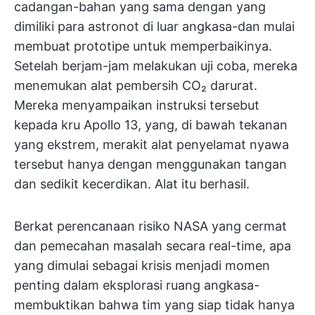
cadangan-bahan yang sama dengan yang
dimiliki para astronot di luar angkasa-dan mulai
membuat prototipe untuk memperbaikinya.
Setelah berjam-jam melakukan uji coba, mereka
menemukan alat pembersih CO₂ darurat.
Mereka menyampaikan instruksi tersebut
kepada kru Apollo 13, yang, di bawah tekanan
yang ekstrem, merakit alat penyelamat nyawa
tersebut hanya dengan menggunakan tangan
dan sedikit kecerdikan. Alat itu berhasil.
Berkat perencanaan risiko NASA yang cermat
dan pemecahan masalah secara real-time, apa
yang dimulai sebagai krisis menjadi momen
penting dalam eksplorasi ruang angkasa-
membuktikan bahwa tim yang siap tidak hanya