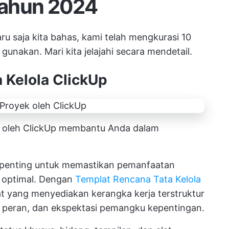
Tahun 2024
u saja kita bahas, kami telah mengkurasi 10
gunakan. Mari kita jelajahi secara mendetail.
 Kelola ClickUp
 oleh ClickUp membantu Anda dalam
t penting untuk memastikan pemanfaatan
g optimal. Dengan
Templat Rencana Tata Kelola
t yang menyediakan kerangka kerja terstruktur
i peran, dan ekspektasi pemangku kepentingan.