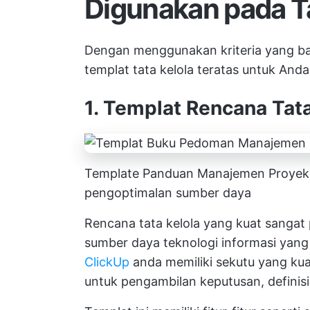
Digunakan pada 
Dengan menggunakan kriteria yang bar
templat tata kelola teratas untuk Anda 
1. Templat Rencana Tata
Template Panduan Manajemen Proyek
pengoptimalan sumber daya
Rencana tata kelola yang kuat sanga
sumber daya teknologi informasi yan
ClickUp
anda memiliki sekutu yang kua
untuk pengambilan keputusan, definis