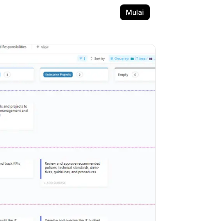
Mulai