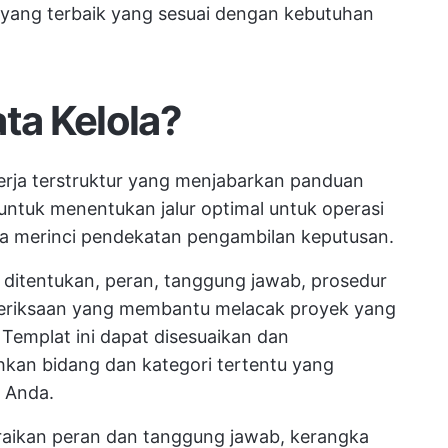
yang terbaik yang sesuai dengan kebutuhan
ta Kelola?
kerja terstruktur yang menjabarkan panduan
ntuk menentukan jalur optimal untuk operasi
uga merinci pendekatan pengambilan keputusan.
ditentukan, peran, tanggung jawab, prosedur
eriksaan yang membantu melacak proyek yang
 Templat ini dapat disesuaikan dan
n bidang dan kategori tertentu yang
 Anda.
aikan peran dan tanggung jawab, kerangka