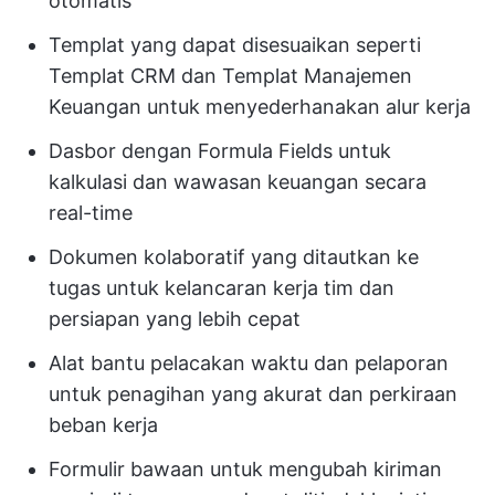
otomatis
Templat yang dapat disesuaikan seperti
Templat CRM dan Templat Manajemen
Keuangan untuk menyederhanakan alur kerja
Dasbor dengan Formula Fields untuk
kalkulasi dan wawasan keuangan secara
real-time
Dokumen kolaboratif yang ditautkan ke
tugas untuk kelancaran kerja tim dan
persiapan yang lebih cepat
Alat bantu pelacakan waktu dan pelaporan
untuk penagihan yang akurat dan perkiraan
beban kerja
Formulir bawaan untuk mengubah kiriman