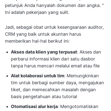
petunjuk Anda hanyalah dokumen dan angka. "
Ini adalah pekerjaan yang sulit.
Jadi, sebagai obat untuk kesengsaraan auditor,
CRM yang baik untuk akuntan harus
memberikan hal-hal berikut ini:
Akses data klien yang terpusat
: Akses dan
perbarui informasi klien dari satu dasbor
tanpa harus mencari melalui email atau file
Alat kolaborasi untuk tim
: Memungkinkan
tim untuk berbagi sumber daya, mengajukan
tiket, dan memecahkan masalah dengan
basis pengetahuan atau tutorial
Otomatisasi alur kerja
: Mengotomatiskan