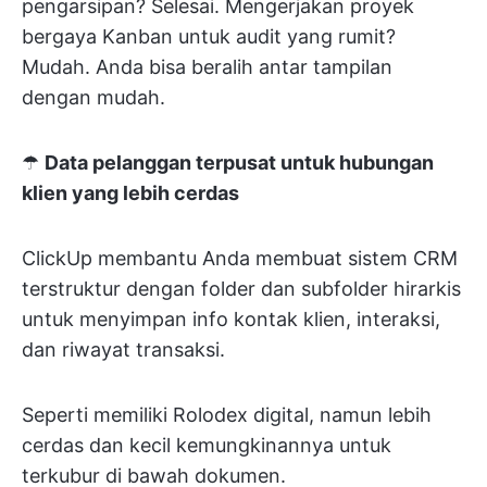
pengarsipan? Selesai. Mengerjakan proyek
bergaya Kanban untuk audit yang rumit?
Mudah. Anda bisa beralih antar tampilan
dengan mudah.
☂
Data pelanggan terpusat untuk hubungan
klien yang lebih cerdas
ClickUp membantu Anda membuat sistem CRM
terstruktur dengan folder dan subfolder hirarkis
untuk menyimpan info kontak klien, interaksi,
dan riwayat transaksi.
Seperti memiliki Rolodex digital, namun lebih
cerdas dan kecil kemungkinannya untuk
terkubur di bawah dokumen.