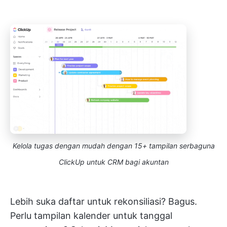
Kelola tugas dengan mudah dengan 15+ tampilan serbaguna
ClickUp untuk CRM bagi akuntan
Lebih suka daftar untuk rekonsiliasi? Bagus.
Perlu tampilan kalender untuk tanggal