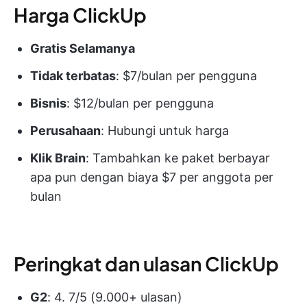
Harga ClickUp
Gratis Selamanya
Tidak terbatas
: $7/bulan per pengguna
Bisnis
: $12/bulan per pengguna
Perusahaan
: Hubungi untuk harga
Klik Brain
: Tambahkan ke paket berbayar
apa pun dengan biaya $7 per anggota per
bulan
Peringkat dan ulasan ClickUp
G2
: 4. 7/5 (9.000+ ulasan)