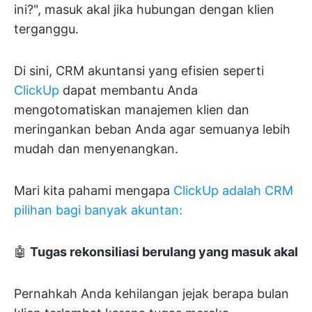
ini?", masuk akal jika hubungan dengan klien
terganggu.
Di sini, CRM akuntansi yang efisien seperti
ClickUp
dapat membantu Anda
mengotomatiskan manajemen klien dan
meringankan beban Anda agar semuanya lebih
mudah dan menyenangkan.
Mari kita pahami mengapa
ClickUp adalah CRM
pilihan bagi banyak akuntan:
🤖
Tugas rekonsiliasi berulang yang masuk akal
Pernahkah Anda kehilangan jejak berapa bulan