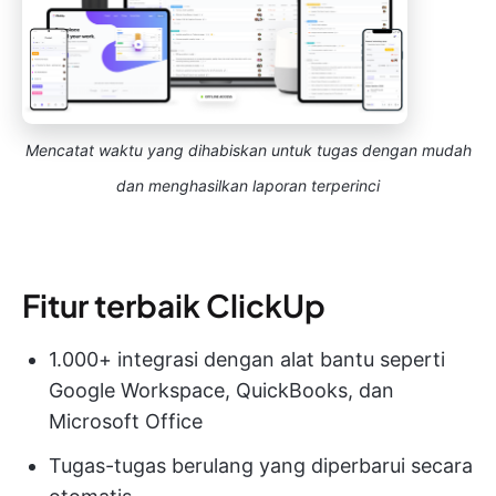
Mencatat waktu yang dihabiskan untuk tugas dengan mudah
dan menghasilkan laporan terperinci
Fitur terbaik ClickUp
1.000+ integrasi dengan alat bantu seperti
Google Workspace, QuickBooks, dan
Microsoft Office
Tugas-tugas berulang yang diperbarui secara