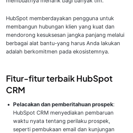
membuatnya menarik bagi banyak tim.
HubSpot memberdayakan pengguna untuk
membangun hubungan klien yang kuat dan
mendorong kesuksesan jangka panjang melalui
berbagai alat bantu-yang harus Anda lakukan
adalah berkomitmen pada ekosistemnya.
Fitur-fitur terbaik HubSpot
CRM
Pelacakan dan pemberitahuan prospek
:
HubSpot CRM menyediakan pembaruan
waktu nyata tentang perilaku prospek,
seperti pembukaan email dan kunjungan