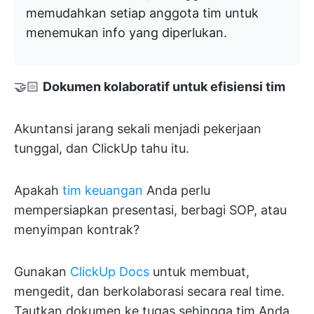
memudahkan setiap anggota tim untuk
menemukan info yang diperlukan.
🤝🏻
Dokumen kolaboratif untuk efisiensi tim
Akuntansi jarang sekali menjadi pekerjaan
tunggal, dan ClickUp tahu itu.
Apakah
tim keuangan
Anda perlu
mempersiapkan presentasi, berbagi SOP, atau
menyimpan kontrak?
Gunakan
ClickUp Docs
untuk membuat,
mengedit, dan berkolaborasi secara real time.
Tautkan dokumen ke tugas sehingga tim Anda