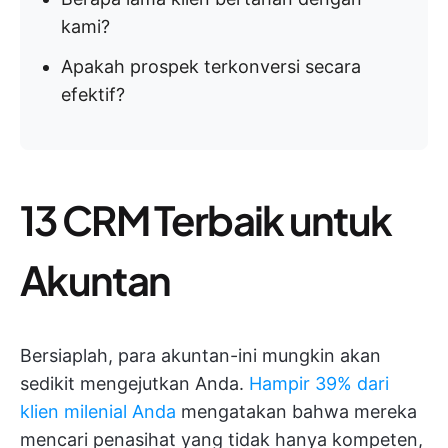
kami?
Apakah prospek terkonversi secara
efektif?
13 CRM Terbaik untuk
Akuntan
Bersiaplah, para akuntan-ini mungkin akan
sedikit mengejutkan Anda.
Hampir 39% dari
klien milenial Anda
mengatakan bahwa mereka
mencari penasihat yang tidak hanya kompeten,