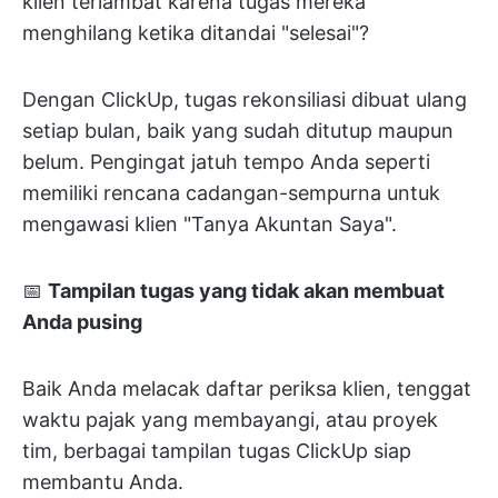
klien terlambat karena tugas mereka
menghilang ketika ditandai "selesai"?
Dengan ClickUp, tugas rekonsiliasi dibuat ulang
setiap bulan, baik yang sudah ditutup maupun
belum. Pengingat jatuh tempo Anda seperti
memiliki rencana cadangan-sempurna untuk
mengawasi klien "Tanya Akuntan Saya".
📅
Tampilan tugas yang tidak akan membuat
Anda pusing
Baik Anda melacak daftar periksa klien, tenggat
waktu pajak yang membayangi, atau proyek
tim, berbagai tampilan tugas ClickUp siap
membantu Anda.