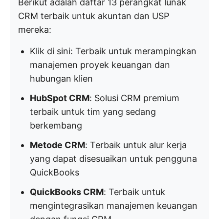
Berikut adalah daftar 13 perangkat lunak
CRM terbaik untuk akuntan dan USP
mereka:
Klik di sini: Terbaik untuk merampingkan
manajemen proyek keuangan dan
hubungan klien
HubSpot CRM
: Solusi CRM premium
terbaik untuk tim yang sedang
berkembang
Metode CRM
: Terbaik untuk alur kerja
yang dapat disesuaikan untuk pengguna
QuickBooks
QuickBooks CRM
: Terbaik untuk
mengintegrasikan manajemen keuangan