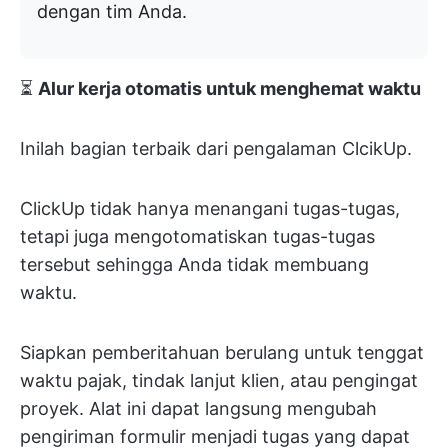
dengan tim Anda.
⏳
Alur kerja otomatis untuk menghemat waktu
Inilah bagian terbaik dari pengalaman ClcikUp.
ClickUp tidak hanya menangani tugas-tugas,
tetapi juga mengotomatiskan tugas-tugas
tersebut sehingga Anda tidak membuang
waktu.
Siapkan pemberitahuan berulang untuk tenggat
waktu pajak, tindak lanjut klien, atau pengingat
proyek. Alat ini dapat langsung mengubah
pengiriman formulir menjadi tugas yang dapat