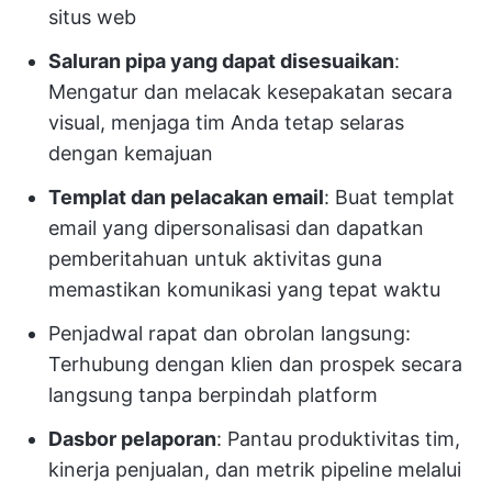
situs web
Saluran pipa yang dapat disesuaikan
:
Mengatur dan melacak kesepakatan secara
visual, menjaga tim Anda tetap selaras
dengan kemajuan
Templat dan pelacakan email
: Buat templat
email yang dipersonalisasi dan dapatkan
pemberitahuan untuk aktivitas guna
memastikan komunikasi yang tepat waktu
Penjadwal rapat dan obrolan langsung:
Terhubung dengan klien dan prospek secara
langsung tanpa berpindah platform
Dasbor pelaporan
: Pantau produktivitas tim,
kinerja penjualan, dan metrik pipeline melalui