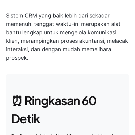
Sistem CRM yang baik lebih dari sekadar
memenuhi tenggat waktu-ini merupakan alat
bantu lengkap untuk mengelola komunikasi
klien, merampingkan proses akuntansi, melacak
interaksi, dan dengan mudah memelihara
prospek.
⏰ Ringkasan 60
Detik