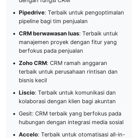
dengan fungsi CRM
Pipedrive
: Terbaik untuk pengoptimalan
pipeline bagi tim penjualan
CRM berwawasan luas
: Terbaik untuk
manajemen proyek dengan fitur yang
berfokus pada penjualan
Zoho CRM
: CRM ramah anggaran
terbaik untuk perusahaan rintisan dan
bisnis kecil
Liscio
: Terbaik untuk komunikasi dan
kolaborasi dengan klien bagi akuntan
Gesit: CRM terbaik yang berfokus pada
hubungan dengan integrasi media sosial
Accelo
: Terbaik untuk otomatisasi all-in-