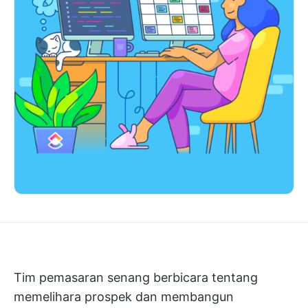
Tim pemasaran senang berbicara tentang
memelihara prospek dan membangun