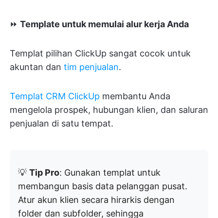
⏩
Template untuk memulai alur kerja Anda
Templat pilihan ClickUp sangat cocok untuk
akuntan dan
tim penjualan
.
Templat CRM ClickUp
membantu Anda
mengelola prospek, hubungan klien, dan saluran
penjualan di satu tempat.
💡
Tip Pro
: Gunakan templat untuk
membangun basis data pelanggan pusat.
Atur akun klien secara hirarkis dengan
folder dan subfolder, sehingga