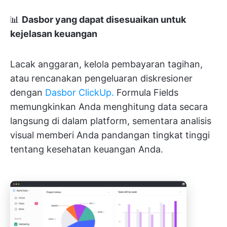
📊
Dasbor yang dapat disesuaikan untuk
kejelasan keuangan
Lacak anggaran, kelola pembayaran tagihan,
atau rencanakan pengeluaran diskresioner
dengan
Dasbor ClickUp.
Formula Fields
memungkinkan Anda menghitung data secara
langsung di dalam platform, sementara analisis
visual memberi Anda pandangan tingkat tinggi
tentang kesehatan keuangan Anda.