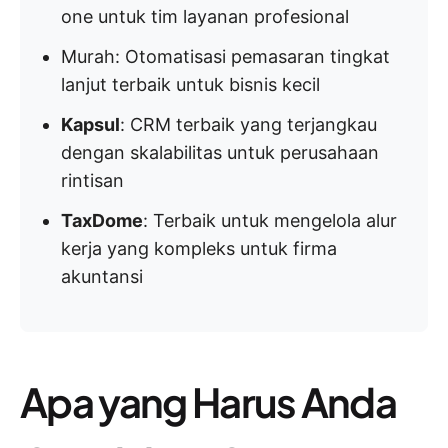
one untuk tim layanan profesional
Murah: Otomatisasi pemasaran tingkat
lanjut terbaik untuk bisnis kecil
Kapsul
: CRM terbaik yang terjangkau
dengan skalabilitas untuk perusahaan
rintisan
TaxDome
: Terbaik untuk mengelola alur
kerja yang kompleks untuk firma
akuntansi
Apa yang Harus Anda