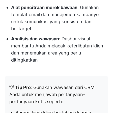
Alat pencitraan merek bawaan
: Gunakan
templat email dan manajemen kampanye
untuk komunikasi yang konsisten dan
bertarget
Analisis dan wawasan
: Dasbor visual
membantu Anda melacak keterlibatan klien
dan menemukan area yang perlu
ditingkatkan
💡
Tip Pro
: Gunakan wawasan dari CRM
Anda untuk menjawab pertanyaan-
pertanyaan kritis seperti:
Berapa lama klien bertahan dengan