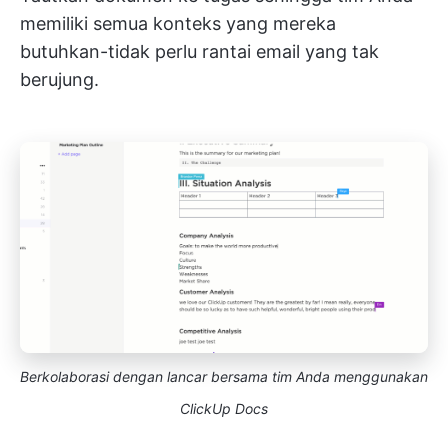
memiliki semua konteks yang mereka
butuhkan-tidak perlu rantai email yang tak
berujung.
Berkolaborasi dengan lancar bersama tim Anda menggunakan
ClickUp Docs