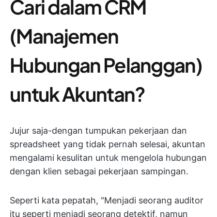
Cari dalam CRM
(Manajemen
Hubungan Pelanggan)
untuk Akuntan?
Jujur saja-dengan tumpukan pekerjaan dan
spreadsheet yang tidak pernah selesai, akuntan
mengalami kesulitan untuk mengelola hubungan
dengan klien sebagai pekerjaan sampingan.
Seperti kata pepatah, "Menjadi seorang auditor
itu seperti menjadi seorang detektif, namun