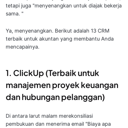
tetapi juga "menyenangkan untuk diajak bekerja
sama. "
Ya, menyenangkan. Berikut adalah 13 CRM
terbaik untuk akuntan yang membantu Anda
mencapainya.
1. ClickUp (Terbaik untuk
manajemen proyek keuangan
dan hubungan pelanggan)
Di antara larut malam merekonsiliasi
pembukuan dan menerima email "Biaya apa