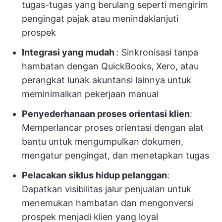
tugas-tugas yang berulang seperti mengirim
pengingat pajak atau menindaklanjuti
prospek
Integrasi yang mudah
: Sinkronisasi tanpa
hambatan dengan QuickBooks, Xero, atau
perangkat lunak akuntansi lainnya untuk
meminimalkan pekerjaan manual
Penyederhanaan proses orientasi klien
:
Memperlancar proses orientasi dengan alat
bantu untuk mengumpulkan dokumen,
mengatur pengingat, dan menetapkan tugas
Pelacakan siklus hidup pelanggan
:
Dapatkan visibilitas jalur penjualan untuk
menemukan hambatan dan mengonversi
prospek menjadi klien yang loyal