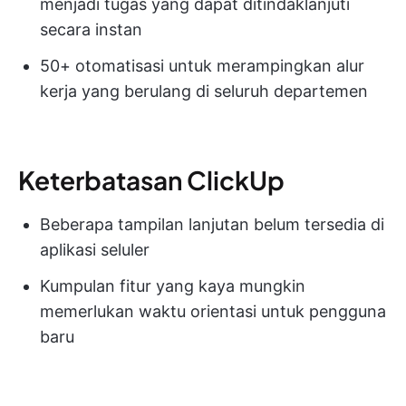
menjadi tugas yang dapat ditindaklanjuti
secara instan
50+ otomatisasi untuk merampingkan alur
kerja yang berulang di seluruh departemen
Keterbatasan ClickUp
Beberapa tampilan lanjutan belum tersedia di
aplikasi seluler
Kumpulan fitur yang kaya mungkin
memerlukan waktu orientasi untuk pengguna
baru