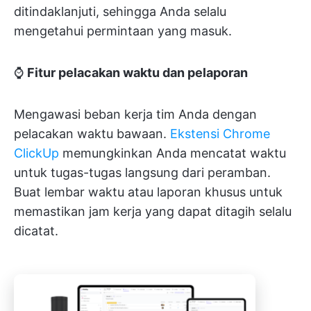
ditindaklanjuti, sehingga Anda selalu
mengetahui permintaan yang masuk.
⌚
Fitur pelacakan waktu dan pelaporan
Mengawasi beban kerja tim Anda dengan
pelacakan waktu bawaan.
Ekstensi Chrome
ClickUp
memungkinkan Anda mencatat waktu
untuk tugas-tugas langsung dari peramban.
Buat lembar waktu atau laporan khusus untuk
memastikan jam kerja yang dapat ditagih selalu
dicatat.