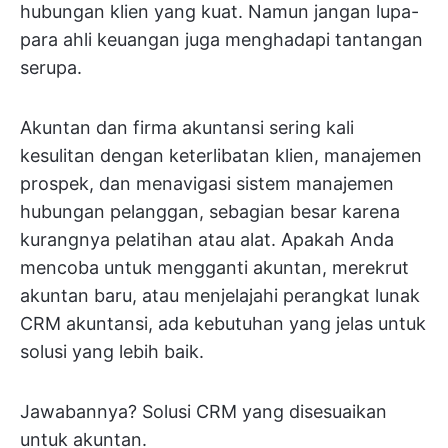
hubungan klien yang kuat. Namun jangan lupa-
para ahli keuangan juga menghadapi tantangan
serupa.
Akuntan dan firma akuntansi sering kali
kesulitan dengan keterlibatan klien, manajemen
prospek, dan menavigasi sistem manajemen
hubungan pelanggan, sebagian besar karena
kurangnya pelatihan atau alat. Apakah Anda
mencoba untuk mengganti akuntan, merekrut
akuntan baru, atau menjelajahi perangkat lunak
CRM akuntansi, ada kebutuhan yang jelas untuk
solusi yang lebih baik.
Jawabannya? Solusi CRM yang disesuaikan
untuk akuntan.