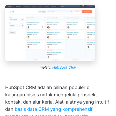
melalui
HubSpot CRM
HubSpot CRM adalah pilihan populer di
kalangan bisnis untuk mengelola prospek,
kontak, dan alur kerja. Alat-alatnya yang intuitif
dan
basis data CRM yang komprehensif