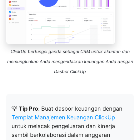
ClickUp berfungsi ganda sebagai CRM untuk akuntan dan
memungkinkan Anda mengendalikan keuangan Anda dengan
Dasbor ClickUp
💡
Tip Pro
: Buat dasbor keuangan dengan
Templat Manajemen Keuangan ClickUp
untuk melacak pengeluaran dan kinerja
sambil berkolaborasi dalam anggaran