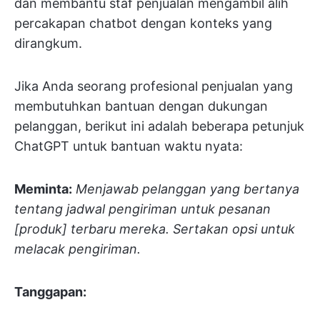
dan membantu staf penjualan mengambil alih
percakapan chatbot dengan konteks yang
dirangkum.
Jika Anda seorang profesional penjualan yang
membutuhkan bantuan dengan dukungan
pelanggan, berikut ini adalah beberapa petunjuk
ChatGPT untuk bantuan waktu nyata:
Meminta:
Menjawab pelanggan yang bertanya
tentang jadwal pengiriman untuk pesanan
[produk] terbaru mereka. Sertakan opsi untuk
melacak pengiriman.
Tanggapan: