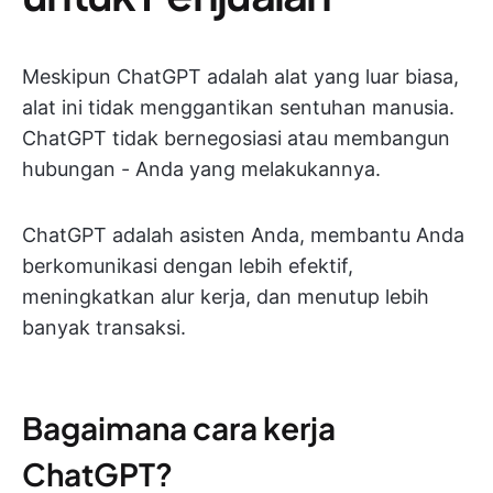
Meskipun ChatGPT adalah alat yang luar biasa,
alat ini tidak menggantikan sentuhan manusia.
ChatGPT tidak bernegosiasi atau membangun
hubungan - Anda yang melakukannya.
ChatGPT adalah asisten Anda, membantu Anda
berkomunikasi dengan lebih efektif,
meningkatkan alur kerja, dan menutup lebih
banyak transaksi.
Bagaimana cara kerja
ChatGPT?