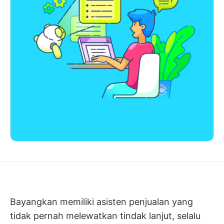
Bayangkan memiliki asisten penjualan yang
tidak pernah melewatkan tindak lanjut, selalu