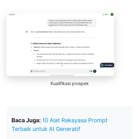
Kualifikasi prospek
Baca Juga:
10 Alat Rekayasa Prompt
Terbaik untuk AI Generatif