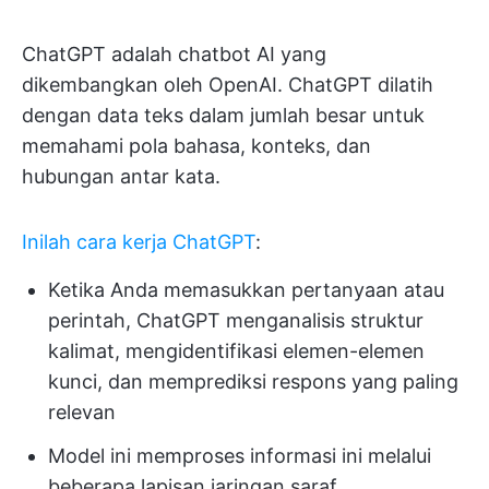
ChatGPT adalah chatbot AI yang
dikembangkan oleh OpenAI. ChatGPT dilatih
dengan data teks dalam jumlah besar untuk
memahami pola bahasa, konteks, dan
hubungan antar kata.
Inilah cara kerja ChatGPT
:
Ketika Anda memasukkan pertanyaan atau
perintah, ChatGPT menganalisis struktur
kalimat, mengidentifikasi elemen-elemen
kunci, dan memprediksi respons yang paling
relevan
Model ini memproses informasi ini melalui
beberapa lapisan jaringan saraf,