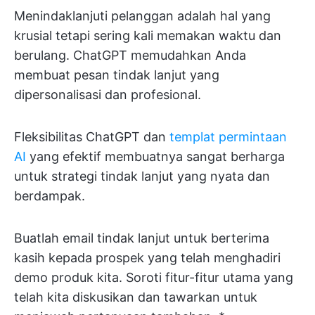
Menindaklanjuti pelanggan adalah hal yang
krusial tetapi sering kali memakan waktu dan
berulang. ChatGPT memudahkan Anda
membuat pesan tindak lanjut yang
dipersonalisasi dan profesional.
Fleksibilitas ChatGPT dan
templat permintaan
AI
yang efektif membuatnya sangat berharga
untuk strategi tindak lanjut yang nyata dan
berdampak.
Buatlah email tindak lanjut untuk berterima
kasih kepada prospek yang telah menghadiri
demo produk kita. Soroti fitur-fitur utama yang
telah kita diskusikan dan tawarkan untuk