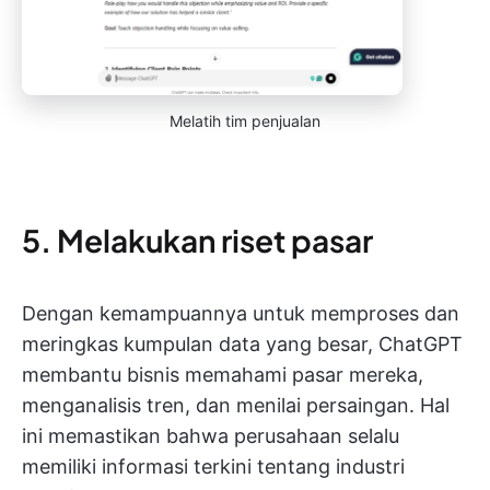
Melatih tim penjualan
5. Melakukan riset pasar
Dengan kemampuannya untuk memproses dan
meringkas kumpulan data yang besar, ChatGPT
membantu bisnis memahami pasar mereka,
menganalisis tren, dan menilai persaingan. Hal
ini memastikan bahwa perusahaan selalu
memiliki informasi terkini tentang industri