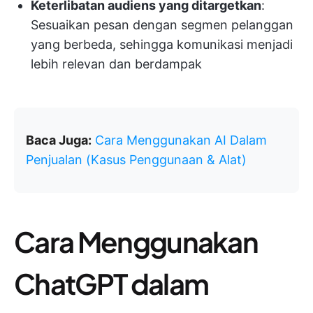
Keterlibatan audiens yang ditargetkan
:
Sesuaikan pesan dengan segmen pelanggan
yang berbeda, sehingga komunikasi menjadi
lebih relevan dan berdampak
Baca Juga:
Cara Menggunakan AI Dalam
Penjualan (Kasus Penggunaan & Alat)
Cara Menggunakan
ChatGPT dalam