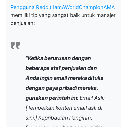
Pengguna Reddit IamAWorldChampionAMA
memiliki tip yang sangat baik untuk manajer
penjualan:
"
Ketika berurusan dengan
beberapa staf penjualan dan
Anda ingin email mereka ditulis
dengan gaya pribadi mereka,
gunakan perintah ini
:
Email Asli:
[Tempelkan konten email asli di
sini.]
Kepribadian Pengirim: