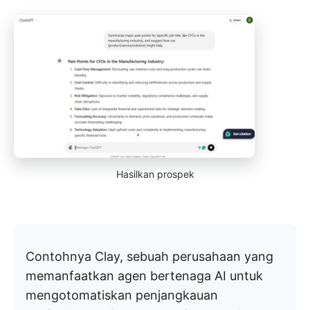
Hasilkan prospek
Contohnya Clay, sebuah perusahaan yang
memanfaatkan agen bertenaga AI untuk
mengotomatiskan penjangkauan