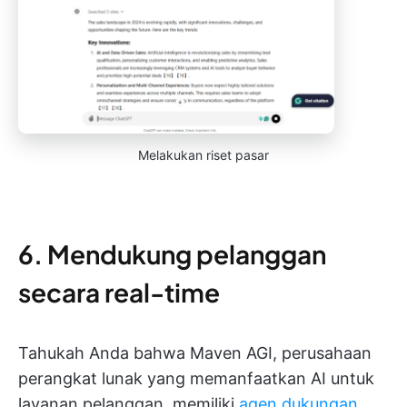
Melakukan riset pasar
6. Mendukung pelanggan
secara real-time
Tahukah Anda bahwa Maven AGI, perusahaan
perangkat lunak yang memanfaatkan AI untuk
layanan pelanggan, memiliki
agen dukungan