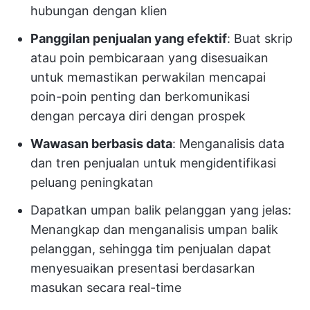
hubungan dengan klien
Panggilan penjualan yang efektif
: Buat skrip
atau poin pembicaraan yang disesuaikan
untuk memastikan perwakilan mencapai
poin-poin penting dan berkomunikasi
dengan percaya diri dengan prospek
Wawasan berbasis data
: Menganalisis data
dan tren penjualan untuk mengidentifikasi
peluang peningkatan
Dapatkan umpan balik pelanggan yang jelas:
Menangkap dan menganalisis umpan balik
pelanggan, sehingga tim penjualan dapat
menyesuaikan presentasi berdasarkan
masukan secara real-time