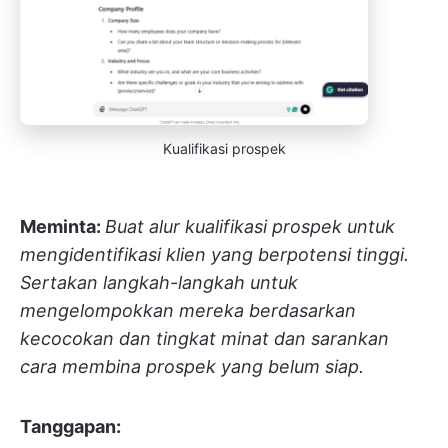
Kualifikasi prospek
Meminta:
Buat alur kualifikasi prospek untuk
mengidentifikasi klien yang berpotensi tinggi.
Sertakan langkah-langkah untuk
mengelompokkan mereka berdasarkan
kecocokan dan tingkat minat dan sarankan
cara membina prospek yang belum siap.
Tanggapan: