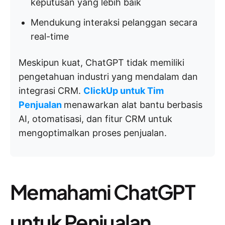
keputusan yang lebih baik
Mendukung interaksi pelanggan secara
real-time
Meskipun kuat, ChatGPT tidak memiliki
pengetahuan industri yang mendalam dan
integrasi CRM.
ClickUp untuk Tim
Penjualan
menawarkan alat bantu berbasis
AI, otomatisasi, dan fitur CRM untuk
mengoptimalkan proses penjualan.
Memahami ChatGPT
untuk Penjualan