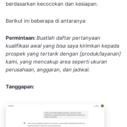
berdasarkan kecocokan dan kesiapan.
Berikut ini beberapa di antaranya:
Permintaan:
Buatlah daftar pertanyaan
kualifikasi awal yang bisa saya kirimkan kepada
prospek yang tertarik dengan [produk/layanan]
kami, yang mencakup area seperti ukuran
perusahaan, anggaran, dan jadwal.
Tanggapan: