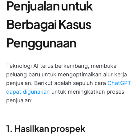
Penjualan untuk
Berbagai Kasus
Penggunaan
Teknologi AI terus berkembang, membuka
peluang baru untuk mengoptimalkan alur kerja
penjualan. Berikut adalah sepuluh cara
ChatGPT
dapat digunakan
untuk meningkatkan proses
penjualan:
1. Hasilkan prospek