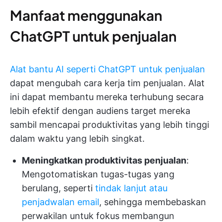
Manfaat menggunakan
ChatGPT untuk penjualan
Alat bantu AI seperti ChatGPT untuk penjualan
dapat mengubah cara kerja tim penjualan. Alat
ini dapat membantu mereka terhubung secara
lebih efektif dengan audiens target mereka
sambil mencapai produktivitas yang lebih tinggi
dalam waktu yang lebih singkat.
Meningkatkan produktivitas penjualan
:
Mengotomatiskan tugas-tugas yang
berulang, seperti
tindak lanjut atau
penjadwalan email
, sehingga membebaskan
perwakilan untuk fokus membangun