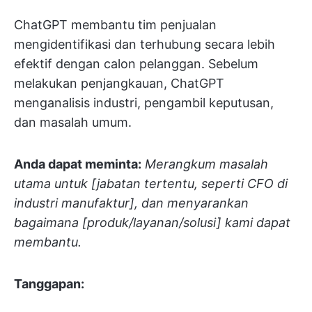
ChatGPT membantu tim penjualan
mengidentifikasi dan terhubung secara lebih
efektif dengan calon pelanggan. Sebelum
melakukan penjangkauan, ChatGPT
menganalisis industri, pengambil keputusan,
dan masalah umum.
Anda dapat meminta:
Merangkum masalah
utama untuk [jabatan tertentu, seperti CFO di
industri manufaktur], dan menyarankan
bagaimana [produk/layanan/solusi] kami dapat
membantu.
Tanggapan: