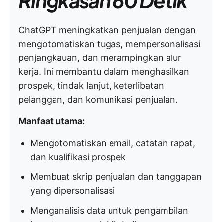
Ringkasan 60 Detik
ChatGPT meningkatkan penjualan dengan
mengotomatiskan tugas, mempersonalisasi
penjangkauan, dan merampingkan alur
kerja. Ini membantu dalam menghasilkan
prospek, tindak lanjut, keterlibatan
pelanggan, dan komunikasi penjualan.
Manfaat utama:
Mengotomatiskan email, catatan rapat,
dan kualifikasi prospek
Membuat skrip penjualan dan tanggapan
yang dipersonalisasi
Menganalisis data untuk pengambilan