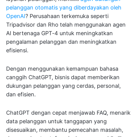
pelanggan otomatis yang diberdayakan oleh
OpenAI
? Perusahaan terkemuka seperti
Tripadvisor dan Rho telah menggunakan agen
AI bertenaga GPT-4 untuk meningkatkan
pengalaman pelanggan dan meningkatkan
efisiensi.
Dengan menggunakan kemampuan bahasa
canggih ChatGPT, bisnis dapat memberikan
dukungan pelanggan yang cerdas, personal,
dan efisien.
ChatGPT dengan cepat menjawab FAQ, menarik
data pelanggan untuk tanggapan yang
disesuaikan, membantu pemecahan masalah,