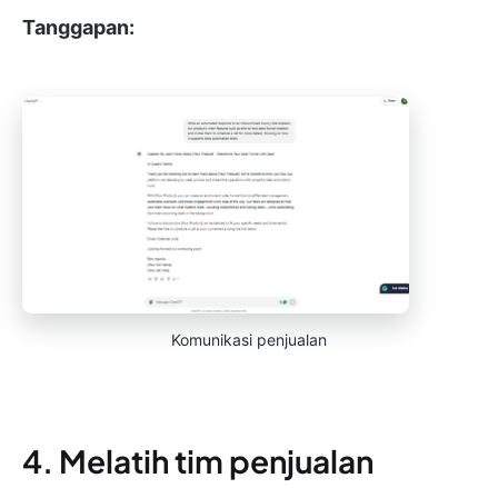
Tanggapan:
Komunikasi penjualan
4. Melatih tim penjualan