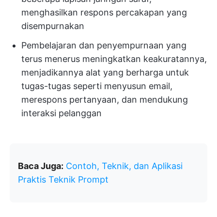
menghasilkan respons percakapan yang
disempurnakan
Pembelajaran dan penyempurnaan yang
terus menerus meningkatkan keakuratannya,
menjadikannya alat yang berharga untuk
tugas-tugas seperti menyusun email,
merespons pertanyaan, dan mendukung
interaksi pelanggan
Baca Juga:
Contoh, Teknik, dan Aplikasi
Praktis Teknik Prompt