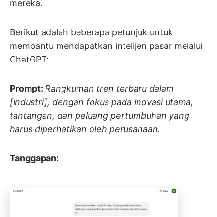
mereka.
Berikut adalah beberapa petunjuk untuk
membantu mendapatkan intelijen pasar melalui
ChatGPT:
Prompt:
Rangkuman tren terbaru dalam
[industri], dengan fokus pada inovasi utama,
tantangan, dan peluang pertumbuhan yang
harus diperhatikan oleh perusahaan.
Tanggapan: