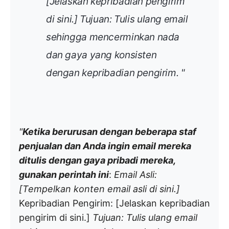
[Jelaskan kepribadian pengirim
di sini.]
Tujuan: Tulis ulang email
sehingga mencerminkan nada
dan gaya yang konsisten
dengan kepribadian pengirim.
"
"
Ketika berurusan dengan beberapa staf
penjualan dan Anda ingin email mereka
ditulis dengan gaya pribadi mereka,
gunakan perintah ini
:
Email Asli:
[Tempelkan konten email asli di sini.]
Kepribadian Pengirim: [Jelaskan kepribadian
pengirim di sini.]
Tujuan: Tulis ulang email