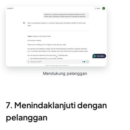
Mendukung pelanggan
7. Menindaklanjuti dengan
pelanggan