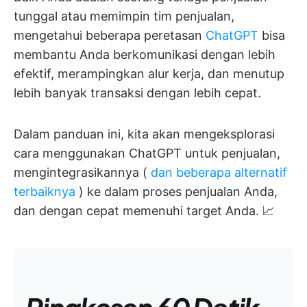
tunggal atau memimpin tim penjualan,
mengetahui beberapa peretasan
ChatGPT
bisa
membantu Anda berkomunikasi dengan lebih
efektif, merampingkan alur kerja, dan menutup
lebih banyak transaksi dengan lebih cepat.
Dalam panduan ini, kita akan mengeksplorasi
cara menggunakan ChatGPT untuk penjualan,
mengintegrasikannya (
dan beberapa alternatif
terbaiknya
) ke dalam proses penjualan Anda,
dan dengan cepat memenuhi target Anda. 📈