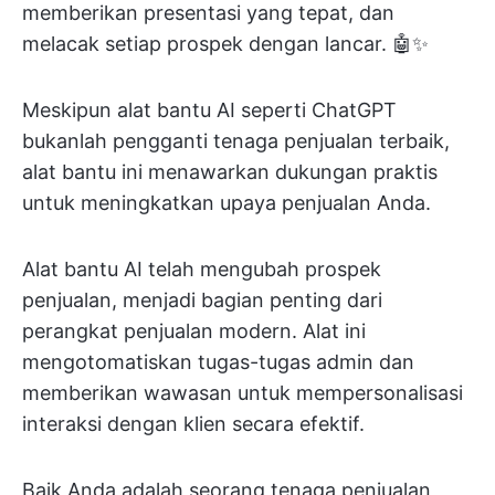
memberikan presentasi yang tepat, dan
melacak setiap prospek dengan lancar. 🤖✨
Meskipun alat bantu AI seperti ChatGPT
bukanlah pengganti tenaga penjualan terbaik,
alat bantu ini menawarkan dukungan praktis
untuk meningkatkan upaya penjualan Anda.
Alat bantu AI telah mengubah prospek
penjualan, menjadi bagian penting dari
perangkat penjualan modern. Alat ini
mengotomatiskan tugas-tugas admin dan
memberikan wawasan untuk mempersonalisasi
interaksi dengan klien secara efektif.
Baik Anda adalah seorang tenaga penjualan