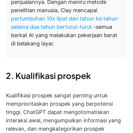
penjualannya. Dengan meniru metode
penelitian manusia, Clay mencapai
pertumbuhan 10x lipat dari tahun ke tahun
selama dua tahun berturut-turut
-semua
berkat AI yang melakukan pekerjaan berat
di belakang layar.
2. Kualifikasi prospek
Kualifikasi prospek sangat penting untuk
memprioritaskan prospek yang berpotensi
tinggi. ChatGPT dapat mengotomatiskan
interaksi awal, mengumpulkan informasi yang
relevan, dan mengkategorikan prospek