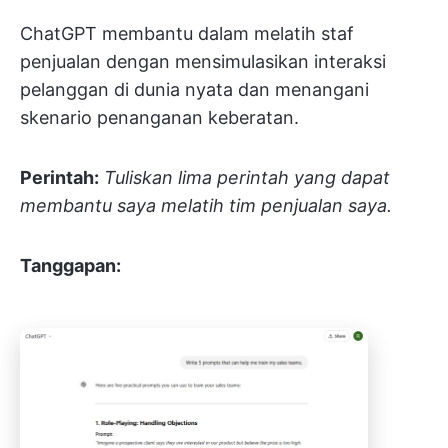
ChatGPT membantu dalam melatih staf
penjualan dengan mensimulasikan interaksi
pelanggan di dunia nyata dan menangani
skenario penanganan keberatan.
Perintah:
Tuliskan lima perintah yang dapat
membantu saya melatih tim penjualan saya.
Tanggapan: