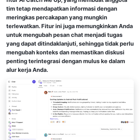
tim tetap mendapatkan informasi dengan
meringkas percakapan yang mungkin
terlewatkan. Fitur ini juga memungkinkan Anda
untuk
mengubah pesan chat menjadi tugas
yang dapat ditindaklanjuti
, sehingga tidak perlu
mengubah konteks dan memastikan diskusi
penting terintegrasi dengan mulus ke dalam
alur kerja Anda.