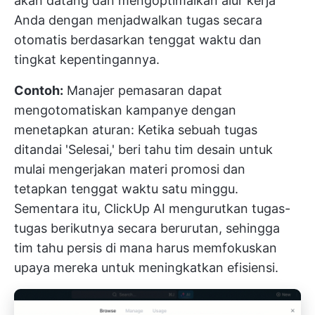
akan datang dan mengoptimalkan alur kerja
Anda dengan menjadwalkan tugas secara
otomatis berdasarkan tenggat waktu dan
tingkat kepentingannya.
Contoh:
Manajer pemasaran dapat
mengotomatiskan kampanye dengan
menetapkan aturan: Ketika sebuah tugas
ditandai 'Selesai,' beri tahu tim desain untuk
mulai mengerjakan materi promosi dan
tetapkan tenggat waktu satu minggu.
Sementara itu, ClickUp AI mengurutkan tugas-
tugas berikutnya secara berurutan, sehingga
tim tahu persis di mana harus memfokuskan
upaya mereka untuk meningkatkan efisiensi.