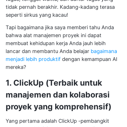
tidak pernah berakhir. Kadang-kadang terasa
seperti sirkus yang kacau!
Tapi bagaimana jika saya memberi tahu Anda
bahwa alat manajemen proyek ini dapat
membuat kehidupan kerja Anda jauh lebih
lancar dan membantu Anda belajar
bagaimana
menjadi lebih produktif
dengan kemampuan AI
mereka?
1. ClickUp (Terbaik untuk
manajemen dan kolaborasi
proyek yang komprehensif)
Yang pertama adalah
ClickUp
-pembangkit