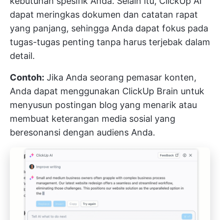
kebutuhan spesifik Anda. Selain itu, ClickUp AI
dapat meringkas dokumen dan catatan rapat
yang panjang, sehingga Anda dapat fokus pada
tugas-tugas penting tanpa harus terjebak dalam
detail.
Contoh:
Jika Anda seorang pemasar konten,
Anda dapat menggunakan ClickUp Brain untuk
menyusun postingan blog yang menarik atau
membuat keterangan media sosial yang
beresonansi dengan audiens Anda.