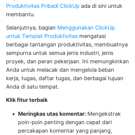
Produktivitas Pribadi ClickUp
ada di sini untuk
membantu.
Selanjutnya, bagian
Menggunakan ClickUp
untuk Templat Produktivitas
mengatasi
berbagai tantangan produktivitas, membuatnya
sempurna untuk semua jenis industri, jenis
proyek, dan peran pekerjaan. Ini memungkinkan
Anda untuk melacak dan mengelola beban
kerja, tugas, daftar tugas, dan berbagai tujuan
Anda di satu tempat.
Klik fitur terbaik
Meringkas utas komentar:
Mengekstrak
poin-poin penting dengan cepat dari
percakapan komentar yang panjang,