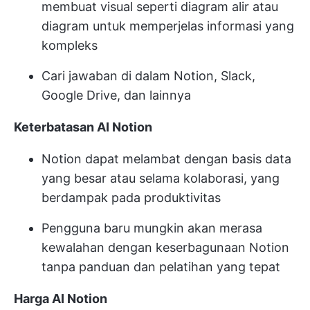
membuat visual seperti diagram alir atau
diagram untuk memperjelas informasi yang
kompleks
Cari jawaban di dalam Notion, Slack,
Google Drive, dan lainnya
Keterbatasan AI Notion
Notion dapat melambat dengan basis data
yang besar atau selama kolaborasi, yang
berdampak pada produktivitas
Pengguna baru mungkin akan merasa
kewalahan dengan keserbagunaan Notion
tanpa panduan dan pelatihan yang tepat
Harga AI Notion