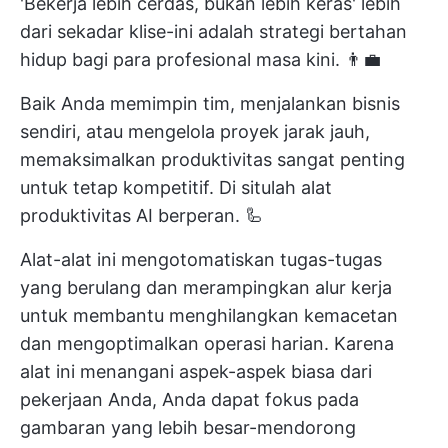
'Bekerja lebih cerdas, bukan lebih keras' lebih
dari sekadar klise-ini adalah strategi bertahan
hidup bagi para profesional masa kini. 👨‍💼
Baik Anda memimpin tim, menjalankan bisnis
sendiri, atau mengelola proyek jarak jauh,
memaksimalkan produktivitas sangat penting
untuk tetap kompetitif. Di situlah alat
produktivitas AI berperan. 🦾
Alat-alat ini mengotomatiskan tugas-tugas
yang berulang dan merampingkan alur kerja
untuk membantu menghilangkan kemacetan
dan mengoptimalkan operasi harian. Karena
alat ini menangani aspek-aspek biasa dari
pekerjaan Anda, Anda dapat fokus pada
gambaran yang lebih besar-mendorong