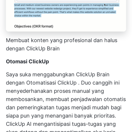
Membuat konten yang profesional dan halus
dengan ClickUp Brain
Otomasi ClickUp
Saya suka menggabungkan ClickUp Brain
dengan
Otomatisasi ClickUp
. Duo canggih ini
menyederhanakan proses manual yang
membosankan, membuat penjadwalan otomatis
dan pemeringkatan tugas menjadi mudah bagi
siapa pun yang menangani banyak prioritas.
ClickUp AI mengantisipasi tugas-tugas yang