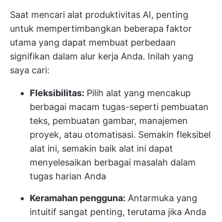
Saat mencari alat produktivitas AI, penting
untuk mempertimbangkan beberapa faktor
utama yang dapat membuat perbedaan
signifikan dalam alur kerja Anda. Inilah yang
saya cari:
Fleksibilitas:
Pilih alat yang mencakup
berbagai macam tugas-seperti pembuatan
teks, pembuatan gambar, manajemen
proyek, atau otomatisasi. Semakin fleksibel
alat ini, semakin baik alat ini dapat
menyelesaikan berbagai masalah dalam
tugas harian Anda
Keramahan pengguna:
Antarmuka yang
intuitif sangat penting, terutama jika Anda