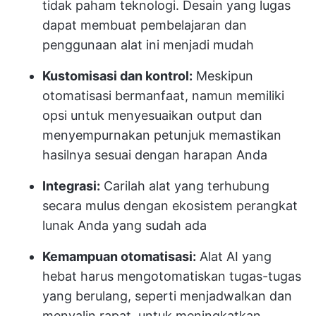
tidak paham teknologi. Desain yang lugas
dapat membuat pembelajaran dan
penggunaan alat ini menjadi mudah
Kustomisasi dan kontrol:
Meskipun
otomatisasi bermanfaat, namun memiliki
opsi untuk menyesuaikan output dan
menyempurnakan petunjuk memastikan
hasilnya sesuai dengan harapan Anda
Integrasi:
Carilah alat yang terhubung
secara mulus dengan ekosistem perangkat
lunak Anda yang sudah ada
Kemampuan otomatisasi:
Alat AI yang
hebat harus mengotomatiskan tugas-tugas
yang berulang, seperti menjadwalkan dan
menyalin rapat, untuk meningkatkan