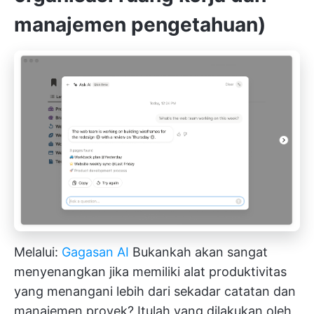
manajemen pengetahuan)
Melalui:
Gagasan AI
Bukankah akan sangat
menyenangkan jika memiliki alat produktivitas
yang menangani lebih dari sekadar catatan dan
manajemen proyek? Itulah yang dilakukan oleh