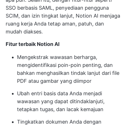
SSO berbasis SAML, penyediaan pengguna
SCIM, dan izin tingkat lanjut, Notion AI menjaga
ruang kerja Anda tetap aman, patuh, dan
mudah diakses.
Fitur terbaik Notion AI
Mengekstrak wawasan berharga,
mengidentifikasi poin-poin penting, dan
bahkan menghasilkan tindak lanjut dari file
PDF atau gambar yang diimpor
Ubah entri basis data Anda menjadi
wawasan yang dapat ditindaklanjuti,
tetapkan tugas, dan lacak kemajuan
Tingkatkan dokumen Anda dengan