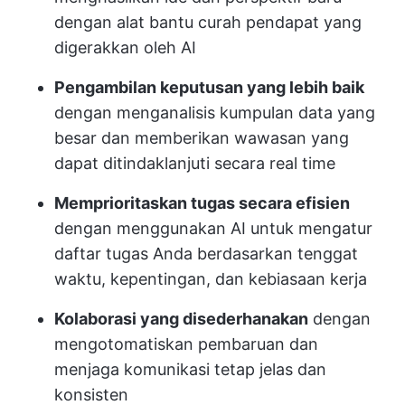
dengan alat bantu curah pendapat yang
digerakkan oleh AI
Pengambilan keputusan yang lebih baik
dengan menganalisis kumpulan data yang
besar dan memberikan wawasan yang
dapat ditindaklanjuti secara real time
Memprioritaskan tugas secara efisien
dengan menggunakan AI untuk mengatur
daftar tugas Anda berdasarkan tenggat
waktu, kepentingan, dan kebiasaan kerja
Kolaborasi yang disederhanakan
dengan
mengotomatiskan pembaruan dan
menjaga komunikasi tetap jelas dan
konsisten