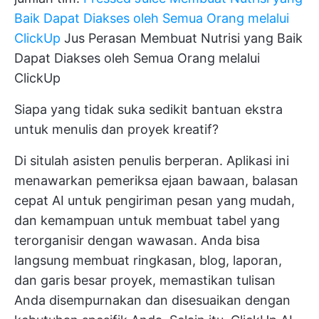
Baik Dapat Diakses oleh Semua Orang melalui
ClickUp
Jus Perasan Membuat Nutrisi yang Baik
Dapat Diakses oleh Semua Orang melalui
ClickUp
Siapa yang tidak suka sedikit bantuan ekstra
untuk menulis dan proyek kreatif?
Di situlah asisten penulis berperan. Aplikasi ini
menawarkan pemeriksa ejaan bawaan, balasan
cepat AI untuk pengiriman pesan yang mudah,
dan kemampuan untuk membuat tabel yang
terorganisir dengan wawasan. Anda bisa
langsung membuat ringkasan, blog, laporan,
dan garis besar proyek, memastikan tulisan
Anda disempurnakan dan disesuaikan dengan