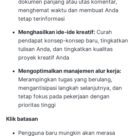
dokumen panjang atau utas komentar,
menghemat waktu dan membuat Anda
tetap terinformasi
Menghasilkan ide-ide kreatif:
Curah
pendapat konsep-konsep baru, tingkatkan
tulisan Anda, dan tingkatkan kualitas
proyek kreatif Anda
Mengoptimalkan manajemen alur kerja:
Merampingkan tugas yang berulang,
mengantisipasi langkah selanjutnya, dan
tetap fokus pada pekerjaan dengan
prioritas tinggi
Klik batasan
Pengguna baru mungkin akan merasa