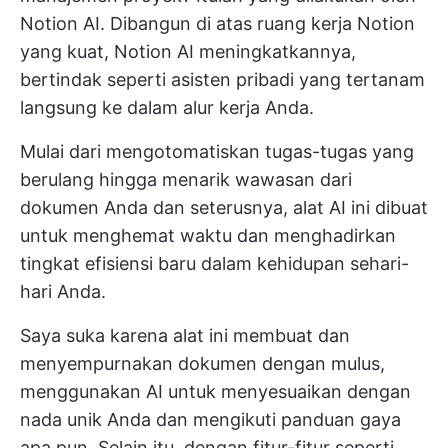
Notion AI. Dibangun di atas ruang kerja Notion
yang kuat, Notion AI meningkatkannya,
bertindak seperti asisten pribadi yang tertanam
langsung ke dalam alur kerja Anda.
Mulai dari mengotomatiskan tugas-tugas yang
berulang hingga menarik wawasan dari
dokumen Anda dan seterusnya, alat AI ini dibuat
untuk menghemat waktu dan menghadirkan
tingkat efisiensi baru dalam kehidupan sehari-
hari Anda.
Saya suka karena alat ini membuat dan
menyempurnakan dokumen dengan mulus,
menggunakan AI untuk menyesuaikan dengan
nada unik Anda dan mengikuti panduan gaya
apa pun. Selain itu, dengan fitur-fitur seperti