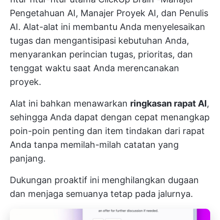
Pengetahuan AI, Manajer Proyek AI, dan Penulis
AI. Alat-alat ini membantu Anda menyelesaikan
tugas dan mengantisipasi kebutuhan Anda,
menyarankan perincian tugas, prioritas, dan
tenggat waktu saat Anda merencanakan
proyek.
Alat ini bahkan menawarkan
ringkasan rapat AI
,
sehingga Anda dapat dengan cepat menangkap
poin-poin penting dan item tindakan dari rapat
Anda tanpa memilah-milah catatan yang
panjang.
Dukungan proaktif ini menghilangkan dugaan
dan menjaga semuanya tetap pada jalurnya.