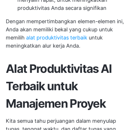
produktivitas Anda secara signifikan
Dengan mempertimbangkan elemen-elemen ini,
Anda akan memiliki bekal yang cukup untuk
memilih
alat produktivitas terbaik
untuk
meningkatkan alur kerja Anda.
Alat Produktivitas AI
Terbaik untuk
Manajemen Proyek
Kita semua tahu perjuangan dalam menyulap
tugas, tenggat waktu, dan daftar tugas yang