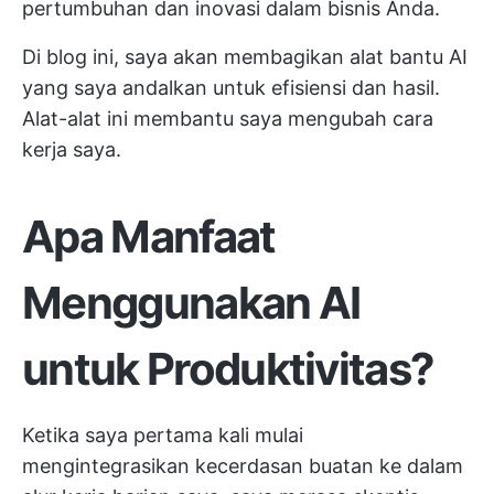
pertumbuhan dan inovasi dalam bisnis Anda.
Di blog ini, saya akan membagikan alat bantu AI
yang saya andalkan untuk efisiensi dan hasil.
Alat-alat ini membantu saya mengubah cara
kerja saya.
Apa Manfaat
Menggunakan AI
untuk Produktivitas?
Ketika saya pertama kali mulai
mengintegrasikan kecerdasan buatan ke dalam