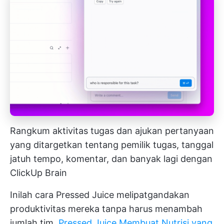
Rangkum aktivitas tugas dan ajukan pertanyaan
yang ditargetkan tentang pemilik tugas, tanggal
jatuh tempo, komentar, dan banyak lagi dengan
ClickUp Brain
Inilah cara Pressed Juice melipatgandakan
produktivitas mereka tanpa harus menambah
jumlah tim.
Pressed Juice Membuat Nutrisi yang