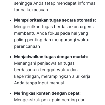
sehingga Anda tetap mendapat informasi
tanpa kekacauan
Memprioritaskan tugas secara otomatis:
Mengurutkan tugas berdasarkan urgensi,
membantu Anda fokus pada hal yang
paling penting dan mengurangi waktu
perencanaan
Menjadwalkan tugas dengan mudah:
Menangani penjadwalan tugas
berdasarkan tenggat waktu dan
kepentingan, merampingkan alur kerja
Anda tanpa input manual
Meringkas konten dengan cepat:
Mengekstrak poin-poin penting dari