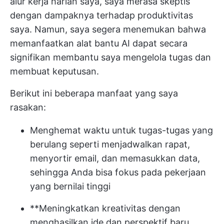
alur kerja harian saya, saya merasa skeptis
dengan dampaknya terhadap produktivitas
saya. Namun, saya segera menemukan bahwa
memanfaatkan alat bantu AI dapat secara
signifikan membantu saya mengelola tugas dan
membuat keputusan.
Berikut ini beberapa manfaat yang saya
rasakan:
Menghemat waktu untuk tugas-tugas yang
berulang seperti menjadwalkan rapat,
menyortir email, dan memasukkan data,
sehingga Anda bisa fokus pada pekerjaan
yang bernilai tinggi
**Meningkatkan kreativitas dengan
menghasilkan ide dan perspektif baru