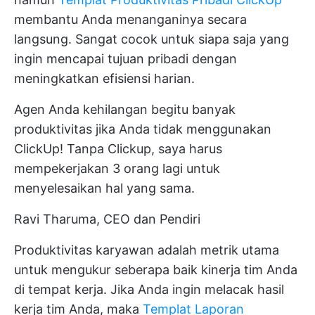
membantu Anda menanganinya secara
langsung. Sangat cocok untuk siapa saja yang
ingin mencapai tujuan pribadi dengan
meningkatkan efisiensi harian.
Agen Anda kehilangan begitu banyak
produktivitas jika Anda tidak menggunakan
ClickUp! Tanpa Clickup, saya harus
mempekerjakan 3 orang lagi untuk
menyelesaikan hal yang sama.
Ravi Tharuma, CEO dan Pendiri
Produktivitas karyawan adalah metrik utama
untuk mengukur seberapa baik kinerja tim Anda
di tempat kerja. Jika Anda ingin melacak hasil
kerja tim Anda, maka
Templat Laporan