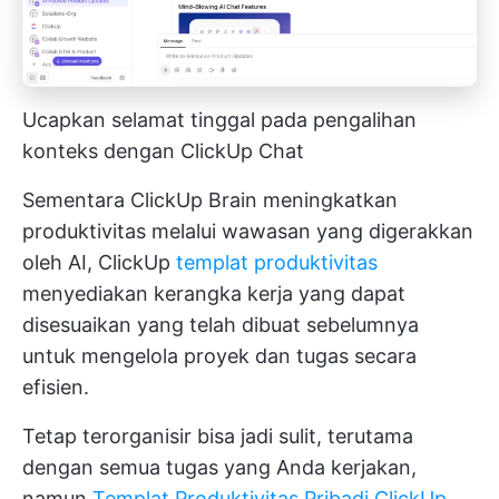
Ucapkan selamat tinggal pada pengalihan
konteks dengan ClickUp Chat
Sementara ClickUp Brain meningkatkan
produktivitas melalui wawasan yang digerakkan
oleh AI, ClickUp
templat produktivitas
menyediakan kerangka kerja yang dapat
disesuaikan yang telah dibuat sebelumnya
untuk mengelola proyek dan tugas secara
efisien.
Tetap terorganisir bisa jadi sulit, terutama
dengan semua tugas yang Anda kerjakan,
namun
Templat Produktivitas Pribadi ClickUp