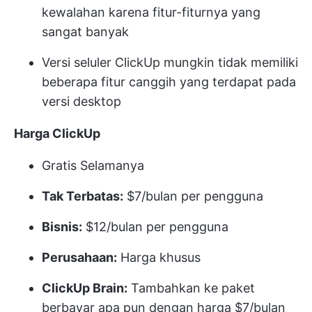
kewalahan karena fitur-fiturnya yang
sangat banyak
Versi seluler ClickUp mungkin tidak memiliki
beberapa fitur canggih yang terdapat pada
versi desktop
Harga ClickUp
Gratis Selamanya
Tak Terbatas:
$7/bulan per pengguna
Bisnis:
$12/bulan per pengguna
Perusahaan:
Harga khusus
ClickUp Brain:
Tambahkan ke paket
berbayar apa pun dengan harga $7/bulan