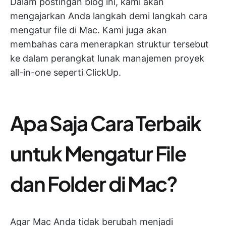
Dalam postingan blog ini, kami akan
mengajarkan Anda langkah demi langkah cara
mengatur file di Mac. Kami juga akan
membahas cara menerapkan struktur tersebut
ke dalam perangkat lunak manajemen proyek
all-in-one seperti ClickUp.
Apa Saja Cara Terbaik
untuk Mengatur File
dan Folder di Mac?
Agar Mac Anda tidak berubah menjadi