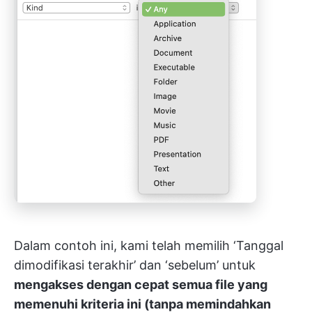
Dalam contoh ini, kami telah memilih ‘Tanggal
dimodifikasi terakhir’ dan ‘sebelum’ untuk
mengakses dengan cepat semua file yang
memenuhi kriteria ini (tanpa memindahkan