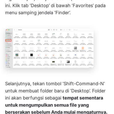
ini. Klik tab ‘Desktop’ di bawah ‘Favorites’ pada
menu samping jendela ‘Finder’.
Selanjutnya, tekan tombol ‘Shift-Command-N’
untuk membuat folder baru di ‘Desktop’. Folder
ini akan berfungsi sebagai
tempat sementara
untuk mengumpulkan semua file yang
berserakan sebelum Anda mulai mengaturnya.