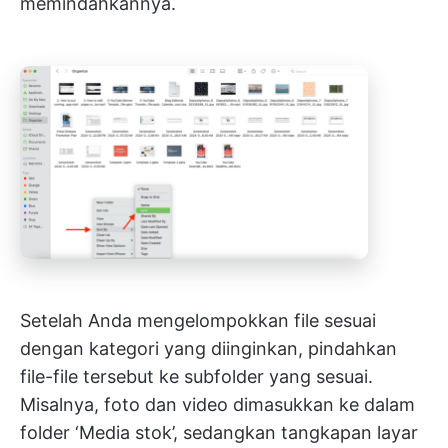
memindahkannya.
Setelah Anda mengelompokkan file sesuai
dengan kategori yang diinginkan, pindahkan
file-file tersebut ke subfolder yang sesuai.
Misalnya, foto dan video dimasukkan ke dalam
folder ‘Media stok’, sedangkan tangkapan layar