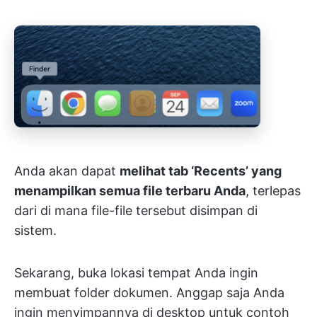
Anda akan dapat
melihat tab ‘Recents’ yang
menampilkan semua file terbaru Anda
, terlepas
dari di mana file-file tersebut disimpan di
sistem.
Sekarang, buka lokasi tempat Anda ingin
membuat folder dokumen. Anggap saja Anda
ingin menyimpannya di desktop untuk contoh