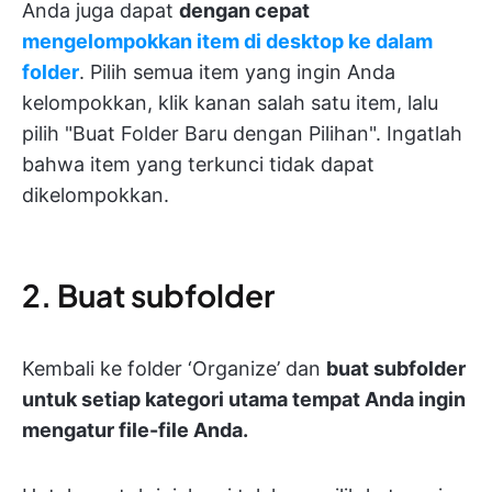
Anda juga dapat
dengan cepat
mengelompokkan item di desktop ke dalam
folder
. Pilih semua item yang ingin Anda
kelompokkan, klik kanan salah satu item, lalu
pilih "Buat Folder Baru dengan Pilihan". Ingatlah
bahwa item yang terkunci tidak dapat
dikelompokkan.
2. Buat subfolder
Kembali ke folder ‘Organize’ dan
buat subfolder
untuk setiap kategori utama tempat Anda ingin
mengatur file-file Anda.