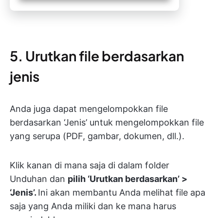
5. Urutkan file berdasarkan
jenis
Anda juga dapat mengelompokkan file
berdasarkan ‘Jenis’ untuk mengelompokkan file
yang serupa (PDF, gambar, dokumen, dll.).
Klik kanan di mana saja di dalam folder
Unduhan dan
pilih ‘Urutkan berdasarkan’ >
‘Jenis’.
Ini akan membantu Anda melihat file apa
saja yang Anda miliki dan ke mana harus