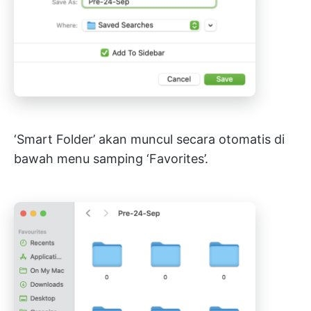
‘Smart Folder’ akan muncul secara otomatis di
bawah menu samping ‘Favorites’.