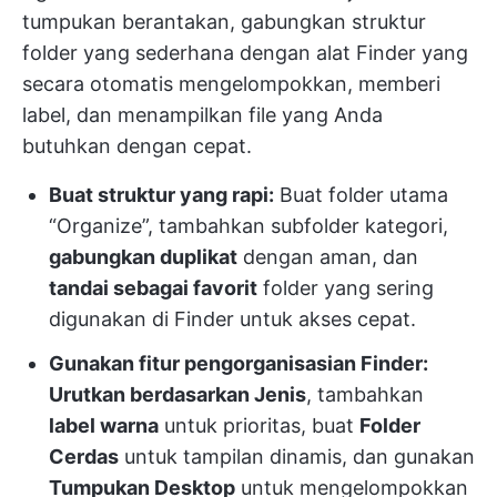
tumpukan berantakan, gabungkan struktur
folder yang sederhana dengan alat Finder yang
secara otomatis mengelompokkan, memberi
label, dan menampilkan file yang Anda
butuhkan dengan cepat.
Buat struktur yang rapi:
Buat folder utama
“Organize”, tambahkan subfolder kategori,
gabungkan duplikat
dengan aman, dan
tandai sebagai favorit
folder yang sering
digunakan di Finder untuk akses cepat.
Gunakan fitur pengorganisasian Finder:
Urutkan berdasarkan Jenis
, tambahkan
label warna
untuk prioritas, buat
Folder
Cerdas
untuk tampilan dinamis, dan gunakan
Tumpukan Desktop
untuk mengelompokkan