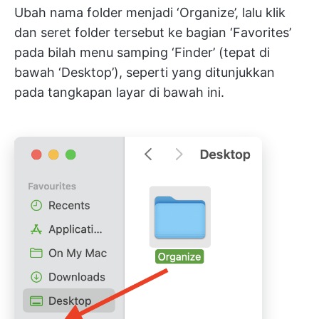
Ubah nama folder menjadi ‘Organize’, lalu klik
dan seret folder tersebut ke bagian ‘Favorites’
pada bilah menu samping ‘Finder’ (tepat di
bawah ‘Desktop’), seperti yang ditunjukkan
pada tangkapan layar di bawah ini.