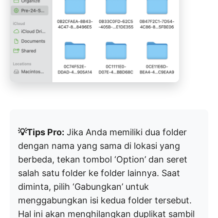
💡Tips Pro:
Jika Anda memiliki dua folder
dengan nama yang sama di lokasi yang
berbeda, tekan tombol ‘Option’ dan seret
salah satu folder ke folder lainnya. Saat
diminta, pilih ‘Gabungkan’ untuk
menggabungkan isi kedua folder tersebut.
Hal ini akan menghilangkan duplikat sambil