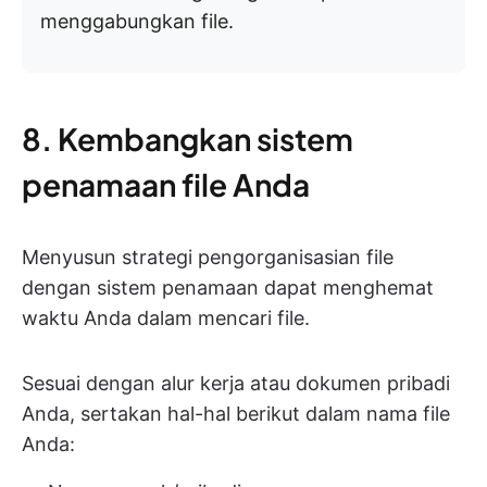
menggabungkan file.
8. Kembangkan sistem
penamaan file Anda
Menyusun strategi pengorganisasian file
dengan sistem penamaan dapat menghemat
waktu Anda dalam mencari file.
Sesuai dengan alur kerja atau dokumen pribadi
Anda, sertakan hal-hal berikut dalam nama file
Anda: