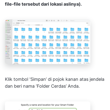
file-file tersebut dari lokasi aslinya).
Klik tombol ‘Simpan’ di pojok kanan atas jendela
dan beri nama ‘Folder Cerdas’ Anda.