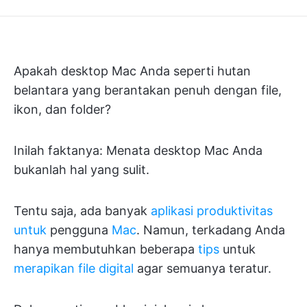
Apakah desktop Mac Anda seperti hutan
belantara yang berantakan penuh dengan file,
ikon, dan folder?
Inilah faktanya: Menata desktop Mac Anda
bukanlah hal yang sulit.
Tentu saja, ada banyak
aplikasi produktivitas
untuk
pengguna
Mac
. Namun, terkadang Anda
hanya membutuhkan beberapa
tips
untuk
merapikan file digital
agar semuanya teratur.