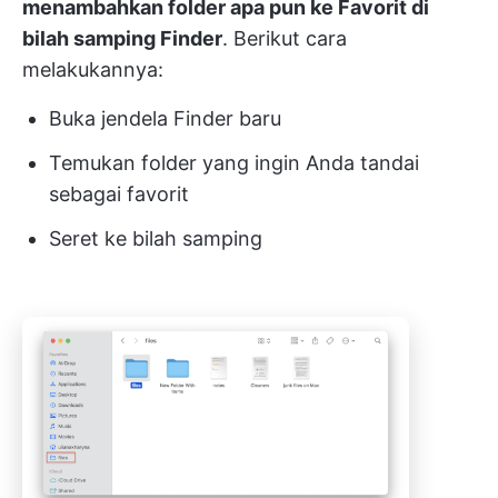
menambahkan folder apa pun ke Favorit di
bilah samping Finder
. Berikut cara
melakukannya:
Buka jendela Finder baru
Temukan folder yang ingin Anda tandai
sebagai favorit
Seret ke bilah samping