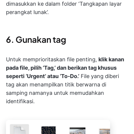
dimasukkan ke dalam folder ‘Tangkapan layar
perangkat lunak’.
6. Gunakan tag
Untuk memprioritaskan file penting,
klik kanan
pada file, pilih ‘Tag,’ dan berikan tag khusus
seperti ‘Urgent’ atau ‘To-Do.’
File yang diberi
tag akan menampilkan titik berwarna di
samping namanya untuk memudahkan
identifikasi.