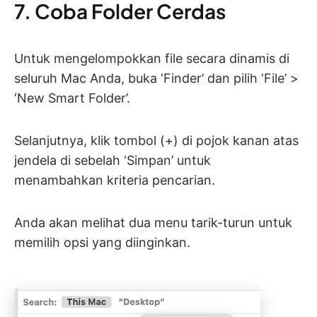
7. Coba Folder Cerdas
Untuk mengelompokkan file secara dinamis di
seluruh Mac Anda, buka ‘Finder’ dan pilih ‘File’ >
‘New Smart Folder’.
Selanjutnya, klik tombol (+) di pojok kanan atas
jendela di sebelah ‘Simpan’ untuk
menambahkan kriteria pencarian.
Anda akan melihat dua menu tarik-turun untuk
memilih opsi yang diinginkan.