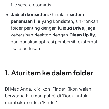
file secara otomatis.
Jadilah konsisten:
Gunakan
sistem
penamaan file
yang konsisten, sinkronkan
folder penting dengan
iCloud Drive
, jaga
kebersihan desktop dengan
Clean Up By
,
dan gunakan aplikasi pembersih eksternal
jika diperlukan.
1. Atur item ke dalam folder
Di Mac Anda, klik ikon ‘Finder’ (ikon wajah
berwarna biru dan putih) di ‘Dock’ untuk
membuka jendela ‘Finder’.