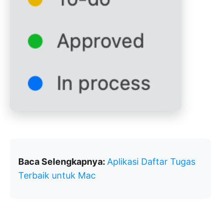
Baca Selengkapnya:
Aplikasi Daftar Tugas
Terbaik untuk Mac