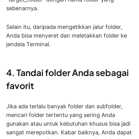
sebenarnya.
Selain itu, daripada mengetikkan jalur folder,
Anda bisa menyeret dan meletakkan folder ke
jendela Terminal.
4. Tandai folder Anda sebagai
favorit
Jika ada terlalu banyak folder dan subfolder,
mencari folder tertentu yang sering Anda
gunakan atau untuk kebutuhan khusus bisa jadi
sangat merepotkan. Kabar baiknya, Anda dapat