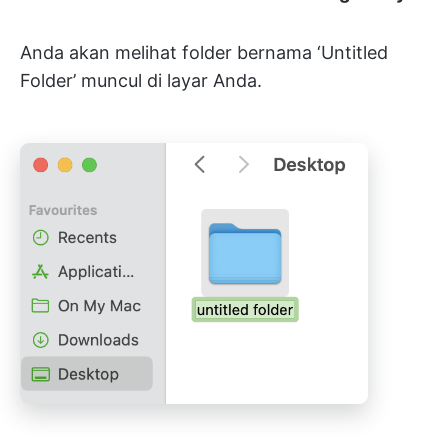
Anda akan melihat folder bernama ‘Untitled
Folder’ muncul di layar Anda.