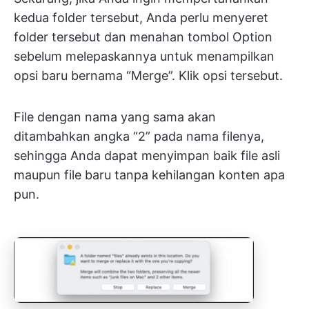
kedua folder tersebut, Anda perlu menyeret
folder tersebut dan menahan tombol Option
sebelum melepaskannya untuk menampilkan
opsi baru bernama “Merge”. Klik opsi tersebut.
File dengan nama yang sama akan
ditambahkan angka “2” pada nama filenya,
sehingga Anda dapat menyimpan baik file asli
maupun file baru tanpa kehilangan konten apa
pun.