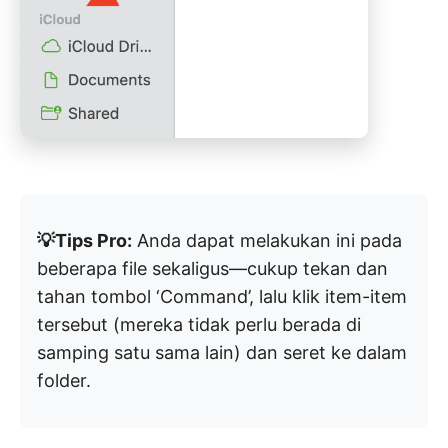
💡Tips Pro:
Anda dapat melakukan ini pada
beberapa file sekaligus—cukup tekan dan
tahan tombol ‘Command’, lalu klik item-item
tersebut (mereka tidak perlu berada di
samping satu sama lain) dan seret ke dalam
folder.