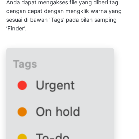
Anda dapat mengakses file yang diberi tag
dengan cepat dengan mengklik warna yang
sesuai di bawah ‘Tags’ pada bilah samping
‘Finder’.