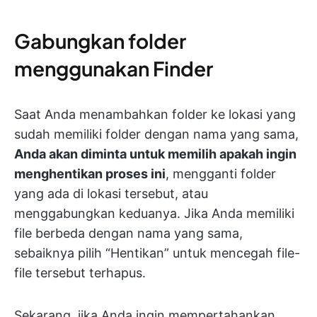
Gabungkan folder
menggunakan Finder
Saat Anda menambahkan folder ke lokasi yang
sudah memiliki folder dengan nama yang sama,
Anda akan diminta untuk memilih apakah ingin
menghentikan proses ini
, mengganti folder
yang ada di lokasi tersebut, atau
menggabungkan keduanya. Jika Anda memiliki
file berbeda dengan nama yang sama,
sebaiknya pilih “Hentikan” untuk mencegah file-
file tersebut terhapus.
Sekarang, jika Anda ingin mempertahankan