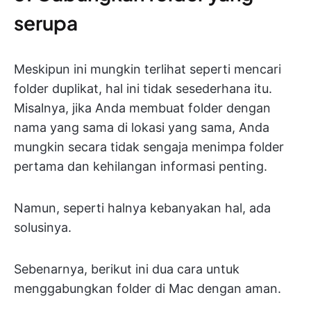
serupa
Meskipun ini mungkin terlihat seperti mencari
folder duplikat, hal ini tidak sesederhana itu.
Misalnya, jika Anda membuat folder dengan
nama yang sama di lokasi yang sama, Anda
mungkin secara tidak sengaja menimpa folder
pertama dan kehilangan informasi penting.
Namun, seperti halnya kebanyakan hal, ada
solusinya.
Sebenarnya, berikut ini dua cara untuk
menggabungkan folder di Mac dengan aman.