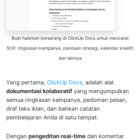
Buat halaman bersarang di ClickUp Docs untuk mencatat
SOP, ringkasan kampanye, panduan strategi, kalender kreatif,
dan lainnya
Yang pertama,
ClickUp Docs
, adalah alat
dokumentasi kolaboratif
yang mengumpulkan
semua ringkasan kampanye, pedoman pesan,
draf teks iklan, dan bahkan catatan
pembelajaran Anda di satu tempat.
Dengan
pengeditan real-time
dan komentar