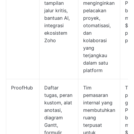
tampilan
menginginkan
Pak
jalur kritis,
pelacakan
ber
bantuan AI,
proyek,
mula
integrasi
otomatisasi,
$4 
ekosistem
dan
pen
Zoho
kolaborasi
per
yang
terjangkau
dalam satu
platform
ProofHub
Daftar
Tim
Tid
tugas, peran
pemasaran
pak
kustom, alat
internal yang
grat
anotasi,
membutuhkan
Pak
diagram
ruang
ber
Gantt,
terpusat
mula
formulir
untuk
$50