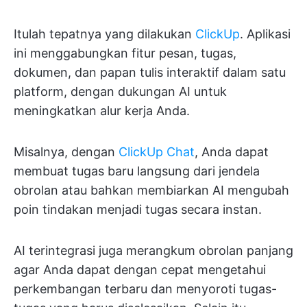
Itulah tepatnya yang dilakukan
ClickUp
. Aplikasi
ini menggabungkan fitur pesan, tugas,
dokumen, dan papan tulis interaktif dalam satu
platform, dengan dukungan AI untuk
meningkatkan alur kerja Anda.
Misalnya, dengan
ClickUp Chat
, Anda dapat
membuat tugas baru langsung dari jendela
obrolan atau bahkan membiarkan AI mengubah
poin tindakan menjadi tugas secara instan.
AI terintegrasi juga merangkum obrolan panjang
agar Anda dapat dengan cepat mengetahui
perkembangan terbaru dan menyoroti tugas-