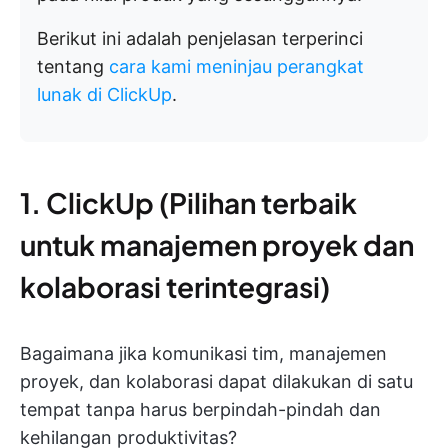
Berikut ini adalah penjelasan terperinci
tentang
cara kami meninjau perangkat
lunak di ClickUp
.
1. ClickUp (Pilihan terbaik
untuk manajemen proyek dan
kolaborasi terintegrasi)
Bagaimana jika komunikasi tim, manajemen
proyek, dan kolaborasi dapat dilakukan di satu
tempat tanpa harus berpindah-pindah dan
kehilangan produktivitas?