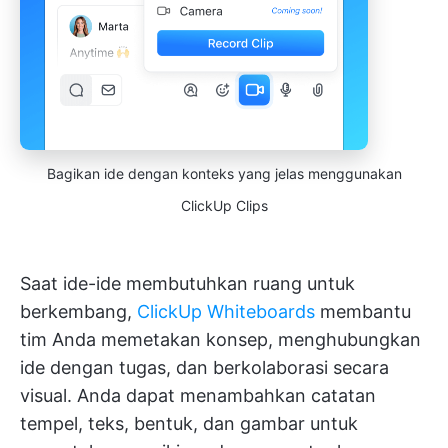
Bagikan ide dengan konteks yang jelas menggunakan
ClickUp Clips
Saat ide-ide membutuhkan ruang untuk
berkembang,
ClickUp Whiteboards
membantu
tim Anda memetakan konsep, menghubungkan
ide dengan tugas, dan berkolaborasi secara
visual. Anda dapat menambahkan catatan
tempel, teks, bentuk, dan gambar untuk