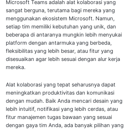
Microsoft Teams adalah alat kolaborasi yang
sangat berguna, terutama bagi mereka yang
menggunakan ekosistem Microsoft. Namun,
setiap tim memiliki kebutuhan yang unik, dan
beberapa di antaranya mungkin lebih menyukai
platform dengan antarmuka yang berbeda,
fleksibilitas yang lebih besar, atau fitur yang
disesuaikan agar lebih sesuai dengan alur kerja
mereka.
Alat kolaborasi yang tepat seharusnya dapat
meningkatkan produktivitas dan komunikasi
dengan mudah. Baik Anda mencari desain yang
lebih intuitif, notifikasi yang lebih cerdas, atau
fitur manajemen tugas bawaan yang sesuai
dengan gaya tim Anda, ada banyak pilihan yang