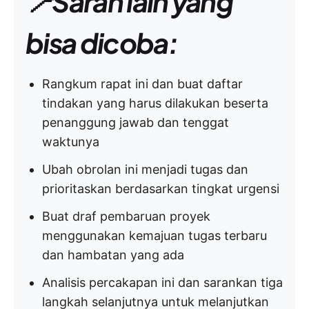
📍Saran lain yang
bisa dicoba:
Rangkum rapat ini dan buat daftar
tindakan yang harus dilakukan beserta
penanggung jawab dan tenggat
waktunya
Ubah obrolan ini menjadi tugas dan
prioritaskan berdasarkan tingkat urgensi
Buat draf pembaruan proyek
menggunakan kemajuan tugas terbaru
dan hambatan yang ada
Analisis percakapan ini dan sarankan tiga
langkah selanjutnya untuk melanjutkan