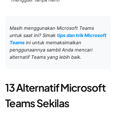
Masih menggunakan Microsoft Teams
untuk saat ini? Simak
tips dan trik Microsoft
Teams
ini untuk memaksimalkan
penggunaannya sambil Anda mencari
alternatif Teams yang lebih baik.
13 Alternatif Microsoft
Teams Sekilas