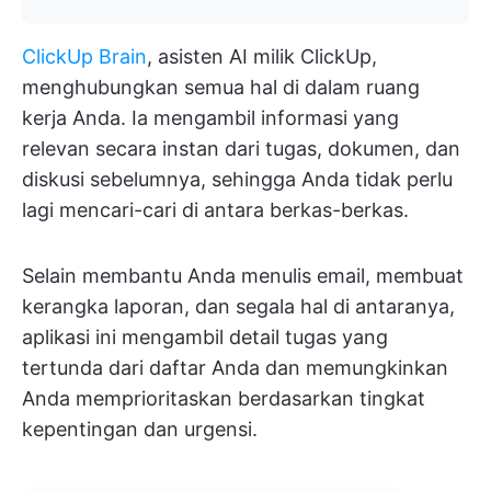
ClickUp Brain
, asisten AI milik ClickUp,
menghubungkan semua hal di dalam ruang
kerja Anda. Ia mengambil informasi yang
relevan secara instan dari tugas, dokumen, dan
diskusi sebelumnya, sehingga Anda tidak perlu
lagi mencari-cari di antara berkas-berkas.
Selain membantu Anda menulis email, membuat
kerangka laporan, dan segala hal di antaranya,
aplikasi ini mengambil detail tugas yang
tertunda dari daftar Anda dan memungkinkan
Anda memprioritaskan berdasarkan tingkat
kepentingan dan urgensi.