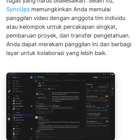
tugas yang harus diselesaikan. Selain itu,
SyncUps
memungkinkan Anda memulai
panggilan video dengan anggota tim individu
atau kelompok untuk percakapan singkat,
pembaruan proyek, dan transfer pengetahuan.
Anda dapat merekam panggilan ini dan berbagi
layar untuk kolaborasi yang lebih baik.