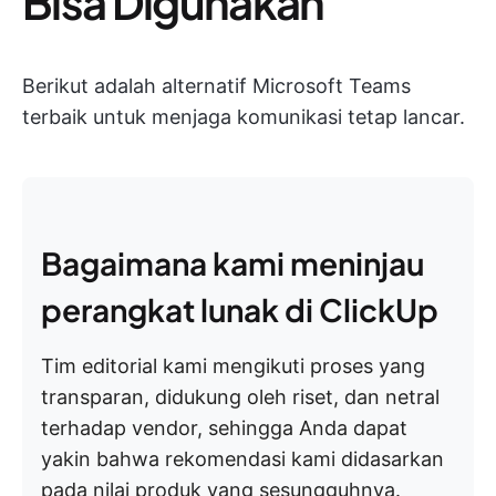
Bisa Digunakan
Berikut adalah alternatif Microsoft Teams
terbaik untuk menjaga komunikasi tetap lancar.
Bagaimana kami meninjau
perangkat lunak di ClickUp
Tim editorial kami mengikuti proses yang
transparan, didukung oleh riset, dan netral
terhadap vendor, sehingga Anda dapat
yakin bahwa rekomendasi kami didasarkan
pada nilai produk yang sesungguhnya.