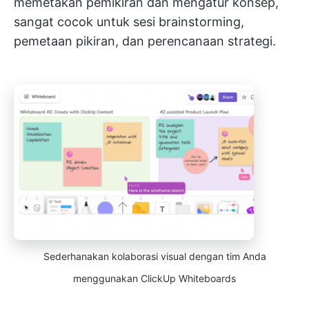
memetakan pemikiran dan mengatur konsep,
sangat cocok untuk sesi brainstorming,
pemetaan pikiran, dan perencanaan strategi.
Sederhanakan kolaborasi visual dengan tim Anda
menggunakan ClickUp Whiteboards