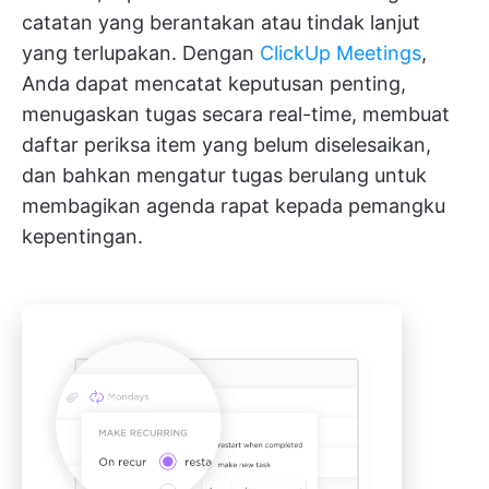
catatan yang berantakan atau tindak lanjut
yang terlupakan. Dengan
ClickUp Meetings
,
Anda dapat mencatat keputusan penting,
menugaskan tugas secara real-time, membuat
daftar periksa item yang belum diselesaikan,
dan bahkan mengatur tugas berulang untuk
membagikan agenda rapat kepada pemangku
kepentingan.