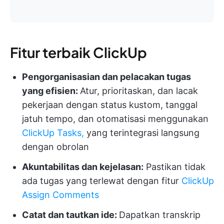
Fitur terbaik ClickUp
Pengorganisasian dan pelacakan tugas
yang efisien:
Atur, prioritaskan, dan lacak
pekerjaan dengan status kustom, tanggal
jatuh tempo, dan otomatisasi menggunakan
ClickUp Tasks,
yang terintegrasi langsung
dengan obrolan
Akuntabilitas dan kejelasan:
Pastikan tidak
ada tugas yang terlewat dengan fitur
ClickUp
Assign Comments
Catat dan tautkan ide:
Dapatkan transkrip