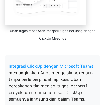
Ubah tugas rapat Anda menjadi tugas berulang dengan
ClickUp Meetings
Integrasi ClickUp dengan Microsoft Teams
memungkinkan Anda mengelola pekerjaan
tanpa perlu berpindah aplikasi. Ubah
percakapan tim menjadi tugas, perbarui
proyek, dan terima notifikasi ClickUp,
semuanya langsung dari dalam Teams.