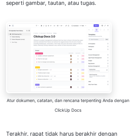
seperti gambar, tautan, atau tugas.
Atur dokumen, catatan, dan rencana terpenting Anda dengan
ClickUp Docs
Terakhir, rapat tidak harus berakhir dengan