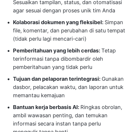
Sesuaikan tampilan, status, dan otomatisasi
agar sesuai dengan proses unik tim Anda
Kolaborasi dokumen yang fleksibel:
Simpan
file, komentar, dan perubahan di satu tempat
(tidak perlu lagi mencari-cari)
Pemberitahuan yang lebih cerdas:
Tetap
terinformasi tanpa dibombardir oleh
pemberitahuan yang tidak perlu
Tujuan dan pelaporan terintegrasi:
Gunakan
dasbor, pelacakan waktu, dan laporan untuk
memantau kemajuan
Bantuan kerja berbasis AI:
Ringkas obrolan,
ambil wawasan penting, dan temukan
informasi secara instan tanpa perlu
menggulir tanpa henti