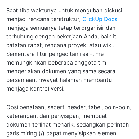
Saat tiba waktunya untuk mengubah diskusi
menjadi rencana terstruktur,
ClickUp Docs
menjaga semuanya tetap terorganisir dan
terhubung dengan pekerjaan Anda, baik itu
catatan rapat, rencana proyek, atau wiki.
Sementara fitur pengeditan real-time
memungkinkan beberapa anggota tim
mengerjakan dokumen yang sama secara
bersamaan, riwayat halaman membantu
menjaga kontrol versi.
Opsi penataan, seperti header, tabel, poin-poin,
keterangan, dan penyisipan, membuat
dokumen terlihat menarik, sedangkan perintah
garis miring (/) dapat menyisipkan elemen