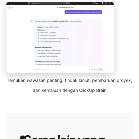
Temukan wawasan penting, tindak lanjut, pembaruan proyek,
dan kemajuan dengan ClickUp Brain