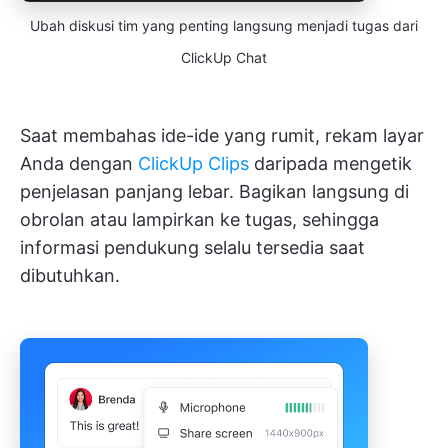
Ubah diskusi tim yang penting langsung menjadi tugas dari
ClickUp Chat
Saat membahas ide-ide yang rumit, rekam layar
Anda dengan
ClickUp Clips
daripada mengetik
penjelasan panjang lebar. Bagikan langsung di
obrolan atau lampirkan ke tugas, sehingga
informasi pendukung selalu tersedia saat
dibutuhkan.