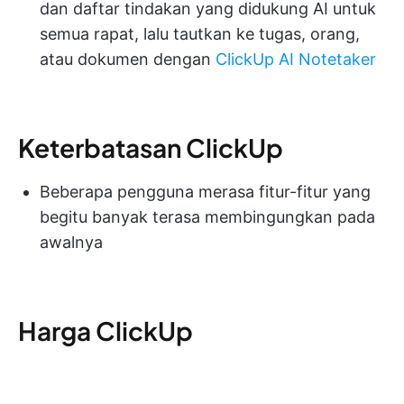
dan daftar tindakan yang didukung AI untuk
semua rapat, lalu tautkan ke tugas, orang,
atau dokumen dengan
ClickUp AI Notetaker
Keterbatasan ClickUp
Beberapa pengguna merasa fitur-fitur yang
begitu banyak terasa membingungkan pada
awalnya
Harga ClickUp