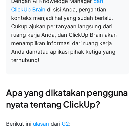
Dengan AI Knowledge Manager
dari
ClickUp Brain
di sisi Anda, pergantian
konteks menjadi hal yang sudah berlalu.
Cukup ajukan pertanyaan langsung dari
ruang kerja Anda, dan ClickUp Brain akan
menampilkan informasi dari ruang kerja
Anda dan/atau aplikasi pihak ketiga yang
terhubung!
Apa yang dikatakan pengguna
nyata tentang ClickUp?
Berikut ini
ulasan
dari
G2
: