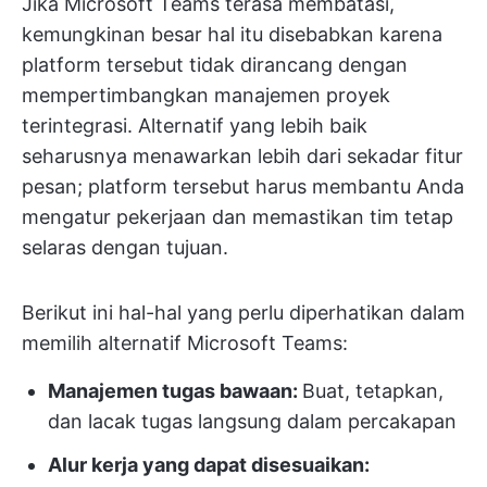
Jika Microsoft Teams terasa membatasi,
kemungkinan besar hal itu disebabkan karena
platform tersebut tidak dirancang dengan
mempertimbangkan manajemen proyek
terintegrasi. Alternatif yang lebih baik
seharusnya menawarkan lebih dari sekadar fitur
pesan; platform tersebut harus membantu Anda
mengatur pekerjaan dan memastikan tim tetap
selaras dengan tujuan.
Berikut ini hal-hal yang perlu diperhatikan dalam
memilih alternatif Microsoft Teams:
Manajemen tugas bawaan:
Buat, tetapkan,
dan lacak tugas langsung dalam percakapan
Alur kerja yang dapat disesuaikan: