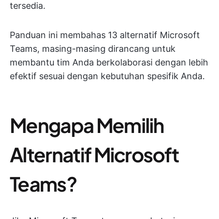
tersedia.
Panduan ini membahas 13 alternatif Microsoft
Teams, masing-masing dirancang untuk
membantu tim Anda berkolaborasi dengan lebih
efektif sesuai dengan kebutuhan spesifik Anda.
Mengapa Memilih
Alternatif Microsoft
Teams?