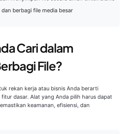
f dan berbagi file media besar
da Cari dalam
erbagi File?
tuk rekan kerja atau bisnis Anda berarti
itur dasar. Alat yang Anda pilih harus dapat
emastikan keamanan, efisiensi, dan