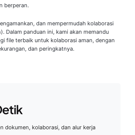
n berperan.
, mengamankan, dan mempermudah kolaborasi
n). Dalam panduan ini, kami akan memandu
gi file terbaik untuk kolaborasi aman, dengan
kekurangan, dan peringkatnya.
etik
 dokumen, kolaborasi, dan alur kerja