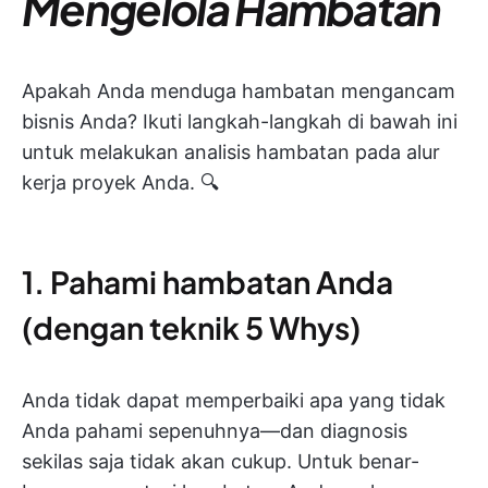
Mengelola Hambatan
Apakah Anda menduga hambatan mengancam
bisnis Anda? Ikuti langkah-langkah di bawah ini
untuk melakukan analisis hambatan pada alur
kerja proyek Anda. 🔍
1. Pahami hambatan Anda
(dengan teknik 5 Whys)
Anda tidak dapat memperbaiki apa yang tidak
Anda pahami sepenuhnya—dan diagnosis
sekilas saja tidak akan cukup. Untuk benar-