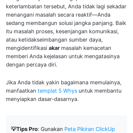
keterlambatan tersebut, Anda tidak lagi sekadar
menangani masalah secara reaktif—Anda
sedang membangun solusi jangka panjang. Baik
itu masalah proses, kesenjangan komunikasi,
atau ketidakseimbangan sumber daya,
mengidentifikasi
akar
masalah kemacetan
memberi Anda kejelasan untuk mengatasinya
dengan percaya diri.
Jika Anda tidak yakin bagaimana memulainya,
manfaatkan
templat 5 Whys
untuk membantu
menyiapkan dasar-dasarnya.
💡Tips Pro
: Gunakan
Peta Pikiran ClickUp