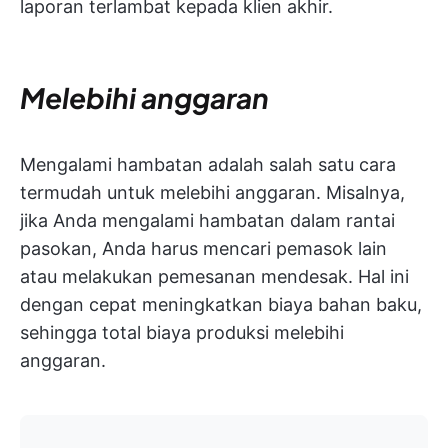
laporan terlambat kepada klien akhir.
Melebihi anggaran
Mengalami hambatan adalah salah satu cara
termudah untuk melebihi anggaran. Misalnya,
jika Anda mengalami hambatan dalam rantai
pasokan, Anda harus mencari pemasok lain
atau melakukan pemesanan mendesak. Hal ini
dengan cepat meningkatkan biaya bahan baku,
sehingga total biaya produksi melebihi
anggaran.