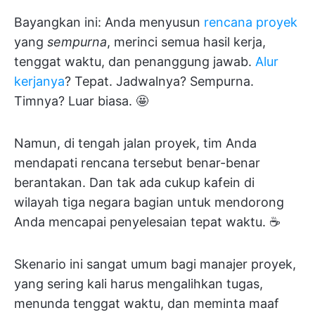
Bayangkan ini: Anda menyusun
rencana proyek
yang
sempurna
, merinci semua hasil kerja,
tenggat waktu, dan penanggung jawab.
Alur
kerjanya
? Tepat. Jadwalnya? Sempurna.
Timnya? Luar biasa. 🤩
Namun, di tengah jalan proyek, tim Anda
mendapati rencana tersebut benar-benar
berantakan. Dan tak ada cukup kafein di
wilayah tiga negara bagian untuk mendorong
Anda mencapai penyelesaian tepat waktu. ☕
Skenario ini sangat umum bagi manajer proyek,
yang sering kali harus mengalihkan tugas,
menunda tenggat waktu, dan meminta maaf