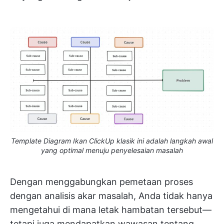
Template Diagram Ikan ClickUp klasik ini adalah langkah awal
yang optimal menuju penyelesaian masalah
Dengan menggabungkan pemetaan proses
dengan analisis akar masalah, Anda tidak hanya
mengetahui di mana letak hambatan tersebut—
tetapi juga mendapatkan wawasan tentang