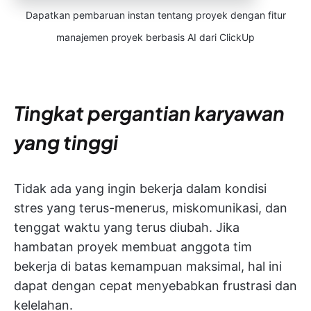
Dapatkan pembaruan instan tentang proyek dengan fitur
manajemen proyek berbasis AI dari ClickUp
Tingkat pergantian karyawan
yang tinggi
Tidak ada yang ingin bekerja dalam kondisi
stres yang terus-menerus, miskomunikasi, dan
tenggat waktu yang terus diubah. Jika
hambatan proyek membuat anggota tim
bekerja di batas kemampuan maksimal, hal ini
dapat dengan cepat menyebabkan frustrasi dan
kelelahan.