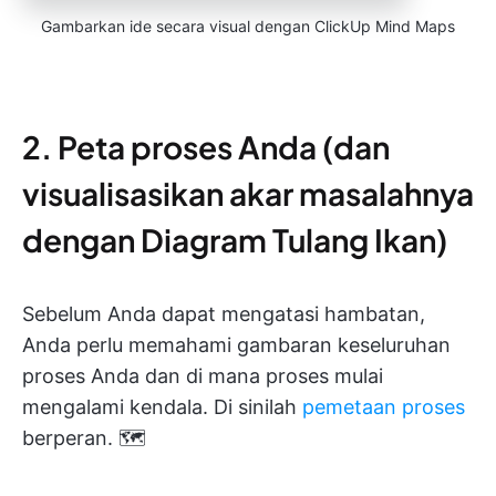
Gambarkan ide secara visual dengan ClickUp Mind Maps
2. Peta proses Anda (dan
visualisasikan akar masalahnya
dengan Diagram Tulang Ikan)
Sebelum Anda dapat mengatasi hambatan,
Anda perlu memahami gambaran keseluruhan
proses Anda dan di mana proses mulai
mengalami kendala. Di sinilah
pemetaan proses
berperan. 🗺️