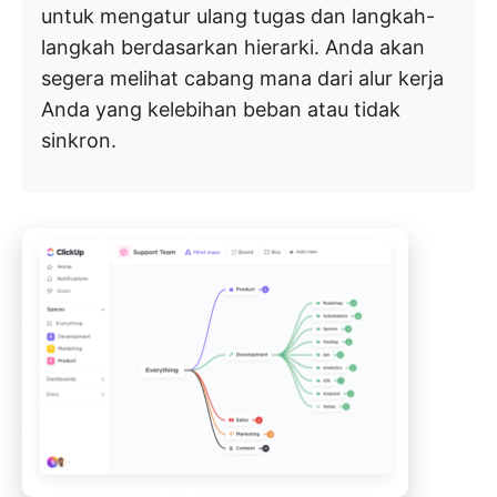
untuk mengatur ulang tugas dan langkah-
langkah berdasarkan hierarki. Anda akan
segera melihat cabang mana dari alur kerja
Anda yang kelebihan beban atau tidak
sinkron.