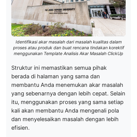
Identifikasi akar masalah dari masalah kualitas dalam
proses atau produk dan buat rencana tindakan korektif
menggunakan Template Analisis Akar Masalah ClickUp
Struktur ini memastikan semua pihak
berada di halaman yang sama dan
membantu Anda menemukan akar masalah
yang sebenarnya dengan lebih cepat. Selain
itu, menggunakan proses yang sama setiap
kali akan membantu Anda mengenali pola
dan menyelesaikan masalah dengan lebih
efisien.