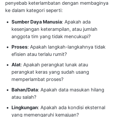
penyebab keterlambatan dengan membaginya
ke dalam kategori seperti:
Sumber Daya Manusia
: Apakah ada
kesenjangan keterampilan, atau jumlah
anggota tim yang tidak mencukupi?
Proses
: Apakah langkah-langkahnya tidak
efisien atau terlalu rumit?
Alat
: Apakah perangkat lunak atau
perangkat keras yang sudah usang
memperlambat proses?
Bahan/Data
: Apakah data masukan hilang
atau salah?
Lingkungan
: Apakah ada kondisi eksternal
yang memengaruhi kemajuan?