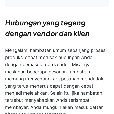
Hubungan yang tegang
dengan vendor dan klien
Mengalami hambatan umum sepanjang proses
produksi dapat merusak hubungan Anda
dengan pemasok atau vendor. Misalnya,
meskipun beberapa pesanan tambahan
memang menyenangkan, pesanan mendadak
yang terus-menerus dapat dengan cepat
menjadi melelahkan. Selain itu, jika hambatan
tersebut menyebabkan Anda terlambat
membayar, Anda mungkin akan masuk daftar