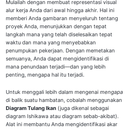
Mulailah dengan membuat representasi visual
alur kerja Anda dari awal hingga akhir. Hal ini
memberi Anda gambaran menyeluruh tentang
proyek Anda, menunjukkan dengan tepat
langkah mana yang telah diselesaikan tepat
waktu dan mana yang menyebabkan
penumpukan pekerjaan. Dengan memetakan
semuanya, Anda dapat mengidentifikasi di
mana penundaan terjadi—dan yang lebih
penting, mengapa hal itu terjadi.
Untuk menggali lebih dalam mengenai
mengapa
di balik suatu hambatan, cobalah menggunakan
Diagram Tulang Ikan
(juga dikenal sebagai
diagram Ishikawa atau diagram sebab-akibat).
Alat ini membantu Anda mengidentifikasi akar