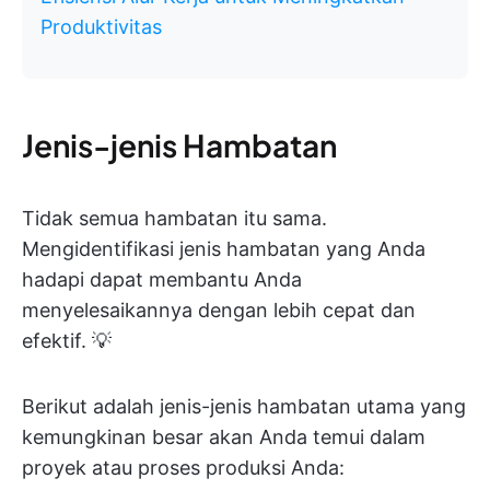
Produktivitas
Jenis-jenis Hambatan
Tidak semua hambatan itu sama.
Mengidentifikasi jenis hambatan yang Anda
hadapi dapat membantu Anda
menyelesaikannya dengan lebih cepat dan
efektif. 💡
Berikut adalah jenis-jenis hambatan utama yang
kemungkinan besar akan Anda temui dalam
proyek atau proses produksi Anda: