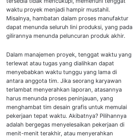
tersedia tidak mencukupi, memenuhi tenggat
waktu proyek menjadi hampir mustahil.
Misalnya, hambatan dalam proses manufaktur
dapat menunda seluruh lini produksi, yang pada
gilirannya menunda peluncuran produk akhir.
Dalam manajemen proyek, tenggat waktu yang
terlewat atau tugas yang dialihkan dapat
menyebabkan waktu tunggu yang lama di
antara anggota tim. Jika seorang karyawan
terlambat menyerahkan laporan, atasannya
harus menunda proses peninjauan, yang
menghambat tim desain grafis untuk memulai
pekerjaan tepat waktu. Akibatnya? Pilihannya
adalah bergegas menyelesaikan pekerjaan di
menit-menit terakhir, atau menyerahkan