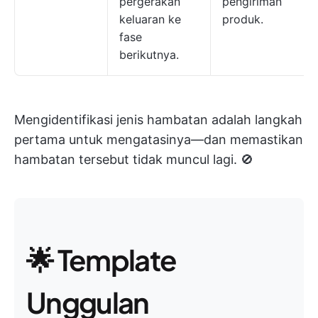
pergerakan
pengiriman
keluaran ke
produk.
fase
berikutnya.
Mengidentifikasi jenis hambatan adalah langkah
pertama untuk mengatasinya—dan memastikan
hambatan tersebut tidak muncul lagi. 🚫
🌟 Template
Unggulan