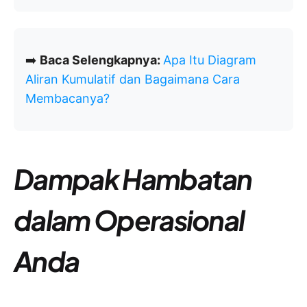
➡️
Baca Selengkapnya:
Apa Itu Diagram
Aliran Kumulatif dan Bagaimana Cara
Membacanya?
Dampak Hambatan
dalam Operasional
Anda