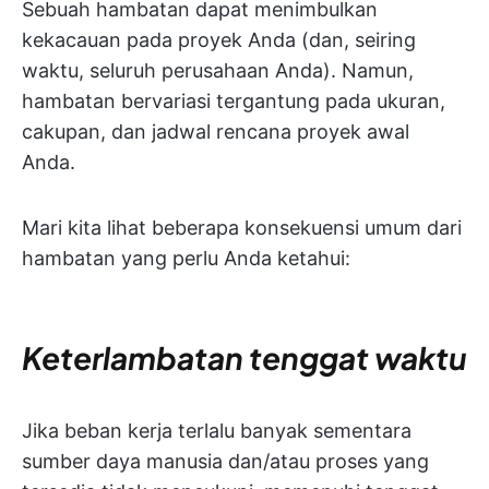
Sebuah hambatan dapat menimbulkan
kekacauan pada proyek Anda (dan, seiring
waktu, seluruh perusahaan Anda). Namun,
hambatan bervariasi tergantung pada ukuran,
cakupan, dan jadwal rencana proyek awal
Anda.
Mari kita lihat beberapa konsekuensi umum dari
hambatan yang perlu Anda ketahui:
Keterlambatan tenggat waktu
Jika beban kerja terlalu banyak sementara
sumber daya manusia dan/atau proses yang