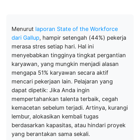
Menurut
laporan State of the Workforce
dari Gallup
, hampir setengah (44%) pekerja
merasa stres setiap hari. Hal ini
menyebabkan tingginya tingkat pergantian
karyawan, yang mungkin menjadi alasan
mengapa 51% karyawan secara aktif
mencari pekerjaan lain. Pelajaran yang
dapat dipetik: Jika Anda ingin
mempertahankan talenta terbaik, cegah
kemacetan sebelum terjadi. Artinya, kurangi
lembur, alokasikan kembali tugas
berdasarkan kapasitas, atau hindari proyek
yang berantakan sama sekali.