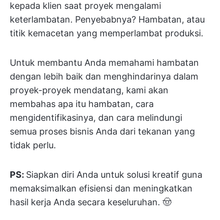
kepada klien saat proyek mengalami
keterlambatan. Penyebabnya? Hambatan, atau
titik kemacetan yang memperlambat produksi.
Untuk membantu Anda memahami hambatan
dengan lebih baik dan menghindarinya dalam
proyek-proyek mendatang, kami akan
membahas apa itu hambatan, cara
mengidentifikasinya, dan cara melindungi
semua proses bisnis Anda dari tekanan yang
tidak perlu.
PS:
Siapkan diri Anda untuk solusi kreatif guna
memaksimalkan efisiensi dan meningkatkan
hasil kerja Anda secara keseluruhan. 🤠