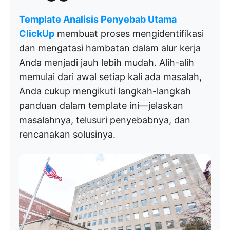
Template Analisis Penyebab Utama
ClickUp
membuat proses mengidentifikasi
dan mengatasi hambatan dalam alur kerja
Anda menjadi jauh lebih mudah. Alih-alih
memulai dari awal setiap kali ada masalah,
Anda cukup mengikuti langkah-langkah
panduan dalam template ini—jelaskan
masalahnya, telusuri penyebabnya, dan
rencanakan solusinya.