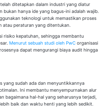
elah ditetapkan dalam industri yang diatur
n bukan hanya ide yang bagus-ini adalah wajib.
gunakan teknologi untuk memastikan proses
 atau peraturan yang ditentukan.
i risiko kepatuhan, sehingga membantu
esar.
Menurut sebuah studi oleh PwC
organisasi
osesnya dapat mengurangi biaya audit hingga
s yang sudah ada dan menyuntikkannya
ptimalan. Ini membantu menyempurnakan alur
n bagaimana hal-hal yang seharusnya terjadi,
ebih baik dan waktu henti yang lebih sedikit.