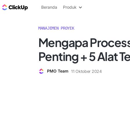
Blog ClickUp
Beranda
Produk
MANAJEMEN PROYEK
Mengapa Process
Penting + 5 Alat T
PMO Team
11 Oktober 2024