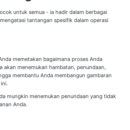
ocok untuk semua - ia hadir dalam berbagai
 mengatasi tantangan spesifik dalam operasi
ah Anda memetakan bagaimana proses Anda
Anda akan menemukan hambatan, penundaan,
sehingga membantu Anda membangun gambaran
ini.
nda mungkin menemukan penundaan yang tidak
anan Anda.