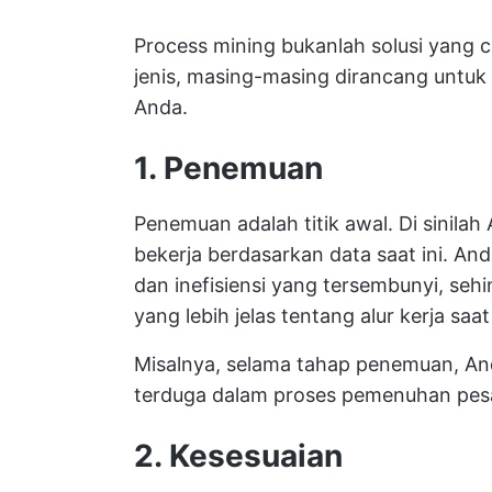
Process mining bukanlah solusi yang c
jenis, masing-masing dirancang untuk
Anda.
1. Penemuan
Penemuan adalah titik awal. Di sinil
bekerja berdasarkan data saat ini. 
dan inefisiensi yang tersembunyi, 
yang lebih jelas tentang alur kerja saat 
Misalnya, selama tahap penemuan, A
terduga dalam proses pemenuhan pes
2. Kesesuaian