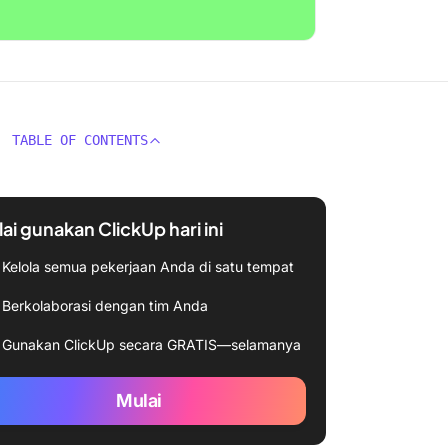
TABLE OF CONTENTS
ai gunakan ClickUp hari ini
Kelola semua pekerjaan Anda di satu tempat
Berkolaborasi dengan tim Anda
Gunakan ClickUp secara GRATIS—selamanya
Mulai