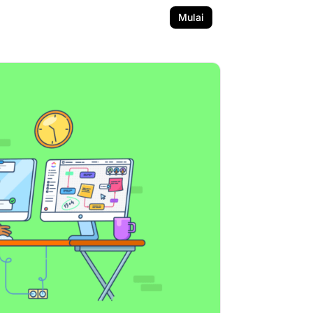
Mulai