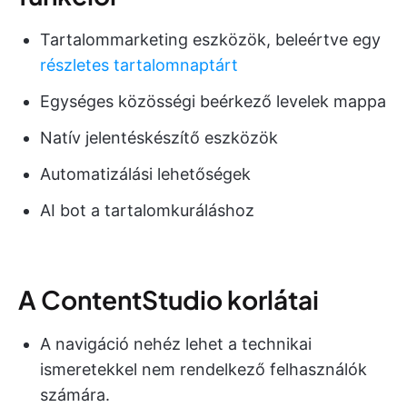
Tartalommarketing eszközök, beleértve egy
részletes tartalomnaptárt
Egységes közösségi beérkező levelek mappa
Natív jelentéskészítő eszközök
Automatizálási lehetőségek
AI bot a tartalomkuráláshoz
A ContentStudio korlátai
A navigáció nehéz lehet a technikai
ismeretekkel nem rendelkező felhasználók
számára.