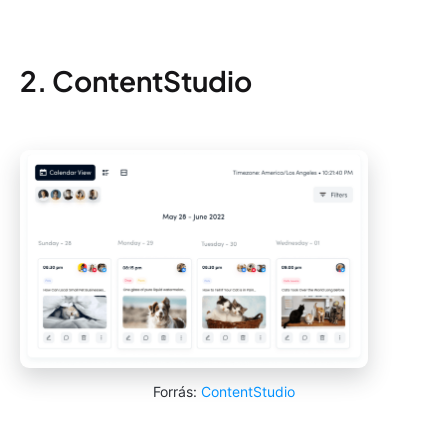
2. ContentStudio
Forrás:
ContentStudio