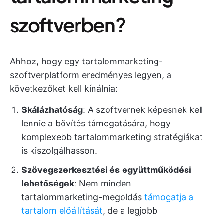
szoftverben?
Ahhoz, hogy egy tartalommarketing-
szoftverplatform eredményes legyen, a
következőket kell kínálnia:
Skálázhatóság
: A szoftvernek képesnek kell
lennie a bővítés támogatására, hogy
komplexebb tartalommarketing stratégiákat
is kiszolgálhasson.
Szövegszerkesztési és
együttműködési
lehetőségek
: Nem minden
tartalommarketing-megoldás
támogatja a
tartalom előállítását
, de a legjobb