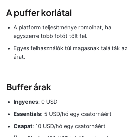
A puffer korlátai
A platform teljesítménye romolhat, ha
egyszerre több fotót tölt fel.
Egyes felhasználók túl magasnak találták az
árat.
Buffer árak
Ingyenes
: 0 USD
Essentials
: 5 USD/hó egy csatornáért
Csapat
: 10 USD/hó egy csatornáért