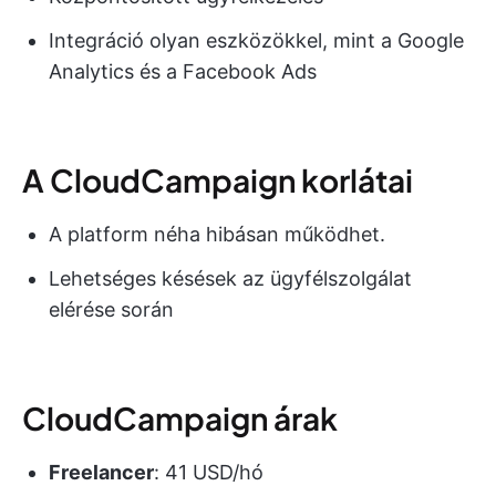
Integráció olyan eszközökkel, mint a Google
Analytics és a Facebook Ads
A CloudCampaign korlátai
A platform néha hibásan működhet.
Lehetséges késések az ügyfélszolgálat
elérése során
CloudCampaign árak
Freelancer
: 41 USD/hó