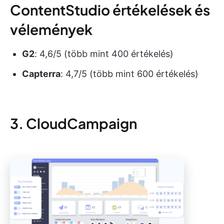
ContentStudio értékelések és
vélemények
G2
: 4,6/5 (több mint 400 értékelés)
Capterra
: 4,7/5 (több mint 600 értékelés)
3. CloudCampaign